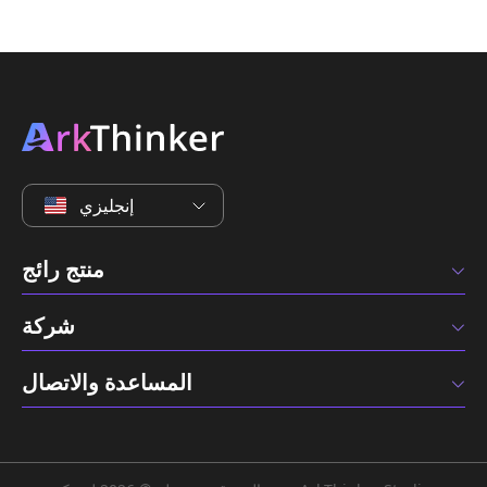
إنجليزي
منتج رائج
شركة
المساعدة والاتصال