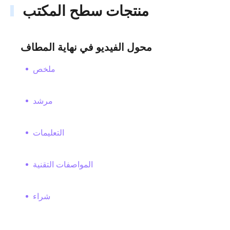
منتجات سطح المكتب
محول الفيديو في نهاية المطاف
ملخص
مرشد
التعليمات
المواصفات التقنية
شراء