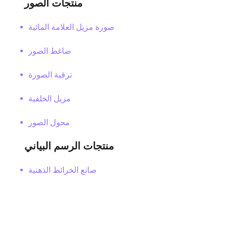
منتجات الصور
صورة مزيل العلامة المائية
ضاغط الصور
ترقية الصورة
مزيل الخلفية
محول الصور
منتجات الرسم البياني
صانع الخرائط الذهنية