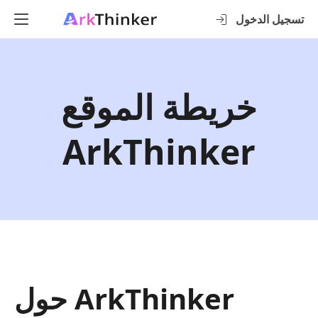
تسجيل الدخول
خريطة الموقع
ArkThinker
حول ArkThinker