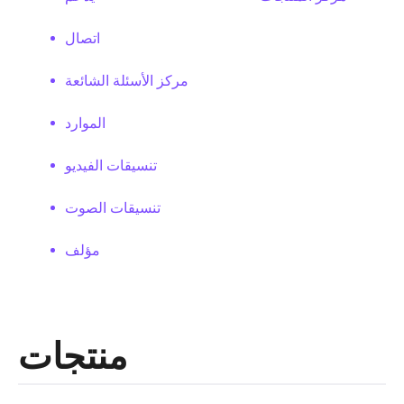
اتصال
مركز الأسئلة الشائعة
الموارد
تنسيقات الفيديو
تنسيقات الصوت
مؤلف
منتجات