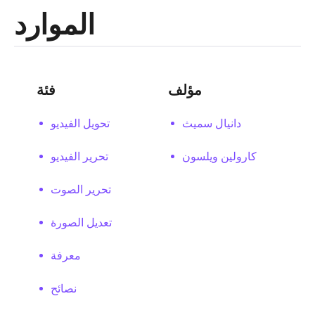
الموارد
مؤلف
فئة
دانيال سميث
تحويل الفيديو
كارولين ويلسون
تحرير الفيديو
تحرير الصوت
تعديل الصورة
معرفة
نصائح