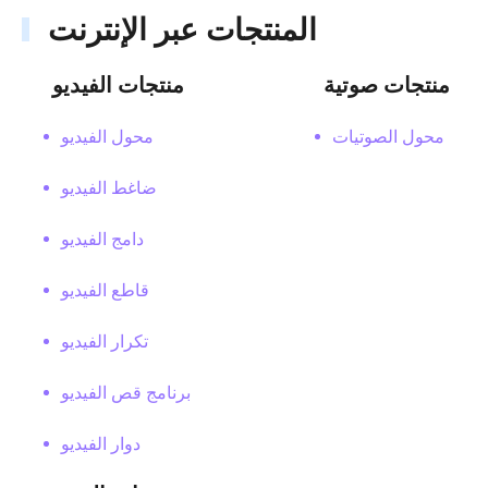
المنتجات عبر الإنترنت
منتجات صوتية
منتجات الفيديو
محول الصوتيات
محول الفيديو
ضاغط الفيديو
دامج الفيديو
قاطع الفيديو
تكرار الفيديو
برنامج قص الفيديو
دوار الفيديو