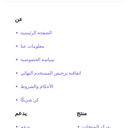
عن
الصفحة الرئيسية
معلومات عنا
سياسة الخصوصية
اتفاقية ترخيص المستخدم النهائي
الأحكام والشروط
كن شريكًا
منتج
يدعم
مركز المنتجات
يدعم