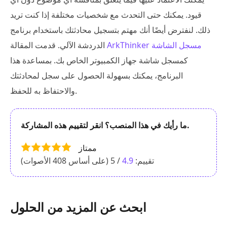
قيود. يمكنك حتى التحدث مع شخصيات مختلفة إذا كنت تريد
ذلك. لنفترض أيضًا أنك مهتم بتسجيل محادثتك باستخدام برنامج
ArkThinker مسجل الشاشة
الدردشة الآلي. قدمت المقالة
كمسجل شاشة جهاز الكمبيوتر الخاص بك. بمساعدة هذا
البرنامج، يمكنك بسهولة الحصول على سجل لمحادثتك
والاحتفاظ به للحفظ.
ما رأيك في هذا المنصب؟ انقر لتقييم هذه المشاركة.
ممتاز
تقييم:
4.9
/ 5 (على أساس
408
الأصوات)
ابحث عن المزيد من الحلول