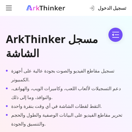
تسجيل الدخول
ArkThinker مسجل
الشاشة
تسجيل مقاطع الفيديو والصوت بجودة عالية على أجهزة
الكمبيوتر.
دعم التسجيلات لألعاب اللعب، وكاميرات الويب، والهواتف،
والنوافذ، وما إلى ذلك.
التقط لقطات الشاشة في أي وقت بنقرة واحدة.
تحرير مقاطع الفيديو على البيانات الوصفية والطول والحجم
والتنسيق والجودة.