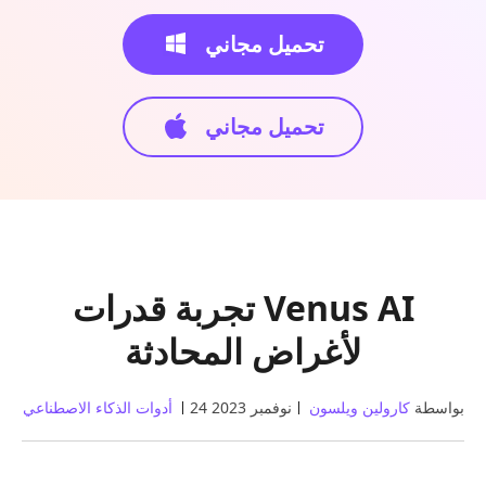
تحميل مجاني
تحميل مجاني
تجربة قدرات Venus AI
لأغراض المحادثة
بواسطة
كارولين ويلسون
24 نوفمبر 2023
أدوات الذكاء الاصطناعي