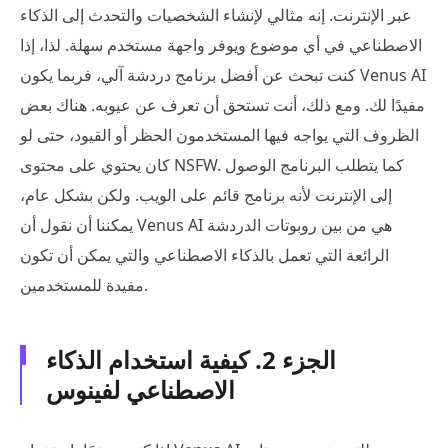
عبر الإنترنت. إنه مثالي لإنشاء الشخصيات والتحدث إلى الذكاء
الاصطناعي في أي موضوع ويوفر واجهة مستخدم سهلة. لذا، إذا
كنت تبحث عن أفضل برنامج دردشة آلي، فربما يكون Venus AI
مفيدًا لك. ومع ذلك، أنت تستحق أن تعرف عن عيوبه. هناك بعض
الظروف التي يواجه فيها المستخدمون الحظر أو القيود، حتى لو
كان يحتوي على محتوى NSFW. كما يتطلب البرنامج الوصول
إلى الإنترنت لأنه برنامج قائم على الويب. ولكن بشكل عام،
يمكننا أن نقول أن Venus AI هي من بين روبوتات الدردشة
الرائعة التي تعمل بالذكاء الاصطناعي والتي يمكن أن تكون
مفيدة للمستخدمين.
الجزء 2. كيفية استخدام الذكاء
الاصطناعي لفينوس