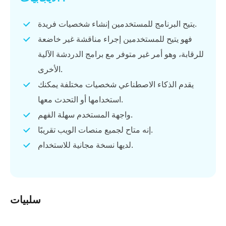
يتيح البرنامج للمستخدمين إنشاء شخصيات فريدة.
فهو يتيح للمستخدمين إجراء مناقشة غير خاضعة
للرقابة، وهو أمر غير متوفر مع برامج الدردشة الآلية
الأخرى.
يقدم الذكاء الاصطناعي شخصيات مختلفة يمكنك
استخدامها أو التحدث معها.
واجهة المستخدم سهلة الفهم.
إنه متاح لجميع منصات الويب تقريبًا.
لديها نسخة مجانية للاستخدام.
سلبيات