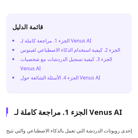
قائمة الدليل
الجزء 1. مراجعة كاملة لـ Venus AI
الجزء 2. كيفية استخدام الذكاء الاصطناعي لفينوس
الجزء 3. كيفية تسجيل الدردشات مع شخصيات
Venus AI
الجزء 4. الأسئلة الشائعة حول Venus AI
الجزء 1. مراجعة كاملة لـ Venus AI
إحدى روبوتات الدردشة التي تعمل بالذكاء الاصطناعي والتي تتيح