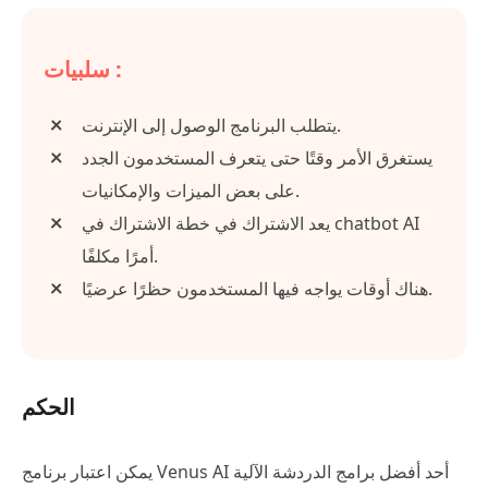
سلبيات :
يتطلب البرنامج الوصول إلى الإنترنت.
يستغرق الأمر وقتًا حتى يتعرف المستخدمون الجدد
على بعض الميزات والإمكانيات.
يعد الاشتراك في خطة الاشتراك في chatbot AI
أمرًا مكلفًا.
هناك أوقات يواجه فيها المستخدمون حظرًا عرضيًا.
الحكم
يمكن اعتبار برنامج Venus AI أحد أفضل برامج الدردشة الآلية