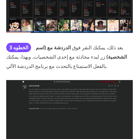
بعد ذلك، يمكنك النقر فوق
الدردشة مع (اسم
الخطوه 3
الشخصية)
زر لبدء محادثة مع إحدى الشخصيات. وبهذا، يمكنك
بالفعل الاستمتاع بالتحدث مع برنامج الدردشة الآلي.