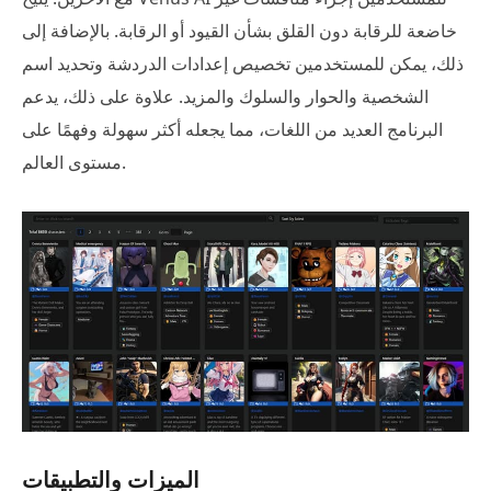
خاضعة للرقابة دون القلق بشأن القيود أو الرقابة. بالإضافة إلى
ذلك، يمكن للمستخدمين تخصيص إعدادات الدردشة وتحديد اسم
الشخصية والحوار والسلوك والمزيد. علاوة على ذلك، يدعم
البرنامج العديد من اللغات، مما يجعله أكثر سهولة وفهمًا على
مستوى العالم.
الميزات والتطبيقات