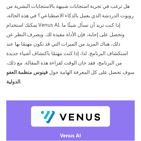
هل ترغب في تجربة استجابات شبيهة بالاستجابات البشرية من
روبوت الدردشة الذي يعمل بالذكاء الاصطناعي؟ في هذه الحالة،
يمكنك استخدام Venus AI. إذا كنت تريد أن تسأل شيئًا ما
وتحصل على إجابة، فإن الأداة مفيدة لك. وبصرف النظر عن
ذلك، هناك المزيد من الميزات التي قد تكون مهتمًا بها عند
استكشاف البرنامج. لذا، إذا كنت مهتمًا باكتشاف أشياء جديدة
من البرنامج، فقد حان الوقت لقراءة هذه المقالة. مع ذلك،
سوف تحصل على كل المعرفة الهامة حول
فينوس منظمة العفو
.
الدولية