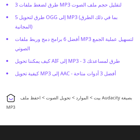
3 طرق لضغط ملفات MP3 لتقليل حجم ملف الصوت
5 طرق لتحويل OGG إلى MP3 (بما في ذلك الطرق
المجانية)
أفضل 6 برامج دمج وربط ملفات MP3 لتسهيل عملية الجمع
الصوتي
كيف يمكننا تحويل AIF إلى MP3 - 3 طرق لمساعدتك
كيفية تحويل MP3 إلى AAC - أفضل 3 أدوات متاحة
>
>
>
بيت
الموارد
تحويل الصوت
احفظ ملف Audacity بصيغة
MP3