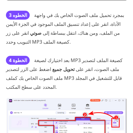
بمجرد تحميل ملف الصوت الخاص بك في واجهة
الخطوه 3
الأداة، انقر على إعداد تنسيق الملف الموجود في الجزء الأيمن
من الملف، ومن هناك، انتقل ببساطة إلى
صوتي
انقر على زر
التبويب وحدد MP3 كصيغة الملف.
بعد اختيارك لصيغة MP3 كصيغة الملف لتصدير
الخطوة 4
ملف الصوت، انقر على
تحويل جميع
اضغط على الزر لتصدير
ملف الصوت الخاص بك كملف MP3 قابل للتشغيل في المجلد
المحدد على سطح المكتب.