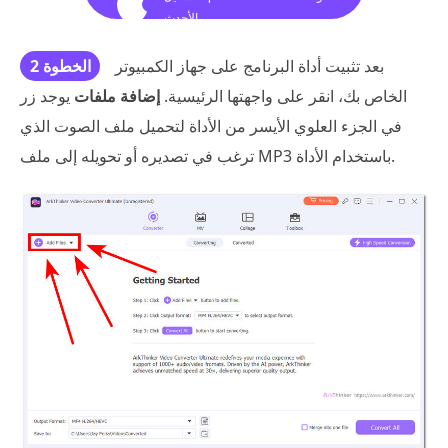
الأحدث
بعد تثبيت أداة البرنامج على جهاز الكمبيوتر
الخطوة 2
الخاص بك، انقر على واجهتها الرئيسية.
إضافة ملفات
يوجد زر
في الجزء العلوي الأيسر من الأداة لتحميل ملف الصوت الذي
ترغب في تصديره أو تحويله إلى ملف MP3 باستخدام الأداة.