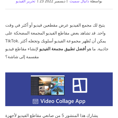
بواسطة
دانيال سميث
23 ديسمبر 2022
تحرير الفيديو
يتيح لك مجمع الفيديو عرض مقطعين فيديو أو أكثر في وقت
واحد. قد تشاهد بعض مقاطع الفيديو المجمعة المضحكة على
TikTok. يمكن أن تُظهر مجموعة الفيديو أسلوبك وتجعله أكثر
جاذبية. ما هو
أفضل تطبيق مجمعة الفيديو
لإنشاء مقاطع فيديو
مقسمة إلى شاشة؟
يشارك هذا المنشور 5 من صانعي مقاطع الفيديو لأجهزة