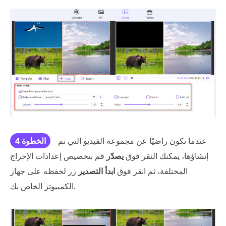
عندما تكون راضيًا عن مجموعة الفيديو التي تم
الخطوة 4
إنشاؤها، يمكنك النقر فوق
يصدّر
قم بتخصيص إعدادات الإخراج
المختلفة، ثم انقر فوق
ابدأ التصدير
زر لحفظه على جهاز
الكمبيوتر الخاص بك.