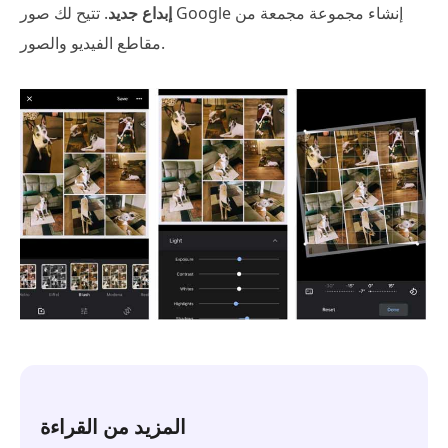
إبداع جديد
. تتيح لك صور Google إنشاء مجموعة مجمعة من
مقاطع الفيديو والصور.
المزيد من القراءة