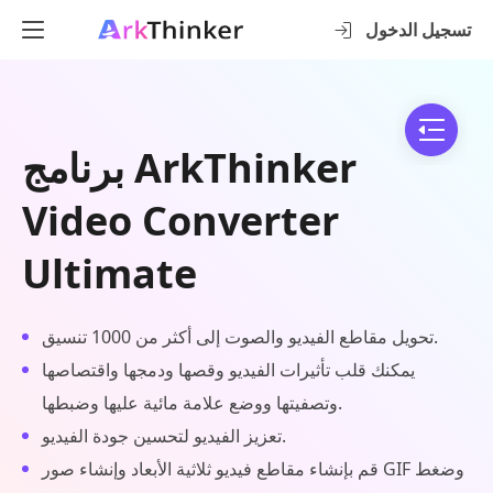
تسجيل الدخول
برنامج ArkThinker
Video Converter
Ultimate
تحويل مقاطع الفيديو والصوت إلى أكثر من 1000 تنسيق.
يمكنك قلب تأثيرات الفيديو وقصها ودمجها واقتصاصها
وتصفيتها ووضع علامة مائية عليها وضبطها.
تعزيز الفيديو لتحسين جودة الفيديو.
قم بإنشاء مقاطع فيديو ثلاثية الأبعاد وإنشاء صور GIF وضغط