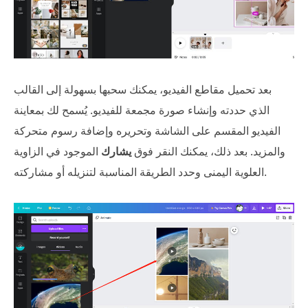
بعد تحميل مقاطع الفيديو، يمكنك سحبها بسهولة إلى القالب
الذي حددته وإنشاء صورة مجمعة للفيديو. يُسمح لك بمعاينة
الفيديو المقسم على الشاشة وتحريره وإضافة رسوم متحركة
والمزيد. بعد ذلك، يمكنك النقر فوق
يشارك
الموجود في الزاوية
العلوية اليمنى وحدد الطريقة المناسبة لتنزيله أو مشاركته.