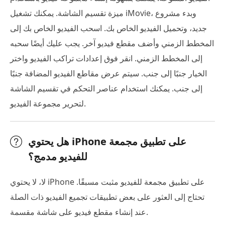
ميزة تقسيم الشاشة. يمكنك تشغيل iMovie، وبدء مشروع
جديد، وتحميل الفيديو الخاص بك. اسحب الفيديو الخاص بك إلى
المخطط الزمني وأضف مقطع فيديو آخر. يجب عليك أيضًا سحبه
إلى المخطط الزمني. انقر فوق إعدادات تراكب الفيديو واختر
الخيار جنبًا إلى جنب. سيتم عرض مقاطع الفيديو المضافة جنبًا
إلى جنب. يمكنك استخدام عناصر التحكم في تقسيم الشاشة
لتحرير مجموعة الفيديو.
هل يحتوي iPhone على تطبيق مجمعة
للفيديو مدمج؟
لا، لا يحتوي iPhone على تطبيق مجمعة للفيديو مثبت مسبقًا.
تحتاج إلى العثور على بعض تطبيقات تجميع الفيديو ذات الصلة
عند إنشاء مقطع فيديو على شاشة مقسمة.