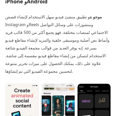
iPhone وAndroid
موجو
هو تطبيق منشئ فيديو سهل الاستخدام لإنشاء قصص
Instagram وReels ومنشورات على وسائل التواصل
الاجتماعي لمنصات مختلفة. فهو يجمع أكثر من 500 قالب فريد
وأنماط نص أصلية وموسيقى خلفية والمزيد لإنشاء مقاطع فيديو
بسرعة. إنه يوفر العديد من قوالب مجمعة الفيديو شائعة
الاستخدام لتتمكن من إنشاء مقاطع فيديو مقسمة إلى شاشة.
علاوة على ذلك، يمكنك الحصول على ميزات تحرير متنوعة
لتحسين مجموعة الفيديو التي تم إنشاؤها.