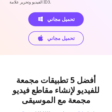
الفيديو وتحرير علامة ID3.
تحميل مجاني
تحميل مجاني
أفضل 5 تطبيقات مجمعة
للفيديو لإنشاء مقاطع فيديو
مجمعة مع الموسيقى