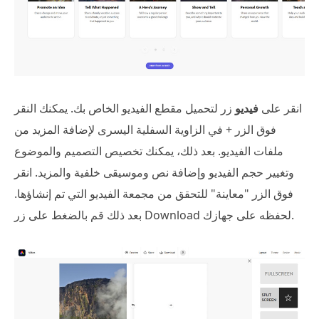
انقر على
فيديو
زر لتحميل مقطع الفيديو الخاص بك. يمكنك النقر
فوق الزر + في الزاوية السفلية اليسرى لإضافة المزيد من
ملفات الفيديو. بعد ذلك، يمكنك تخصيص التصميم والموضوع
وتغيير حجم الفيديو وإضافة نص وموسيقى خلفية والمزيد. انقر
فوق الزر "معاينة" للتحقق من مجمعة الفيديو التي تم إنشاؤها.
بعد ذلك قم بالضغط على زر Download لحفظه على جهازك.