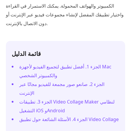
الكمبيوتر والهواتف المحمولة. يمكنك الاستمرار في القراءة
واختيار تطبيقك المفضل لإنشاء مجموعات فيديو عبر الإنترنت أو
دون الاتصال بالإنترنت.
قائمة الدليل
الجزء 1. أفضل تطبيق لتجميع الفيديو لأجهزة Mac
والكمبيوتر الشخصي
الجزء 2. صانعو صور مجمعة للفيديو مجانًا عبر
الإنترنت
الجزء 3. تطبيقات Video Collage Maker لنظامي
التشغيل iOS وAndroid
الجزء 4. الأسئلة الشائعة حول تطبيق Video Collage