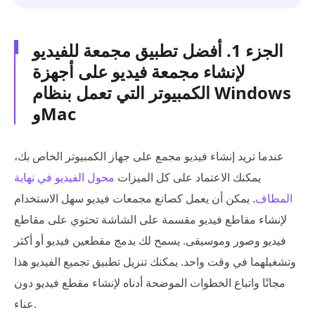
الجزء 1. أفضل تطبيق مجمعة للفيديو
لإنشاء مجمعة فيديو على أجهزة
الكمبيوتر التي تعمل بنظام Windows
وMac
عندما تريد إنشاء فيديو مجمع على جهاز الكمبيوتر الخاص بك،
يمكنك الاعتماد على كل الميزات
محول الفيديو في نهاية
المطاف
. يمكن أن يعمل كصانع مجمعات فيديو سهل الاستخدام
لإنشاء مقاطع فيديو مقسمة على الشاشة تحتوي على مقاطع
فيديو وصور وموسيقى. يسمح لك بدمج مقطعين فيديو أو أكثر
وتشغيلهما في وقت واحد. يمكنك تنزيل تطبيق تجميع الفيديو هذا
مجانًا واتباع الخطوات الموضحة أدناه لإنشاء مقطع فيديو دون
عناء.