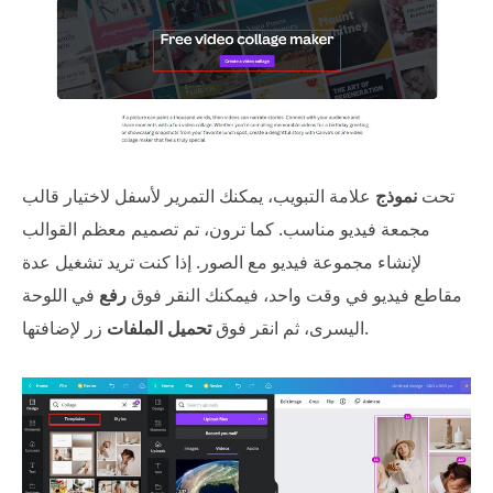
تحت
نموذج
علامة التبويب، يمكنك التمرير لأسفل لاختيار قالب
مجمعة فيديو مناسب. كما ترون، تم تصميم معظم القوالب
لإنشاء مجموعة فيديو مع الصور. إذا كنت تريد تشغيل عدة
مقاطع فيديو في وقت واحد، فيمكنك النقر فوق
رفع
في اللوحة
زر لإضافتها.
اليسرى، ثم انقر فوق
تحميل الملفات