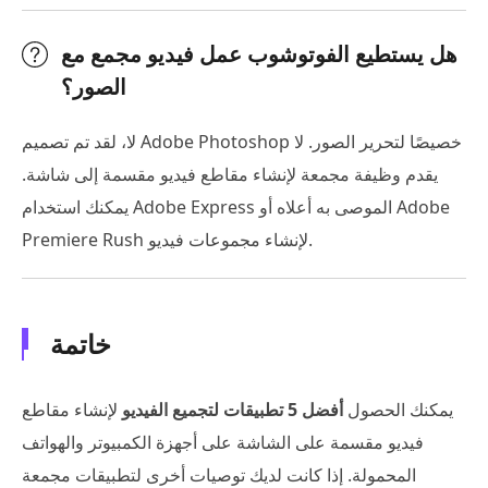
هل يستطيع الفوتوشوب عمل فيديو مجمع مع
الصور؟
لا، لقد تم تصميم Adobe Photoshop خصيصًا لتحرير الصور. لا
يقدم وظيفة مجمعة لإنشاء مقاطع فيديو مقسمة إلى شاشة.
يمكنك استخدام Adobe Express الموصى به أعلاه أو Adobe
Premiere Rush لإنشاء مجموعات فيديو.
خاتمة
يمكنك الحصول
أفضل 5 تطبيقات لتجميع الفيديو
لإنشاء مقاطع
فيديو مقسمة على الشاشة على أجهزة الكمبيوتر والهواتف
المحمولة. إذا كانت لديك توصيات أخرى لتطبيقات مجمعة