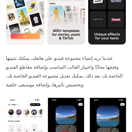
عندما تريد إنشاء مجموعة فيديو على هاتفك، يمكنك تثبيتها
وفتحها مجانًا واختيار القالب المناسب وإضافة مقاطع الفيديو
الخاصة بك. بعد ذلك، يمكنك تعديل مجموعة الفيديو الخاصة بك،
وتخصيص تأثيرها، وإضافة موسيقى خلفية.