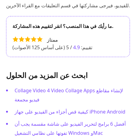
للفيديو، فيرجى مشاركتها في قسم التعليقات مع القراء الآخرين.
ما رأيك في هذا المنصب؟ انقر لتقييم هذه المشاركة.
ممتاز
تقييم:
4.9
/ 5 (على أساس
125
الأصوات)
ابحث عن المزيد من الحلول
Collage Video 4 Video Collage Apps لإنشاء مقاطع
فيديو مجمعة
كيفية قص أجزاء من الفيديو على جهاز iPhone Android
أفضل 6 برامج لتحرير الفيديو على شاشة مقسمة يجب أن
تفوتها على نظامي التشغيل Windows وMac