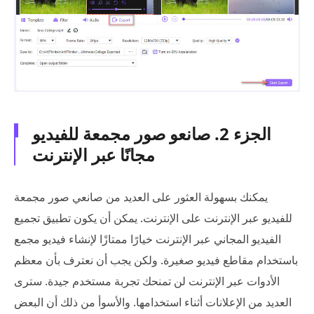
الجزء 2. صانعو صور مجمعة للفيديو
مجانًا عبر الإنترنت
يمكنك بسهولة العثور على العديد من صانعي صور مجمعة
للفيديو عبر الإنترنت على الإنترنت. يمكن أن يكون تطبيق تجميع
الفيديو المجاني عبر الإنترنت خيارًا ممتازًا لإنشاء فيديو مجمع
باستخدام مقاطع فيديو صغيرة. ولكن يجب أن نعترف بأن معظم
الأدوات عبر الإنترنت لن تمنحك تجربة مستخدم جيدة. سترى
العديد من الإعلانات أثناء استخدامها. والأسوأ من ذلك أن البعض