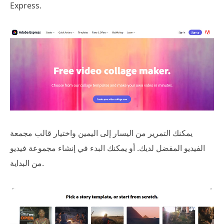
Express.
يمكنك التمرير من اليسار إلى اليمين واختيار قالب مجمعة
الفيديو المفضل لديك. أو يمكنك البدء في إنشاء مجموعة فيديو
من البداية.