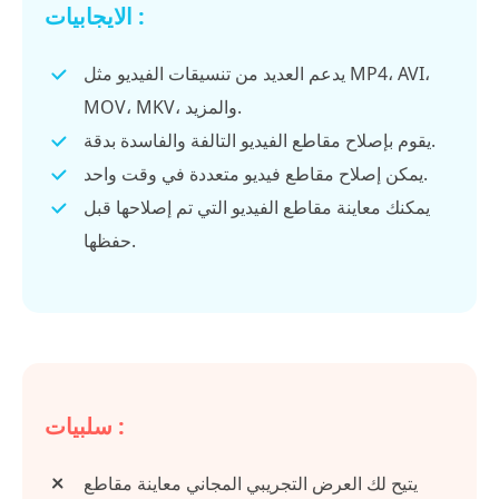
الايجابيات :
يدعم العديد من تنسيقات الفيديو مثل MP4، AVI،
MOV، MKV، والمزيد.
يقوم بإصلاح مقاطع الفيديو التالفة والفاسدة بدقة.
يمكن إصلاح مقاطع فيديو متعددة في وقت واحد.
يمكنك معاينة مقاطع الفيديو التي تم إصلاحها قبل
حفظها.
سلبيات :
يتيح لك العرض التجريبي المجاني معاينة مقاطع