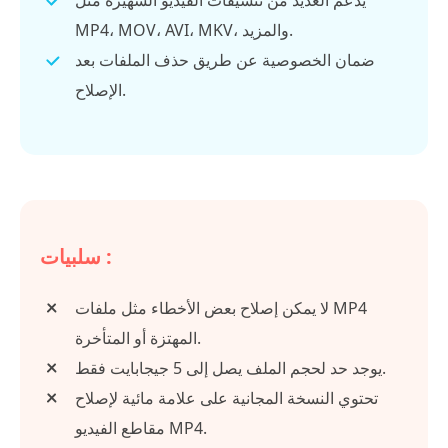
MP4، MOV، AVI، MKV، والمزيد.
ضمان الخصوصية عن طريق حذف الملفات بعد
الإصلاح.
سلبيات :
لا يمكن إصلاح بعض الأخطاء مثل ملفات MP4
المهتزة أو المتأخرة.
يوجد حد لحجم الملف يصل إلى 5 جيجابايت فقط.
تحتوي النسخة المجانية على علامة مائية لإصلاح
مقاطع الفيديو MP4.