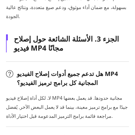
بسهولة، مع ضمان أداء موثوق، ودعم صيغ متعددة، ونتائج عالية
الجودة.
الجزء 3. الأسئلة الشائعة حول إصلاح
فيديو MP4 مجانًا
هل تدعم جميع أدوات إصلاح الفيديو MP4
المجانية كل برامج ترميز الفيديو؟
لا. لكل أداة إصلاح فيديو MP4 مجانية حدودها. قد يعمل بعضها
جيدًا مع برامج ترميز معينة، بينما قد لا يعمل البعض الآخر. يُفضل
مراجعة قائمة برامج الترميز المدعومة قبل اختيار الأداة.