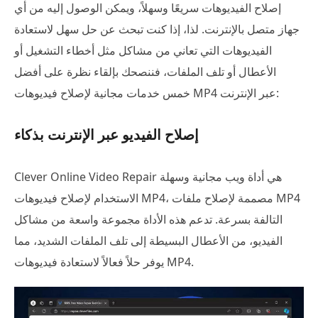
إصلاح الفيديوهات سريعًا وسهلاً، ويمكن الوصول إليه من أي
جهاز متصل بالإنترنت. لذا، إذا كنت تبحث عن حل سهل لاستعادة
الفيديوهات التي تعاني من مشاكل مثل أخطاء التشغيل أو
الأعطال أو تلف الملفات، فننصحك بإلقاء نظرة على أفضل
خمس خدمات مجانية لإصلاح فيديوهات MP4 عبر الإنترنت:
إصلاح الفيديو عبر الإنترنت بذكاء
Clever Online Video Repair هي أداة ويب مجانية وسهلة
الاستخدام لإصلاح فيديوهات MP4، مصممة لإصلاح ملفات MP4
التالفة بسرعة. تدعم هذه الأداة مجموعة واسعة من مشاكل
الفيديو، من الأعطال البسيطة إلى تلف الملفات الشديد، مما
يوفر حلاً فعالاً لاستعادة فيديوهات MP4.