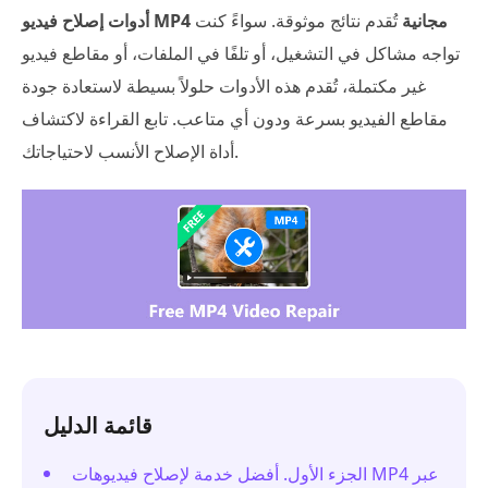
أدوات إصلاح فيديو MP4 مجانية
تُقدم نتائج موثوقة. سواءً كنت
تواجه مشاكل في التشغيل، أو تلفًا في الملفات، أو مقاطع فيديو
غير مكتملة، تُقدم هذه الأدوات حلولاً بسيطة لاستعادة جودة
مقاطع الفيديو بسرعة ودون أي متاعب. تابع القراءة لاكتشاف
أداة الإصلاح الأنسب لاحتياجاتك.
قائمة الدليل
الجزء الأول. أفضل خدمة لإصلاح فيديوهات MP4 عبر