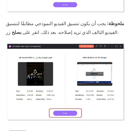
ملحوظة:
يجب أن يكون تنسيق الفيديو النموذجي مطابقًا لتنسيق
زر.
الفيديو التالف الذي تريد إصلاحه. بعد ذلك، انقر على
بصلح