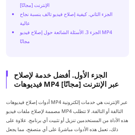
الإنترنت [مجانًا]
الجزء الثاني. كيفية إصلاح فيديو تالف بنسبة نجاح
عالية
الجزء 3. الأسئلة الشائعة حول إصلاح فيديو MP4
مجانًا
الجزء الأول. أفضل خدمة لإصلاح
فيديوهات MP4 عبر الإنترنت [مجانًا]
أدوات إصلاح فيديوهات MP4 عبر الإنترنت هي خدمات إلكترونية
مصممة لإصلاح ملفات فيديو MP4 التالفة أو التالفة. لا تتطلب
هذه الأداة من المستخدمين تنزيل أو تثبيت أي برنامج. علاوة على
ذلك، تعمل هذه الأدوات مباشرةً على أي متصفح، مما يجعل