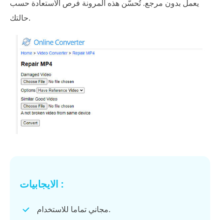
يعمل بدون مرجع. تُحسّن هذه المرونة فرص الاستعادة حسب
حالتك.
الايجابيات :
مجاني تماما للاستخدام.