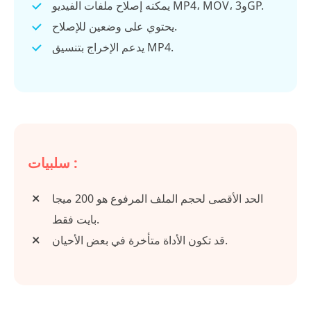
يمكنه إصلاح ملفات الفيديو MP4، MOV، و3GP.
يحتوي على وضعين للإصلاح.
يدعم الإخراج بتنسيق MP4.
سلبيات :
الحد الأقصى لحجم الملف المرفوع هو 200 ميجا
بايت فقط.
قد تكون الأداة متأخرة في بعض الأحيان.