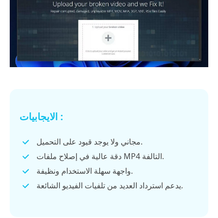
الايجابيات :
مجاني ولا يوجد قيود على التحميل.
دقة عالية في إصلاح ملفات MP4 التالفة.
واجهة سهلة الاستخدام ونظيفة.
يدعم استرداد العديد من تلفيات الفيديو الشائعة.