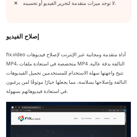
لا توجد ميزات متقدمة لتحرير الفيديو أو تحسينه.
إصلاح الفيديو
fix.video أداة متقدمة ومجانية عبر الإنترنت لإصلاح فيديوهات
MP4، متخصصة في استعادة ملفات MP4 التالفة بدقة عالية.
تتيح واجهتها سهلة الاستخدام للمستخدمين تحميل الفيديوهات
التالفة وإصلاحها بسلاسة، مما يجعلها خيارًا موثوقًا لمن يرغبون
في استعادة فيديوهاتهم بسهولة.