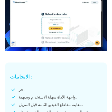
الايجابيات :
حر.
واجهة الأداة سهلة الاستخدام وبديهية.
معاينة مقاطع الفيديو الثابتة قبل التنزيل.
يدعم العديد من تنسيقات الفيديو الشهيرة مثل