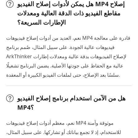
هل يمكن لأدوات إصلاح الفيديو MP4 إصلاح
مقاطع الفيديو ذات الدقة العالية ومعدلات
الإطارات السريعة؟
نعم، العديد من أدوات إصلاح فيديوهات MP4 قادرة على معالجة
فيديوهات عالية الجودة. على سبيل المثال، صُمم برنامج
ArkThinker لإصلاح الفيديوهات بدقة عالية ومعدلات إطارات
عالية مع الحفاظ على جودتها الأصلية. يضمن البرنامج تشغيلًا
سلسًا بعد الإصلاح، حتى لملفات الفيديو الكبيرة أو المعقدة.
هل من الآمن استخدام برنامج إصلاح الفيديو
MP4؟
نعم، معظم أدوات إصلاح فيديوهات MP4 موثوقة وآمنة
للاستخدام، إذ لا تجمع بياناتك أو تشاركها. على سبيل المثال،