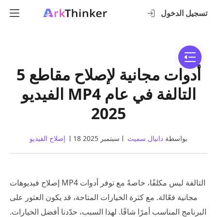
تسجيل الدخول
5 أدوات مجانية لإصلاح مقاطع
الفيديو MP4 التالفة في عام
2025
بواسطة
دانيال سميث
18 سبتمبر 2025
إصلاح الفيديو
إصلاح فيديوهات MP4 التالفة ليس مكلفًا، خاصةً مع توفر أدوات
مجانية فعّالة. مع كثرة الخيارات المتاحة، قد يكون العثور على
البرنامج المناسب أمرًا شاقًا. لهذا السبب، حدّدنا أفضل الخيارات.