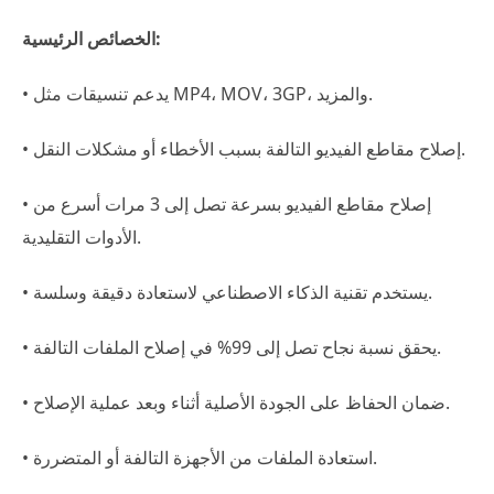
الخصائص الرئيسية:
• يدعم تنسيقات مثل MP4، MOV، 3GP، والمزيد.
• إصلاح مقاطع الفيديو التالفة بسبب الأخطاء أو مشكلات النقل.
• إصلاح مقاطع الفيديو بسرعة تصل إلى 3 مرات أسرع من
الأدوات التقليدية.
• يستخدم تقنية الذكاء الاصطناعي لاستعادة دقيقة وسلسة.
• يحقق نسبة نجاح تصل إلى 99% في إصلاح الملفات التالفة.
• ضمان الحفاظ على الجودة الأصلية أثناء وبعد عملية الإصلاح.
• استعادة الملفات من الأجهزة التالفة أو المتضررة.