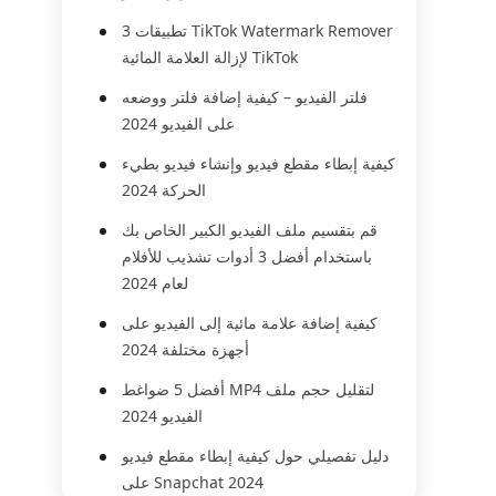
3 تطبيقات TikTok Watermark Remover
لإزالة العلامة المائية TikTok
فلتر الفيديو – كيفية إضافة فلتر ووضعه
على الفيديو 2024
كيفية إبطاء مقطع فيديو وإنشاء فيديو بطيء
الحركة 2024
قم بتقسيم ملف الفيديو الكبير الخاص بك
باستخدام أفضل 3 أدوات تشذيب للأفلام
لعام 2024
كيفية إضافة علامة مائية إلى الفيديو على
أجهزة مختلفة 2024
أفضل 5 ضواغط MP4 لتقليل حجم ملف
الفيديو 2024
دليل تفصيلي حول كيفية إبطاء مقطع فيديو
على Snapchat 2024