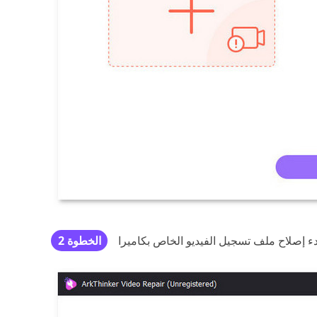
الخطوة 2