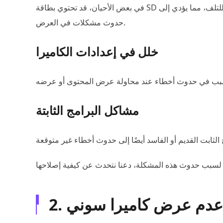
في بعض الأحيان، قد تحتوي بطاقة SD الخاصة بالكاميرا على أخطاء في القراءة/الكتابة أو حتى تتعرض للتلف، مما يؤدي إلى
حدوث مشكلات في العرض.
خلل في إعدادات الكاميرا
مشاكل البرامج الثابتة
ة عدم عرض كاميرا سوني