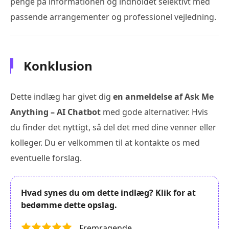
penge på informationen og indholdet selektivt med
passende arrangementer og professionel vejledning.
Konklusion
Dette indlæg har givet dig
en anmeldelse af Ask Me
Anything – AI Chatbot
med gode alternativer. Hvis
du finder det nyttigt, så del det med dine venner eller
kolleger. Du er velkommen til at kontakte os med
eventuelle forslag.
Hvad synes du om dette indlæg? Klik for at
bedømme dette opslag.
Fremragende