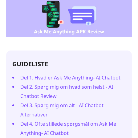
GUIDELISTE
Del 1. Hvad er Ask Me Anything- AI Chatbot
Del 2. Spørg mig om hvad som helst - AI
Chatbot Review
Del 3. Spørg mig om alt - AI Chatbot
Alternativer
Del 4. Ofte stillede spørgsmål om Ask Me
Anything- AI Chatbot