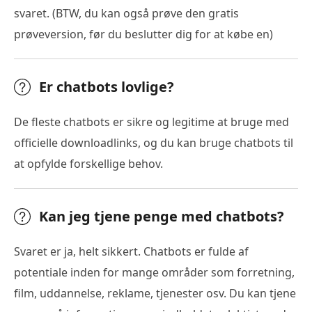
svaret. (BTW, du kan også prøve den gratis
prøveversion, før du beslutter dig for at købe en)
Er chatbots lovlige?
De fleste chatbots er sikre og legitime at bruge med
officielle downloadlinks, og du kan bruge chatbots til
at opfylde forskellige behov.
Kan jeg tjene penge med chatbots?
Svaret er ja, helt sikkert. Chatbots er fulde af
potentiale inden for mange områder som forretning,
film, uddannelse, reklame, tjenester osv. Du kan tjene