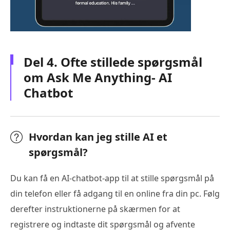
Del 4. Ofte stillede spørgsmål
om Ask Me Anything- AI
Chatbot
Hvordan kan jeg stille AI et
spørgsmål?
Du kan få en AI-chatbot-app til at stille spørgsmål på
din telefon eller få adgang til en online fra din pc. Følg
derefter instruktionerne på skærmen for at
registrere og indtaste dit spørgsmål og afvente