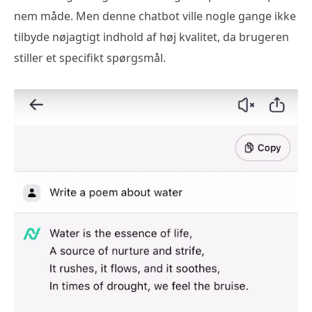
nem måde. Men denne chatbot ville nogle gange ikke
tilbyde nøjagtigt indhold af høj kvalitet, da brugeren
stiller et specifikt spørgsmål.