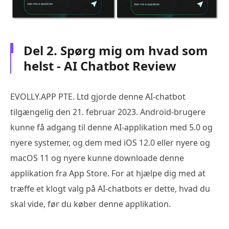
Del 2. Spørg mig om hvad som
helst - AI Chatbot Review
EVOLLY.APP PTE. Ltd gjorde denne AI-chatbot
tilgængelig den 21. februar 2023. Android-brugere
kunne få adgang til denne AI-applikation med 5.0 og
nyere systemer, og dem med iOS 12.0 eller nyere og
macOS 11 og nyere kunne downloade denne
applikation fra App Store. For at hjælpe dig med at
træffe et klogt valg på AI-chatbots er dette, hvad du
skal vide, før du køber denne applikation.