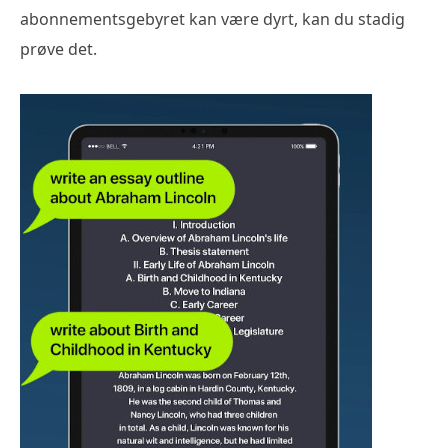
abonnementsgebyret kan være dyrt, kan du stadig
prøve det.