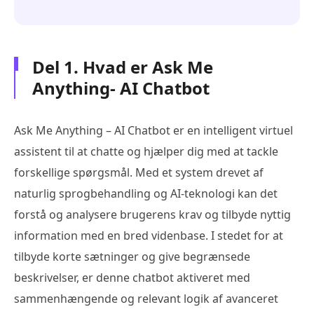
Del 1. Hvad er Ask Me
Anything- AI Chatbot
Ask Me Anything – AI Chatbot er en intelligent virtuel
assistent til at chatte og hjælper dig med at tackle
forskellige spørgsmål. Med et system drevet af
naturlig sprogbehandling og AI-teknologi kan det
forstå og analysere brugerens krav og tilbyde nyttig
information med en bred videnbase. I stedet for at
tilbyde korte sætninger og give begrænsede
beskrivelser, er denne chatbot aktiveret med
sammenhængende og relevant logik af avanceret