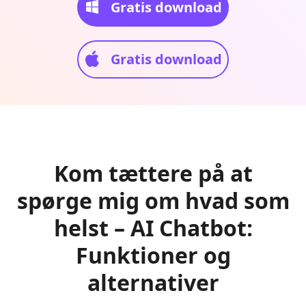
Gratis download
Gratis download
Kom tættere på at
spørge mig om hvad som
helst – AI Chatbot:
Funktioner og
alternativer