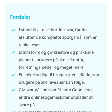
Fordele:
I stand til at give hurtige svar, før du
afslutter de komplette spørgsmål som en
tankelæser.
Brainstorm og giv kreative og praktiske
planer til brugere på skole, kontor,
forretningsmøder og meget mere.
En enkel og ligetil brugergrænseflade, som
brugere på alle niveauer kan følge.
Giv svar på spørgsmål, som Google og
andre onlinesøgemaskiner undlader at
svare på.