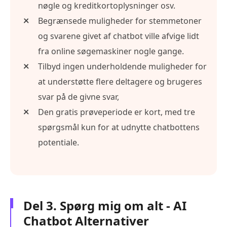
nøgle og kreditkortoplysninger osv.
Begrænsede muligheder for stemmetoner
og svarene givet af chatbot ville afvige lidt
fra online søgemaskiner nogle gange.
Tilbyd ingen underholdende muligheder for
at understøtte flere deltagere og brugeres
svar på de givne svar,
Den gratis prøveperiode er kort, med tre
spørgsmål kun for at udnytte chatbottens
potentiale.
Del 3. Spørg mig om alt - AI
Chatbot Alternativer