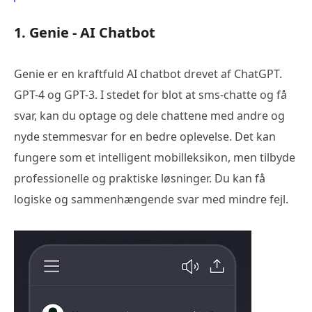
1. Genie - AI Chatbot
Genie er en kraftfuld AI chatbot drevet af ChatGPT.
GPT-4 og GPT-3. I stedet for blot at sms-chatte og få
svar, kan du optage og dele chattene med andre og
nyde stemmesvar for en bedre oplevelse. Det kan
fungere som et intelligent mobilleksikon, men tilbyde
professionelle og praktiske løsninger. Du kan få
logiske og sammenhængende svar med mindre fejl.