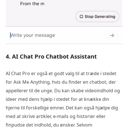
4. AI Chat Pro Chatbot Assistant
AI Chat Pro er også et godt valg til at træde i stedet
for Ask Me Anything, hvis du finder en chatbot, der
appellerer til de unge. Du kan skabe videoindhold og
ideer med dens hjælp i stedet for at knække din
hjerne til forskellige emner. Det kan også hjælpe dig
med at skrive artikler, e-mails og historier eller
finpudse det indhold, du ønsker. Selvom