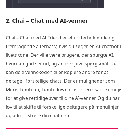
2. Chai – Chat med AI-venner
Chai – Chat med AI Friend er et underholdende og
fremragende alternativ, hvis du søger en AI-chatbot i
livets tone. Der ville være brugere, der spurgte AI,
hvordan gud ser ud, og andre sjove spørgsmål. Du
kan dele vennekoden eller kopiere andre for at
deltage i forskellige chats. Der er muligheder som
Mere, Tumb-up, Tumb-down eller interessante emojis
for at give rettidige svar til dine AI-venner. Og du har
lov til at skifte til forskellige deltagere på menulinjen
og administrere din chat nemt.