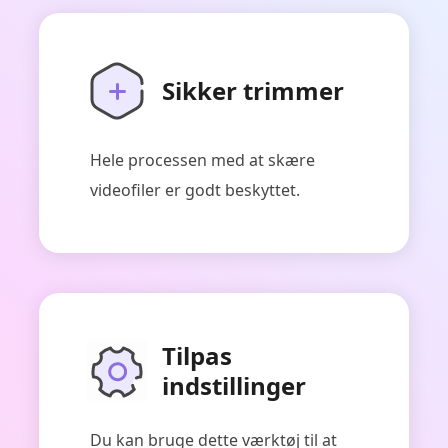
Sikker trimmer
Hele processen med at skære
videofiler er godt beskyttet.
Tilpas
indstillinger
Du kan bruge dette værktøj til at