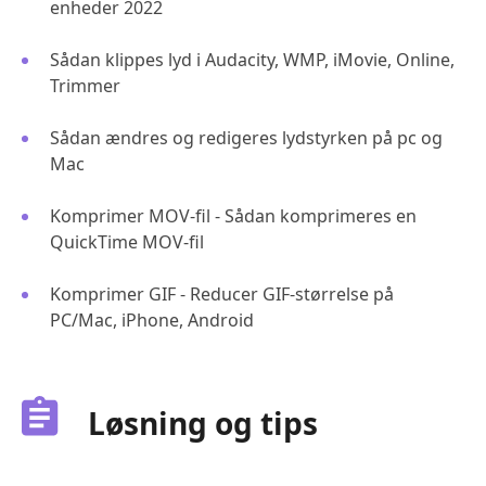
enheder 2022
Sådan klippes lyd i Audacity, WMP, iMovie, Online,
Trimmer
Sådan ændres og redigeres lydstyrken på pc og
Mac
Komprimer MOV-fil - Sådan komprimeres en
QuickTime MOV-fil
Komprimer GIF - Reducer GIF-størrelse på
PC/Mac, iPhone, Android
Løsning og tips