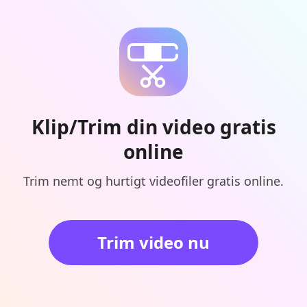
Klip/Trim din video gratis
online
Trim nemt og hurtigt videofiler gratis online.
Trim video nu