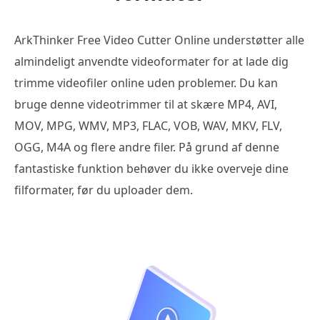
ArkThinker Free Video Cutter Online understøtter alle
almindeligt anvendte videoformater for at lade dig
trimme videofiler online uden problemer. Du kan
bruge denne videotrimmer til at skære MP4, AVI,
MOV, MPG, WMV, MP3, FLAC, VOB, WAV, MKV, FLV,
OGG, M4A og flere andre filer. På grund af denne
fantastiske funktion behøver du ikke overveje dine
filformater, før du uploader dem.