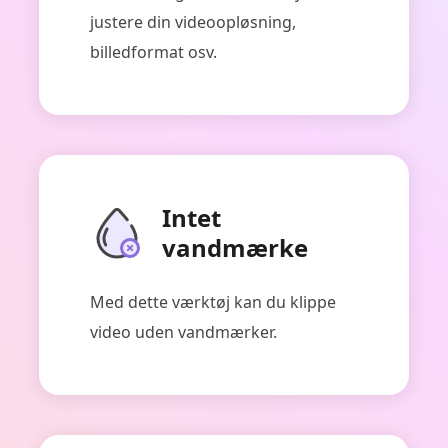
justere din videoopløsning,
billedformat osv.
Intet
vandmærke
Med dette værktøj kan du klippe
video uden vandmærker.