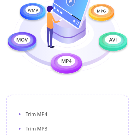
Trim MP4
Trim MP3