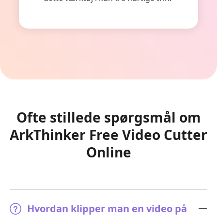
Ofte stillede spørgsmål om
ArkThinker Free Video Cutter
Online
Hvordan klipper man en video på