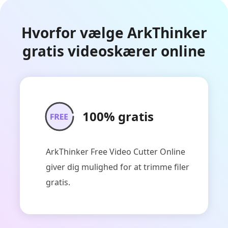
Hvorfor vælge ArkThinker
gratis videoskærer online
100% gratis
ArkThinker Free Video Cutter Online
giver dig mulighed for at trimme filer
gratis.