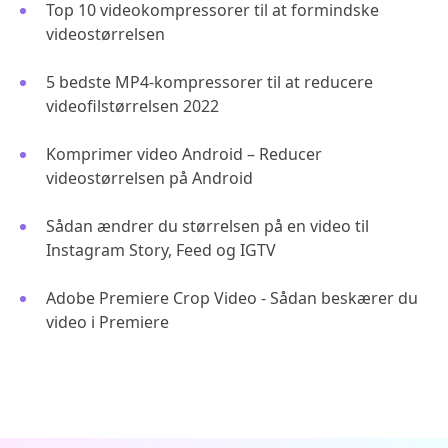
Top 10 videokompressorer til at formindske
videostørrelsen
5 bedste MP4-kompressorer til at reducere
videofilstørrelsen 2022
Komprimer video Android – Reducer
videostørrelsen på Android
Sådan ændrer du størrelsen på en video til
Instagram Story, Feed og IGTV
Adobe Premiere Crop Video - Sådan beskærer du
video i Premiere