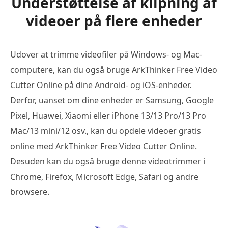
Understøttelse af klipning af
videoer på flere enheder
Udover at trimme videofiler på Windows- og Mac-
computere, kan du også bruge ArkThinker Free Video
Cutter Online på dine Android- og iOS-enheder.
Derfor, uanset om dine enheder er Samsung, Google
Pixel, Huawei, Xiaomi eller iPhone 13/13 Pro/13 Pro
Mac/13 mini/12 osv., kan du opdele videoer gratis
online med ArkThinker Free Video Cutter Online.
Desuden kan du også bruge denne videotrimmer i
Chrome, Firefox, Microsoft Edge, Safari og andre
browsere.