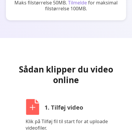
Maks filstørrelse 50MB.
Tilmelde
for maksimal
filstørrelse 100MB.
Sådan klipper du video
online
1. Tilføj video
Klik på Tilføj fil til start for at uploade
videofiler.