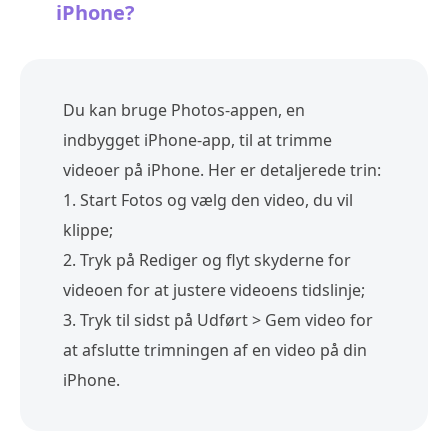
iPhone?
Du kan bruge Photos-appen, en
indbygget iPhone-app, til at trimme
videoer på iPhone. Her er detaljerede trin:
1. Start Fotos og vælg den video, du vil
klippe;
2. Tryk på Rediger og flyt skyderne for
videoen for at justere videoens tidslinje;
3. Tryk til sidst på Udført > Gem video for
at afslutte trimningen af en video på din
iPhone.