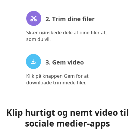
2. Trim dine filer
Skær uønskede dele af dine filer af,
som du vil.
3. Gem video
Klik på knappen Gem for at
downloade trimmede filer.
Klip hurtigt og nemt video til
sociale medier-apps