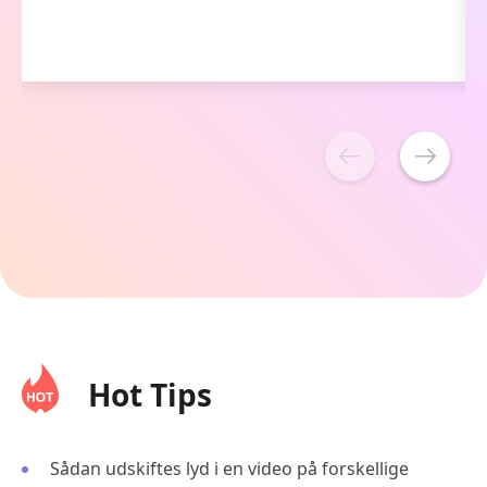
slutpunkt for videoen.
Hot Tips
Sådan udskiftes lyd i en video på forskellige