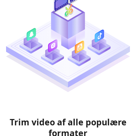
Trim video af alle populære
formater