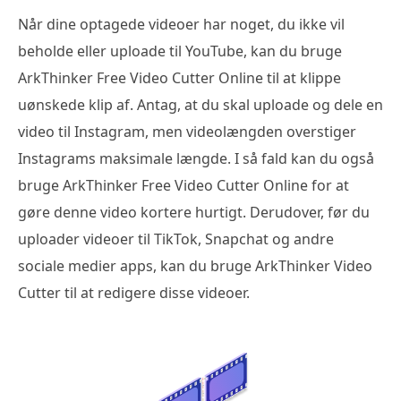
Når dine optagede videoer har noget, du ikke vil
beholde eller uploade til YouTube, kan du bruge
ArkThinker Free Video Cutter Online til at klippe
uønskede klip af. Antag, at du skal uploade og dele en
video til Instagram, men videolængden overstiger
Instagrams maksimale længde. I så fald kan du også
bruge ArkThinker Free Video Cutter Online for at
gøre denne video kortere hurtigt. Derudover, før du
uploader videoer til TikTok, Snapchat og andre
sociale medier apps, kan du bruge ArkThinker Video
Cutter til at redigere disse videoer.