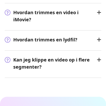
Hvordan trimmes en video i
iMovie?
Hvordan trimmes en lydfil?
Kan jeg klippe en video op i flere
segmenter?