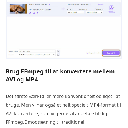
Brug FFmpeg til at konvertere mellem
AVI og MP4
Det første værktøj er mere konventionelt og ligetil at
bruge. Men vi har også et helt specielt MP4-format til
AVI-konvertere, som vi gerne vil anbefale til dig:
FFmpeg. I modsætning til traditionel