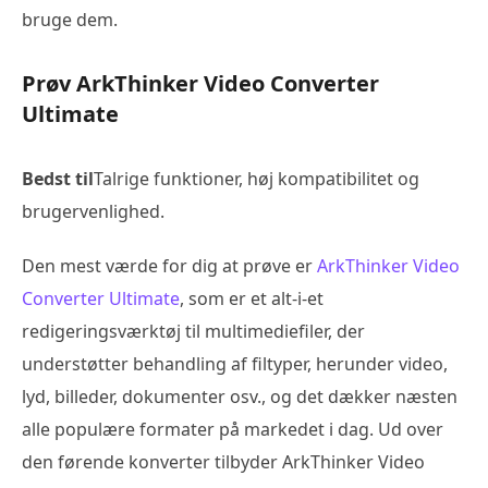
bruge dem.
Prøv ArkThinker Video Converter
Ultimate
Bedst til
Talrige funktioner, høj kompatibilitet og
brugervenlighed.
Den mest værde for dig at prøve er
ArkThinker Video
Converter Ultimate
, som er et alt-i-et
redigeringsværktøj til multimediefiler, der
understøtter behandling af filtyper, herunder video,
lyd, billeder, dokumenter osv., og det dækker næsten
alle populære formater på markedet i dag. Ud over
den førende konverter tilbyder ArkThinker Video