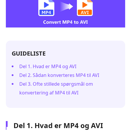
GUIDELISTE
Del 1. Hvad er MP4 og AVI
Del 2. Sådan konverteres MP4 til AVI
Del 3. Ofte stillede spørgsmål om
konvertering af MP4 til AVI
Del 1. Hvad er MP4 og AVI