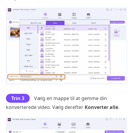
Trin 3
Vælg en mappe til at gemme din
konverterede video. Vælg derefter
Konverter alle
.