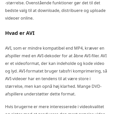
-størrelse. Ovenstående funktioner gør det til det
bedste valg til at downloade, distribuere og uploade
videoer online.
Hvad er AVI
AVI, som er mindre kompatibel end MP4, kræver en
afspiller med en AVI-dekoder for at åbne AVI-filer. AVI
er et videoformat, der kan indeholde og kode video
og lyd. AVI-formatet bruger tabsfri komprimering, så
AVI-videoer har en tendens til at være store i
størrelse, men kan opnå høj klarhed. Mange DVD-
afspillere understøtter dette format.
Hvis brugerne er mere interesserede i videokvalitet