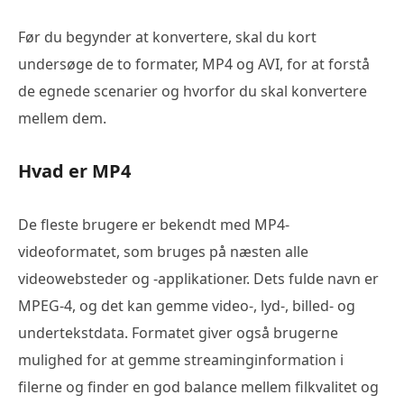
Før du begynder at konvertere, skal du kort
undersøge de to formater, MP4 og AVI, for at forstå
de egnede scenarier og hvorfor du skal konvertere
mellem dem.
Hvad er MP4
De fleste brugere er bekendt med MP4-
videoformatet, som bruges på næsten alle
videowebsteder og -applikationer. Dets fulde navn er
MPEG-4, og det kan gemme video-, lyd-, billed- og
undertekstdata. Formatet giver også brugerne
mulighed for at gemme streaminginformation i
filerne og finder en god balance mellem filkvalitet og