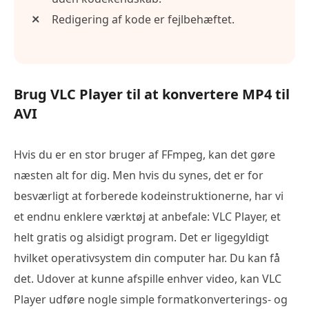
Redigering af kode er fejlbehæftet.
Brug VLC Player til at konvertere MP4 til
AVI
Hvis du er en stor bruger af FFmpeg, kan det gøre
næsten alt for dig. Men hvis du synes, det er for
besværligt at forberede kodeinstruktionerne, har vi
et endnu enklere værktøj at anbefale: VLC Player, et
helt gratis og alsidigt program. Det er ligegyldigt
hvilket operativsystem din computer har. Du kan få
det. Udover at kunne afspille enhver video, kan VLC
Player udføre nogle simple formatkonverterings- og