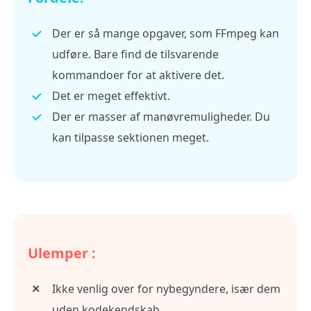
Der er så mange opgaver, som FFmpeg kan
udføre. Bare find de tilsvarende
kommandoer for at aktivere det.
Det er meget effektivt.
Der er masser af manøvremuligheder. Du
kan tilpasse sektionen meget.
Ulemper :
Ikke venlig over for nybegyndere, især dem
uden kodekendskab.