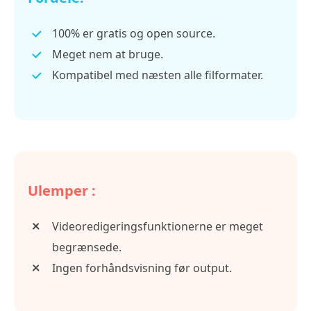
100% er gratis og open source.
Meget nem at bruge.
Kompatibel med næsten alle filformater.
Ulemper :
Videoredigeringsfunktionerne er meget
begrænsede.
Ingen forhåndsvisning før output.