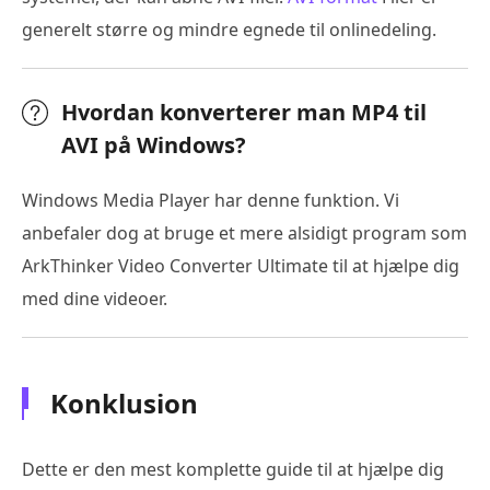
generelt større og mindre egnede til onlinedeling.
Hvordan konverterer man MP4 til
AVI på Windows?
Windows Media Player har denne funktion. Vi
anbefaler dog at bruge et mere alsidigt program som
ArkThinker Video Converter Ultimate til at hjælpe dig
med dine videoer.
Konklusion
Dette er den mest komplette guide til at hjælpe dig