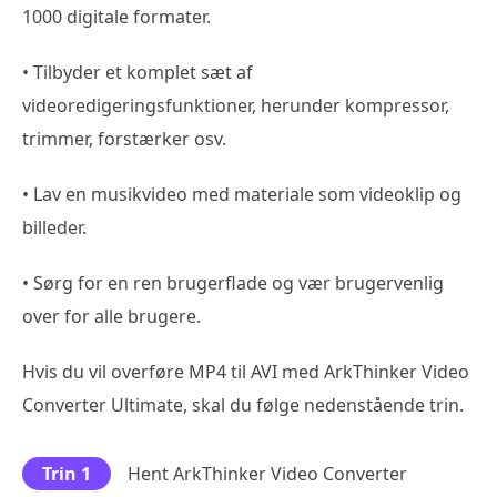
1000 digitale formater.
• Tilbyder et komplet sæt af
videoredigeringsfunktioner, herunder kompressor,
trimmer, forstærker osv.
• Lav en musikvideo med materiale som videoklip og
billeder.
• Sørg for en ren brugerflade og vær brugervenlig
over for alle brugere.
Hvis du vil overføre MP4 til AVI med ArkThinker Video
Converter Ultimate, skal du følge nedenstående trin.
Trin 1
Hent ArkThinker Video Converter