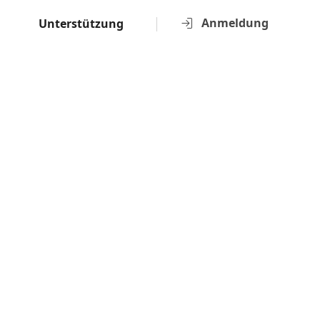
Anmeldung
Unterstützung