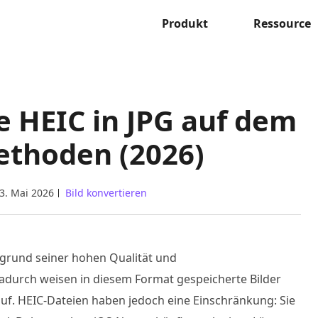
Produkt
Ressource
e HEIC in JPG auf dem
ethoden (2026)
3. Mai 2026
Bild konvertieren
grund seiner hohen Qualität und
Dadurch weisen in diesem Format gespeicherte Bilder
auf. HEIC-Dateien haben jedoch eine Einschränkung: Sie