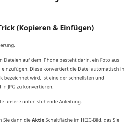
rick (Kopieren & Einfügen)
ierung.
n Dateien auf dem iPhone besteht darin, ein Foto aus
 einzufügen. Diese konvertiert die Datei automatisch in
ck bezeichnet wird, ist eine der schnellsten und
 in JPG zu konvertieren.
tte unsere unten stehende Anleitung.
n Sie dann die
Aktie
Schaltfläche im HEIC-Bild, das Sie