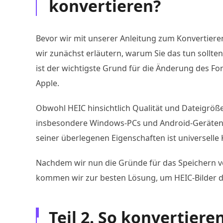
konvertieren?
Bevor wir mit unserer Anleitung zum Konvertieren
wir zunächst erläutern, warum Sie das tun sollte
ist der wichtigste Grund für die Änderung des Fo
Apple.
Obwohl HEIC hinsichtlich Qualität und Dateigrößen
insbesondere Windows-PCs und Android-Geräten, d
seiner überlegenen Eigenschaften ist universelle 
Nachdem wir nun die Gründe für das Speichern vo
kommen wir zur besten Lösung, um HEIC-Bilder di
Teil 2. So konvertiere