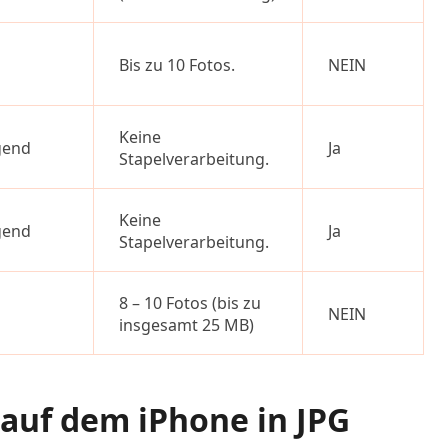
Bis zu 10 Fotos.
NEIN
Keine
gend
Ja
Stapelverarbeitung.
Keine
gend
Ja
Stapelverarbeitung.
8 – 10 Fotos (bis zu
NEIN
insgesamt 25 MB)
 auf dem iPhone in JPG