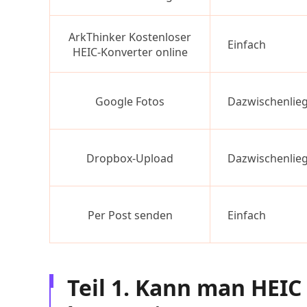
ArkThinker Kostenloser
Einfach
HEIC-Konverter online
Google Fotos
Dazwischenlie
Dropbox-Upload
Dazwischenlie
Per Post senden
Einfach
Teil 1. Kann man HEIC