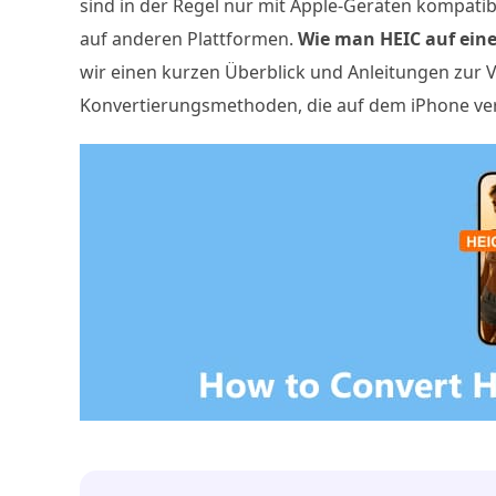
sind in der Regel nur mit Apple-Geräten kompati
auf anderen Plattformen.
Wie man HEIC auf ein
wir einen kurzen Überblick und Anleitungen zur 
Konvertierungsmethoden, die auf dem iPhone ver