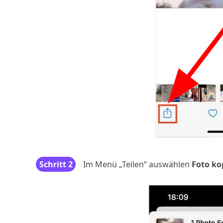
Schritt 2
Im Menü „Teilen“ auswählen
Foto ko