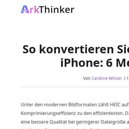
So konvertieren Si
iPhone: 6 M
Von
Caroline Wilson
1
Unter den modernen Bildformaten zählt HEIC auf
Komprimierungseffizienz zu den effizientesten. 
eine bessere Qualität bei geringerer Dateigröße 