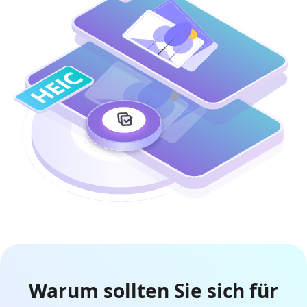
Warum sollten Sie sich für