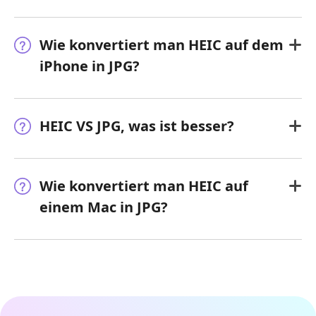
Wie konvertiert man HEIC auf dem
iPhone in JPG?
HEIC VS JPG, was ist besser?
Wie konvertiert man HEIC auf
einem Mac in JPG?