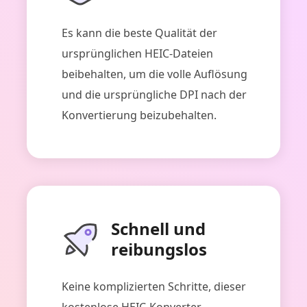
Es kann die beste Qualität der
ursprünglichen HEIC-Dateien
beibehalten, um die volle Auflösung
und die ursprüngliche DPI nach der
Konvertierung beizubehalten.
Schnell und
reibungslos
Keine komplizierten Schritte, dieser
kostenlose HEIC-Konverter