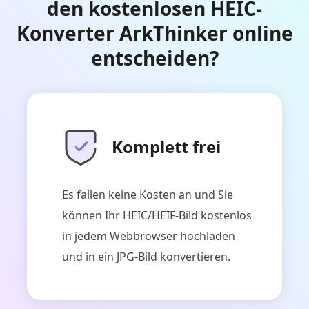
den kostenlosen HEIC-
Konverter ArkThinker online
entscheiden?
Komplett frei
Es fallen keine Kosten an und Sie
können Ihr HEIC/HEIF-Bild kostenlos
in jedem Webbrowser hochladen
und in ein JPG-Bild konvertieren.