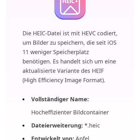
Die HEIC-Datei ist mit HEVC codiert,
um Bilder zu speichern, die seit iOS
11 weniger Speicherplatz
benötigen. Es handelt sich um eine
aktualisierte Variante des HEIF
(High Efficiency Image Format).
Vollständiger Name:
Hocheffizienter Bildcontainer
Dateierweiterung:
*.heic
Entwickelt von:
Apfel