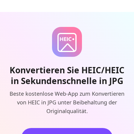
Konvertieren Sie HEIC/HEIC
in Sekundenschnelle in JPG
Beste kostenlose Web-App zum Konvertieren
von HEIC in JPG unter Beibehaltung der
Originalqualität.