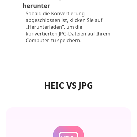
herunter
Sobald die Konvertierung
abgeschlossen ist, klicken Sie auf
„Herunterladen“, um die
konvertierten JPG-Dateien auf Ihrem
Computer zu speichern.
HEIC VS JPG