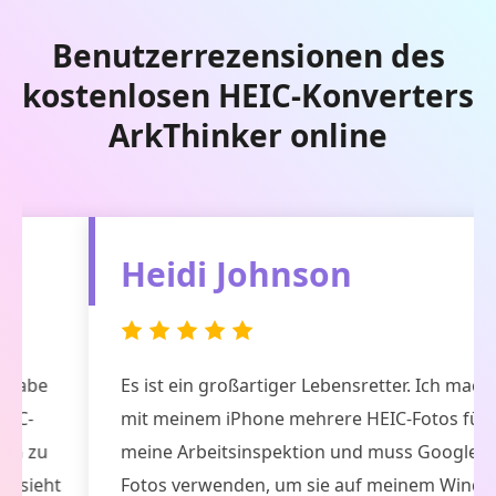
Benutzerrezensionen des
kostenlosen HEIC-Konverters
ArkThinker online
Heidi Johnson
Es ist ein großartiger Lebensretter. Ich mache
mit meinem iPhone mehrere HEIC-Fotos für
meine Arbeitsinspektion und muss Google
Fotos verwenden, um sie auf meinem Windows