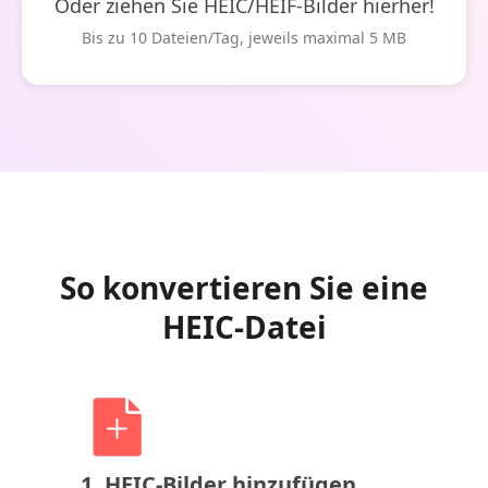
Oder ziehen Sie HEIC/HEIF-Bilder hierher!
Bis zu 10 Dateien/Tag, jeweils maximal 5 MB
So konvertieren Sie eine
HEIC-Datei
1. HEIC-Bilder hinzufügen