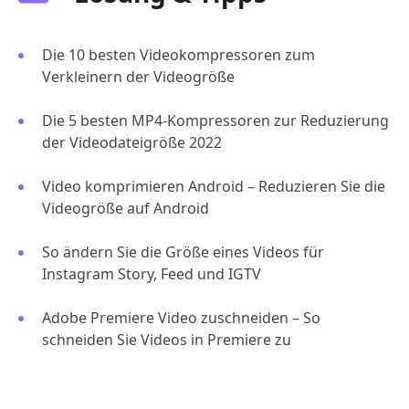
Die 10 besten Videokompressoren zum
Verkleinern der Videogröße
Die 5 besten MP4-Kompressoren zur Reduzierung
der Videodateigröße 2022
Video komprimieren Android – Reduzieren Sie die
Videogröße auf Android
So ändern Sie die Größe eines Videos für
Instagram Story, Feed und IGTV
Adobe Premiere Video zuschneiden – So
schneiden Sie Videos in Premiere zu