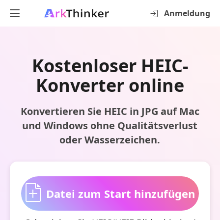
Anmeldung
Kostenloser HEIC-
Konverter online
Konvertieren Sie HEIC in JPG auf Mac
und Windows ohne Qualitätsverlust
oder Wasserzeichen.
Datei zum Start hinzufügen