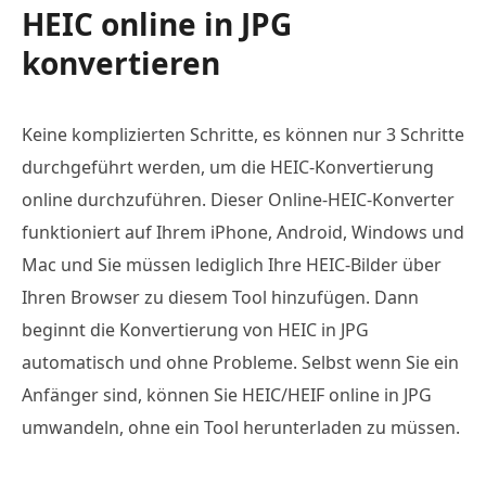
HEIC online in JPG
konvertieren
Keine komplizierten Schritte, es können nur 3 Schritte
durchgeführt werden, um die HEIC-Konvertierung
online durchzuführen. Dieser Online-HEIC-Konverter
funktioniert auf Ihrem iPhone, Android, Windows und
Mac und Sie müssen lediglich Ihre HEIC-Bilder über
Ihren Browser zu diesem Tool hinzufügen. Dann
beginnt die Konvertierung von HEIC in JPG
automatisch und ohne Probleme. Selbst wenn Sie ein
Anfänger sind, können Sie HEIC/HEIF online in JPG
umwandeln, ohne ein Tool herunterladen zu müssen.