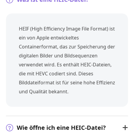
HEIF (High Efficiency Image File Format) ist
ein von Apple entwickeltes
Containerformat, das zur Speicherung der
digitalen Bilder und Bildsequenzen
verwendet wird. Es enthält HEIC-Dateien,
die mit HEVC codiert sind. Dieses
Bilddateiformat ist für seine hohe Effizienz
und Qualität bekannt.
Wie öffne ich eine HEIC-Datei?