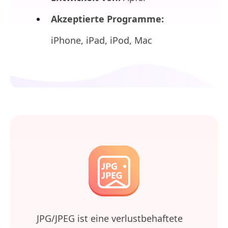
Akzeptierte Programme:
iPhone, iPad, iPod, Mac
JPG/JPEG ist eine verlustbehaftete