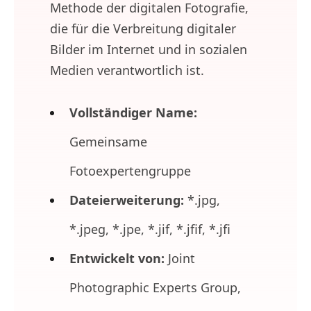
Methode der digitalen Fotografie,
die für die Verbreitung digitaler
Bilder im Internet und in sozialen
Medien verantwortlich ist.
Vollständiger Name:
Gemeinsame
Fotoexpertengruppe
Dateierweiterung:
*.jpg,
*.jpeg, *.jpe, *.jif, *.jfif, *.jfi
Entwickelt von:
Joint
Photographic Experts Group,