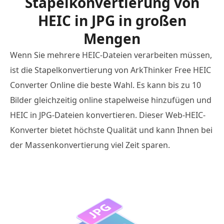
Stapelkonvertierung von
HEIC in JPG in großen
Mengen
Wenn Sie mehrere HEIC-Dateien verarbeiten müssen,
ist die Stapelkonvertierung von ArkThinker Free HEIC
Converter Online die beste Wahl. Es kann bis zu 10
Bilder gleichzeitig online stapelweise hinzufügen und
HEIC in JPG-Dateien konvertieren. Dieser Web-HEIC-
Konverter bietet höchste Qualität und kann Ihnen bei
der Massenkonvertierung viel Zeit sparen.