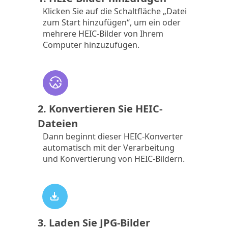
Klicken Sie auf die Schaltfläche „Datei
zum Start hinzufügen“, um ein oder
mehrere HEIC-Bilder von Ihrem
Computer hinzuzufügen.
2. Konvertieren Sie HEIC-
Dateien
Dann beginnt dieser HEIC-Konverter
automatisch mit der Verarbeitung
und Konvertierung von HEIC-Bildern.
3. Laden Sie JPG-Bilder