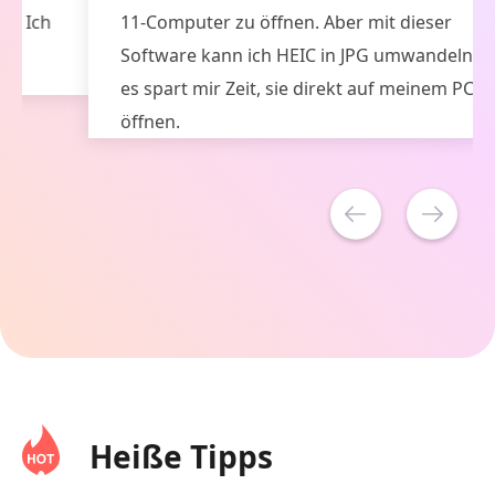
11-Computer zu öffnen. Aber mit dieser
Software kann ich HEIC in JPG umwandeln, und
es spart mir Zeit, sie direkt auf meinem PC zu
öffnen.
Heiße Tipps