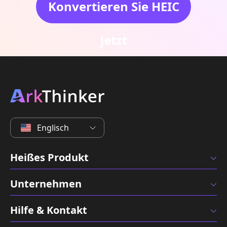
Konvertieren Sie HEIC
jetzt
Englisch
Heißes Produkt
Unternehmen
Hilfe & Kontakt