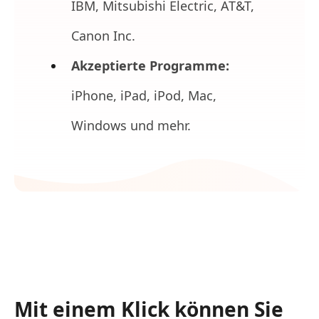
IBM, Mitsubishi Electric, AT&T,
Canon Inc.
Akzeptierte Programme:
iPhone, iPad, iPod, Mac,
Windows und mehr.
Mit einem Klick können Sie