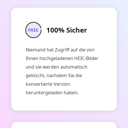
100% Sicher
Niemand hat Zugriff auf die von
Ihnen hochgeladenen HEIC-Bilder
und sie werden automatisch
gelöscht, nachdem Sie die
konvertierte Version
heruntergeladen haben.