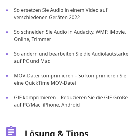
So ersetzen Sie Audio in einem Video auf
verschiedenen Geräten 2022
So schneiden Sie Audio in Audacity, WMP, iMovie,
Online, Trimmer
So ändern und bearbeiten Sie die Audiolautstärke
auf PC und Mac
MOV-Datei komprimieren – So komprimieren Sie
eine QuickTime MOV-Datei
GIF komprimieren – Reduzieren Sie die GIF-Größe
auf PC/Mac, iPhone, Android
Lösung & Tipps