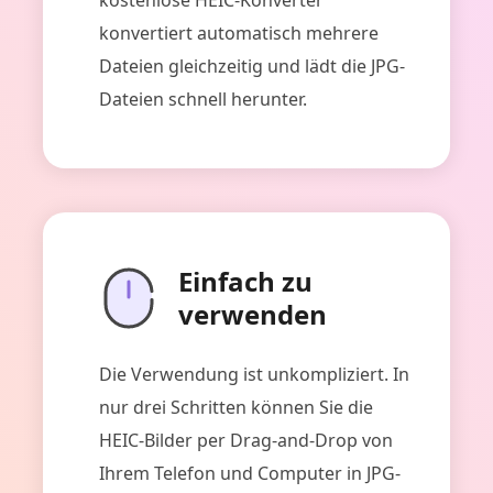
konvertiert automatisch mehrere
Dateien gleichzeitig und lädt die JPG-
Dateien schnell herunter.
Einfach zu
verwenden
Die Verwendung ist unkompliziert. In
nur drei Schritten können Sie die
HEIC-Bilder per Drag-and-Drop von
Ihrem Telefon und Computer in JPG-