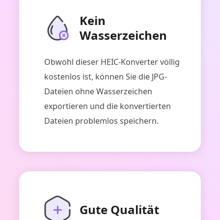
Kein
Wasserzeichen
Obwohl dieser HEIC-Konverter völlig
kostenlos ist, können Sie die JPG-
Dateien ohne Wasserzeichen
exportieren und die konvertierten
Dateien problemlos speichern.
Gute Qualität