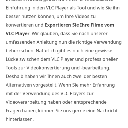
Einführung in den VLC Player als Tool und wie Sie ihn
besser nutzen können, um Ihre Videos zu
konvertieren und
Exportieren Sie Ihre Filme vom
VLC Player
. Wir glauben, dass Sie nach unserer
umfassenden Anleitung nun die richtige Verwendung
beherrschen. Natürlich gibt es noch eine gewisse
Lücke zwischen dem VLC Player und professionellen
Tools zur Videokonvertierung und -bearbeitung.
Deshalb haben wir Ihnen auch zwei der besten
Alternativen vorgestellt. Wenn Sie mehr Erfahrung
mit der Verwendung des VLC Players zur
Videoverarbeitung haben oder entsprechende
Fragen haben, können Sie uns gerne eine Nachricht
hinterlassen.