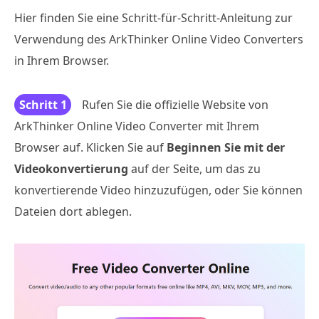
Hier finden Sie eine Schritt-für-Schritt-Anleitung zur
Verwendung des ArkThinker Online Video Converters
in Ihrem Browser.
Schritt 1
Rufen Sie die offizielle Website von
ArkThinker Online Video Converter mit Ihrem
Browser auf. Klicken Sie auf
Beginnen Sie mit der
Videokonvertierung
auf der Seite, um das zu
konvertierende Video hinzuzufügen, oder Sie können
Dateien dort ablegen.