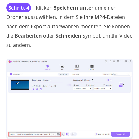
Schritt 4
Klicken
Speichern unter
um einen
Ordner auszuwählen, in dem Sie Ihre MP4-Dateien
nach dem Export aufbewahren möchten. Sie können
die
Bearbeiten
oder
Schneiden
Symbol, um Ihr Video
zu ändern.