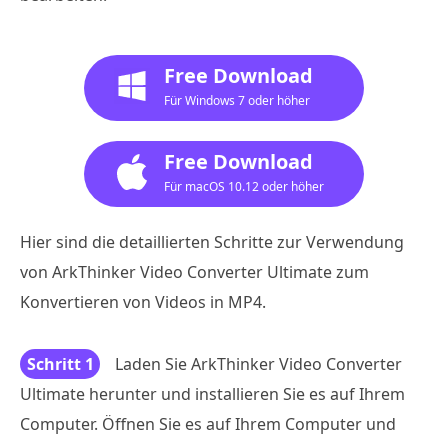
Free Download
Für Windows 7 oder höher
Free Download
Für macOS 10.12 oder höher
Hier sind die detaillierten Schritte zur Verwendung
von ArkThinker Video Converter Ultimate zum
Konvertieren von Videos in MP4.
Schritt 1
Laden Sie ArkThinker Video Converter
Ultimate herunter und installieren Sie es auf Ihrem
Computer. Öffnen Sie es auf Ihrem Computer und