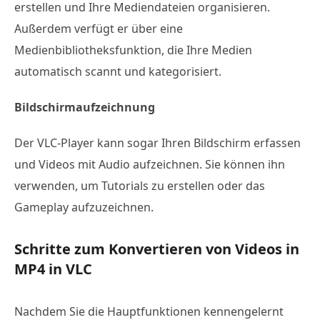
erstellen und Ihre Mediendateien organisieren.
Außerdem verfügt er über eine
Medienbibliotheksfunktion, die Ihre Medien
automatisch scannt und kategorisiert.
Bildschirmaufzeichnung
Der VLC-Player kann sogar Ihren Bildschirm erfassen
und Videos mit Audio aufzeichnen. Sie können ihn
verwenden, um Tutorials zu erstellen oder das
Gameplay aufzuzeichnen.
Schritte zum Konvertieren von Videos in
MP4 in VLC
Nachdem Sie die Hauptfunktionen kennengelernt