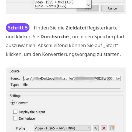
Schritt 5
Finden Sie die
Zieldatei
Registerkarte
und klicken Sie
Durchsuche
, um einen Speicherpfad
auszuwählen. Abschließend können Sie auf „Start“
klicken, um den Konvertierungsvorgang zu starten.