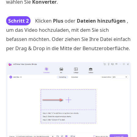
wählen Sie
Konverter
.
Schritt 2
Klicken
Plus
oder
Dateien hinzufügen
,
um das Video hochzuladen, mit dem Sie sich
befassen möchten. Oder ziehen Sie Ihre Datei einfach
per Drag & Drop in die Mitte der Benutzeroberfläche.