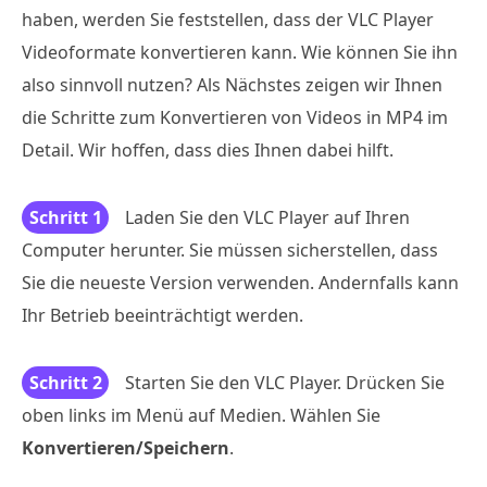
haben, werden Sie feststellen, dass der VLC Player
Videoformate konvertieren kann. Wie können Sie ihn
also sinnvoll nutzen? Als Nächstes zeigen wir Ihnen
die Schritte zum Konvertieren von Videos in MP4 im
Detail. Wir hoffen, dass dies Ihnen dabei hilft.
Schritt 1
Laden Sie den VLC Player auf Ihren
Computer herunter. Sie müssen sicherstellen, dass
Sie die neueste Version verwenden. Andernfalls kann
Ihr Betrieb beeinträchtigt werden.
Schritt 2
Starten Sie den VLC Player. Drücken Sie
oben links im Menü auf Medien. Wählen Sie
Konvertieren/Speichern
.