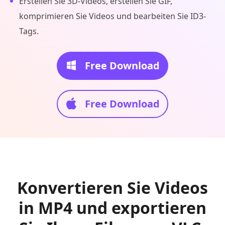
Erstellen Sie 3D-Videos, erstellen Sie GIF,
komprimieren Sie Videos und bearbeiten Sie ID3-
Tags.
Free Download
Free Download
Konvertieren Sie Videos
in MP4 und exportieren