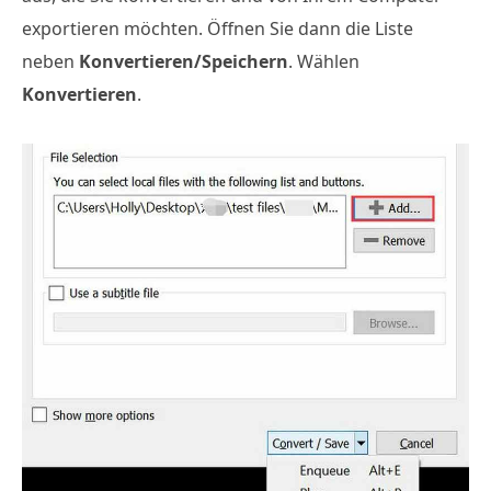
exportieren möchten. Öffnen Sie dann die Liste
neben
Konvertieren/Speichern
. Wählen
Konvertieren
.