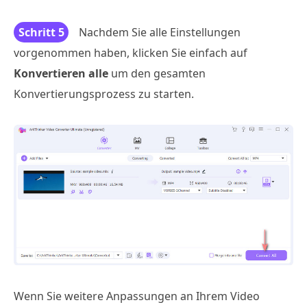
Schritt 5
Nachdem Sie alle Einstellungen
vorgenommen haben, klicken Sie einfach auf
Konvertieren alle
um den gesamten
Konvertierungsprozess zu starten.
Wenn Sie weitere Anpassungen an Ihrem Video