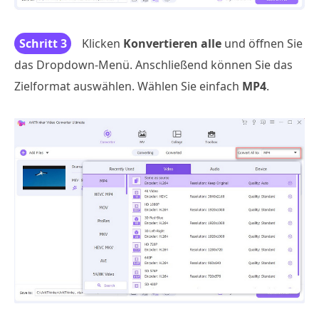
Schritt 3
Klicken
Konvertieren alle
und öffnen Sie
das Dropdown-Menü. Anschließend können Sie das
Zielformat auswählen. Wählen Sie einfach
MP4
.