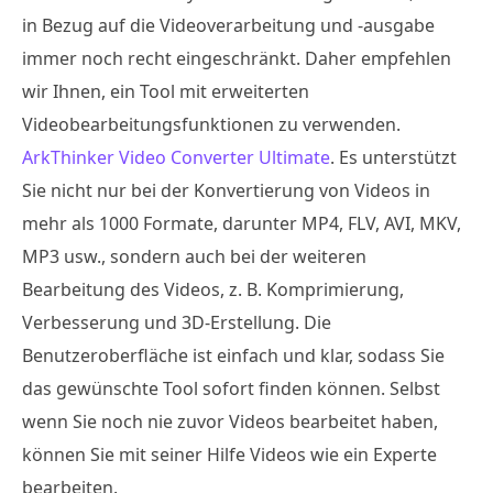
in Bezug auf die Videoverarbeitung und -ausgabe
immer noch recht eingeschränkt. Daher empfehlen
wir Ihnen, ein Tool mit erweiterten
Videobearbeitungsfunktionen zu verwenden.
ArkThinker Video Converter Ultimate
. Es unterstützt
Sie nicht nur bei der Konvertierung von Videos in
mehr als 1000 Formate, darunter MP4, FLV, AVI, MKV,
MP3 usw., sondern auch bei der weiteren
Bearbeitung des Videos, z. B. Komprimierung,
Verbesserung und 3D-Erstellung. Die
Benutzeroberfläche ist einfach und klar, sodass Sie
das gewünschte Tool sofort finden können. Selbst
wenn Sie noch nie zuvor Videos bearbeitet haben,
können Sie mit seiner Hilfe Videos wie ein Experte
bearbeiten.