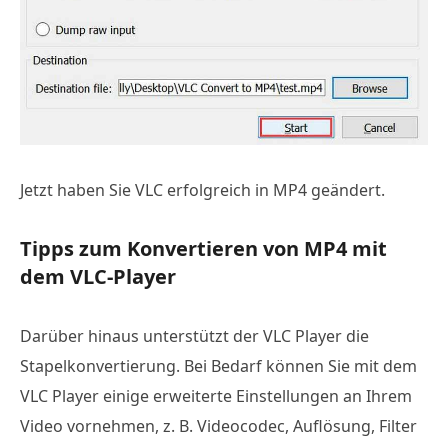
Jetzt haben Sie VLC erfolgreich in MP4 geändert.
Tipps zum Konvertieren von MP4 mit
dem VLC-Player
Darüber hinaus unterstützt der VLC Player die
Stapelkonvertierung. Bei Bedarf können Sie mit dem
VLC Player einige erweiterte Einstellungen an Ihrem
Video vornehmen, z. B. Videocodec, Auflösung, Filter