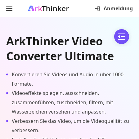
Anmeldung
ArkThinker Video
Converter Ultimate
Konvertieren Sie Videos und Audio in über 1000
Formate.
Videoeffekte spiegeln, ausschneiden,
zusammenführen, zuschneiden, filtern, mit
Wasserzeichen versehen und anpassen.
Verbessern Sie das Video, um die Videoqualität zu
verbessern.