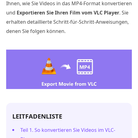
Ihnen, wie Sie Videos in das MP4-Format konvertieren
und
Exportieren Sie Ihren Film vom VLC Player
. Sie
erhalten detaillierte Schritt-für-Schritt-Anweisungen,
denen Sie folgen können.
LEITFADENLISTE
Teil 1. So konvertieren Sie Videos im VLC-