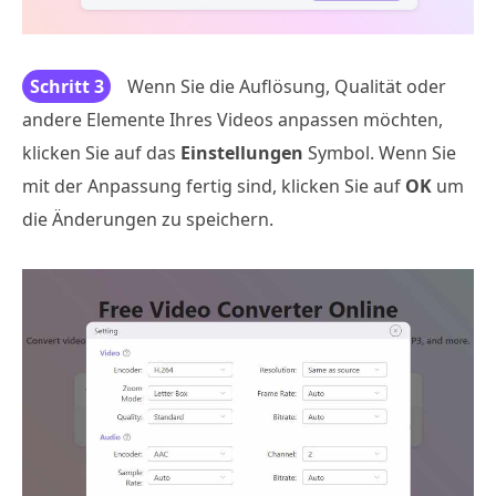
Schritt 3
Wenn Sie die Auflösung, Qualität oder
andere Elemente Ihres Videos anpassen möchten,
klicken Sie auf das
Einstellungen
Symbol. Wenn Sie
mit der Anpassung fertig sind, klicken Sie auf
OK
um
die Änderungen zu speichern.