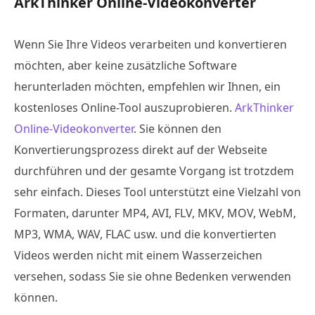
ArkThinker Online-Videokonverter
Wenn Sie Ihre Videos verarbeiten und konvertieren
möchten, aber keine zusätzliche Software
herunterladen möchten, empfehlen wir Ihnen, ein
kostenloses Online-Tool auszuprobieren.
ArkThinker
Online-Videokonverter
. Sie können den
Konvertierungsprozess direkt auf der Webseite
durchführen und der gesamte Vorgang ist trotzdem
sehr einfach. Dieses Tool unterstützt eine Vielzahl von
Formaten, darunter MP4, AVI, FLV, MKV, MOV, WebM,
MP3, WMA, WAV, FLAC usw. und die konvertierten
Videos werden nicht mit einem Wasserzeichen
versehen, sodass Sie sie ohne Bedenken verwenden
können.