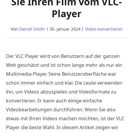
Sie Ihren Film vom VLC-
Player
Von
Daniel Smith
30. Januar 2024
Video konvertieren
Der VLC Player wird von Benutzern auf der ganzen
Welt geschätzt und ist schon lange mehr als nur ein
Multimedia-Player. Seine Benutzeroberfläche war
schon immer einfach und klar. Die Leute verwenden
ihn, um Videos abzuspielen und Videoformate zu
konvertieren. Er kann auch einige einfache
Videobearbeitungen durchführen. Wenn Sie also
etwas mit Ihren Videos machen möchten, ist der VLC
Player die beste Wahl. In diesem Artikel zeigen wir