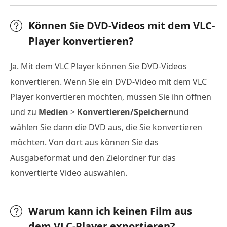
Können Sie DVD-Videos mit dem VLC-
Player konvertieren?
Ja. Mit dem VLC Player können Sie DVD-Videos
konvertieren. Wenn Sie ein DVD-Video mit dem VLC
Player konvertieren möchten, müssen Sie ihn öffnen
und zu
Medien
>
Konvertieren/Speichern
und
wählen Sie dann die DVD aus, die Sie konvertieren
möchten. Von dort aus können Sie das
Ausgabeformat und den Zielordner für das
konvertierte Video auswählen.
Warum kann ich keinen Film aus
dem VLC-Player exportieren?