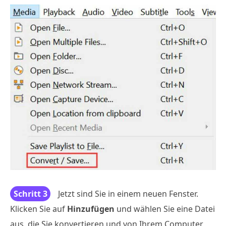
Schritt 3
Jetzt sind Sie in einem neuen Fenster.
Klicken Sie auf
Hinzufügen
und wählen Sie eine Datei
aus, die Sie konvertieren und von Ihrem Computer