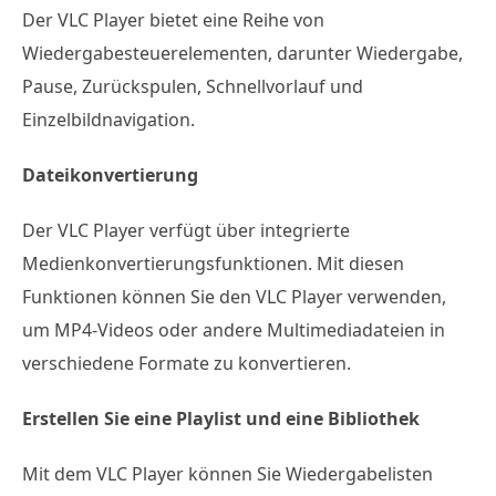
Der VLC Player bietet eine Reihe von
Wiedergabesteuerelementen, darunter Wiedergabe,
Pause, Zurückspulen, Schnellvorlauf und
Einzelbildnavigation.
Dateikonvertierung
Der VLC Player verfügt über integrierte
Medienkonvertierungsfunktionen. Mit diesen
Funktionen können Sie den VLC Player verwenden,
um MP4-Videos oder andere Multimediadateien in
verschiedene Formate zu konvertieren.
Erstellen Sie eine Playlist und eine Bibliothek
Mit dem VLC Player können Sie Wiedergabelisten