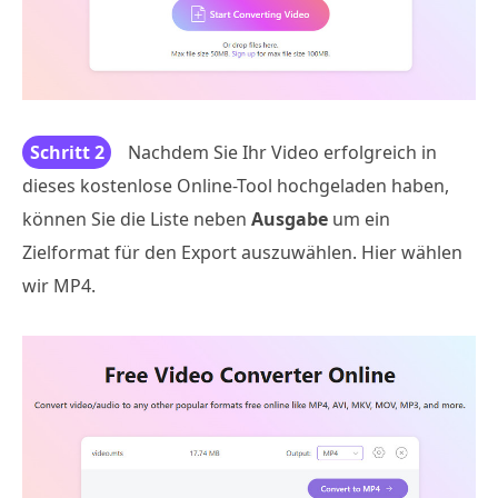
Schritt 2
Nachdem Sie Ihr Video erfolgreich in
dieses kostenlose Online-Tool hochgeladen haben,
können Sie die Liste neben
Ausgabe
um ein
Zielformat für den Export auszuwählen. Hier wählen
wir MP4.