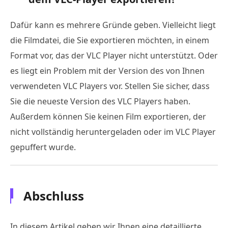
Dafür kann es mehrere Gründe geben. Vielleicht liegt
die Filmdatei, die Sie exportieren möchten, in einem
Format vor, das der VLC Player nicht unterstützt. Oder
es liegt ein Problem mit der Version des von Ihnen
verwendeten VLC Players vor. Stellen Sie sicher, dass
Sie die neueste Version des VLC Players haben.
Außerdem können Sie keinen Film exportieren, der
nicht vollständig heruntergeladen oder im VLC Player
gepuffert wurde.
Abschluss
In diesem Artikel geben wir Ihnen eine detaillierte