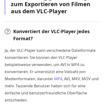
zum Exportieren von Filmen
aus dem VLC-Player
Konvertiert der VLC-Player jedes
Format?
Ja, der VLC-Player kann verschiedene Dateiformate
konvertieren. Sie können den VLC-Player
beispielsweise verwenden, um AVI in MP4 zu
konvertieren. Er unterstützt eine Vielzahl von
Medienformaten, darunter
MP4
, AVI, MKV, MOV und
mehr. Tausende Benutzer haben sich für eine
einfache und benutzerfreundliche Oberfläche
entschieden.