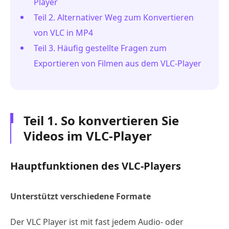
Player
Teil 2. Alternativer Weg zum Konvertieren
von VLC in MP4
Teil 3. Häufig gestellte Fragen zum
Exportieren von Filmen aus dem VLC-Player
Teil 1. So konvertieren Sie
Videos im VLC-Player
Hauptfunktionen des VLC-Players
Unterstützt verschiedene Formate
Der VLC Player ist mit fast jedem Audio- oder