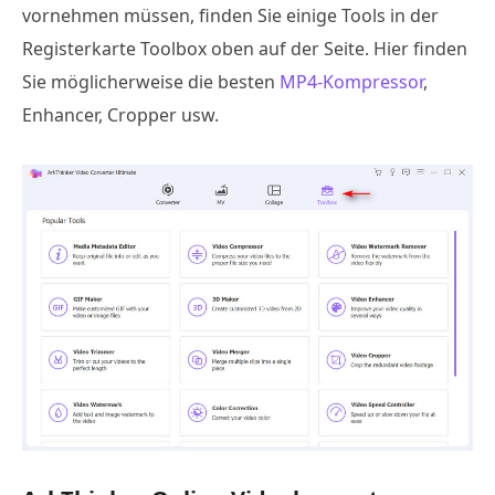
vornehmen müssen, finden Sie einige Tools in der
Registerkarte Toolbox oben auf der Seite. Hier finden
Sie möglicherweise die besten
MP4-Kompressor
,
Enhancer, Cropper usw.