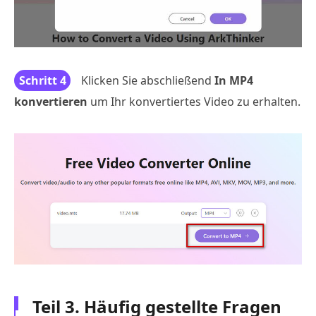
Schritt 4
Klicken Sie abschließend
In MP4
konvertieren
um Ihr konvertiertes Video zu erhalten.
Teil 3. Häufig gestellte Fragen