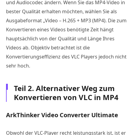
und Audiocodec ändern. Wenn Sie das MP4-Video in
bester Qualität erhalten möchten, wählen Sie als
Ausgabeformat „Video – H.265 + MP3 (MP4). Die zum
Konvertieren eines Videos benötigte Zeit hängt
hauptsächlich von der Qualität und Länge Ihres
Videos ab. Objektiv betrachtet ist die
Konvertierungseffizienz des VLC Players jedoch nicht
sehr hoch.
Teil 2. Alternativer Weg zum
Konvertieren von VLC in MP4
ArkThinker Video Converter Ultimate
Obwohl der VLC-Player recht leistungsstark ist, ist er