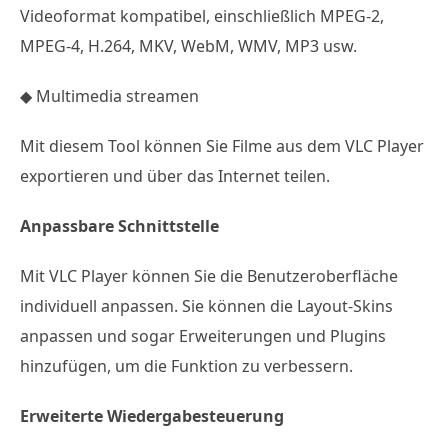
Videoformat kompatibel, einschließlich MPEG-2,
MPEG-4, H.264, MKV, WebM, WMV, MP3 usw.
◆ Multimedia streamen
Mit diesem Tool können Sie Filme aus dem VLC Player
exportieren und über das Internet teilen.
Anpassbare Schnittstelle
Mit VLC Player können Sie die Benutzeroberfläche
individuell anpassen. Sie können die Layout-Skins
anpassen und sogar Erweiterungen und Plugins
hinzufügen, um die Funktion zu verbessern.
Erweiterte Wiedergabesteuerung