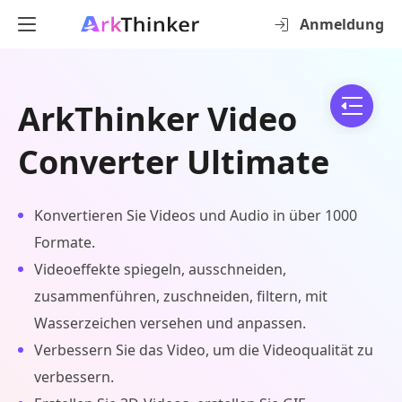
Anmeldung
ArkThinker Video
Converter Ultimate
Konvertieren Sie Videos und Audio in über 1000
Formate.
Videoeffekte spiegeln, ausschneiden,
zusammenführen, zuschneiden, filtern, mit
Wasserzeichen versehen und anpassen.
Verbessern Sie das Video, um die Videoqualität zu
verbessern.