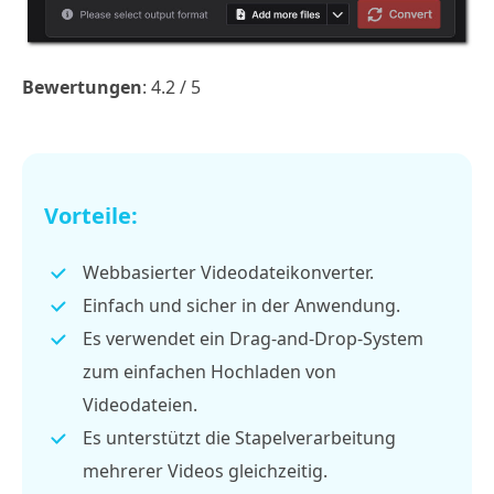
Bewertungen
: 4.2 / 5
Vorteile:
Webbasierter Videodateikonverter.
Einfach und sicher in der Anwendung.
Es verwendet ein Drag-and-Drop-System
zum einfachen Hochladen von
Videodateien.
Es unterstützt die Stapelverarbeitung
mehrerer Videos gleichzeitig.