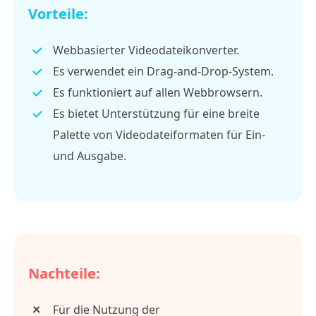
Vorteile:
Webbasierter Videodateikonverter.
Es verwendet ein Drag-and-Drop-System.
Es funktioniert auf allen Webbrowsern.
Es bietet Unterstützung für eine breite
Palette von Videodateiformaten für Ein-
und Ausgabe.
Nachteile:
Für die Nutzung der