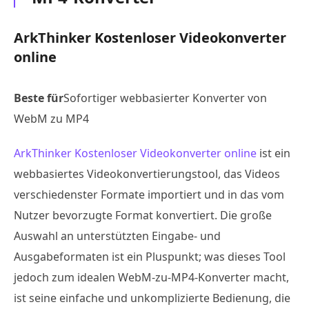
ArkThinker Kostenloser Videokonverter
online
Beste für
Sofortiger webbasierter Konverter von
WebM zu MP4
ArkThinker Kostenloser Videokonverter online
ist ein
webbasiertes Videokonvertierungstool, das Videos
verschiedenster Formate importiert und in das vom
Nutzer bevorzugte Format konvertiert. Die große
Auswahl an unterstützten Eingabe- und
Ausgabeformaten ist ein Pluspunkt; was dieses Tool
jedoch zum idealen WebM-zu-MP4-Konverter macht,
ist seine einfache und unkomplizierte Bedienung, die