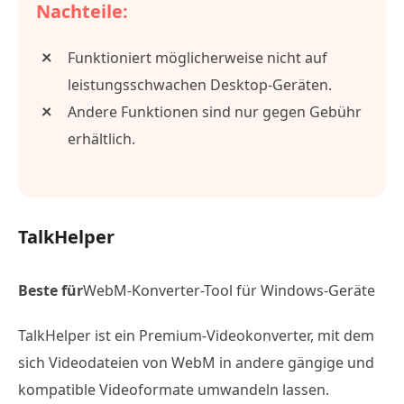
Nachteile:
Funktioniert möglicherweise nicht auf
leistungsschwachen Desktop-Geräten.
Andere Funktionen sind nur gegen Gebühr
erhältlich.
TalkHelper
Beste für
WebM-Konverter-Tool für Windows-Geräte
TalkHelper ist ein Premium-Videokonverter, mit dem
sich Videodateien von WebM in andere gängige und
kompatible Videoformate umwandeln lassen.