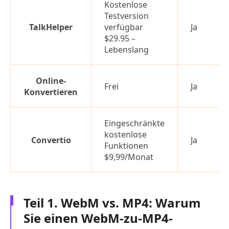
Kostenlose
Testversion
TalkHelper
verfügbar
Ja
$29.95 –
Lebenslang
Online-
Frei
Ja
Konvertieren
Eingeschränkte
kostenlose
Convertio
Ja
Funktionen
$9,99/Monat
Teil 1. WebM vs. MP4: Warum
Sie einen WebM-zu-MP4-