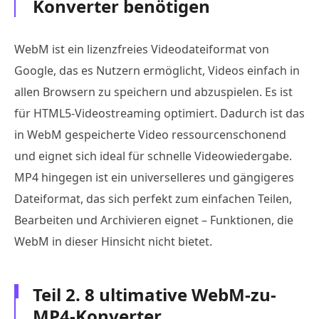
Konverter benötigen
WebM ist ein lizenzfreies Videodateiformat von
Google, das es Nutzern ermöglicht, Videos einfach in
allen Browsern zu speichern und abzuspielen. Es ist
für HTML5-Videostreaming optimiert. Dadurch ist das
in WebM gespeicherte Video ressourcenschonend
und eignet sich ideal für schnelle Videowiedergabe.
MP4 hingegen ist ein universelleres und gängigeres
Dateiformat, das sich perfekt zum einfachen Teilen,
Bearbeiten und Archivieren eignet – Funktionen, die
WebM in dieser Hinsicht nicht bietet.
Teil 2. 8 ultimative WebM-zu-
MP4-Konverter