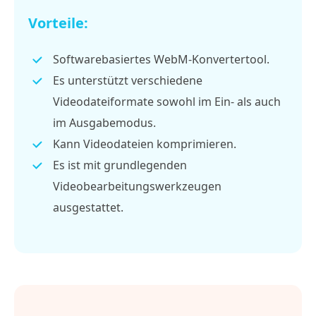
Vorteile:
Softwarebasiertes WebM-Konvertertool.
Es unterstützt verschiedene
Videodateiformate sowohl im Ein- als auch
im Ausgabemodus.
Kann Videodateien komprimieren.
Es ist mit grundlegenden
Videobearbeitungswerkzeugen
ausgestattet.