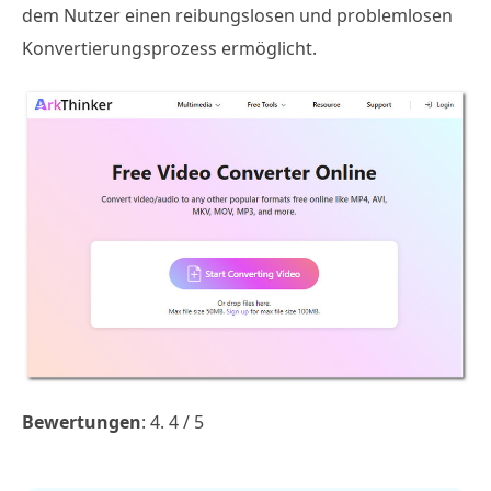
dem Nutzer einen reibungslosen und problemlosen
Konvertierungsprozess ermöglicht.
Bewertungen
: 4. 4 / 5