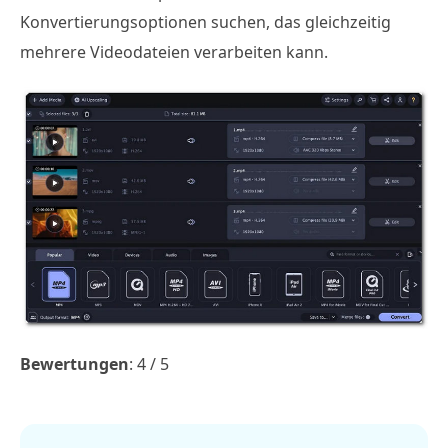
Konvertierungsoptionen suchen, das gleichzeitig
mehrere Videodateien verarbeiten kann.
Bewertungen
: 4 / 5