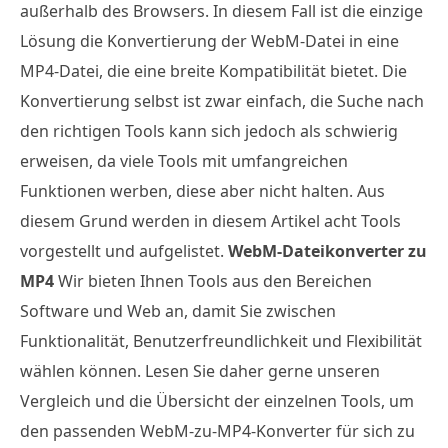
außerhalb des Browsers. In diesem Fall ist die einzige
Lösung die Konvertierung der WebM-Datei in eine
MP4-Datei, die eine breite Kompatibilität bietet. Die
Konvertierung selbst ist zwar einfach, die Suche nach
den richtigen Tools kann sich jedoch als schwierig
erweisen, da viele Tools mit umfangreichen
Funktionen werben, diese aber nicht halten. Aus
diesem Grund werden in diesem Artikel acht Tools
vorgestellt und aufgelistet.
WebM-Dateikonverter zu
MP4
Wir bieten Ihnen Tools aus den Bereichen
Software und Web an, damit Sie zwischen
Funktionalität, Benutzerfreundlichkeit und Flexibilität
wählen können. Lesen Sie daher gerne unseren
Vergleich und die Übersicht der einzelnen Tools, um
den passenden WebM-zu-MP4-Konverter für sich zu