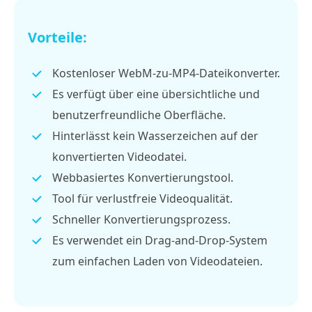
Vorteile:
Kostenloser WebM-zu-MP4-Dateikonverter.
Es verfügt über eine übersichtliche und
benutzerfreundliche Oberfläche.
Hinterlässt kein Wasserzeichen auf der
konvertierten Videodatei.
Webbasiertes Konvertierungstool.
Tool für verlustfreie Videoqualität.
Schneller Konvertierungsprozess.
Es verwendet ein Drag-and-Drop-System
zum einfachen Laden von Videodateien.