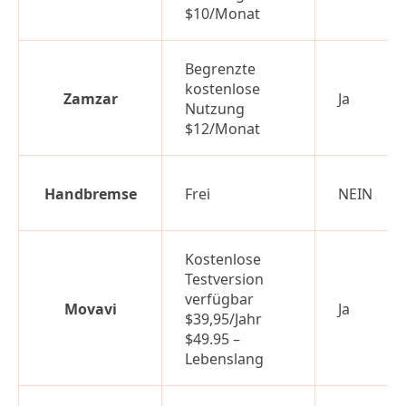
$10/Monat
Begrenzte
kostenlose
Zamzar
Ja
Nutzung
$12/Monat
Handbremse
Frei
NEIN
Kostenlose
Testversion
verfügbar
Movavi
Ja
$39,95/Jahr
$49.95 –
Lebenslang