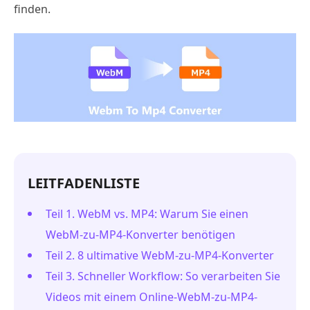
finden.
LEITFADENLISTE
Teil 1. WebM vs. MP4: Warum Sie einen
WebM-zu-MP4-Konverter benötigen
Teil 2. 8 ultimative WebM-zu-MP4-Konverter
Teil 3. Schneller Workflow: So verarbeiten Sie
Videos mit einem Online-WebM-zu-MP4-