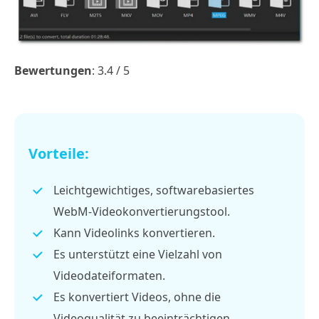
Bewertungen
: 3.4 / 5
Vorteile:
Leichtgewichtiges, softwarebasiertes
WebM-Videokonvertierungstool.
Kann Videolinks konvertieren.
Es unterstützt eine Vielzahl von
Videodateiformaten.
Es konvertiert Videos, ohne die
Videoqualität zu beeinträchtigen.