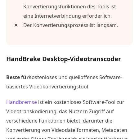
Konvertierungsfunktionen des Tools ist
eine Internetverbindung erforderlich.
Der Konvertierungsprozess ist langsam.
HandBrake Desktop-Videotranscoder
Beste für
Kostenloses und quelloffenes Software-
basiertes Videokonvertierungstool
Handbremse
ist ein kostenloses Software-Tool zur
Videotranskodierung, das Nutzern Zugriff auf
verschiedene Funktionen bietet, darunter die
Konvertierung von Videodateiformaten, Metadaten