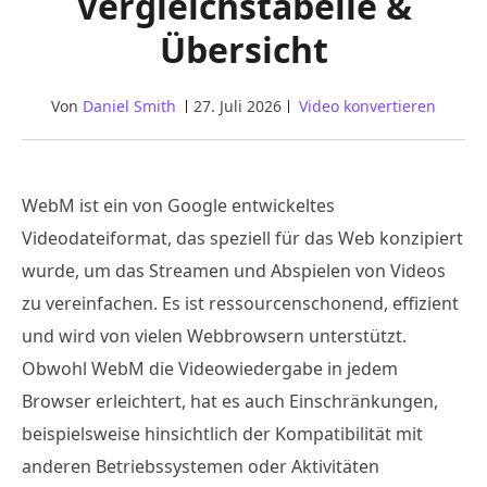
Vergleichstabelle &
Übersicht
Von
Daniel Smith
27. Juli 2026
Video konvertieren
WebM ist ein von Google entwickeltes
Videodateiformat, das speziell für das Web konzipiert
wurde, um das Streamen und Abspielen von Videos
zu vereinfachen. Es ist ressourcenschonend, effizient
und wird von vielen Webbrowsern unterstützt.
Obwohl WebM die Videowiedergabe in jedem
Browser erleichtert, hat es auch Einschränkungen,
beispielsweise hinsichtlich der Kompatibilität mit
anderen Betriebssystemen oder Aktivitäten