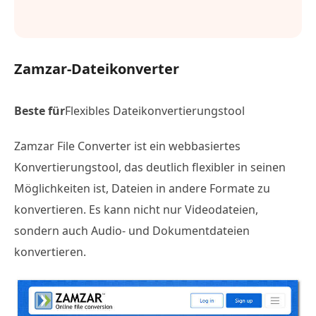
Zamzar-Dateikonverter
Beste für
Flexibles Dateikonvertierungstool
Zamzar File Converter ist ein webbasiertes
Konvertierungstool, das deutlich flexibler in seinen
Möglichkeiten ist, Dateien in andere Formate zu
konvertieren. Es kann nicht nur Videodateien,
sondern auch Audio- und Dokumentdateien
konvertieren.