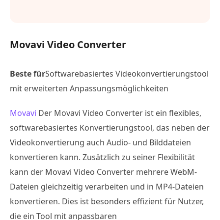
Movavi Video Converter
Beste für
Softwarebasiertes Videokonvertierungstool
mit erweiterten Anpassungsmöglichkeiten
Movavi
Der Movavi Video Converter ist ein flexibles,
softwarebasiertes Konvertierungstool, das neben der
Videokonvertierung auch Audio- und Bilddateien
konvertieren kann. Zusätzlich zu seiner Flexibilität
kann der Movavi Video Converter mehrere WebM-
Dateien gleichzeitig verarbeiten und in MP4-Dateien
konvertieren. Dies ist besonders effizient für Nutzer,
die ein Tool mit anpassbaren