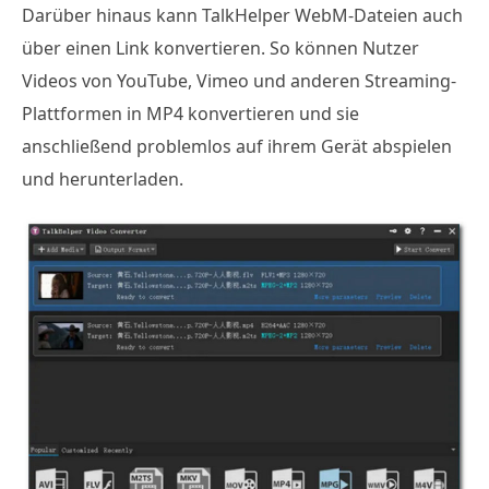
Darüber hinaus kann TalkHelper WebM-Dateien auch
über einen Link konvertieren. So können Nutzer
Videos von YouTube, Vimeo und anderen Streaming-
Plattformen in MP4 konvertieren und sie
anschließend problemlos auf ihrem Gerät abspielen
und herunterladen.