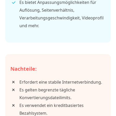
Es bietet Anpassungsmöglichkeiten für
Auflösung, Seitenverhältnis,
Verarbeitungsgeschwindigkeit, Videoprofil
und mehr.
Nachteile:
Erfordert eine stabile Internetverbindung.
Es gelten begrenzte tägliche
Konvertierungsdateilimits.
Es verwendet ein kreditbasiertes
Bezahlsystem.