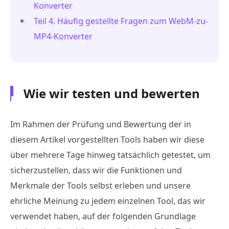
Konverter
Teil 4. Häufig gestellte Fragen zum WebM-zu-
MP4-Konverter
Wie wir testen und bewerten
Im Rahmen der Prüfung und Bewertung der in
diesem Artikel vorgestellten Tools haben wir diese
über mehrere Tage hinweg tatsächlich getestet, um
sicherzustellen, dass wir die Funktionen und
Merkmale der Tools selbst erleben und unsere
ehrliche Meinung zu jedem einzelnen Tool, das wir
verwendet haben, auf der folgenden Grundlage