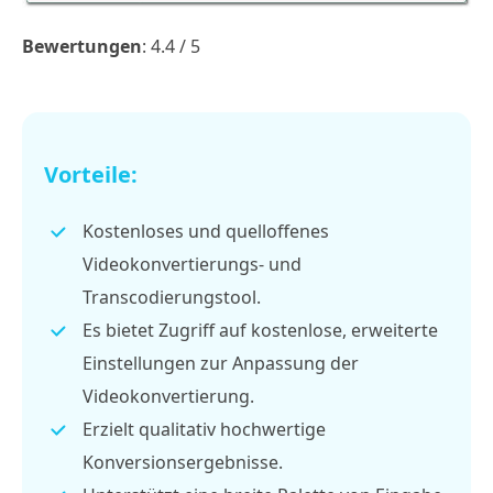
Bewertungen
: 4.4 / 5
Vorteile:
Kostenloses und quelloffenes
Videokonvertierungs- und
Transcodierungstool.
Es bietet Zugriff auf kostenlose, erweiterte
Einstellungen zur Anpassung der
Videokonvertierung.
Erzielt qualitativ hochwertige
Konversionsergebnisse.