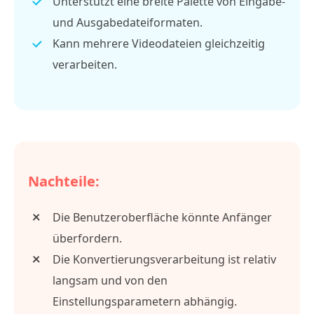
Unterstützt eine breite Palette von Eingabe-
und Ausgabedateiformaten.
Kann mehrere Videodateien gleichzeitig
verarbeiten.
Nachteile:
Die Benutzeroberfläche könnte Anfänger
überfordern.
Die Konvertierungsverarbeitung ist relativ
langsam und von den
Einstellungsparametern abhängig.