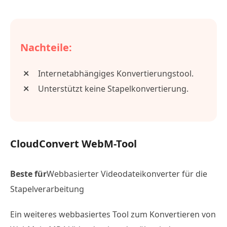
Nachteile:
Internetabhängiges Konvertierungstool.
Unterstützt keine Stapelkonvertierung.
CloudConvert WebM-Tool
Beste für
Webbasierter Videodateikonverter für die
Stapelverarbeitung
Ein weiteres webbasiertes Tool zum Konvertieren von