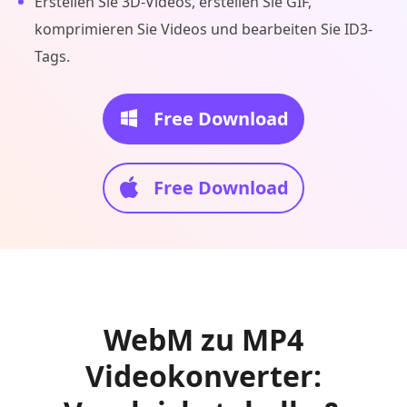
Erstellen Sie 3D-Videos, erstellen Sie GIF,
komprimieren Sie Videos und bearbeiten Sie ID3-
Tags.
Free Download
Free Download
WebM zu MP4
Videokonverter: