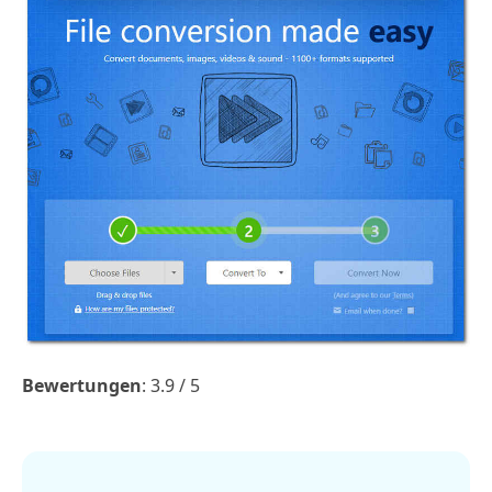
Bewertungen
: 3.9 / 5