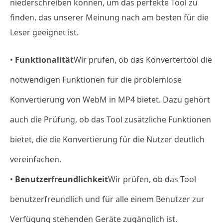
niederschreiben können, um das perfekte Tool zu
finden, das unserer Meinung nach am besten für die
Leser geeignet ist.
•
Funktionalität
Wir prüfen, ob das Konvertertool die
notwendigen Funktionen für die problemlose
Konvertierung von WebM in MP4 bietet. Dazu gehört
auch die Prüfung, ob das Tool zusätzliche Funktionen
bietet, die die Konvertierung für die Nutzer deutlich
vereinfachen.
•
Benutzerfreundlichkeit
Wir prüfen, ob das Tool
benutzerfreundlich und für alle einem Benutzer zur
Verfügung stehenden Geräte zugänglich ist.