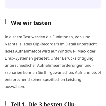
Wie wir testen
In diesem Test werden die Funktionen, Vor- und
Nachteile jedes Clip-Recorders im Detail untersucht.
Jedes Aufnahmetool wird auf Windows-, Mac- oder
Linux-Systemen getestet. Unter Berücksichtigung
unterschiedlicher Aufnahmeanforderungen und -
szenarien können Sie Ihr gewünschtes Aufnahmetool
entsprechend seiner spezifischen Leistung
auswählen.
Teil 1. Die 3 besten Clip-