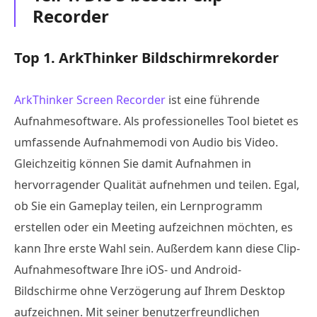
Recorder
Top 1. ArkThinker Bildschirmrekorder
ArkThinker Screen Recorder
ist eine führende
Aufnahmesoftware. Als professionelles Tool bietet es
umfassende Aufnahmemodi von Audio bis Video.
Gleichzeitig können Sie damit Aufnahmen in
hervorragender Qualität aufnehmen und teilen. Egal,
ob Sie ein Gameplay teilen, ein Lernprogramm
erstellen oder ein Meeting aufzeichnen möchten, es
kann Ihre erste Wahl sein. Außerdem kann diese Clip-
Aufnahmesoftware Ihre iOS- und Android-
Bildschirme ohne Verzögerung auf Ihrem Desktop
aufzeichnen. Mit seiner benutzerfreundlichen