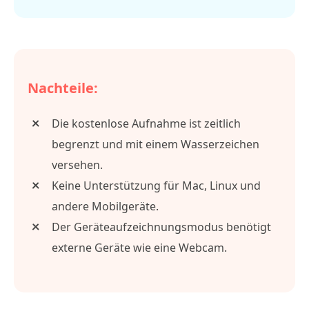
Nachteile:
Die kostenlose Aufnahme ist zeitlich
begrenzt und mit einem Wasserzeichen
versehen.
Keine Unterstützung für Mac, Linux und
andere Mobilgeräte.
Der Geräteaufzeichnungsmodus benötigt
externe Geräte wie eine Webcam.