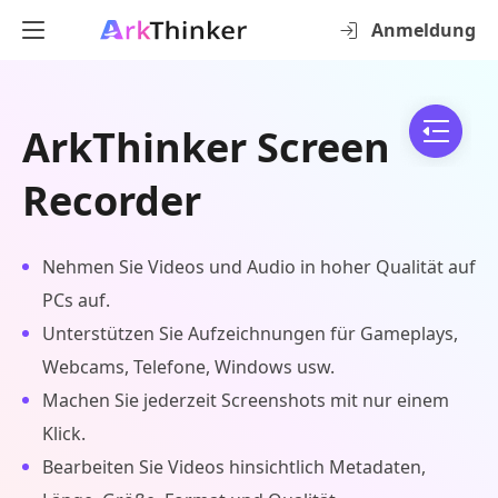
Anmeldung
ArkThinker Screen
Recorder
Nehmen Sie Videos und Audio in hoher Qualität auf
PCs auf.
Unterstützen Sie Aufzeichnungen für Gameplays,
Webcams, Telefone, Windows usw.
Machen Sie jederzeit Screenshots mit nur einem
Klick.
Bearbeiten Sie Videos hinsichtlich Metadaten,