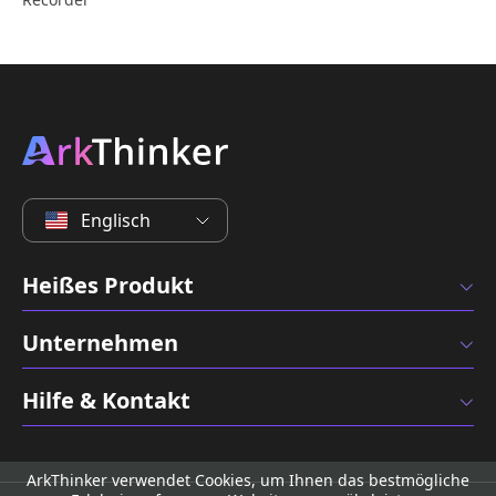
Englisch
Heißes Produkt
Unternehmen
Hilfe & Kontakt
ArkThinker verwendet Cookies, um Ihnen das bestmögliche