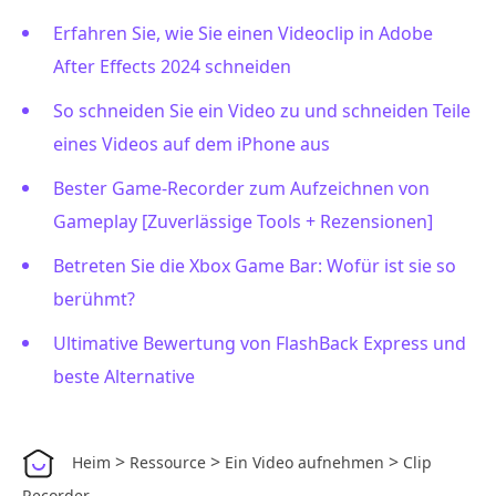
Erfahren Sie, wie Sie einen Videoclip in Adobe
After Effects 2024 schneiden
So schneiden Sie ein Video zu und schneiden Teile
eines Videos auf dem iPhone aus
Bester Game-Recorder zum Aufzeichnen von
Gameplay [Zuverlässige Tools + Rezensionen]
Betreten Sie die Xbox Game Bar: Wofür ist sie so
berühmt?
Ultimative Bewertung von FlashBack Express und
beste Alternative
>
>
>
Heim
Ressource
Ein Video aufnehmen
Clip
Recorder