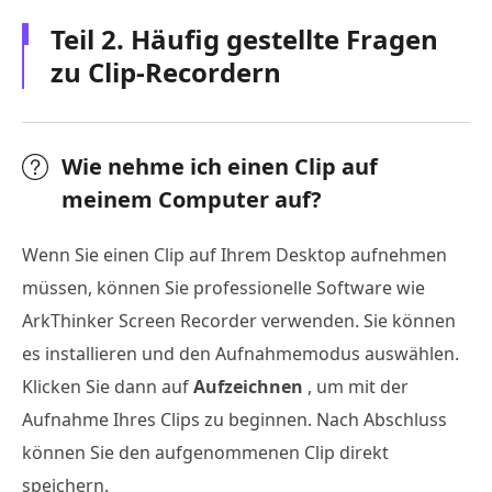
Teil 2. Häufig gestellte Fragen
zu Clip-Recordern
Wie nehme ich einen Clip auf
meinem Computer auf?
Wenn Sie einen Clip auf Ihrem Desktop aufnehmen
müssen, können Sie professionelle Software wie
ArkThinker Screen Recorder verwenden. Sie können
es installieren und den Aufnahmemodus auswählen.
Klicken Sie dann auf
Aufzeichnen
, um mit der
Aufnahme Ihres Clips zu beginnen. Nach Abschluss
können Sie den aufgenommenen Clip direkt
speichern.