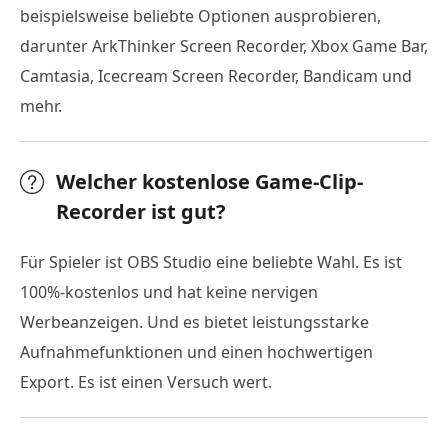
beispielsweise beliebte Optionen ausprobieren,
darunter ArkThinker Screen Recorder, Xbox Game Bar,
Camtasia, Icecream Screen Recorder, Bandicam und
mehr.
Welcher kostenlose Game-Clip-
Recorder ist gut?
Für Spieler ist OBS Studio eine beliebte Wahl. Es ist
100%-kostenlos und hat keine nervigen
Werbeanzeigen. Und es bietet leistungsstarke
Aufnahmefunktionen und einen hochwertigen
Export. Es ist einen Versuch wert.