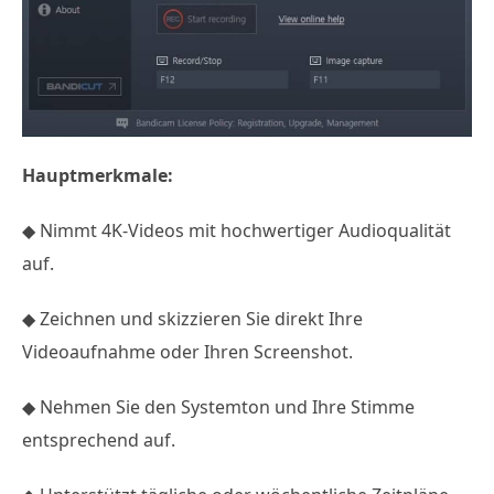
Hauptmerkmale:
◆ Nimmt 4K-Videos mit hochwertiger Audioqualität
auf.
◆ Zeichnen und skizzieren Sie direkt Ihre
Videoaufnahme oder Ihren Screenshot.
◆ Nehmen Sie den Systemton und Ihre Stimme
entsprechend auf.