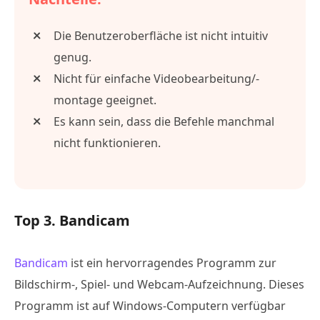
Die Benutzeroberfläche ist nicht intuitiv
genug.
Nicht für einfache Videobearbeitung/-
montage geeignet.
Es kann sein, dass die Befehle manchmal
nicht funktionieren.
Top 3. Bandicam
Bandicam
ist ein hervorragendes Programm zur
Bildschirm-, Spiel- und Webcam-Aufzeichnung. Dieses
Programm ist auf Windows-Computern verfügbar