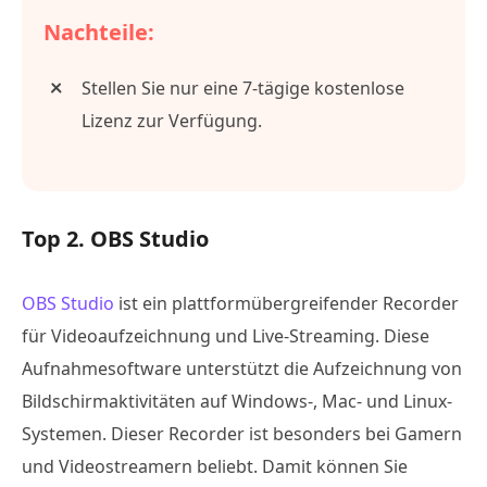
Nachteile:
Stellen Sie nur eine 7-tägige kostenlose
Lizenz zur Verfügung.
Top 2. OBS Studio
OBS Studio
ist ein plattformübergreifender Recorder
für Videoaufzeichnung und Live-Streaming. Diese
Aufnahmesoftware unterstützt die Aufzeichnung von
Bildschirmaktivitäten auf Windows-, Mac- und Linux-
Systemen. Dieser Recorder ist besonders bei Gamern
und Videostreamern beliebt. Damit können Sie