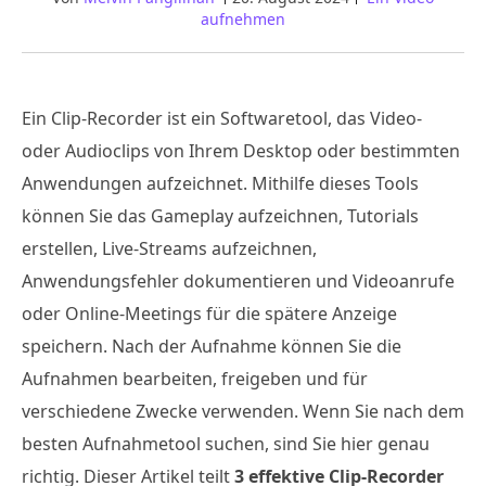
aufnehmen
Ein Clip-Recorder ist ein Softwaretool, das Video-
oder Audioclips von Ihrem Desktop oder bestimmten
Anwendungen aufzeichnet. Mithilfe dieses Tools
können Sie das Gameplay aufzeichnen, Tutorials
erstellen, Live-Streams aufzeichnen,
Anwendungsfehler dokumentieren und Videoanrufe
oder Online-Meetings für die spätere Anzeige
speichern. Nach der Aufnahme können Sie die
Aufnahmen bearbeiten, freigeben und für
verschiedene Zwecke verwenden. Wenn Sie nach dem
besten Aufnahmetool suchen, sind Sie hier genau
richtig. Dieser Artikel teilt
3 effektive Clip-Recorder