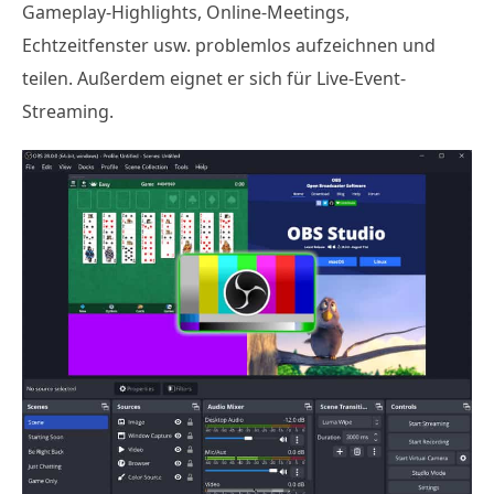
Gameplay-Highlights, Online-Meetings,
Echtzeitfenster usw. problemlos aufzeichnen und
teilen. Außerdem eignet er sich für Live-Event-
Streaming.