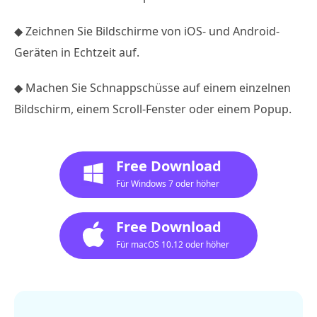
◆ Zeichnen Sie Bildschirme von iOS- und Android-
Geräten in Echtzeit auf.
◆ Machen Sie Schnappschüsse auf einem einzelnen
Bildschirm, einem Scroll-Fenster oder einem Popup.
Free Download
Für Windows 7 oder höher
Free Download
Für macOS 10.12 oder höher