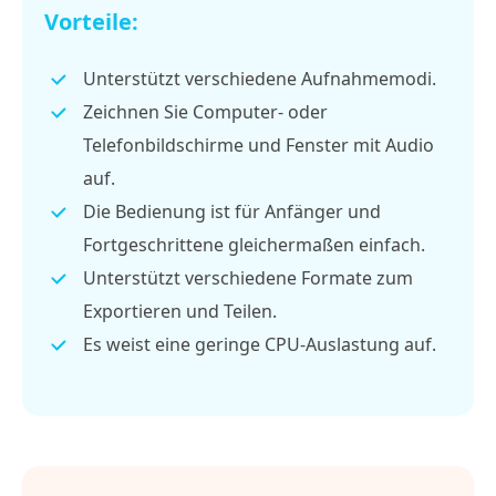
Vorteile:
Unterstützt verschiedene Aufnahmemodi.
Zeichnen Sie Computer- oder
Telefonbildschirme und Fenster mit Audio
auf.
Die Bedienung ist für Anfänger und
Fortgeschrittene gleichermaßen einfach.
Unterstützt verschiedene Formate zum
Exportieren und Teilen.
Es weist eine geringe CPU-Auslastung auf.