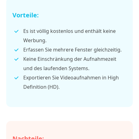
Vorteile:
Es ist völlig kostenlos und enthält keine
Werbung.
Erfassen Sie mehrere Fenster gleichzeitig.
Keine Einschränkung der Aufnahmezeit
und des laufenden Systems.
Exportieren Sie Videoaufnahmen in High
Definition (HD).
Nachteile: