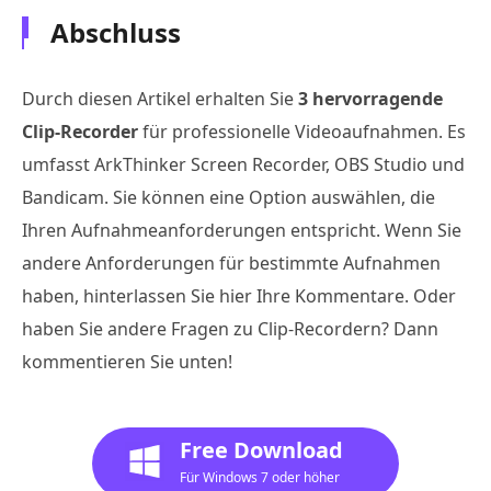
Abschluss
Durch diesen Artikel erhalten Sie
3 hervorragende
Clip-Recorder
für professionelle Videoaufnahmen. Es
umfasst ArkThinker Screen Recorder, OBS Studio und
Bandicam. Sie können eine Option auswählen, die
Ihren Aufnahmeanforderungen entspricht. Wenn Sie
andere Anforderungen für bestimmte Aufnahmen
haben, hinterlassen Sie hier Ihre Kommentare. Oder
haben Sie andere Fragen zu Clip-Recordern? Dann
kommentieren Sie unten!
Free Download
Für Windows 7 oder höher