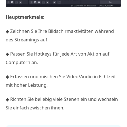
Hauptmerkmale:
◆ Zeichnen Sie Ihre Bildschirmaktivitäten während
des Streamings auf.
◆ Passen Sie Hotkeys für jede Art von Aktion auf
Computern an.
◆ Erfassen und mischen Sie Video/Audio in Echtzeit
mit hoher Leistung.
◆ Richten Sie beliebig viele Szenen ein und wechseln
Sie einfach zwischen ihnen.