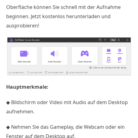
Oberfläche können Sie schnell mit der Aufnahme
beginnen. Jetzt kostenlos herunterladen und
ausprobieren!
Hauptmerkmale:
◆ Bildschirm oder Video mit Audio auf dem Desktop
aufnehmen.
◆ Nehmen Sie das Gameplay, die Webcam oder ein
Fenster auf dem Desktop auf.