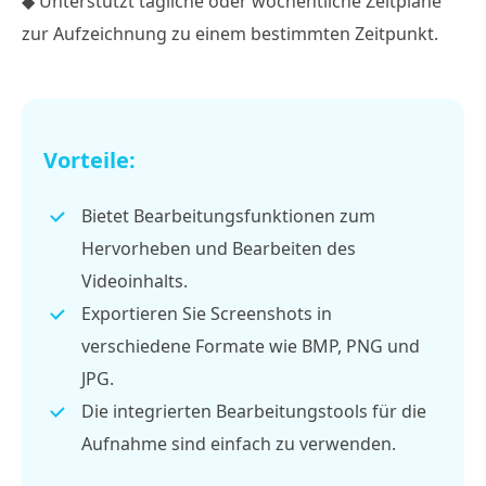
◆ Unterstützt tägliche oder wöchentliche Zeitpläne
zur Aufzeichnung zu einem bestimmten Zeitpunkt.
Vorteile:
Bietet Bearbeitungsfunktionen zum
Hervorheben und Bearbeiten des
Videoinhalts.
Exportieren Sie Screenshots in
verschiedene Formate wie BMP, PNG und
JPG.
Die integrierten Bearbeitungstools für die
Aufnahme sind einfach zu verwenden.