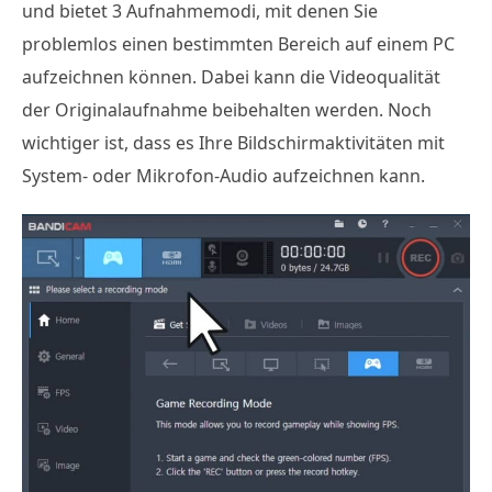
und bietet 3 Aufnahmemodi, mit denen Sie
problemlos einen bestimmten Bereich auf einem PC
aufzeichnen können. Dabei kann die Videoqualität
der Originalaufnahme beibehalten werden. Noch
wichtiger ist, dass es Ihre Bildschirmaktivitäten mit
System- oder Mikrofon-Audio aufzeichnen kann.