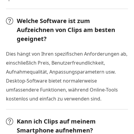
Welche Software ist zum
Aufzeichnen von Clips am besten
geeignet?
Dies hängt von Ihren spezifischen Anforderungen ab,
einschließlich Preis, Benutzerfreundlichkeit,
Aufnahmequalität, Anpassungsparametern usw.
Desktop-Software bietet normalerweise
umfassendere Funktionen, während Online-Tools
kostenlos und einfach zu verwenden sind.
Kann ich Clips auf meinem
Smartphone aufnehmen?