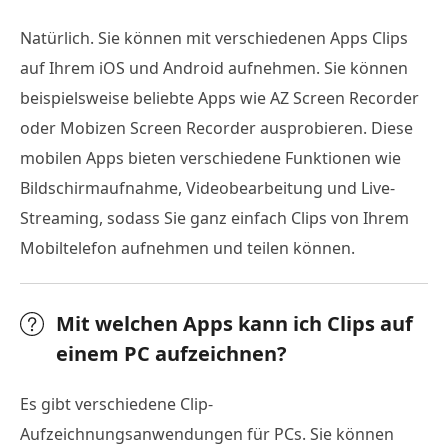
Natürlich. Sie können mit verschiedenen Apps Clips
auf Ihrem iOS und Android aufnehmen. Sie können
beispielsweise beliebte Apps wie AZ Screen Recorder
oder Mobizen Screen Recorder ausprobieren. Diese
mobilen Apps bieten verschiedene Funktionen wie
Bildschirmaufnahme, Videobearbeitung und Live-
Streaming, sodass Sie ganz einfach Clips von Ihrem
Mobiltelefon aufnehmen und teilen können.
Mit welchen Apps kann ich Clips auf
einem PC aufzeichnen?
Es gibt verschiedene Clip-
Aufzeichnungsanwendungen für PCs. Sie können