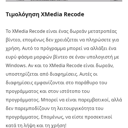
Τιμολόγηση XMedia Recode
Το XMedia Recode είναι ένας δωρεάν μετατροπέας
βίντεο, επομένως δεν χρειάζεται να πληρώσετε για
χρήση. Αυτό το πρόγραμμα μπορεί να αλλάξει ένα
ευρύ φάσμα μορφών βίντεο σε έναν υπολογιστή με
Windows. Αν και το XMedia Recode είναι δωρεάν,
υποστηρίζεται από διαφημίσεις. Αυτές οι
διαφημίσεις εμφανίζονται στο παράθυρο του
προγράμματος και στον ιστότοπο του
προγράμματος. Μπορεί να είναι παρεμβατικοί, αλλά
δεν παρεμποδίζουν τη λειτουργικότητα του
προγράμματος. Επομένως, να είστε προσεκτικοί
κατά τη λήψη και τη χρήση!