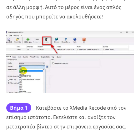
σε άλλη μορφή. Αυτό το μέρος είναι ένας απλός
οδηγός που μπορείτε να ακολουθήσετε!
Βήμα 1
Κατεβάστε το XMedia Recode από τον
επίσημο ιστότοπο. Εκτελέστε και ανοίξτε τον
μετατροπέα βίντεο στην επιφάνεια εργασίας σας.