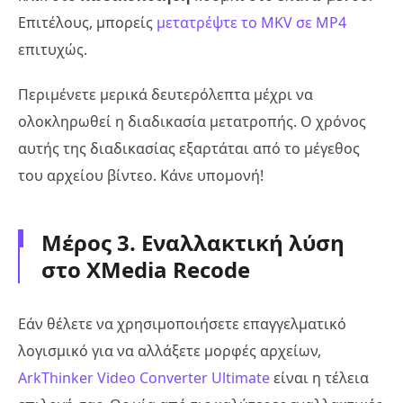
Επιτέλους, μπορείς
μετατρέψτε το MKV σε MP4
επιτυχώς.
Περιμένετε μερικά δευτερόλεπτα μέχρι να
ολοκληρωθεί η διαδικασία μετατροπής. Ο χρόνος
αυτής της διαδικασίας εξαρτάται από το μέγεθος
του αρχείου βίντεο. Κάνε υπομονή!
Μέρος 3. Εναλλακτική λύση
στο XMedia Recode
Εάν θέλετε να χρησιμοποιήσετε επαγγελματικό
λογισμικό για να αλλάξετε μορφές αρχείων,
ArkThinker Video Converter Ultimate
είναι η τέλεια