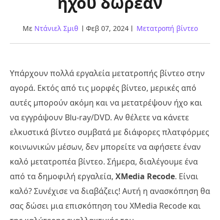
ήχου δωρεάν
Με
Ντάνιελ Σμιθ
Φεβ 07, 2024
Μετατροπή βίντεο
Υπάρχουν πολλά εργαλεία μετατροπής βίντεο στην
αγορά. Εκτός από τις μορφές βίντεο, μερικές από
αυτές μπορούν ακόμη και να μετατρέψουν ήχο και
να εγγράψουν Blu-ray/DVD. Αν θέλετε να κάνετε
ελκυστικά βίντεο συμβατά με διάφορες πλατφόρμες
κοινωνικών μέσων, δεν μπορείτε να αφήσετε έναν
καλό μετατροπέα βίντεο. Σήμερα, διαλέγουμε ένα
από τα δημοφιλή εργαλεία,
XMedia Recode
. Είναι
καλό? Συνέχισε να διαβάζεις! Αυτή η ανασκόπηση θα
σας δώσει μια επισκόπηση του XMedia Recode και