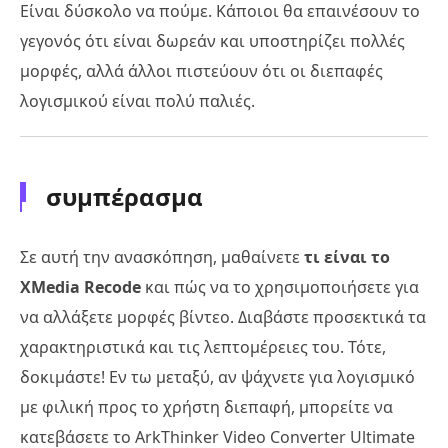
Είναι δύσκολο να πούμε. Κάποιοι θα επαινέσουν το
γεγονός ότι είναι δωρεάν και υποστηρίζει πολλές
μορφές, αλλά άλλοι πιστεύουν ότι οι διεπαφές
λογισμικού είναι πολύ παλιές.
συμπέρασμα
Σε αυτή την ανασκόπηση, μαθαίνετε
τι είναι το
XMedia Recode
και πώς να το χρησιμοποιήσετε για
να αλλάξετε μορφές βίντεο. Διαβάστε προσεκτικά τα
χαρακτηριστικά και τις λεπτομέρειες του. Τότε,
δοκιμάστε! Εν τω μεταξύ, αν ψάχνετε για λογισμικό
με φιλική προς το χρήστη διεπαφή, μπορείτε να
κατεβάσετε το ArkThinker Video Converter Ultimate