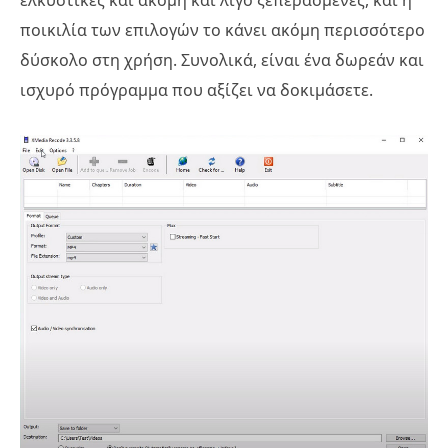
ποικιλία των επιλογών το κάνει ακόμη περισσότερο
δύσκολο στη χρήση. Συνολικά, είναι ένα δωρεάν και
ισχυρό πρόγραμμα που αξίζει να δοκιμάσετε.