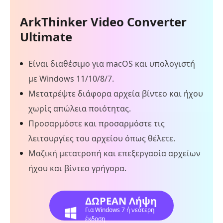
ArkThinker Video Converter
Ultimate
Είναι διαθέσιμο για macOS και υπολογιστή
με Windows 11/10/8/7.
Μετατρέψτε διάφορα αρχεία βίντεο και ήχου
χωρίς απώλεια ποιότητας.
Προσαρμόστε και προσαρμόστε τις
λειτουργίες του αρχείου όπως θέλετε.
Μαζική μετατροπή και επεξεργασία αρχείων
ήχου και βίντεο γρήγορα.
ΔΩΡΕΑΝ Λήψη
Για Windows 7 ή νεότερη
έκδοση