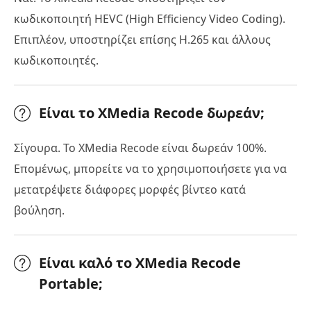
κωδικοποιητή HEVC (High Efficiency Video Coding).
Επιπλέον, υποστηρίζει επίσης H.265 και άλλους
κωδικοποιητές.
Είναι το XMedia Recode δωρεάν;
Σίγουρα. Το XMedia Recode είναι δωρεάν 100%.
Επομένως, μπορείτε να το χρησιμοποιήσετε για να
μετατρέψετε διάφορες μορφές βίντεο κατά
βούληση.
Είναι καλό το XMedia Recode
Portable;