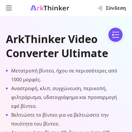
Σύνδεση
ArkThinker Video
Converter Ultimate
Μετατροπή βίντεο, ήχου σε περισσότερες από
1000 μορφές.
Αναστροφή, κλιπ, συγχώνευση, περικοπή,
φιλτράρισμα, υδατογράφημα και προσαρμογή
εφέ βίντεο.
Βελτιώστε το βίντεο για να βελτιώσετε την
ποιότητα του βίντεο.