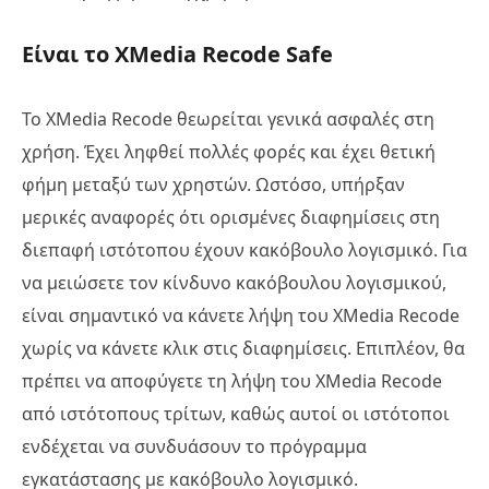
Είναι το XMedia Recode Safe
Το XMedia Recode θεωρείται γενικά ασφαλές στη
χρήση. Έχει ληφθεί πολλές φορές και έχει θετική
φήμη μεταξύ των χρηστών. Ωστόσο, υπήρξαν
μερικές αναφορές ότι ορισμένες διαφημίσεις στη
διεπαφή ιστότοπου έχουν κακόβουλο λογισμικό. Για
να μειώσετε τον κίνδυνο κακόβουλου λογισμικού,
είναι σημαντικό να κάνετε λήψη του XMedia Recode
χωρίς να κάνετε κλικ στις διαφημίσεις. Επιπλέον, θα
πρέπει να αποφύγετε τη λήψη του XMedia Recode
από ιστότοπους τρίτων, καθώς αυτοί οι ιστότοποι
ενδέχεται να συνδυάσουν το πρόγραμμα
εγκατάστασης με κακόβουλο λογισμικό.