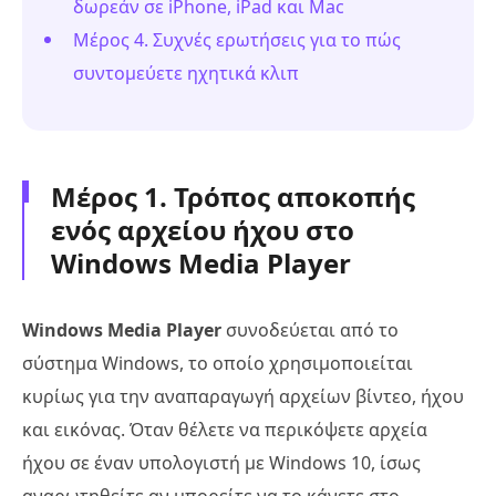
δωρεάν σε iPhone, iPad και Mac
Μέρος 4. Συχνές ερωτήσεις για το πώς
συντομεύετε ηχητικά κλιπ
Μέρος 1. Τρόπος αποκοπής
ενός αρχείου ήχου στο
Windows Media Player
Windows Media Player
συνοδεύεται από το
σύστημα Windows, το οποίο χρησιμοποιείται
κυρίως για την αναπαραγωγή αρχείων βίντεο, ήχου
και εικόνας. Όταν θέλετε να περικόψετε αρχεία
ήχου σε έναν υπολογιστή με Windows 10, ίσως
αναρωτηθείτε αν μπορείτε να το κάνετε στο