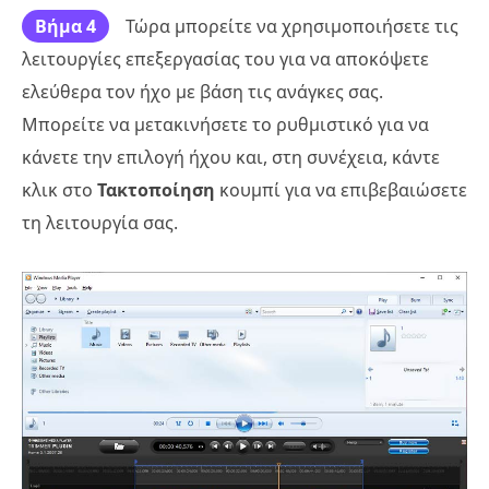
Βήμα 4
Τώρα μπορείτε να χρησιμοποιήσετε τις
λειτουργίες επεξεργασίας του για να αποκόψετε
ελεύθερα τον ήχο με βάση τις ανάγκες σας.
Μπορείτε να μετακινήσετε το ρυθμιστικό για να
κάνετε την επιλογή ήχου και, στη συνέχεια, κάντε
κλικ στο
Τακτοποίηση
κουμπί για να επιβεβαιώσετε
τη λειτουργία σας.