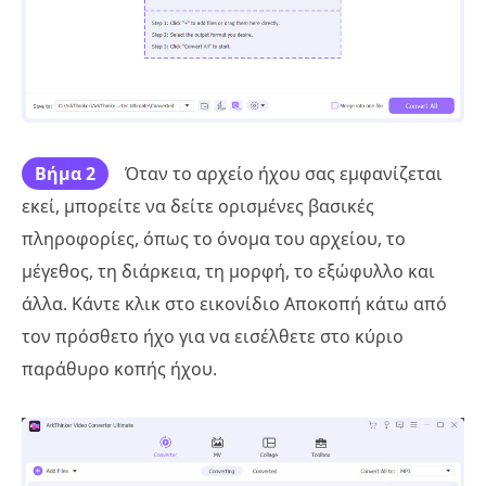
Βήμα 2
Όταν το αρχείο ήχου σας εμφανίζεται
εκεί, μπορείτε να δείτε ορισμένες βασικές
πληροφορίες, όπως το όνομα του αρχείου, το
μέγεθος, τη διάρκεια, τη μορφή, το εξώφυλλο και
άλλα. Κάντε κλικ στο εικονίδιο Αποκοπή κάτω από
τον πρόσθετο ήχο για να εισέλθετε στο κύριο
παράθυρο κοπής ήχου.