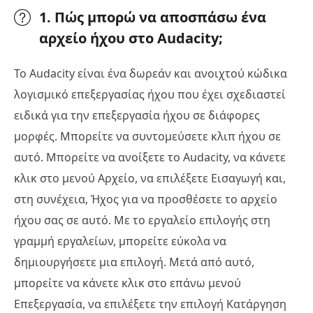
1. Πώς μπορώ να αποσπάσω ένα
αρχείο ήχου στο Audacity;
Το Audacity είναι ένα δωρεάν και ανοιχτού κώδικα
λογισμικό επεξεργασίας ήχου που έχει σχεδιαστεί
ειδικά για την επεξεργασία ήχου σε διάφορες
μορφές. Μπορείτε να συντομεύσετε κλιπ ήχου σε
αυτό. Μπορείτε να ανοίξετε το Audacity, να κάνετε
κλικ στο μενού Αρχείο, να επιλέξετε Εισαγωγή και,
στη συνέχεια, Ήχος για να προσθέσετε το αρχείο
ήχου σας σε αυτό. Με το εργαλείο επιλογής στη
γραμμή εργαλείων, μπορείτε εύκολα να
δημιουργήσετε μια επιλογή. Μετά από αυτό,
μπορείτε να κάνετε κλικ στο επάνω μενού
Επεξεργασία, να επιλέξετε την επιλογή Κατάργηση