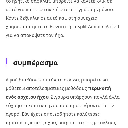
το ηχητικό σας κλιπ, μπορείτε να κάνετε κλικ σε
αυτό για να το μετακινήσετε στη γραμμή χρόνου.
Κάντε δεξί κλικ σε αυτό και, στη συνέχεια,
χρησιμοποιήστε τη δυνατότητα Split Audio ή Adjust
για να αποκόψετε τον ήχο.
συμπέρασμα
Αφού διαβάσετε αυτήν τη σελίδα, μπορείτε να
μάθετε 3 αποτελεσματικές μεθόδους
περικοπή
ενός αρχείου ήχου
. Σίγουρα υπάρχουν πολλά άλλα
εύχρηστα κοπτικά ήχου που προσφέρονται στην
αγορά. Εάν έχετε οποιεσδήποτε καλύτερες
προτάσεις κοπής ήχου, μοιραστείτε τις με άλλους