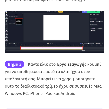
Βήμα 3
Κάντε κλικ στο
Έργο εξαγωγής
κουμπί
για να αποθηκεύσετε αυτό το κλιπ ήχου στον
υπολογιστή σας. Μπορείτε να χρησιμοποιήσετε
αυτό το διαδικτυακό τρίμερ ήχου σε συσκευές Mac,
Windows PC, iPhone, iPad και Android.