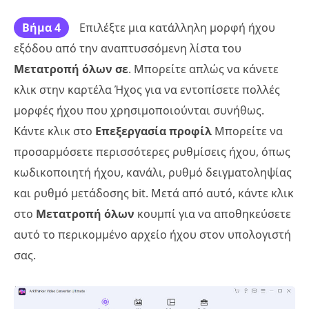
Βήμα 4
Επιλέξτε μια κατάλληλη μορφή ήχου
εξόδου από την αναπτυσσόμενη λίστα του
Μετατροπή όλων σε
. Μπορείτε απλώς να κάνετε
κλικ στην καρτέλα Ήχος για να εντοπίσετε πολλές
μορφές ήχου που χρησιμοποιούνται συνήθως.
Κάντε κλικ στο
Επεξεργασία προφίλ
Μπορείτε να
προσαρμόσετε περισσότερες ρυθμίσεις ήχου, όπως
κωδικοποιητή ήχου, κανάλι, ρυθμό δειγματοληψίας
και ρυθμό μετάδοσης bit. Μετά από αυτό, κάντε κλικ
στο
Μετατροπή όλων
κουμπί για να αποθηκεύσετε
αυτό το περικομμένο αρχείο ήχου στον υπολογιστή
σας.