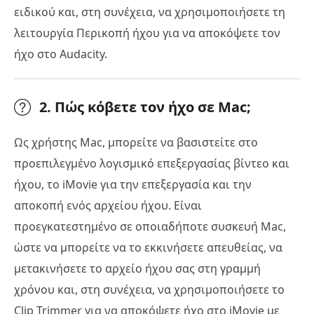
ειδικού και, στη συνέχεια, να χρησιμοποιήσετε τη
λειτουργία Περικοπή ήχου για να αποκόψετε τον
ήχο στο Audacity.
2. Πώς κόβετε τον ήχο σε Mac;
Ως χρήστης Mac, μπορείτε να βασιστείτε στο
προεπιλεγμένο λογισμικό επεξεργασίας βίντεο και
ήχου, το iMovie για την επεξεργασία και την
αποκοπή ενός αρχείου ήχου. Είναι
προεγκατεστημένο σε οποιαδήποτε συσκευή Mac,
ώστε να μπορείτε να το εκκινήσετε απευθείας, να
μετακινήσετε το αρχείο ήχου σας στη γραμμή
χρόνου και, στη συνέχεια, να χρησιμοποιήσετε το
Clip Trimmer για να αποκόψετε ήχο στο iMovie με