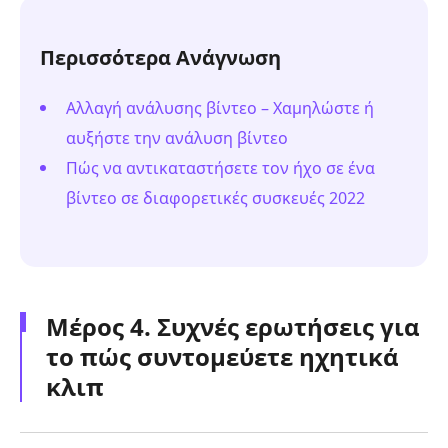
Περισσότερα Ανάγνωση
Αλλαγή ανάλυσης βίντεο – Χαμηλώστε ή
αυξήστε την ανάλυση βίντεο
Πώς να αντικαταστήσετε τον ήχο σε ένα
βίντεο σε διαφορετικές συσκευές 2022
Μέρος 4. Συχνές ερωτήσεις για
το πώς συντομεύετε ηχητικά
κλιπ