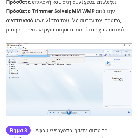
Πρόσθετα
επιλογή και, στη συνέχεια, επιλέξτε
Πρόσθετο Trimmer SolveigMM WMP
από την
αναπτυσσόμενη λίστα του. Με αυτόν τον τρόπο,
μπορείτε να ενεργοποιήσετε αυτό το ηχοκοπτικό.
Βήμα 3
Αφού ενεργοποιήσετε αυτό το