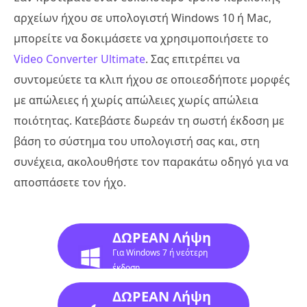
αρχείων ήχου σε υπολογιστή Windows 10 ή Mac,
μπορείτε να δοκιμάσετε να χρησιμοποιήσετε το
Video Converter Ultimate
. Σας επιτρέπει να
συντομεύετε τα κλιπ ήχου σε οποιεσδήποτε μορφές
με απώλειες ή χωρίς απώλειες χωρίς απώλεια
ποιότητας. Κατεβάστε δωρεάν τη σωστή έκδοση με
βάση το σύστημα του υπολογιστή σας και, στη
συνέχεια, ακολουθήστε τον παρακάτω οδηγό για να
αποσπάσετε τον ήχο.
ΔΩΡΕΑΝ Λήψη
Για Windows 7 ή νεότερη
έκδοση
ΔΩΡΕΑΝ Λήψη