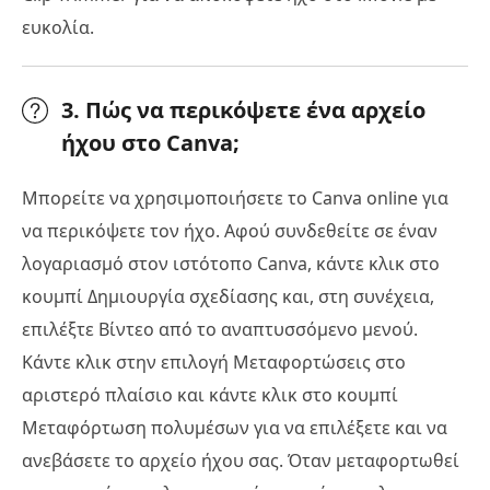
ευκολία.
3. Πώς να περικόψετε ένα αρχείο
ήχου στο Canva;
Μπορείτε να χρησιμοποιήσετε το Canva online για
να περικόψετε τον ήχο. Αφού συνδεθείτε σε έναν
λογαριασμό στον ιστότοπο Canva, κάντε κλικ στο
κουμπί Δημιουργία σχεδίασης και, στη συνέχεια,
επιλέξτε Βίντεο από το αναπτυσσόμενο μενού.
Κάντε κλικ στην επιλογή Μεταφορτώσεις στο
αριστερό πλαίσιο και κάντε κλικ στο κουμπί
Μεταφόρτωση πολυμέσων για να επιλέξετε και να
ανεβάσετε το αρχείο ήχου σας. Όταν μεταφορτωθεί