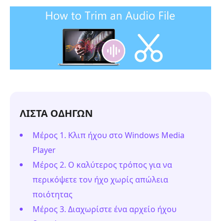
ΛΙΣΤΑ ΟΔΗΓΩΝ
Μέρος 1. Κλιπ ήχου στο Windows Media
Player
Μέρος 2. Ο καλύτερος τρόπος για να
περικόψετε τον ήχο χωρίς απώλεια
ποιότητας
Μέρος 3. Διαχωρίστε ένα αρχείο ήχου