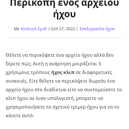
Περικοπή ενός αρχείου
ήχου
Με
Ντάνιελ Σμιθ
Σεπ 27, 2022
Επεξεργασία ήχου
Θέλετε να περικόψετε ένα αρχείο ήχου αλλά δεν
ξέρετε πώς; Αυτή η ανάρτηση μοιράζεται 3
χρήσιμους τρόπους
ήχος κλιπ
σε διαφορετικές
συσκευές. Είτε θέλετε να περικόψετε δωρεάν ένα
αρχείο ήχου στο διαδίκτυο είτε να συντομεύσετε τα
κλιπ ήχου σε έναν υπολογιστή, μπορείτε να
χρησιμοποιήσετε το σχετικό τρίμερ ήχου για να το
κάνετε αυτό.