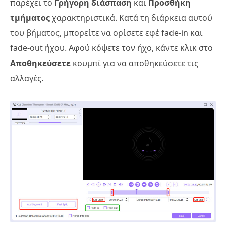
παρέχει το
Γρήγορη διάσπαση
και
Προσθήκη
τμήματος
χαρακτηριστικά. Κατά τη διάρκεια αυτού
του βήματος, μπορείτε να ορίσετε εφέ fade-in και
fade-out ήχου. Αφού κόψετε τον ήχο, κάντε κλικ στο
Αποθηκεύσετε
κουμπί για να αποθηκεύσετε τις
αλλαγές.