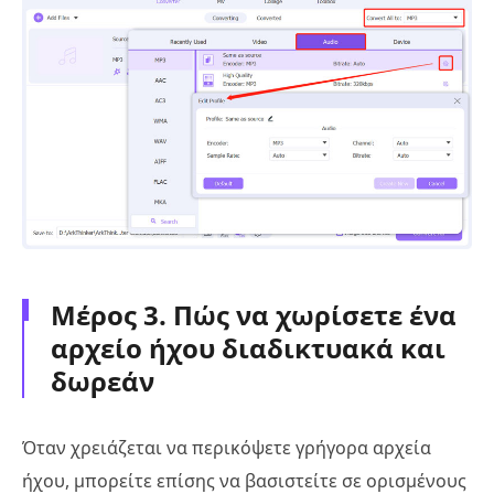
Μέρος 3. Πώς να χωρίσετε ένα
αρχείο ήχου διαδικτυακά και
δωρεάν
Όταν χρειάζεται να περικόψετε γρήγορα αρχεία
ήχου, μπορείτε επίσης να βασιστείτε σε ορισμένους