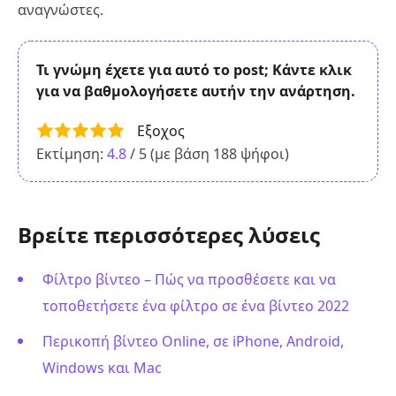
αναγνώστες.
Τι γνώμη έχετε για αυτό το post; Κάντε κλικ
για να βαθμολογήσετε αυτήν την ανάρτηση.
Εξοχος
Εκτίμηση:
4.8
/ 5 (με βάση
188
ψήφοι)
Βρείτε περισσότερες λύσεις
Φίλτρο βίντεο – Πώς να προσθέσετε και να
τοποθετήσετε ένα φίλτρο σε ένα βίντεο 2022
Περικοπή βίντεο Online, σε iPhone, Android,
Windows και Mac