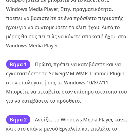
Windows Media Player; Στην πραγματικότητα,
πρέπει να βασιστείτε σε ένα πρόσθετο περικοπής
ήχου για να συντομεύσετε τα κλιπ ήχου. Αυτό το
μέρος θα σας πει πώς να κάνετε αποκοπή ήχου στο
Windows Media Player.
Βήμα 1
Πρώτα, πρέπει να κατεβάσετε και να
εγκαταστήσετε το SolveigMM WMP Trimmer Plugin
στον υπολογιστή σας με Windows 10/8/7/11.
Μπορείτε να μεταβείτε στον επίσημο ιστότοπο του
για να κατεβάσετε το πρόσθετο.
Βήμα 2
Ανοίξτε το Windows Media Player, κάντε
κλικ στο επάνω μενού Εργαλεία και επιλέξτε το