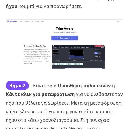
ήχου
κουμπί για να προχωρήσετε.
Βήμα 2
Κάντε κλικ
Προσθήκη πολυμέσων
ή
Κάντε κλικ για μεταφόρτωση
για να ανεβάσετε τον
ήχο που θέλετε να χωρίσετε. Μετά τη μεταφόρτωση,
κάντε κλικ σε αυτό για να εμφανιστεί το κομμάτι
ήχου στο κάτω χρονοδιάγραμμα. Στη συνέχεια,
μπορείτε να περικόψετε ελεύθερα τον ήχο.