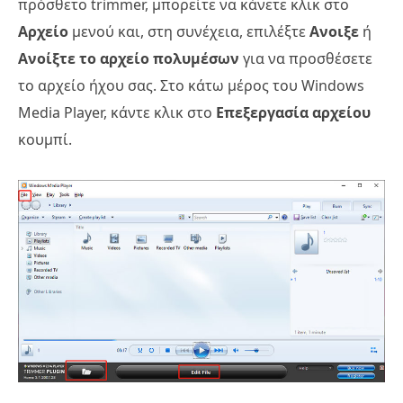
πρόσθετο trimmer, μπορείτε να κάνετε κλικ στο
Αρχείο
μενού και, στη συνέχεια, επιλέξτε
Ανοιξε
ή
Ανοίξτε το αρχείο πολυμέσων
για να προσθέσετε
το αρχείο ήχου σας. Στο κάτω μέρος του Windows
Media Player, κάντε κλικ στο
Επεξεργασία αρχείου
κουμπί.