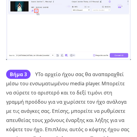
Βήμα 3
YΤο αρχείο ήχου σας θα αναπαραχθεί
μέσω του ενσωματωμένου media player. Μπορείτε
να σύρετε το αριστερό και το δεξί τιμόνι στη
γραμμή προόδου για να χωρίσετε τον ήχο ανάλογα
με τις ανάγκες σας. Επίσης, μπορείτε να ρυθμίσετε
απευθείας τους χρόνους έναρξης και λήξης για να
κόψετε τον ήχο. Επιπλέον, αυτός ο κόφτης ήχου σας