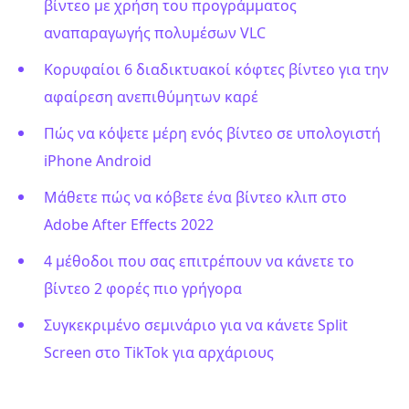
βίντεο με χρήση του προγράμματος
αναπαραγωγής πολυμέσων VLC
Κορυφαίοι 6 διαδικτυακοί κόφτες βίντεο για την
αφαίρεση ανεπιθύμητων καρέ
Πώς να κόψετε μέρη ενός βίντεο σε υπολογιστή
iPhone Android
Μάθετε πώς να κόβετε ένα βίντεο κλιπ στο
Adobe After Effects 2022
4 μέθοδοι που σας επιτρέπουν να κάνετε το
βίντεο 2 φορές πιο γρήγορα
Συγκεκριμένο σεμινάριο για να κάνετε Split
Screen στο TikTok για αρχάριους