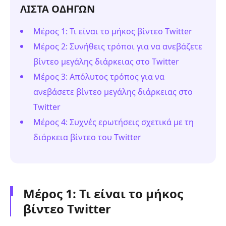
ΛΙΣΤΑ ΟΔΗΓΩΝ
Μέρος 1: Τι είναι το μήκος βίντεο Twitter
Μέρος 2: Συνήθεις τρόποι για να ανεβάζετε
βίντεο μεγάλης διάρκειας στο Twitter
Μέρος 3: Απόλυτος τρόπος για να
ανεβάσετε βίντεο μεγάλης διάρκειας στο
Twitter
Μέρος 4: Συχνές ερωτήσεις σχετικά με τη
διάρκεια βίντεο του Twitter
Μέρος 1: Τι είναι το μήκος
βίντεο Twitter