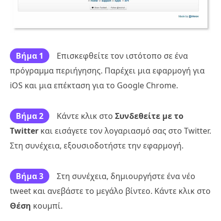
Βήμα 1
Επισκεφθείτε τον ιστότοπο σε ένα
πρόγραμμα περιήγησης. Παρέχει μια εφαρμογή για
iOS και μια επέκταση για το Google Chrome.
Βήμα 2
Κάντε κλικ στο
Συνδεθείτε με το
Twitter
και εισάγετε τον λογαριασμό σας στο Twitter.
Στη συνέχεια, εξουσιοδοτήστε την εφαρμογή.
Βήμα 3
Στη συνέχεια, δημιουργήστε ένα νέο
tweet και ανεβάστε το μεγάλο βίντεο. Κάντε κλικ στο
Θέση
κουμπί.