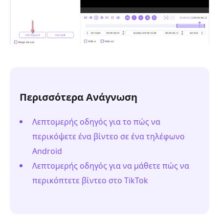
Περισσότερα Ανάγνωση
Λεπτομερής οδηγός για το πώς να
περικόψετε ένα βίντεο σε ένα τηλέφωνο
Android
Λεπτομερής οδηγός για να μάθετε πώς να
περικόπτετε βίντεο στο TikTok