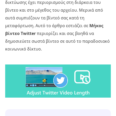
δικτύωσης έχει περιορισμούς στη διάρκεια του
βίντεο και στο μέγεθος του αρχείου. Μερικά από
αυτά συμπιέζουν τα βίντεό σας κατά τη
μεταφόρτωση. Αυτό το άρθρο εστιάζει σε
Μήκος
βίντεο Twitter
περιορίζει και σας βοηθά να
δημοσιεύετε σωστά βίντεο σε αυτό το παραδοσιακό
κοινωνικό δίκτυο.