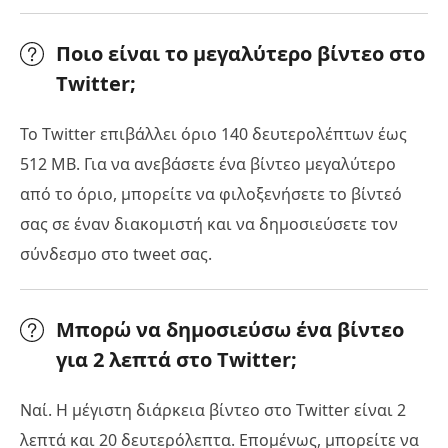
Ποιο είναι το μεγαλύτερο βίντεο στο
Twitter;
Το Twitter επιβάλλει όριο 140 δευτερολέπτων έως
512 MB. Για να ανεβάσετε ένα βίντεο μεγαλύτερο
από το όριο, μπορείτε να φιλοξενήσετε το βίντεό
σας σε έναν διακομιστή και να δημοσιεύσετε τον
σύνδεσμο στο tweet σας.
Μπορώ να δημοσιεύσω ένα βίντεο
για 2 λεπτά στο Twitter;
Ναί. Η μέγιστη διάρκεια βίντεο στο Twitter είναι 2
λεπτά και 20 δευτερόλεπτα. Επομένως, μπορείτε να