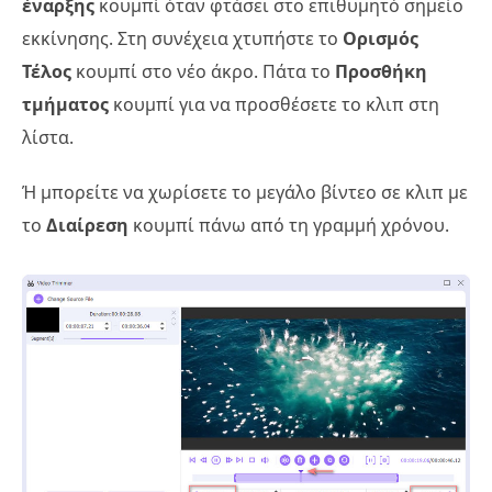
έναρξης
κουμπί όταν φτάσει στο επιθυμητό σημείο
εκκίνησης. Στη συνέχεια χτυπήστε το
Ορισμός
Τέλος
κουμπί στο νέο άκρο. Πάτα το
Προσθήκη
τμήματος
κουμπί για να προσθέσετε το κλιπ στη
λίστα.
Ή μπορείτε να χωρίσετε το μεγάλο βίντεο σε κλιπ με
το
Διαίρεση
κουμπί πάνω από τη γραμμή χρόνου.