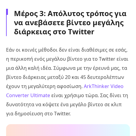
Μέρος 3: Απόλυτος τρόπος για
να ανεβάσετε βίντεο μεγάλης
διάρκειας στο Twitter
Εάν οι κοινές μέθοδοι δεν είναι διαθέσιμες σε εσάς,
η περικοπή ενός μεγάλου βίντεο για το Twitter είναι
μια άλλη καλή ιδέα. Σύμφωνα με την έρευνά μας, τα
βίντεο διάρκειας μεταξύ 20 και 45 δευτερολέπτων
έχουν τη μεγαλύτερη αφοσίωση.
ArkThinker Video
Converter Ultimate
είναι χρήσιμο τώρα. Σας δίνει τη
δυνατότητα να κόψετε ένα μεγάλο βίντεο σε κλιπ
για δημοσίευση στο Twitter.