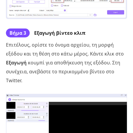
Βήμα 3
Εξαγωγή βίντεο κλιπ
Επιτέλους, ορίστε το όνομα αρχείου, τη μορφή
εξόδου και τη θέση στο κάτω μέρος. Κάντε κλικ στο
Εξαγωγή
κουμπί για αποθήκευση της εξόδου. Στη
συνέχεια, ανεβάστε το περικομμένο βίντεο στο
Twitter.