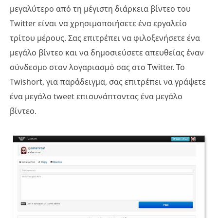
μεγαλύτερο από τη μέγιστη διάρκεια βίντεο του
Twitter είναι να χρησιμοποιήσετε ένα εργαλείο
τρίτου μέρους. Σας επιτρέπει να φιλοξενήσετε ένα
μεγάλο βίντεο και να δημοσιεύσετε απευθείας έναν
σύνδεσμο στον λογαριασμό σας στο Twitter. Το
Twishort, για παράδειγμα, σας επιτρέπει να γράψετε
ένα μεγάλο tweet επισυνάπτοντας ένα μεγάλο
βίντεο.