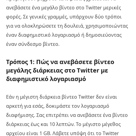
ανεβάσετε ένα μεγάλο βίντεο στο Twitter μερικές
φορές. Σε γενικές γραμμές, υπάρχουν δύο τρόποι
για να ολοκληρώσετε τη δουλειά, χρησιμοποιώντας
έναν διαφημιστικό λογαριασμό ή δημοσιεύοντας
έναν σύνδεσμο βίντεο.
Τρόπος 1: Πώς να ανεβάσετε βίντεο
μεγάλης διάρκειας στο Twitter με
διαφημιστικό λογαριασμό
Εάν η μέγιστη διάρκεια βίντεο Twitter δεν είναι
αρκετή για εσάς, δοκιμάστε τον λογαριασμό
διαφήμισης. Σας επιτρέπει να ανεβάσετε ένα βίντεο
διάρκειας έως και 10 λεπτών. Το μέγιστο μέγεθος
αρχείου είναι 1 GB. Λάβετε υπόψη ότι το Twitter