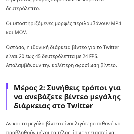
δευτερόλεπτο.
Οι υποστηριζόμενες μορφές περιλαμβάνουν MP4
και MOV.
Ωστόσο, η ιδανική διάρκεια βίντεο για το Twitter
είναι 20 έως 45 δευτερόλεπτα με 24 FPS.
Απολαμβάνουν την καλύτερη αφοσίωση βίντεο.
Μέρος 2: Συνήθεις τρόποι για
να ανεβάζετε βίντεο μεγάλης
διάρκειας στο Twitter
Αν και τα μεγάλα βίντεο είναι λιγότερο πιθανό να
προβληθούν μέχρι το τέλος, ίσως χρειαστεί να