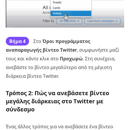
Βήμα 4
Στο
Όροι προγράμματος
αναπαραγωγής βίντεο Twitter
, συμφωνήστε μαζί
τους και κάντε κλικ στο
Προχωρώ
. Στη συνέχεια,
ανεβάστε το βίντεο μεγαλύτερο από τη μέγιστη
διάρκεια βίντεο Twitter.
Τρόπος 2: Πώς να ανεβάσετε βίντεο
μεγάλης διάρκειας στο Twitter με
σύνδεσμο
Ένας άλλος τρόπος για να ανεβάσετε ένα βίντεο