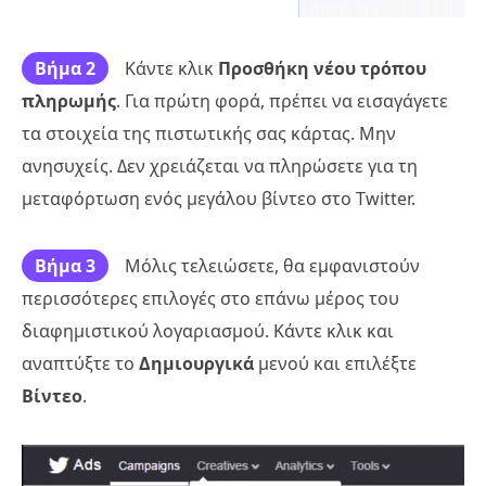
Βήμα 2
Κάντε κλικ
Προσθήκη νέου τρόπου
πληρωμής
. Για πρώτη φορά, πρέπει να εισαγάγετε
τα στοιχεία της πιστωτικής σας κάρτας. Μην
ανησυχείς. Δεν χρειάζεται να πληρώσετε για τη
μεταφόρτωση ενός μεγάλου βίντεο στο Twitter.
Βήμα 3
Μόλις τελειώσετε, θα εμφανιστούν
περισσότερες επιλογές στο επάνω μέρος του
διαφημιστικού λογαριασμού. Κάντε κλικ και
αναπτύξτε το
Δημιουργικά
μενού και επιλέξτε
Βίντεο
.