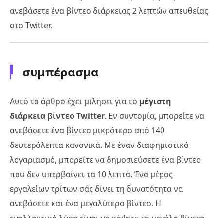
ανεβάσετε ένα βίντεο διάρκειας 2 λεπτών απευθείας
στο Twitter.
συμπέρασμα
Αυτό το άρθρο έχει μιλήσει για το
μέγιστη
διάρκεια βίντεο Twitter
. Εν συντομία, μπορείτε να
ανεβάσετε ένα βίντεο μικρότερο από 140
δευτερόλεπτα κανονικά. Με έναν διαφημιστικό
λογαριασμό, μπορείτε να δημοσιεύσετε ένα βίντεο
που δεν υπερβαίνει τα 10 λεπτά. Ένα μέρος
εργαλείων τρίτων σάς δίνει τη δυνατότητα να
ανεβάσετε και ένα μεγαλύτερο βίντεο. Η
εναλλακτική λύση είναι να κόψετε το μεγάλο βίντεο