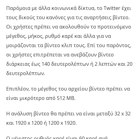
Παρόμοια με άλλα κοινωνικά δίκτυα, το Twitter έχει
τους δικούς του κανόνες για τις αναρτήσεις βίντεο.
Οι χρήστες πρέπει να ακολουθούν το προτεινόμενο
μέγεθος, μήκος, ρυθμό καρέ και άλλα για να
μοιράζονται τα βίντεο κλιπ τους. Επί του παρόντος,
οι χρήστες επιτρέπεται να ανεβάζουν βίντεο
διάρκειας έως 140 δευτερολέπτων ή 2 λεπτών και 20
δευτερολέπτων.
Επιπλέον, το μέγεθος του αρχείου βίντεο πρέπει να
είναι μικρότερο από 512 MB.
Η ανάλυση βίντεο θα πρέπει να είναι μεταξύ 32 x 32
και 1920 x 1200 ή 1200 x 1920.
Ο μέγιστος ρυθμός καρέ είναι 60 καρέ ανά