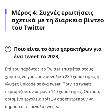
Μέρος 4: Συχνές ερωτήσεις
σχετικά με τη διάρκεια βίντεο
του Twitter
Ποιο είναι το όριο χαρακτήρων για
ένα tweet το 2023;
Επί του παρόντος, το Twitter επιτρέπει στους
χρήστες να γράφουν συνολικά 280 χαρακτήρες ή
γλυφές Unicode σε ένα tweet. Πριν, τα tweets
περιορίζονταν σε μόνο 140 χαρακτήρες. Ωστόσο,
ορισμένα εργαλεία τρίτων σάς επιτρέπουν να
δημοσιεύετε μεγάλα tweets.