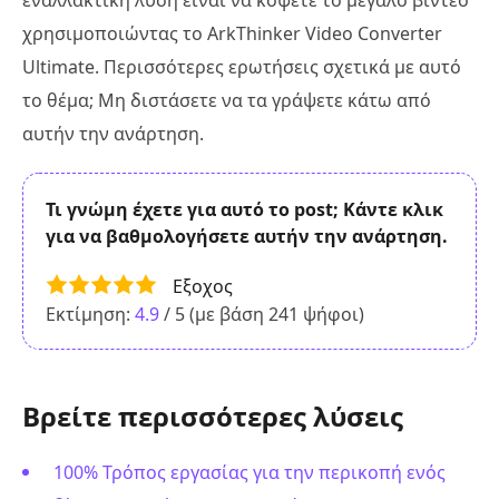
χρησιμοποιώντας το ArkThinker Video Converter
Ultimate. Περισσότερες ερωτήσεις σχετικά με αυτό
το θέμα; Μη διστάσετε να τα γράψετε κάτω από
αυτήν την ανάρτηση.
Τι γνώμη έχετε για αυτό το post; Κάντε κλικ
για να βαθμολογήσετε αυτήν την ανάρτηση.
Εξοχος
Εκτίμηση:
4.9
/ 5 (με βάση
241
ψήφοι)
Βρείτε περισσότερες λύσεις
100% Τρόπος εργασίας για την περικοπή ενός