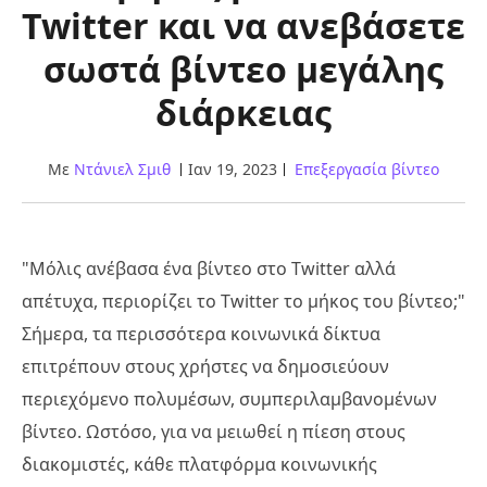
Twitter και να ανεβάσετε
σωστά βίντεο μεγάλης
διάρκειας
Με
Ντάνιελ Σμιθ
Ιαν 19, 2023
Επεξεργασία βίντεο
"Μόλις ανέβασα ένα βίντεο στο Twitter αλλά
απέτυχα, περιορίζει το Twitter το μήκος του βίντεο;"
Σήμερα, τα περισσότερα κοινωνικά δίκτυα
επιτρέπουν στους χρήστες να δημοσιεύουν
περιεχόμενο πολυμέσων, συμπεριλαμβανομένων
βίντεο. Ωστόσο, για να μειωθεί η πίεση στους
διακομιστές, κάθε πλατφόρμα κοινωνικής