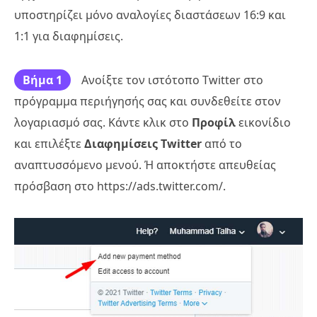
υποστηρίζει μόνο αναλογίες διαστάσεων 16:9 και
1:1 για διαφημίσεις.
Βήμα 1
Ανοίξτε τον ιστότοπο Twitter στο
πρόγραμμα περιήγησής σας και συνδεθείτε στον
λογαριασμό σας. Κάντε κλικ στο
Προφίλ
εικονίδιο
και επιλέξτε
Διαφημίσεις Twitter
από το
αναπτυσσόμενο μενού. Ή αποκτήστε απευθείας
πρόσβαση στο https://ads.twitter.com/.