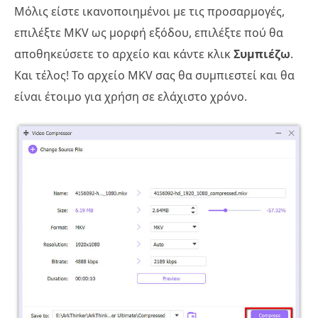
Μόλις είστε ικανοποιημένοι με τις προσαρμογές,
επιλέξτε MKV ως μορφή εξόδου, επιλέξτε πού θα
αποθηκεύσετε το αρχείο και κάντε κλικ
Συμπιέζω
.
Και τέλος! Το αρχείο MKV σας θα συμπιεστεί και θα
είναι έτοιμο για χρήση σε ελάχιστο χρόνο.