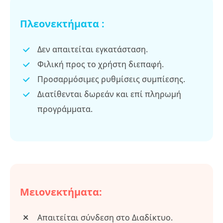
Πλεονεκτήματα :
Δεν απαιτείται εγκατάσταση.
Φιλική προς το χρήστη διεπαφή.
Προσαρμόσιμες ρυθμίσεις συμπίεσης.
Διατίθενται δωρεάν και επί πληρωμή
προγράμματα.
Μειονεκτήματα:
Απαιτείται σύνδεση στο Διαδίκτυο.