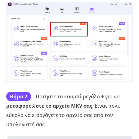
Βήμα 2
Πατήστε το κουμπί μεγάλο + για να
μεταφορτώστε το αρχείο MKV σας
. Είναι πολύ
εύκολο να εισαγάγετε το αρχείο σας από τον
υπολογιστή σας.