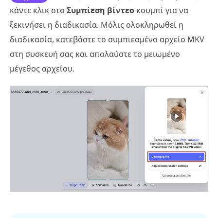
κάντε κλικ στο
Συμπίεση βίντεο
κουμπί για να
ξεκινήσει η διαδικασία. Μόλις ολοκληρωθεί η
διαδικασία, κατεβάστε το συμπιεσμένο αρχείο MKV
στη συσκευή σας και απολαύστε το μειωμένο
μέγεθος αρχείου.