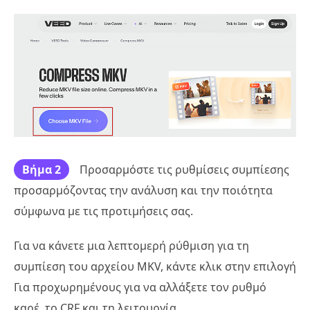
Βήμα 2
Προσαρμόστε τις ρυθμίσεις συμπίεσης
προσαρμόζοντας την ανάλυση και την ποιότητα
σύμφωνα με τις προτιμήσεις σας.
Για να κάνετε μια λεπτομερή ρύθμιση για τη
συμπίεση του αρχείου MKV, κάντε κλικ στην επιλογή
Για προχωρημένους για να αλλάξετε τον ρυθμό
καρέ, το CRF και τη λειτουργία.