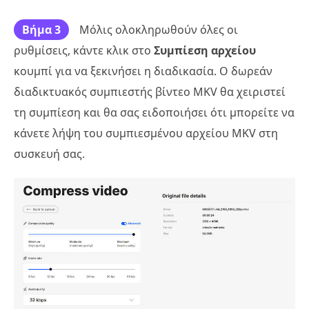
Βήμα 3
Μόλις ολοκληρωθούν όλες οι
ρυθμίσεις, κάντε κλικ στο
Συμπίεση αρχείου
κουμπί για να ξεκινήσει η διαδικασία. Ο δωρεάν
διαδικτυακός συμπιεστής βίντεο MKV θα χειριστεί
τη συμπίεση και θα σας ειδοποιήσει ότι μπορείτε να
κάνετε λήψη του συμπιεσμένου αρχείου MKV στη
συσκευή σας.