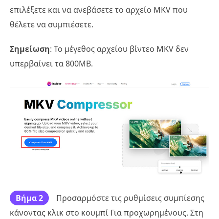
επιλέξετε και να ανεβάσετε το αρχείο MKV που
θέλετε να συμπιέσετε.
Σημείωση
: Το μέγεθος αρχείου βίντεο MKV δεν
υπερβαίνει τα 800MB.
Βήμα 2
Προσαρμόστε τις ρυθμίσεις συμπίεσης
κάνοντας κλικ στο κουμπί Για προχωρημένους. Στη