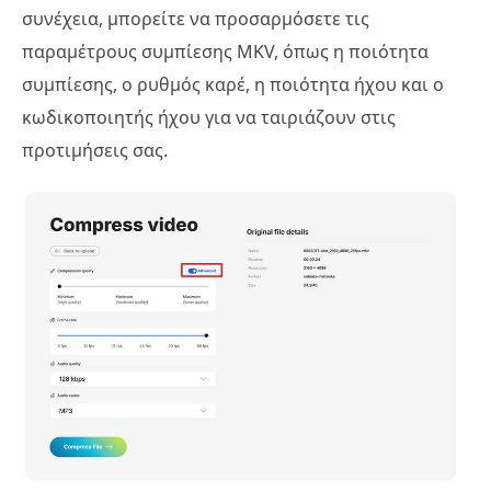
συνέχεια, μπορείτε να προσαρμόσετε τις
παραμέτρους συμπίεσης MKV, όπως η ποιότητα
συμπίεσης, ο ρυθμός καρέ, η ποιότητα ήχου και ο
κωδικοποιητής ήχου για να ταιριάζουν στις
προτιμήσεις σας.