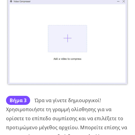
Βήμα 3
Ώρα να γίνετε δημιουργικοί!
Χρησιμοποιήστε τη γραμμή ολίσθησης για να
ορίσετε το επίπεδο συμπίεσης και να επιλέξετε το
προτιμώμενο μέγεθος αρχείου. Μπορείτε επίσης να