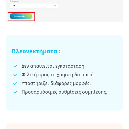
Πλεονεκτήματα :
Δεν απαιτείται εγκατάσταση.
Φιλική προς το χρήστη διεπαφή.
Υποστηρίζει διάφορες μορφές.
Προσαρμόσιμες ρυθμίσεις συμπίεσης.