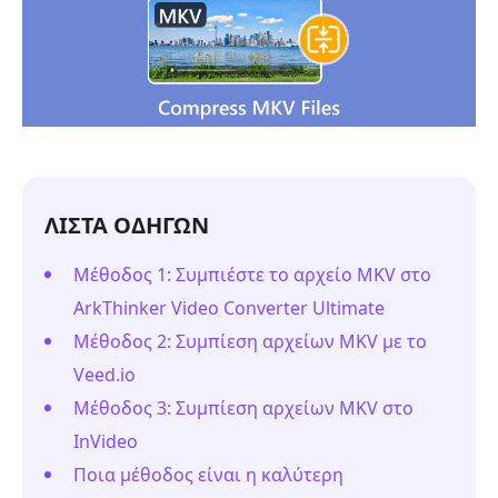
ΛΙΣΤΑ ΟΔΗΓΩΝ
Μέθοδος 1: Συμπιέστε το αρχείο MKV στο
ArkThinker Video Converter Ultimate
Μέθοδος 2: Συμπίεση αρχείων MKV με το
Veed.io
Μέθοδος 3: Συμπίεση αρχείων MKV στο
InVideo
Ποια μέθοδος είναι η καλύτερη