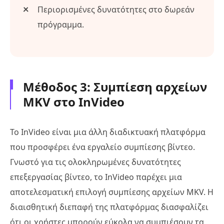
Περιορισμένες δυνατότητες στο δωρεάν
πρόγραμμα.
Μέθοδος 3: Συμπίεση αρχείων
MKV στο InVideo
Το InVideo είναι μια άλλη διαδικτυακή πλατφόρμα
που προσφέρει ένα εργαλείο συμπίεσης βίντεο.
Γνωστό για τις ολοκληρωμένες δυνατότητες
επεξεργασίας βίντεο, το InVideo παρέχει μια
αποτελεσματική επιλογή συμπίεσης αρχείων MKV. Η
διαισθητική διεπαφή της πλατφόρμας διασφαλίζει
ότι οι χρήστες μπορούν εύκολα να συμπιέσουν τα