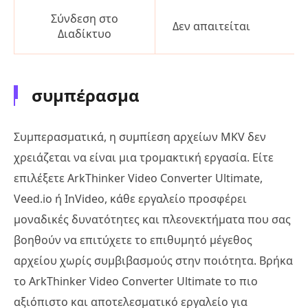
Σύνδεση στο
Δεν απαιτείται
Διαδίκτυο
συμπέρασμα
Συμπερασματικά, η συμπίεση αρχείων MKV δεν
χρειάζεται να είναι μια τρομακτική εργασία. Είτε
επιλέξετε ArkThinker Video Converter Ultimate,
Veed.io ή InVideo, κάθε εργαλείο προσφέρει
μοναδικές δυνατότητες και πλεονεκτήματα που σας
βοηθούν να επιτύχετε το επιθυμητό μέγεθος
αρχείου χωρίς συμβιβασμούς στην ποιότητα. Βρήκα
το ArkThinker Video Converter Ultimate το πιο
αξιόπιστο και αποτελεσματικό εργαλείο για