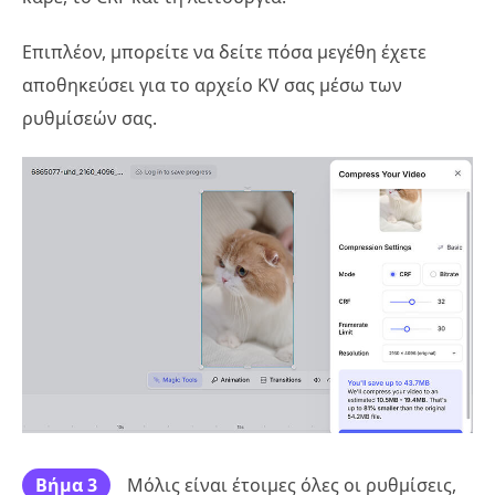
Επιπλέον, μπορείτε να δείτε πόσα μεγέθη έχετε
αποθηκεύσει για το αρχείο KV σας μέσω των
ρυθμίσεών σας.
Βήμα 3
Μόλις είναι έτοιμες όλες οι ρυθμίσεις,