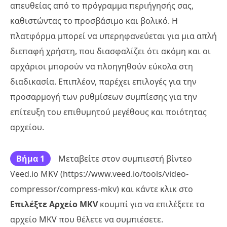
απευθείας από το πρόγραμμα περιήγησής σας,
καθιστώντας το προσβάσιμο και βολικό. Η
πλατφόρμα μπορεί να υπερηφανεύεται για μια απλή
διεπαφή χρήστη, που διασφαλίζει ότι ακόμη και οι
αρχάριοι μπορούν να πλοηγηθούν εύκολα στη
διαδικασία. Επιπλέον, παρέχει επιλογές για την
προσαρμογή των ρυθμίσεων συμπίεσης για την
επίτευξη του επιθυμητού μεγέθους και ποιότητας
αρχείου.
Βήμα 1
Μεταβείτε στον συμπιεστή βίντεο
Veed.io MKV (https://www.veed.io/tools/video-
compressor/compress-mkv) και κάντε κλικ στο
Επιλέξτε Αρχείο MKV
κουμπί για να επιλέξετε το
αρχείο MKV που θέλετε να συμπιέσετε.