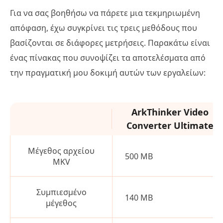
Για να σας βοηθήσω να πάρετε μια τεκμηριωμένη
απόφαση, έχω συγκρίνει τις τρεις μεθόδους που
βασίζονται σε διάφορες μετρήσεις. Παρακάτω είναι
ένας πίνακας που συνοψίζει τα αποτελέσματα από
την πραγματική μου δοκιμή αυτών των εργαλείων:
ArkThinker Video
Converter Ultimate
Μέγεθος αρχείου
500 MB
MKV
Συμπιεσμένο
140 MB
μέγεθος