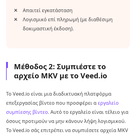
Απαιτεί εγκατάσταση
Λογισμικό επί πληρωμή (με διαθέσιμη
δοκιμαστική έκδοση).
Μέθοδος 2: Συμπιέστε το
αρχείο MKV με το Veed.io
Το Veed.io είναι μια διαδικτυακή πλατφόρμα
επεξεργασίας βίντεο που προσφέρει α
εργαλείο
συμπίεσης βίντεο
. Αυτό το εργαλείο είναι τέλειο για
όσους προτιμούν να μην κάνουν λήψη λογισμικού.
Το Veed.io σάς επιτρέπει να συμπιέσετε αρχεία MKV