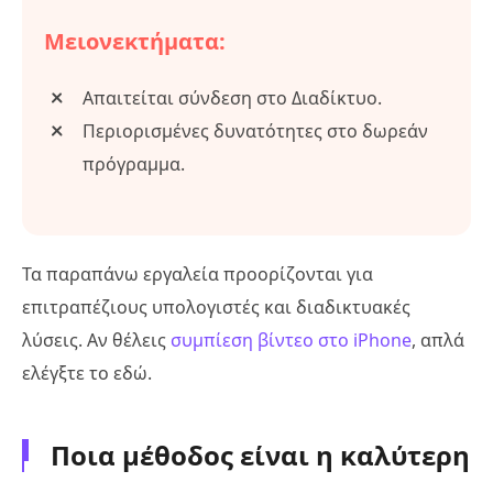
Μειονεκτήματα:
Απαιτείται σύνδεση στο Διαδίκτυο.
Περιορισμένες δυνατότητες στο δωρεάν
πρόγραμμα.
Τα παραπάνω εργαλεία προορίζονται για
επιτραπέζιους υπολογιστές και διαδικτυακές
λύσεις. Αν θέλεις
συμπίεση βίντεο στο iPhone
, απλά
ελέγξτε το εδώ.
Ποια μέθοδος είναι η καλύτερη