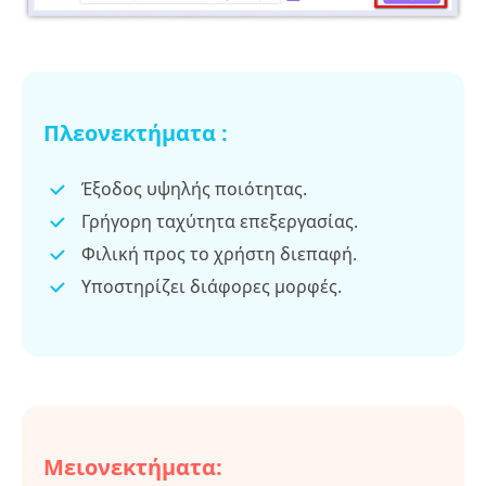
Πλεονεκτήματα :
Έξοδος υψηλής ποιότητας.
Γρήγορη ταχύτητα επεξεργασίας.
Φιλική προς το χρήστη διεπαφή.
Υποστηρίζει διάφορες μορφές.
Μειονεκτήματα: