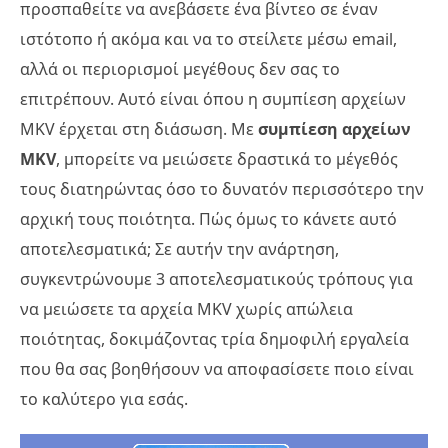
προσπαθείτε να ανεβάσετε ένα βίντεο σε έναν
ιστότοπο ή ακόμα και να το στείλετε μέσω email,
αλλά οι περιορισμοί μεγέθους δεν σας το
επιτρέπουν. Αυτό είναι όπου η συμπίεση αρχείων
MKV έρχεται στη διάσωση. Με
συμπίεση αρχείων
MKV
, μπορείτε να μειώσετε δραστικά το μέγεθός
τους διατηρώντας όσο το δυνατόν περισσότερο την
αρχική τους ποιότητα. Πώς όμως το κάνετε αυτό
αποτελεσματικά; Σε αυτήν την ανάρτηση,
συγκεντρώνουμε 3 αποτελεσματικούς τρόπους για
να μειώσετε τα αρχεία MKV χωρίς απώλεια
ποιότητας, δοκιμάζοντας τρία δημοφιλή εργαλεία
που θα σας βοηθήσουν να αποφασίσετε ποιο είναι
το καλύτερο για εσάς.