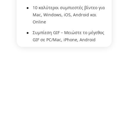
10 καλύτεροι συμπιεστές βίντεο για
Mac, Windows, iOS, Android και
Online
Συμπίεση GIF – Μειώστε το μέγεθος
GIF σε PC/Mac, iPhone, Android