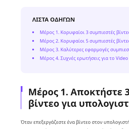
ΛΙΣΤΑ ΟΔΗΓΩΝ
Μέρος 1. Κορυφαίοι 3 συμπιεστές βίντε
Μέρος 2. Κορυφαίοι 5 συμπιεστές βίντε
Μέρος 3. Καλύτερες εφαρμογές συμπιεστ
Μέρος 4. Συχνές ερωτήσεις για το Vide
Μέρος 1. Αποκτήστε 
βίντεο για υπολογισ
Όταν επεξεργάζεστε ένα βίντεο στον υπολογιστή