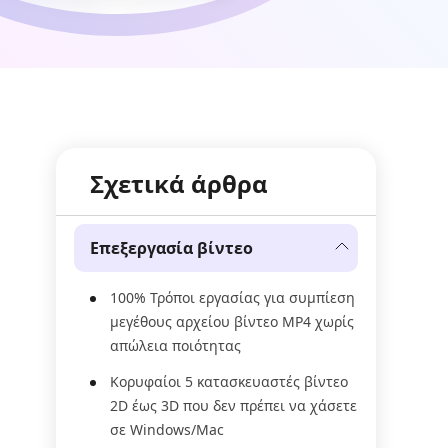
Σχετικά άρθρα
Επεξεργασία βίντεο
100% Τρόποι εργασίας για συμπίεση
μεγέθους αρχείου βίντεο MP4 χωρίς
απώλεια ποιότητας
Κορυφαίοι 5 κατασκευαστές βίντεο
2D έως 3D που δεν πρέπει να χάσετε
σε Windows/Mac