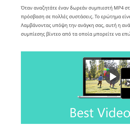
Όταν αναζητάτε έναν δωρεάν συμπιεστή MP4 στ
πρόσβαση σε πολλές συστάσεις. Το ερώτημα είνα
Λαμβάνοντας υπόψη την ανάγκη σας, αυτή η ανάρ
συμπίεσης βίντεο από τα οποία μπορείτε να επι