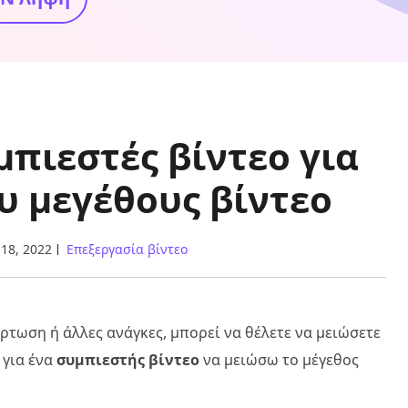
μπιεστές βίντεο για
υ μεγέθους βίντεο
18, 2022
Επεξεργασία βίντεο
ρτωση ή άλλες ανάγκες, μπορεί να θέλετε να μειώσετε
 για ένα
συμπιεστής βίντεο
να μειώσω το μέγεθος