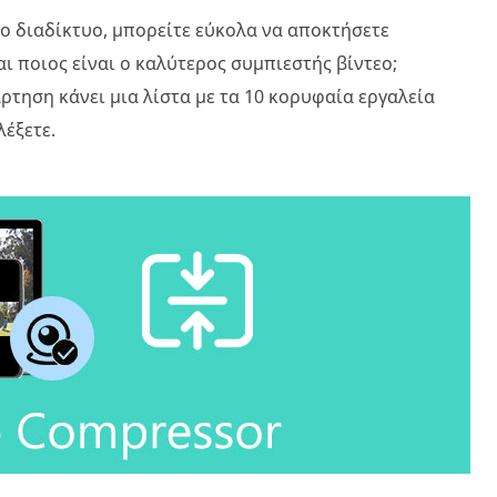
ο διαδίκτυο, μπορείτε εύκολα να αποκτήσετε
ι ποιος είναι ο καλύτερος συμπιεστής βίντεο;
τηση κάνει μια λίστα με τα 10 κορυφαία εργαλεία
λέξετε.