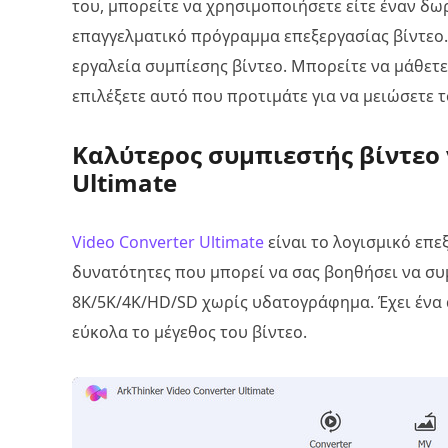
του, μπορείτε να χρησιμοποιήσετε είτε έναν δω
επαγγελματικό πρόγραμμα επεξεργασίας βίντεο.
εργαλεία συμπίεσης βίντεο. Μπορείτε να μάθετε
επιλέξετε αυτό που προτιμάτε για να μειώσετε 
Καλύτερος συμπιεστής βίντεο γ
Ultimate
Video Converter Ultimate
είναι το λογισμικό επε
δυνατότητες που μπορεί να σας βοηθήσει να συ
8K/5K/4K/HD/SD χωρίς υδατογράφημα. Έχει ένα
εύκολα το μέγεθος του βίντεο.