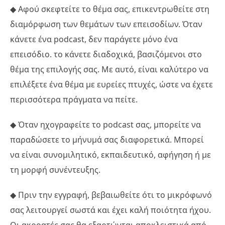
◆ Αφού σκεφτείτε το θέμα σας, επικεντρωθείτε στη
διαμόρφωση των θεμάτων των επεισοδίων. Όταν
κάνετε ένα podcast, δεν παράγετε μόνο ένα
επεισόδιο. το κάνετε διαδοχικά, βασιζόμενοι στο
θέμα της επιλογής σας. Με αυτό, είναι καλύτερο να
επιλέξετε ένα θέμα με ευρείες πτυχές, ώστε να έχετε
περισσότερα πράγματα να πείτε.
◆ Όταν ηχογραφείτε το podcast σας, μπορείτε να
παραδώσετε το μήνυμά σας διαφορετικά. Μπορεί
να είναι συνομιλητικό, εκπαιδευτικό, αφήγηση ή με
τη μορφή συνέντευξης.
◆ Πριν την εγγραφή, βεβαιωθείτε ότι το μικρόφωνό
σας λειτουργεί σωστά και έχει καλή ποιότητα ήχου.
Οι ακροατές σας θα εξαρτώνται αποκλειστικά από