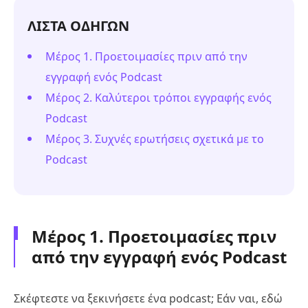
ΛΙΣΤΑ ΟΔΗΓΩΝ
Μέρος 1. Προετοιμασίες πριν από την
εγγραφή ενός Podcast
Μέρος 2. Καλύτεροι τρόποι εγγραφής ενός
Podcast
Μέρος 3. Συχνές ερωτήσεις σχετικά με το
Podcast
Μέρος 1. Προετοιμασίες πριν
από την εγγραφή ενός Podcast
Σκέφτεστε να ξεκινήσετε ένα podcast; Εάν ναι, εδώ