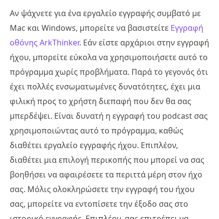
Αν ψάχνετε για ένα εργαλείο εγγραφής συμβατό με
Mac και Windows, μπορείτε να βασιστείτε
Εγγραφή
οθόνης ArkThinker
. Εάν είστε αρχάριοι στην εγγραφή
ήχου, μπορείτε εύκολα να χρησιμοποιήσετε αυτό το
πρόγραμμα χωρίς προβλήματα. Παρά το γεγονός ότι
έχει πολλές ενσωματωμένες δυνατότητες, έχει μια
φιλική προς το χρήστη διεπαφή που δεν θα σας
μπερδέψει. Είναι δυνατή η εγγραφή του podcast σας
χρησιμοποιώντας αυτό το πρόγραμμα, καθώς
διαθέτει εργαλείο εγγραφής ήχου. Επιπλέον,
διαθέτει μια επιλογή περικοπής που μπορεί να σας
βοηθήσει να αφαιρέσετε τα περιττά μέρη στον ήχο
σας. Μόλις ολοκληρώσετε την εγγραφή του ήχου
σας, μπορείτε να εντοπίσετε την έξοδο σας στο
ιστορικό εγγραφής. Επιπλέον, σας επιτρέπει να