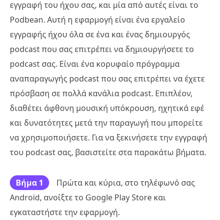
εγγραφή του ήχου σας, και μία από αυτές είναι το
Podbean. Αυτή η εφαρμογή είναι ένα εργαλείο
εγγραφής ήχου όλα σε ένα και ένας δημιουργός
podcast που σας επιτρέπει να δημιουργήσετε το
podcast σας. Είναι ένα κορυφαίο πρόγραμμα
αναπαραγωγής podcast που σας επιτρέπει να έχετε
πρόσβαση σε πολλά κανάλια podcast. Επιπλέον,
διαθέτει άφθονη μουσική υπόκρουση, ηχητικά εφέ
και δυνατότητες μετά την παραγωγή που μπορείτε
να χρησιμοποιήσετε. Για να ξεκινήσετε την εγγραφή
του podcast σας, βασιστείτε στα παρακάτω βήματα.
Βήμα 1
Πρώτα και κύρια, στο τηλέφωνό σας
Android, ανοίξτε το Google Play Store και
εγκαταστήστε την εφαρμογή.