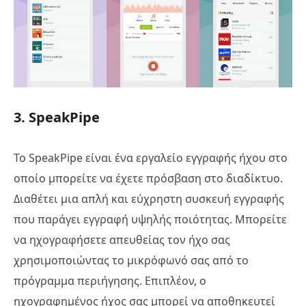
3. SpeakPipe
Το SpeakPipe είναι ένα εργαλείο εγγραφής ήχου στο
οποίο μπορείτε να έχετε πρόσβαση στο διαδίκτυο.
Διαθέτει μια απλή και εύχρηστη συσκευή εγγραφής
που παράγει εγγραφή υψηλής ποιότητας. Μπορείτε
να ηχογραφήσετε απευθείας τον ήχο σας
χρησιμοποιώντας το μικρόφωνό σας από το
πρόγραμμα περιήγησης. Επιπλέον, ο
ηχογραφημένος ήχος σας μπορεί να αποθηκευτεί