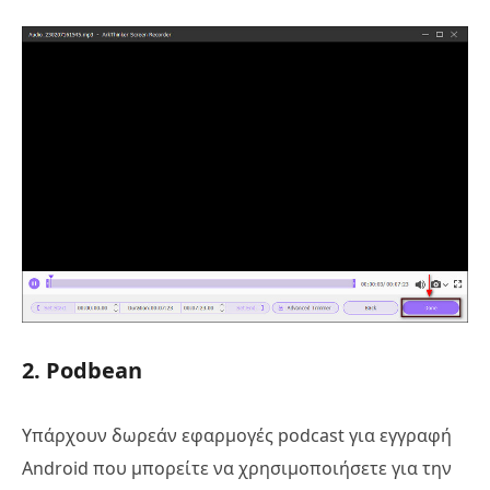
2. Podbean
Υπάρχουν δωρεάν εφαρμογές podcast για εγγραφή
Android που μπορείτε να χρησιμοποιήσετε για την