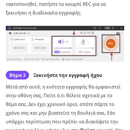
τακτοποιηθεί, πατήστε το κουμπί REC για να
ξεκινήσει η διαδικασία εγγραφής.
Βήμα 3
Ξεκινήστε την εγγραφή ήχου
Μετά από αυτό, η ενότητα εγγραφής θα εμφανιστεί
στην οθόνη σας. Πείτε ό,τι θέλετε σχετικά με το
θέμα σας. Δεν έχει χρονικό όριο, οπότε πάρτε το
χρόνο σας και μην βιαστείτε τη δουλειά σας. Εάν
υπάρχει περίπτωση που πρέπει να διακόψετε την