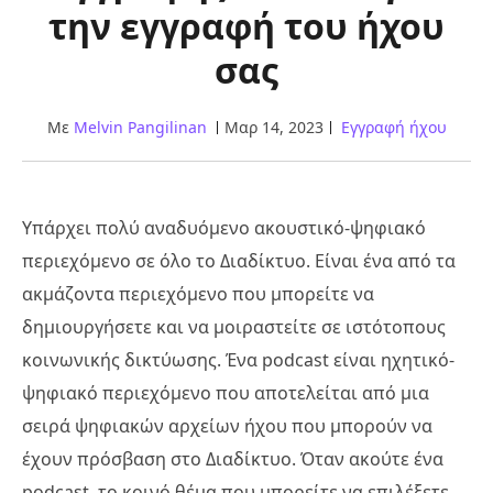
την εγγραφή του ήχου
σας
Με
Melvin Pangilinan
Μαρ 14, 2023
Εγγραφή ήχου
Υπάρχει πολύ αναδυόμενο ακουστικό-ψηφιακό
περιεχόμενο σε όλο το Διαδίκτυο. Είναι ένα από τα
ακμάζοντα περιεχόμενο που μπορείτε να
δημιουργήσετε και να μοιραστείτε σε ιστότοπους
κοινωνικής δικτύωσης. Ένα podcast είναι ηχητικό-
ψηφιακό περιεχόμενο που αποτελείται από μια
σειρά ψηφιακών αρχείων ήχου που μπορούν να
έχουν πρόσβαση στο Διαδίκτυο. Όταν ακούτε ένα
podcast, το κοινό θέμα που μπορείτε να επιλέξετε