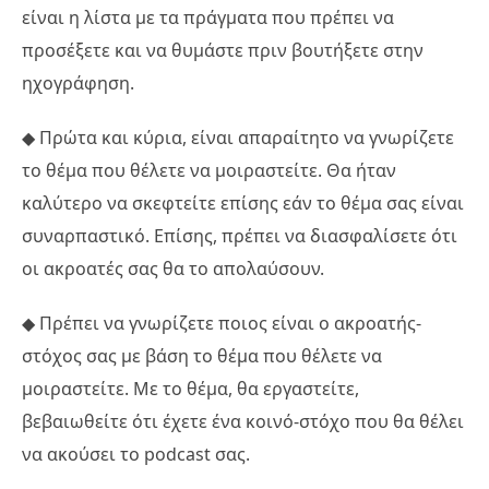
είναι η λίστα με τα πράγματα που πρέπει να
προσέξετε και να θυμάστε πριν βουτήξετε στην
ηχογράφηση.
◆ Πρώτα και κύρια, είναι απαραίτητο να γνωρίζετε
το θέμα που θέλετε να μοιραστείτε. Θα ήταν
καλύτερο να σκεφτείτε επίσης εάν το θέμα σας είναι
συναρπαστικό. Επίσης, πρέπει να διασφαλίσετε ότι
οι ακροατές σας θα το απολαύσουν.
◆ Πρέπει να γνωρίζετε ποιος είναι ο ακροατής-
στόχος σας με βάση το θέμα που θέλετε να
μοιραστείτε. Με το θέμα, θα εργαστείτε,
βεβαιωθείτε ότι έχετε ένα κοινό-στόχο που θα θέλει
να ακούσει το podcast σας.