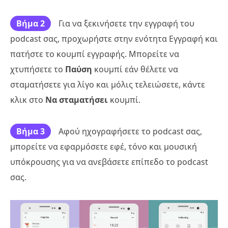
Βήμα 2
Για να ξεκινήσετε την εγγραφή του
podcast σας, προχωρήστε στην ενότητα Εγγραφή και
πατήστε το κουμπί εγγραφής. Μπορείτε να
χτυπήσετε το
Παύση
κουμπί εάν θέλετε να
σταματήσετε για λίγο και μόλις τελειώσετε, κάντε
κλικ στο
Να σταματήσει
κουμπί.
Βήμα 3
Αφού ηχογραφήσετε το podcast σας,
μπορείτε να εφαρμόσετε εφέ, τόνο και μουσική
υπόκρουσης για να ανεβάσετε επίπεδο το podcast
σας.