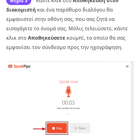
Βήμα 3
Κάντε κλικ στο
Αποθήκευση στον
διακομιστή
και ένα παράθυρο διαλόγου θα
εμφανιστεί στην οθόνη σας, που σας ζητά να
εισαγάγετε το όνομά σας. Μόλις τελειώσετε, κάντε
κλικ στο
Αποθηκεύσετε
κουμπί, το οποίο θα σας
εμφανίσει τον σύνδεσμο προς την ηχογράφηση.