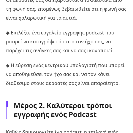
τη φωνή σας, επομένως βεβαιωθείτε ότι η φωνή σας
είναι χαλαρωτική για τα αυτιά.
◆ Επιλέξτε ένα εργαλείο εγγραφής podcast που
μπορεί να καταγράψει άριστα τον ήχο σας, να
παρέχει τις ανάγκες σας και να σας ικανοποιεί.
◆ Η εύρεση ενός κεντρικού υπολογιστή που μπορεί
να αποθηκεύσει τον ήχο σας και να τον κάνει
διαθέσιμο στους ακροατές σας είναι απαραίτητο.
Μέρος 2. Καλύτεροι τρόποι
εγγραφής ενός Podcast
Καθώς δημιουργείτε ένα podcast, η επιλογή ενός