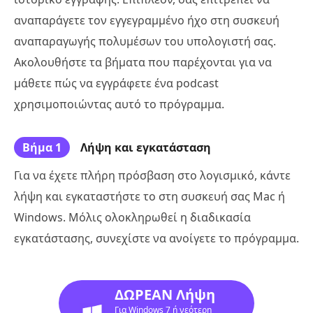
αναπαράγετε τον εγγεγραμμένο ήχο στη συσκευή
αναπαραγωγής πολυμέσων του υπολογιστή σας.
Ακολουθήστε τα βήματα που παρέχονται για να
μάθετε πώς να εγγράφετε ένα podcast
χρησιμοποιώντας αυτό το πρόγραμμα.
Βήμα 1
Λήψη και εγκατάσταση
Για να έχετε πλήρη πρόσβαση στο λογισμικό, κάντε
λήψη και εγκαταστήστε το στη συσκευή σας Mac ή
Windows. Μόλις ολοκληρωθεί η διαδικασία
εγκατάστασης, συνεχίστε να ανοίγετε το πρόγραμμα.
ΔΩΡΕΑΝ Λήψη
Για Windows 7 ή νεότερη