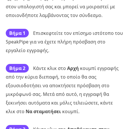
στον υπολογιστή σας και μπορεί να μοιραστεί με
οποιονδήποτε λαμβάνοντας τον σύνδεσμο.
Βήμα 1
Επισκεφτείτε τον επίσημο ιστότοπο του
SpeakPipe για να έχετε πλήρη πρόσβαση στο
εργαλείο εγγραφής.
Βήμα 2
Κάντε κλικ στο
Αρχή
κουμπί εγγραφής
από την κύρια διεπαφή, το οποίο θα σας
εξουσιοδοτήσει να αποκτήσετε πρόσβαση στο
μικρόφωνό σας. Μετά από αυτό, η εγγραφή θα
ξεκινήσει αυτόματα και μόλις τελειώσετε, κάντε
κλικ στο
Να σταματήσει
κουμπί.