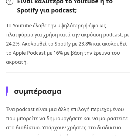
Είναι καλύτερο το Youtube ή το
Spotify για podcast;
Το Youtube έλαβε την υψηλότερη ψήφο ως
πλατφόρμα για χρήση κατά την ακρόαση podcast, με
24.2%. Ακολουθεί το Spotify με 23.8% και ακολουθεί
το Apple Podcast με 16% με βάση την έρευνα του
ακροατή.
συμπέρασμα
Ένα podcast είναι μια άλλη επιλογή περιεχομένου
που μπορείτε να δημιουργήσετε και να μοιραστείτε
στο διαδίκτυο. Υπάρχουν χρήστες στο διαδίκτυο