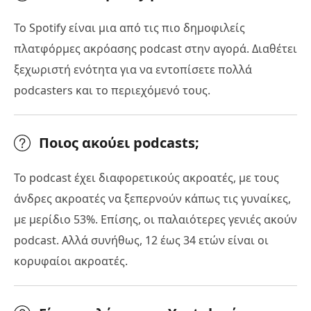
Το Spotify είναι μια από τις πιο δημοφιλείς
πλατφόρμες ακρόασης podcast στην αγορά. Διαθέτει
ξεχωριστή ενότητα για να εντοπίσετε πολλά
podcasters και το περιεχόμενό τους.
Ποιος ακούει podcasts;
Το podcast έχει διαφορετικούς ακροατές, με τους
άνδρες ακροατές να ξεπερνούν κάπως τις γυναίκες,
με μερίδιο 53%. Επίσης, οι παλαιότερες γενιές ακούν
podcast. Αλλά συνήθως, 12 έως 34 ετών είναι οι
κορυφαίοι ακροατές.