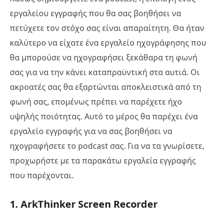
εργαλείου εγγραφής που θα σας βοηθήσει να
πετύχετε τον στόχο σας είναι απαραίτητη. Θα ήταν
καλύτερο να είχατε ένα εργαλείο ηχογράφησης που
θα μπορούσε να ηχογραφήσει ξεκάθαρα τη φωνή
σας για να την κάνει καταπραϋντική στα αυτιά. Οι
ακροατές σας θα εξαρτώνται αποκλειστικά από τη
φωνή σας, επομένως πρέπει να παρέχετε ήχο
υψηλής ποιότητας. Αυτό το μέρος θα παρέχει ένα
εργαλείο εγγραφής για να σας βοηθήσει να
ηχογραφήσετε το podcast σας. Για να τα γνωρίσετε,
προχωρήστε με τα παρακάτω εργαλεία εγγραφής
που παρέχονται.
1. ArkThinker Screen Recorder