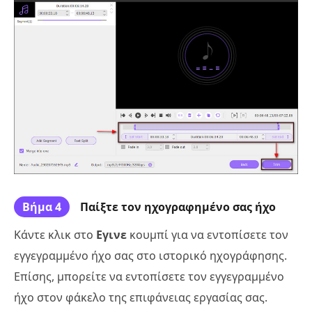
Βήμα 4
Παίξτε τον ηχογραφημένο σας ήχο
Κάντε κλικ στο
Εγινε
κουμπί για να εντοπίσετε τον
εγγεγραμμένο ήχο σας στο ιστορικό ηχογράφησης.
Επίσης, μπορείτε να εντοπίσετε τον εγγεγραμμένο
ήχο στον φάκελο της επιφάνειας εργασίας σας.