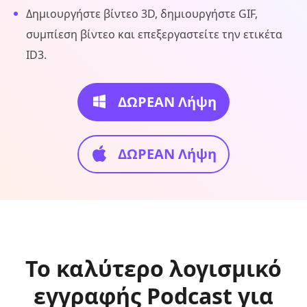
Δημιουργήστε βίντεο 3D, δημιουργήστε GIF,
συμπίεση βίντεο και επεξεργαστείτε την ετικέτα
ID3.
ΔΩΡΕΑΝ Λήψη
ΔΩΡΕΑΝ Λήψη
Το καλύτερο λογισμικό
εγγραφής Podcast για