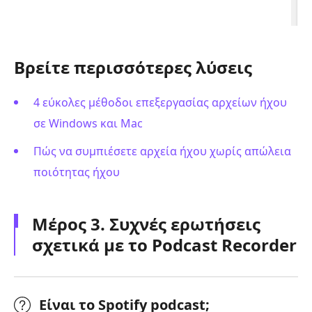
Βρείτε περισσότερες λύσεις
4 εύκολες μέθοδοι επεξεργασίας αρχείων ήχου
σε Windows και Mac
Πώς να συμπιέσετε αρχεία ήχου χωρίς απώλεια
ποιότητας ήχου
Μέρος 3. Συχνές ερωτήσεις
σχετικά με το Podcast Recorder
Είναι το Spotify podcast;