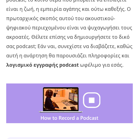
είναι η ζωή, η εμπειρία αγάπης και ούτω καθεξής. Ο
πρωταρχικός σκοπός αυτού του ακουστικού-
ψηφιακού περιεχομένου είναι να ψυχαγωγήσει τους
ακροατές. Θέλετε επίσης να δημιουργήσετε το δικό
σας podcast; Εάν ναι, συνεχίστε να διαβάζετε, καθώς
αυτή η ανάρτηση θα παρουσιάζει πληροφορίες και
λογισμικό εγγραφής podcast
ωφέλιμο για εσάς.