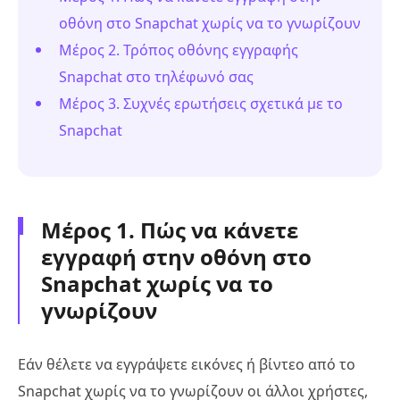
οθόνη στο Snapchat χωρίς να το γνωρίζουν
Μέρος 2. Τρόπος οθόνης εγγραφής
Snapchat στο τηλέφωνό σας
Μέρος 3. Συχνές ερωτήσεις σχετικά με το
Snapchat
Μέρος 1. Πώς να κάνετε
εγγραφή στην οθόνη στο
Snapchat χωρίς να το
γνωρίζουν
Εάν θέλετε να εγγράψετε εικόνες ή βίντεο από το
Snapchat χωρίς να το γνωρίζουν οι άλλοι χρήστες,