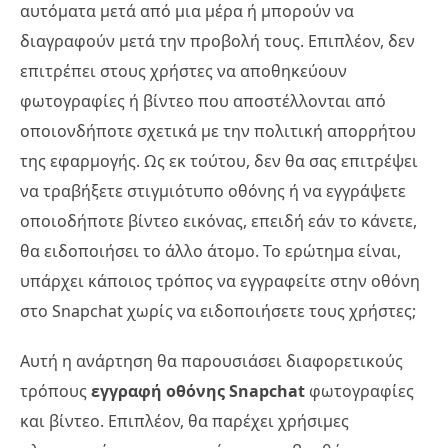
αυτόματα μετά από μια μέρα ή μπορούν να
διαγραφούν μετά την προβολή τους. Επιπλέον, δεν
επιτρέπει στους χρήστες να αποθηκεύουν
φωτογραφίες ή βίντεο που αποστέλλονται από
οποιονδήποτε σχετικά με την πολιτική απορρήτου
της εφαρμογής. Ως εκ τούτου, δεν θα σας επιτρέψει
να τραβήξετε στιγμιότυπο οθόνης ή να εγγράψετε
οποιοδήποτε βίντεο εικόνας, επειδή εάν το κάνετε,
θα ειδοποιήσει το άλλο άτομο. Το ερώτημα είναι,
υπάρχει κάποιος τρόπος να εγγραφείτε στην οθόνη
στο Snapchat χωρίς να ειδοποιήσετε τους χρήστες;
Αυτή η ανάρτηση θα παρουσιάσει διαφορετικούς
τρόπους
εγγραφή οθόνης Snapchat
φωτογραφίες
και βίντεο. Επιπλέον, θα παρέχει χρήσιμες