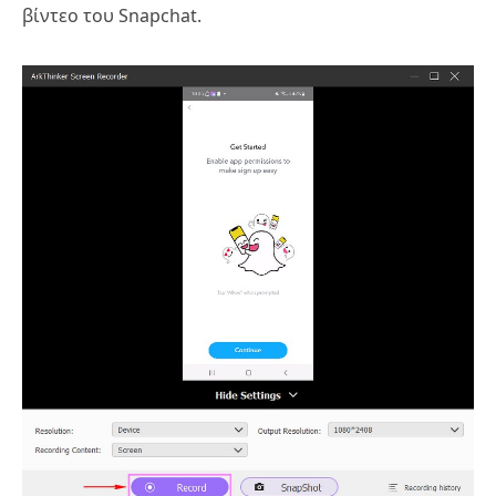
βίντεο του Snapchat.