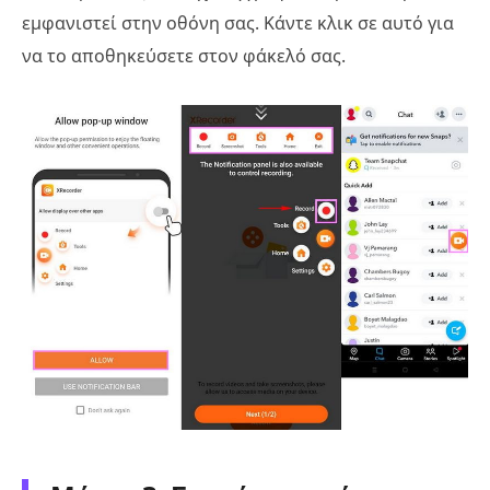
εμφανιστεί στην οθόνη σας. Κάντε κλικ σε αυτό για
να το αποθηκεύσετε στον φάκελό σας.