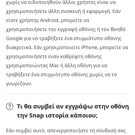
χωρίς να ειδοποιηθούν άλλοι χρήστες είναι να
χρησιμοποιήσετε άλλη συσκευή ή εφαρμογή. Εάν
είστε χρήστης Android, μπορείτε να
χρησιμοποιήσετε την εγγραφή οθόνης ή τον Βοηθό
Google για να τραβήξετε ένα στιγμιότυπο οθόνης
διακριτικά. Εάν χρησιμοποιείτε iPhone, μπορείτε να
χρησιμοποιήσετε έναν καθρέφτη οθόνης
χρησιμοποιώντας Mac ή άλλη οθόνη για να
τραβήξετε ένα στιγμιότυπο οθόνης χωρίς να το
γνωρίζουν.
Τι θα συμβεί αν εγγράψω στην οθόνη
την Snap ιστορία κάποιου;
Εάν συμβεί αυτό, απενεργοποιήστε τη σύνδεσή σας