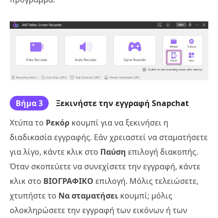
Βήμα 3
Ξεκινήστε την εγγραφή Snapchat
Χτύπα το
Ρεκόρ
κουμπί για να ξεκινήσει η
διαδικασία εγγραφής. Εάν χρειαστεί να σταματήσετε
για λίγο, κάντε κλικ στο
Παύση
επιλογή διακοπής.
Όταν σκοπεύετε να συνεχίσετε την εγγραφή, κάντε
κλικ στο
ΒΙΟΓΡΑΦΙΚΟ
επιλογή. Μόλις τελειώσετε,
χτυπήστε το
Να σταματήσει
κουμπί; μόλις
ολοκληρώσετε την εγγραφή των εικόνων ή των