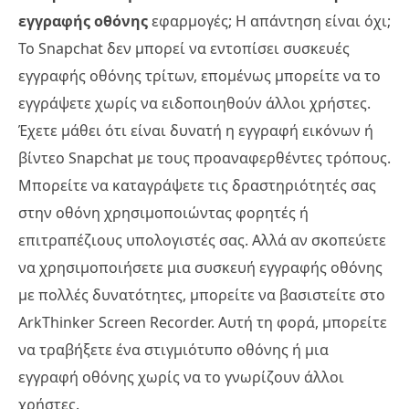
εγγραφής οθόνης
εφαρμογές; Η απάντηση είναι όχι;
Το Snapchat δεν μπορεί να εντοπίσει συσκευές
εγγραφής οθόνης τρίτων, επομένως μπορείτε να το
εγγράψετε χωρίς να ειδοποιηθούν άλλοι χρήστες.
Έχετε μάθει ότι είναι δυνατή η εγγραφή εικόνων ή
βίντεο Snapchat με τους προαναφερθέντες τρόπους.
Μπορείτε να καταγράψετε τις δραστηριότητές σας
στην οθόνη χρησιμοποιώντας φορητές ή
επιτραπέζιους υπολογιστές σας. Αλλά αν σκοπεύετε
να χρησιμοποιήσετε μια συσκευή εγγραφής οθόνης
με πολλές δυνατότητες, μπορείτε να βασιστείτε στο
ArkThinker Screen Recorder. Αυτή τη φορά, μπορείτε
να τραβήξετε ένα στιγμιότυπο οθόνης ή μια
εγγραφή οθόνης χωρίς να το γνωρίζουν άλλοι
χρήστες.