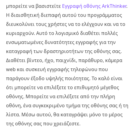
μπορείτε να βασιστείτε
Εγγραφή οθόνης ArkThinker
.
Η διαισθητική διεπαφή αυτού του προγράμματος
διευκολύνει τους χρήστες να το ελέγχουν και να το
κυριαρχούν. Αυτό το λογισμικό διαθέτει πολλές
ενσωματωμένες δυνατότητες εγγραφής για την
καταγραφή των δραστηριοτήτων της οθόνης σας.
Διαθέτει βίντεο, ήχο, παιχνίδι, παράθυρο, κάμερα
web και συσκευή εγγραφής τηλεφώνου που
παράγουν έξοδο υψηλής ποιότητας. Το καλό είναι
ότι μπορείτε να επιλέξετε το επιθυμητό μέγεθος
οθόνης. Μπορείτε να επιλέξετε από την πλήρη
οθόνη, ένα συγκεκριμένο τμήμα της οθόνης σας ή τη
λίστα. Μέσω αυτού, θα καταγράψει μόνο το μέρος
της οθόνης σας που χρειάζεστε.