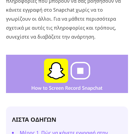
πληροφορίες που μπορούν να σας βοηθήσουν να
κάνετε εγγραφή στο Snapchat χωρίς να το
γνωρίζουν οι άλλοι. Για να μάθετε περισσότερα
σχετικά με αυτές τις πληροφορίες και τρόπους,
συνεχίστε να διαβάζετε την ανάρτηση.
ΛΙΣΤΑ ΟΔΗΓΩΝ
Μέρος 1. Πώς να κάνετε εγγραφή στην