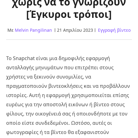
χωρίς να το γνωρίζουν
[Έγκυροι τρόποι]
Με
Melvin Pangilinan
21 Απριλίου 2023
Εγγραφή βίντεο
Το Snapchat είναι μια δημοφιλής εφαρμογή
ανταλλαγής μηνυμάτων που επιτρέπει στους
χρήστες να ξεκινούν συνομιλίες, να
πραγματοποιούν βιντεοκλήσεις και να προβάλλουν
ιστορίες. Αυτή η εφαρμογή χρησιμοποιείται επίσης
ευρέως για την αποστολή εικόνων ή βίντεο στους
φίλους, την οικογένειά σας ή οποιονδήποτε με τον
οποίο είστε συνδεδεμένοι. Ωστόσο, αυτές οι
φωτογραφίες ή τα βίντεο θα εξαφανιστούν