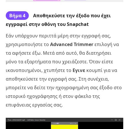
Βήμα 4
Αποθηκεύστε την έξοδο που έχει
εγγραφεί στην οθόνη του Snapchat
Εάν υπάρχουν περιττά μέρη στην εγγραφή σας,
χρησιμοποιήστε το
Advanced Trimmer
επιλογή να
τα αφήσετε έξω. Μετά από αυτό, θα διατηρήσει
μόνο τα εξαρτήματα που χρειάζεστε. Όταν είστε
ικανοποιημένοι, χτυπήστε το
Εγινε
κουμπί για να
αποθηκεύσετε την εγγραφή σας. Στη συνέχεια,
μπορείτε να δείτε την ηχογραφημένη σας έξοδο στο
ιστορικό ηχογράφησης ή στον φάκελο της
επιφάνειας εργασίας σας.