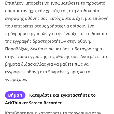
Επιπλέον, μπορείτε να ενσωματώσετε το πρόσωπό
σας και τον ήχο, εάν χρειάζεται, στη διαδικασία
εγγραφής οθόνης σας. Εκτός αυτού, έχει μια επιλογή
που επιτρέπει στους χρήστες να ορίσουν ένα
πρόγραμμα εργασιών για την έναρξη και τη διακοπή
της εγγραφής δραστηριοτήτων στην οθόνη.
Παραδόξως, δεν θα ενσωματώσει υδατογράφημα
στην έξοδο εγγραφής της οθόνης σας. Ανατρέξτε στα
βήματα διδασκαλίας για να μάθετε πώς να
εγγράφετε οθόνη στο Snapchat χωρίς να το
γνωρίζουν.
Βήμα 1
Κατεβάστε και εγκαταστήστε το
ArkThinker Screen Recorder
Κατεβάστε και εγκαταστήστε το πρόγραμμα στην