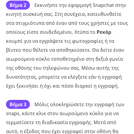
Βήμα 2
Εκκινήστε την εφαρμογή Snapchat στην
κινητή συσκευή σας. Στη συνέχεια, κατευθυνθείτε
στα στιγμιότυπα από έναν από τους χρήστες με τους
οποίους είστε συνδεδεμένοι. Χτύπα το
Ρεκόρ
κουμπί για να εγγράψετε τις φωτογραφίες ή τα
βίντεο που θέλετε να αποθηκεύσετε. Θα δείτε έναν
αιωρούμενο κύκλο τοποθετημένο στη δεξιά γωνία
της οθόνης του τηλεφώνου σας. Μέσω αυτής της
δυνατότητας, μπορείτε να ελέγξετε εάν η εγγραφή
έχει ξεκινήσει ή όχι και πόσο διαρκεί η εγγραφή.
Βήμα 3
Μόλις ολοκληρώσετε την εγγραφή των
snaps, κάντε κλικ στον αιωρούμενο κύκλο για να
τερματίσετε τη διαδικασία εγγραφής. Μετά από
αυτό, η έξοδος που έχει εγγραφεί στην οθόνη θα