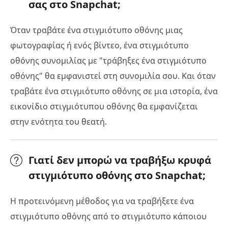
σας στο Snapchat;
Όταν τραβάτε ένα στιγμιότυπο οθόνης μιας
φωτογραφίας ή ενός βίντεο, ένα στιγμιότυπο
οθόνης συνομιλίας με "τράβηξες ένα στιγμιότυπο
οθόνης" θα εμφανιστεί στη συνομιλία σου. Και όταν
τραβάτε ένα στιγμιότυπο οθόνης σε μια ιστορία, ένα
εικονίδιο στιγμιότυπου οθόνης θα εμφανίζεται
στην ενότητα του θεατή.
Γιατί δεν μπορώ να τραβήξω κρυφά
στιγμιότυπο οθόνης στο Snapchat;
Η προτεινόμενη μέθοδος για να τραβήξετε ένα
στιγμιότυπο οθόνης από το στιγμιότυπο κάποιου