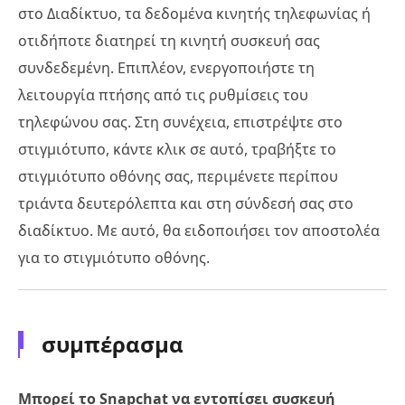
στο Διαδίκτυο, τα δεδομένα κινητής τηλεφωνίας ή
οτιδήποτε διατηρεί τη κινητή συσκευή σας
συνδεδεμένη. Επιπλέον, ενεργοποιήστε τη
λειτουργία πτήσης από τις ρυθμίσεις του
τηλεφώνου σας. Στη συνέχεια, επιστρέψτε στο
στιγμιότυπο, κάντε κλικ σε αυτό, τραβήξτε το
στιγμιότυπο οθόνης σας, περιμένετε περίπου
τριάντα δευτερόλεπτα και στη σύνδεσή σας στο
διαδίκτυο. Με αυτό, θα ειδοποιήσει τον αποστολέα
για το στιγμιότυπο οθόνης.
συμπέρασμα
Μπορεί το Snapchat να εντοπίσει συσκευή