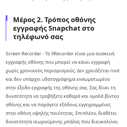
Μέρος 2. Τρόπος οθόνης
εγγραφής Snapchat στο
τηλέφωνό σας
Screen Recorder - Το XRecorder είναι μια συσκευή
εγγραφής οθόνης που μπορεί να κάνει εγγραφή
χωρίς χρονικούς περιορισμούς. Δεν χρειάζεται root
και δεν υπάρχει υδατογράφημα ενσωματωμένο
στην έξοδο εγγραφής της οθόνης σας. Σας δίνει τη
δυνατότητα να τραβήξετε καθαρά και ομαλά βίντεο
οθόνης και να παράγετε εξόδους εγγεγραμμένες
στην οθόνη υψηλής ποιότητας. Επιπλέον, διαθέτει
δυνατότητα αιωρούμενης μπάλας που διευκολύνει