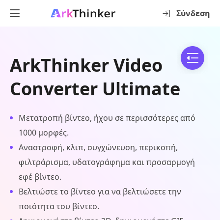
Σύνδεση
ArkThinker Video
Converter Ultimate
Μετατροπή βίντεο, ήχου σε περισσότερες από
1000 μορφές.
Αναστροφή, κλιπ, συγχώνευση, περικοπή,
φιλτράρισμα, υδατογράφημα και προσαρμογή
εφέ βίντεο.
Βελτιώστε το βίντεο για να βελτιώσετε την
ποιότητα του βίντεο.