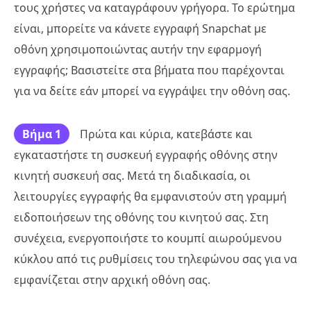
τους χρήστες να καταγράφουν γρήγορα. Το ερώτημα
είναι, μπορείτε να κάνετε εγγραφή Snapchat με
οθόνη χρησιμοποιώντας αυτήν την εφαρμογή
εγγραφής; Βασιστείτε στα βήματα που παρέχονται
για να δείτε εάν μπορεί να εγγράψει την οθόνη σας.
Βήμα 1
Πρώτα και κύρια, κατεβάστε και
εγκαταστήστε τη συσκευή εγγραφής οθόνης στην
κινητή συσκευή σας. Μετά τη διαδικασία, οι
λειτουργίες εγγραφής θα εμφανιστούν στη γραμμή
ειδοποιήσεων της οθόνης του κινητού σας. Στη
συνέχεια, ενεργοποιήστε το κουμπί αιωρούμενου
κύκλου από τις ρυθμίσεις του τηλεφώνου σας για να
εμφανίζεται στην αρχική οθόνη σας.