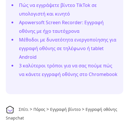
Πώς να εγγράψετε βίντεο TikTok σε
υπολογιστή και κινητό
Apowersoft Screen Recorder: Εγγραφή
οθόνης με ήχο ταυτόχρονα
Μέθοδοι με δυνατότητα ενεργοποίησης για
εγγραφή οθόνης σε τηλέφωνο ή tablet
Android
3 καλύτεροι τρόποι για να σας πούμε πώς
να κάνετε εγγραφή οθόνης στο Chromebook
>
>
>
Σπίτι
Πόρος
Εγγραφή βίντεο
Εγγραφή οθόνης
Snapchat