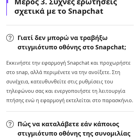
Μέρος 3. Συχνές ερωτήσεις
σχετικά με το Snapchat
Γιατί δεν μπορώ να τραβήξω
στιγμιότυπο οθόνης στο Snapchat;
Εκκινήστε την εφαρμογή Snapchat και προχωρήστε
στο snap, αλλά περιμένετε να την ανοίξετε. Στη
συνέχεια, κατευθυνθείτε στις ρυθμίσεις του
τηλεφώνου σας και ενεργοποιήστε τη λειτουργία
πτήσης ενώ η εφαρμογή εκτελείται στο παρασκήνιο.
Πώς να καταλάβετε εάν κάποιος
στιγμιότυπο οθόνης της συνομιλίας