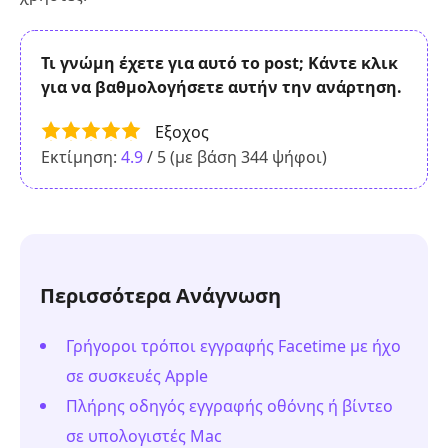
Τι γνώμη έχετε για αυτό το post; Κάντε κλικ
για να βαθμολογήσετε αυτήν την ανάρτηση.
Εξοχος
Εκτίμηση:
4.9
/ 5 (με βάση
344
ψήφοι)
Περισσότερα Ανάγνωση
Γρήγοροι τρόποι εγγραφής Facetime με ήχο
σε συσκευές Apple
Πλήρης οδηγός εγγραφής οθόνης ή βίντεο
σε υπολογιστές Mac