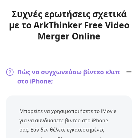
Συχνές ερωτήσεις σχετικά
με το ArkThinker Free Video
Merger Online
Πώς να συγχωνεύσω βίντεο κλιπ
στο iPhone;
Μπορείτε να χρησιμοποιήσετε το iMovie
για να συνδυάσετε βίντεο στο iPhone
σας. Εάν δεν θέλετε εγκατεστημένες