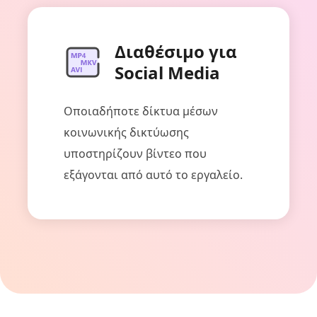
Διαθέσιμο για
Social Media
Οποιαδήποτε δίκτυα μέσων
κοινωνικής δικτύωσης
υποστηρίζουν βίντεο που
εξάγονται από αυτό το εργαλείο.