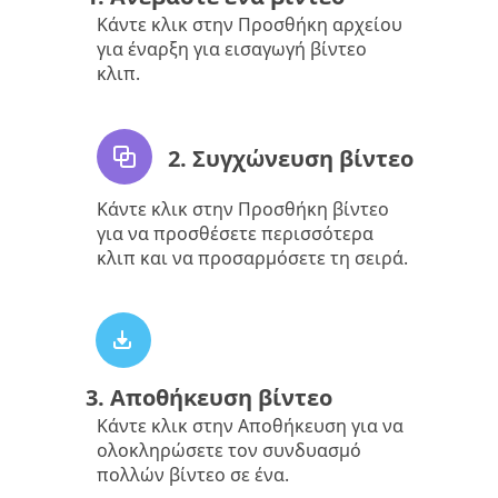
Κάντε κλικ στην Προσθήκη αρχείου
για έναρξη για εισαγωγή βίντεο
κλιπ.
2. Συγχώνευση βίντεο
Κάντε κλικ στην Προσθήκη βίντεο
για να προσθέσετε περισσότερα
κλιπ και να προσαρμόσετε τη σειρά.
3. Αποθήκευση βίντεο
Κάντε κλικ στην Αποθήκευση για να
ολοκληρώσετε τον συνδυασμό
πολλών βίντεο σε ένα.