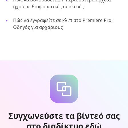
ήχου σε διαφορετικές συσκευές
Πώς να εγγραφείτε σε κλιπ στο Premiere Pro:
Οδηγός για αρχάριους
Συγχωνεύστε τα βίντεό σας
στο διαδίκτυο εδώ