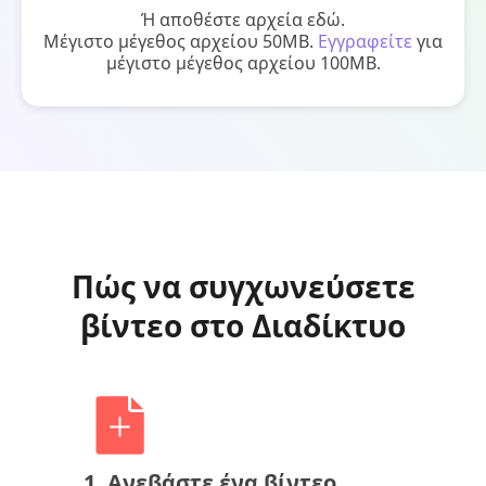
Ή αποθέστε αρχεία εδώ.
Μέγιστο μέγεθος αρχείου 50MB.
Εγγραφείτε
για
μέγιστο μέγεθος αρχείου 100MB.
Πώς να συγχωνεύσετε
βίντεο στο Διαδίκτυο
1. Ανεβάστε ένα βίντεο