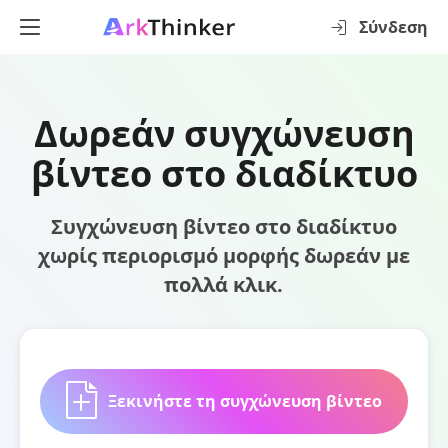
Σύνδεση
Δωρεάν συγχώνευση
βίντεο στο διαδίκτυο
Συγχώνευση βίντεο στο διαδίκτυο
χωρίς περιορισμό μορφής δωρεάν με
πολλά κλικ.
Ξεκινήστε τη συγχώνευση βίντεο