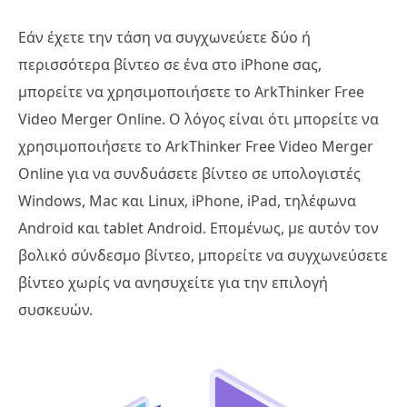
Εάν έχετε την τάση να συγχωνεύετε δύο ή
περισσότερα βίντεο σε ένα στο iPhone σας,
μπορείτε να χρησιμοποιήσετε το ArkThinker Free
Video Merger Online. Ο λόγος είναι ότι μπορείτε να
χρησιμοποιήσετε το ArkThinker Free Video Merger
Online για να συνδυάσετε βίντεο σε υπολογιστές
Windows, Mac και Linux, iPhone, iPad, τηλέφωνα
Android και tablet Android. Επομένως, με αυτόν τον
βολικό σύνδεσμο βίντεο, μπορείτε να συγχωνεύσετε
βίντεο χωρίς να ανησυχείτε για την επιλογή
συσκευών.