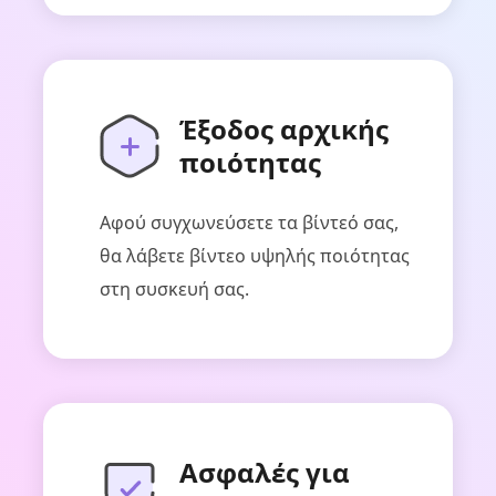
Έξοδος αρχικής
ποιότητας
Αφού συγχωνεύσετε τα βίντεό σας,
θα λάβετε βίντεο υψηλής ποιότητας
στη συσκευή σας.
Ασφαλές για