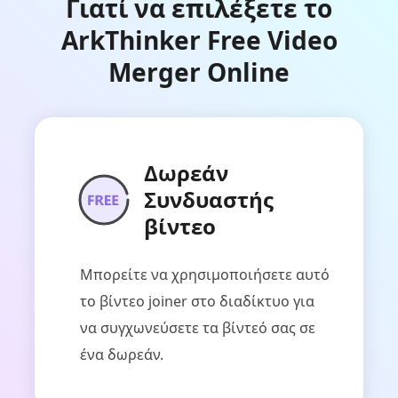
Γιατί να επιλέξετε το
ArkThinker Free Video
Merger Online
Δωρεάν
Συνδυαστής
βίντεο
Μπορείτε να χρησιμοποιήσετε αυτό
το βίντεο joiner στο διαδίκτυο για
να συγχωνεύσετε τα βίντεό σας σε
ένα δωρεάν.