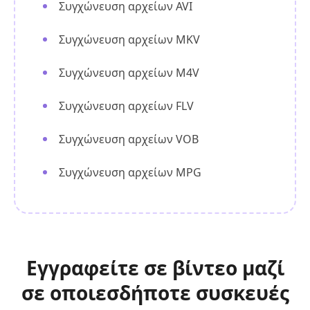
Συγχώνευση αρχείων AVI
Συγχώνευση αρχείων MKV
Συγχώνευση αρχείων M4V
Συγχώνευση αρχείων FLV
Συγχώνευση αρχείων VOB
Συγχώνευση αρχείων MPG
Εγγραφείτε σε βίντεο μαζί
σε οποιεσδήποτε συσκευές