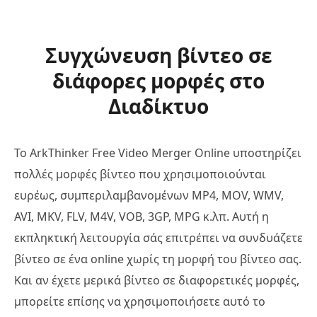
Συγχώνευση βίντεο σε
διάφορες μορφές στο
Διαδίκτυο
Το ArkThinker Free Video Merger Online υποστηρίζει
πολλές μορφές βίντεο που χρησιμοποιούνται
ευρέως, συμπεριλαμβανομένων MP4, MOV, WMV,
AVI, MKV, FLV, M4V, VOB, 3GP, MPG κ.λπ. Αυτή η
εκπληκτική λειτουργία σάς επιτρέπει να συνδυάζετε
βίντεο σε ένα online χωρίς τη μορφή του βίντεο σας.
Και αν έχετε μερικά βίντεο σε διαφορετικές μορφές,
μπορείτε επίσης να χρησιμοποιήσετε αυτό το