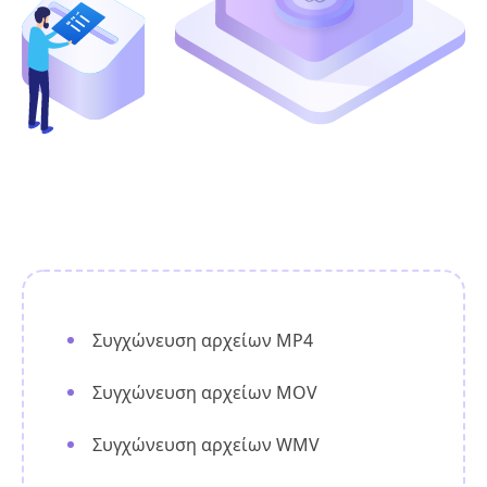
Συγχώνευση αρχείων MP4
Συγχώνευση αρχείων MOV
Συγχώνευση αρχείων WMV