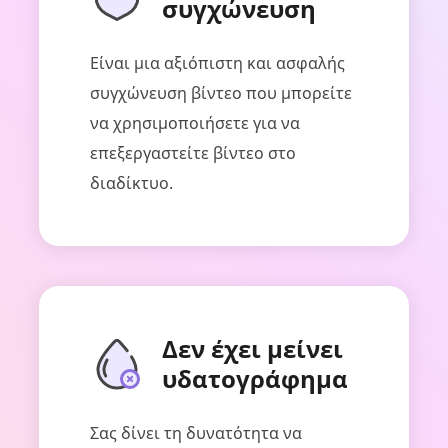
συγχώνευση
Είναι μια αξιόπιστη και ασφαλής
συγχώνευση βίντεο που μπορείτε
να χρησιμοποιήσετε για να
επεξεργαστείτε βίντεο στο
διαδίκτυο.
Δεν έχει μείνει
υδατογράφημα
Σας δίνει τη δυνατότητα να