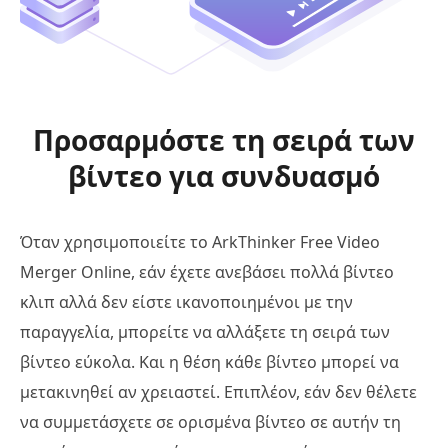
Προσαρμόστε τη σειρά των
βίντεο για συνδυασμό
Όταν χρησιμοποιείτε το ArkThinker Free Video
Merger Online, εάν έχετε ανεβάσει πολλά βίντεο
κλιπ αλλά δεν είστε ικανοποιημένοι με την
παραγγελία, μπορείτε να αλλάξετε τη σειρά των
βίντεο εύκολα. Και η θέση κάθε βίντεο μπορεί να
μετακινηθεί αν χρειαστεί. Επιπλέον, εάν δεν θέλετε
να συμμετάσχετε σε ορισμένα βίντεο σε αυτήν τη