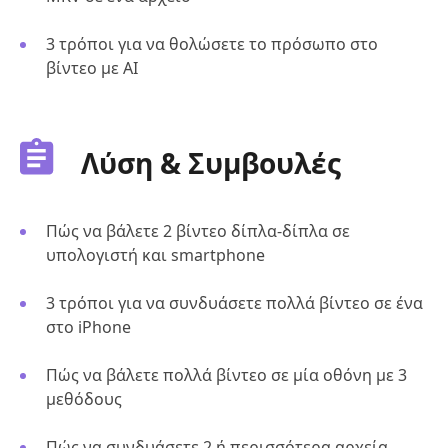
3 τρόποι για να θολώσετε το πρόσωπο στο
βίντεο με AI
Λύση & Συμβουλές
Πώς να βάλετε 2 βίντεο δίπλα-δίπλα σε
υπολογιστή και smartphone
3 τρόποι για να συνδυάσετε πολλά βίντεο σε ένα
στο iPhone
Πώς να βάλετε πολλά βίντεο σε μία οθόνη με 3
μεθόδους
Πώς να συνδυάσετε 2 ή περισσότερα αρχεία