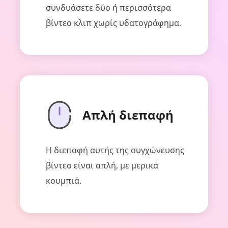
συνδυάσετε δύο ή περισσότερα
βίντεο κλιπ χωρίς υδατογράφημα.
Απλή διεπαφή
Η διεπαφή αυτής της συγχώνευσης
βίντεο είναι απλή, με μερικά
κουμπιά.