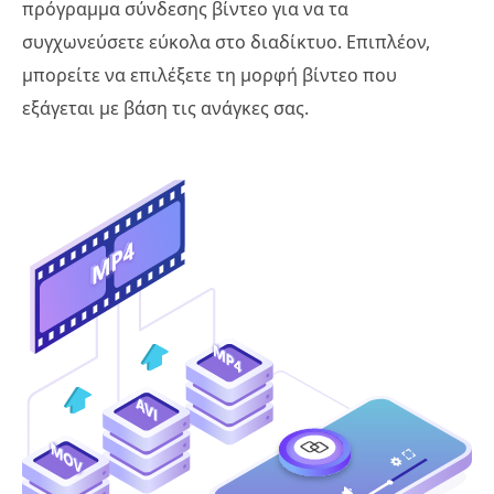
πρόγραμμα σύνδεσης βίντεο για να τα
συγχωνεύσετε εύκολα στο διαδίκτυο. Επιπλέον,
μπορείτε να επιλέξετε τη μορφή βίντεο που
εξάγεται με βάση τις ανάγκες σας.