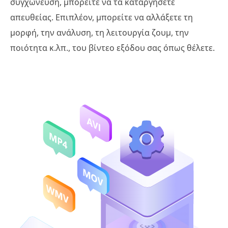
συγχώνευση, μπορείτε να τα καταργήσετε
απευθείας. Επιπλέον, μπορείτε να αλλάξετε τη
μορφή, την ανάλυση, τη λειτουργία ζουμ, την
ποιότητα κ.λπ., του βίντεο εξόδου σας όπως θέλετε.