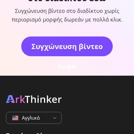
Συγχώνευση βίντεο στο διαδίκτυο χωρίς
περιορισμό μορφής δωρεάν με πολλά κλικ.
Συγχώνευση βίντεο
τώρα
Αγγλικά