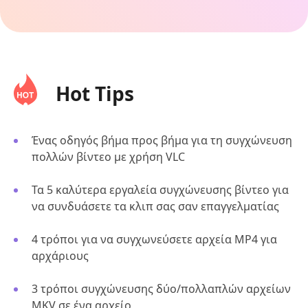
Hot Tips
Ένας οδηγός βήμα προς βήμα για τη συγχώνευση
πολλών βίντεο με χρήση VLC
Τα 5 καλύτερα εργαλεία συγχώνευσης βίντεο για
να συνδυάσετε τα κλιπ σας σαν επαγγελματίας
4 τρόποι για να συγχωνεύσετε αρχεία MP4 για
αρχάριους
3 τρόποι συγχώνευσης δύο/πολλαπλών αρχείων
MKV σε ένα αρχείο