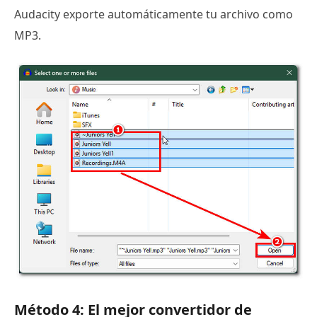
Audacity exporte automáticamente tu archivo como
MP3.
Método 4: El mejor convertidor de