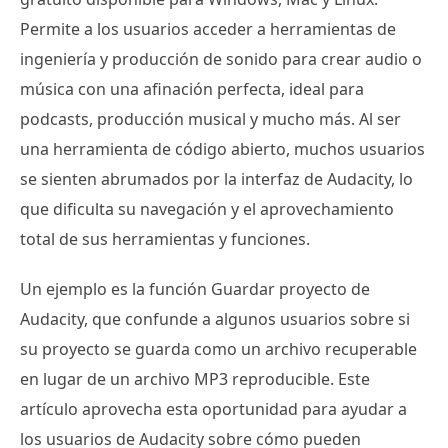
Permite a los usuarios acceder a herramientas de
ingeniería y producción de sonido para crear audio o
música con una afinación perfecta, ideal para
podcasts, producción musical y mucho más. Al ser
una herramienta de código abierto, muchos usuarios
se sienten abrumados por la interfaz de Audacity, lo
que dificulta su navegación y el aprovechamiento
total de sus herramientas y funciones.
Un ejemplo es la función Guardar proyecto de
Audacity, que confunde a algunos usuarios sobre si
su proyecto se guarda como un archivo recuperable
en lugar de un archivo MP3 reproducible. Este
artículo aprovecha esta oportunidad para ayudar a
los usuarios de Audacity sobre cómo pueden