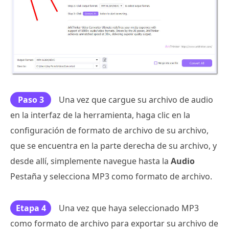
Paso 3
Una vez que cargue su archivo de audio
en la interfaz de la herramienta, haga clic en la
configuración de formato de archivo de su archivo,
que se encuentra en la parte derecha de su archivo, y
desde allí, simplemente navegue hasta la
Audio
Pestaña y selecciona MP3 como formato de archivo.
Etapa 4
Una vez que haya seleccionado MP3
como formato de archivo para exportar su archivo de