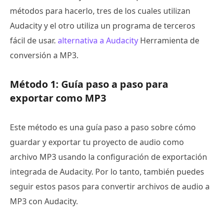
métodos para hacerlo, tres de los cuales utilizan
Audacity y el otro utiliza un programa de terceros
fácil de usar.
alternativa a Audacity
Herramienta de
conversión a MP3.
Método 1: Guía paso a paso para
exportar como MP3
Este método es una guía paso a paso sobre cómo
guardar y exportar tu proyecto de audio como
archivo MP3 usando la configuración de exportación
integrada de Audacity. Por lo tanto, también puedes
seguir estos pasos para convertir archivos de audio a
MP3 con Audacity.