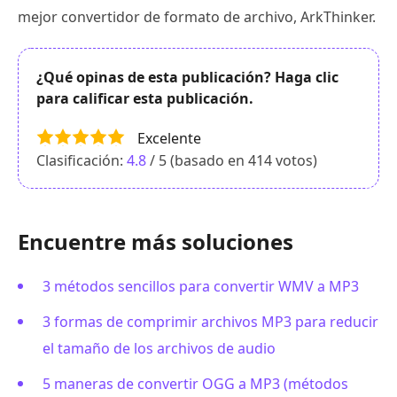
mejor convertidor de formato de archivo, ArkThinker.
¿Qué opinas de esta publicación? Haga clic
para calificar esta publicación.
Excelente
Clasificación:
4.8
/ 5 (basado en
414
votos)
Encuentre más soluciones
3 métodos sencillos para convertir WMV a MP3
3 formas de comprimir archivos MP3 para reducir
el tamaño de los archivos de audio
5 maneras de convertir OGG a MP3 (métodos