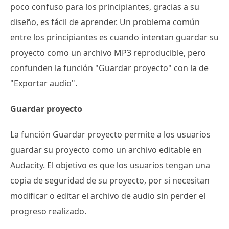
poco confuso para los principiantes, gracias a su
diseño, es fácil de aprender. Un problema común
entre los principiantes es cuando intentan guardar su
proyecto como un archivo MP3 reproducible, pero
confunden la función "Guardar proyecto" con la de
"Exportar audio".
Guardar proyecto
La función Guardar proyecto permite a los usuarios
guardar su proyecto como un archivo editable en
Audacity. El objetivo es que los usuarios tengan una
copia de seguridad de su proyecto, por si necesitan
modificar o editar el archivo de audio sin perder el
progreso realizado.