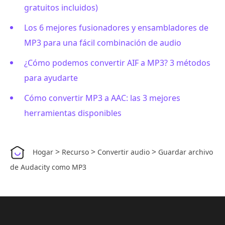
gratuitos incluidos)
Los 6 mejores fusionadores y ensambladores de
MP3 para una fácil combinación de audio
¿Cómo podemos convertir AIF a MP3? 3 métodos
para ayudarte
Cómo convertir MP3 a AAC: las 3 mejores
herramientas disponibles
>
>
>
Hogar
Recurso
Convertir audio
Guardar archivo
de Audacity como MP3