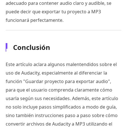
adecuado para contener audio claro y audible, se
puede decir que exportar tu proyecto a MP3
funcionará perfectamente.
Conclusión
Este artículo aclara algunos malentendidos sobre el
uso de Audacity, especialmente al diferenciar la
función "Guardar proyecto para exportar audio",
para que el usuario comprenda claramente cómo
usarla según sus necesidades. Además, este artículo
no solo incluye pasos simplificados a modo de guía,
sino también instrucciones paso a paso sobre cómo
convertir archivos de Audacity a MP3 utilizando el