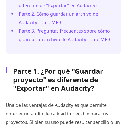
diferente de "Exportar" en Audacity?
Parte 2. Cómo guardar un archivo de
Audacity como MP3
Parte 3. Preguntas frecuentes sobre cómo
guardar un archivo de Audacity como MP3.
Parte 1. ¿Por qué "Guardar
proyecto" es diferente de
"Exportar" en Audacity?
Una de las ventajas de Audacity es que permite
obtener un audio de calidad impecable para tus
proyectos. Si bien su uso puede resultar sencillo o un