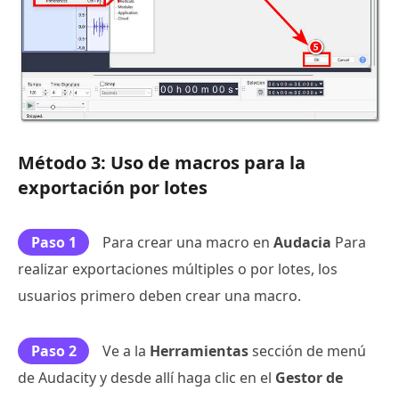
Método 3: Uso de macros para la
exportación por lotes
Paso 1
Para crear una macro en
Audacia
Para
realizar exportaciones múltiples o por lotes, los
usuarios primero deben crear una macro.
Paso 2
Ve a la
Herramientas
sección de menú
de Audacity y desde allí haga clic en el
Gestor de