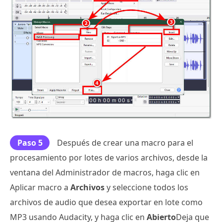
Paso 5
Después de crear una macro para el
procesamiento por lotes de varios archivos, desde la
ventana del Administrador de macros, haga clic en
Aplicar macro a
Archivos
y seleccione todos los
archivos de audio que desea exportar en lote como
MP3 usando Audacity, y haga clic en
Abierto
Deja que