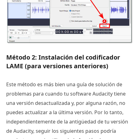
Método 2: Instalación del codificador
LAME (para versiones anteriores)
Este método es más bien una guía de solución de
problemas para cuando tu software Audacity tiene
una versión desactualizada y, por alguna razón, no
puedes actualizar a la última versión. Por lo tanto,
independientemente de la antigüedad de tu versión
de Audacity, seguir los siguientes pasos podría