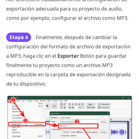
exportación adecuada para su proyecto de audio,
como por ejemplo, configurar el archivo como MP3.
Etapa 4
Finalmente, después de cambiar la
configuración del formato de archivo de exportación
a MP3, haga clic en el
Exportar
Botón para guardar
finalmente tu proyecto como un archivo MP3
reproducible en la carpeta de exportación designada
de tu dispositivo.