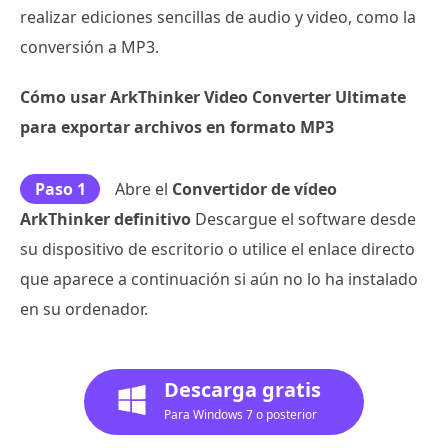
realizar ediciones sencillas de audio y video, como la
conversión a MP3.
Cómo usar ArkThinker Video Converter Ultimate
para exportar archivos en formato MP3
Paso 1
Abre el
Convertidor de vídeo
ArkThinker definitivo
Descargue el software desde
su dispositivo de escritorio o utilice el enlace directo
que aparece a continuación si aún no lo ha instalado
en su ordenador.
Descarga gratis
Para Windows 7 o posterior