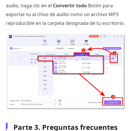
audio, haga clic en el
Convertir todo
Botón para
exportar tu archivo de audio como un archivo MP3
reproducible en la carpeta designada de tu escritorio.
Parte 3. Preguntas frecuentes