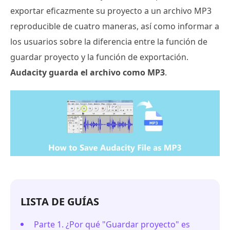
exportar eficazmente su proyecto a un archivo MP3
reproducible de cuatro maneras, así como informar a
los usuarios sobre la diferencia entre la función de
guardar proyecto y la función de exportación.
Audacity guarda el archivo como MP3
.
LISTA DE GUÍAS
Parte 1. ¿Por qué "Guardar proyecto" es