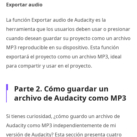
Exportar audio
La función Exportar audio de Audacity es la
herramienta que los usuarios deben usar o presionar
cuando desean guardar su proyecto como un archivo
MP3 reproducible en su dispositivo. Esta función
exportará el proyecto como un archivo MP3, ideal
para compartir y usar en el proyecto.
Parte 2. Cómo guardar un
archivo de Audacity como MP3
Si tienes curiosidad, ¿cómo guardo un archivo de
Audacity como MP3 independientemente de mi
versión de Audacity? Esta sección presenta cuatro