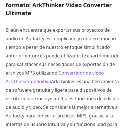
formato: ArkThinker Video Converter
Ultimate
Si aún encuentra que exportar sus proyectos de
audio en Audacity es complicado y requiere mucho
tiempo a pesar de nuestro enfoque simplificado
anterior, entonces puede utilizar este cuarto método
para satisfacer sus necesidades de exportación de
archivos MP3 utilizando
Convertidor de vídeo
ArkThinker definitivo
ArkThinker es una herramienta
de software gratuita y ligera para dispositivos de
escritorio que incluye múltiples funciones de edición
de audio y video. Se considera la mejor alternativa a
Audacity para convertir archivos MP3, gracias a su
interfaz de usuario intuitiva y su funcionalidad para