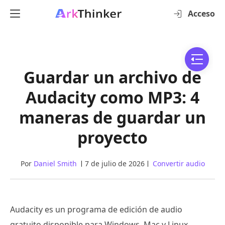
Acceso
Guardar un archivo de
Audacity como MP3: 4
maneras de guardar un
proyecto
Por
Daniel Smith
7 de julio de 2026
Convertir audio
Audacity es un programa de edición de audio
gratuito disponible para Windows, Mac y Linux.