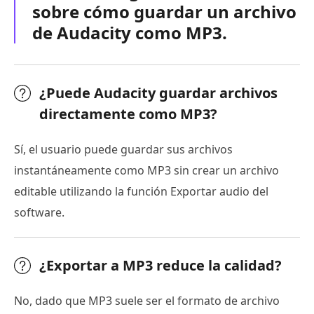
sobre cómo guardar un archivo
de Audacity como MP3.
¿Puede Audacity guardar archivos
directamente como MP3?
Sí, el usuario puede guardar sus archivos
instantáneamente como MP3 sin crear un archivo
editable utilizando la función Exportar audio del
software.
¿Exportar a MP3 reduce la calidad?
No, dado que MP3 suele ser el formato de archivo