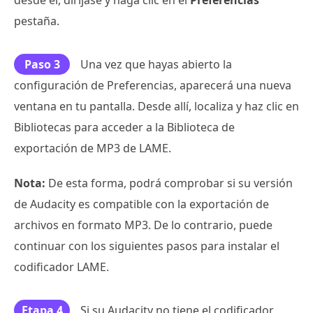
pestaña.
Paso 3
Una vez que hayas abierto la
configuración de Preferencias, aparecerá una nueva
ventana en tu pantalla. Desde allí, localiza y haz clic en
Bibliotecas para acceder a la Biblioteca de
exportación de MP3 de LAME.
Nota:
De esta forma, podrá comprobar si su versión
de Audacity es compatible con la exportación de
archivos en formato MP3. De lo contrario, puede
continuar con los siguientes pasos para instalar el
codificador LAME.
Etapa 4
Si su Audacity no tiene el codificador