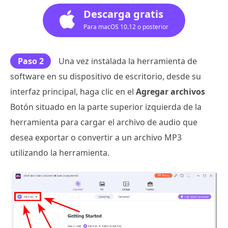
Descarga gratis
Para macOS 10.12 o posterior
Paso 2
Una vez instalada la herramienta de
software en su dispositivo de escritorio, desde su
interfaz principal, haga clic en el
Agregar archivos
Botón situado en la parte superior izquierda de la
herramienta para cargar el archivo de audio que
desea exportar o convertir a un archivo MP3
utilizando la herramienta.