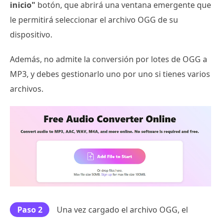
inicio"
botón, que abrirá una ventana emergente que
le permitirá seleccionar el archivo OGG de su
dispositivo.
Además, no admite la conversión por lotes de OGG a
MP3, y debes gestionarlo uno por uno si tienes varios
archivos.
Paso 2
Una vez cargado el archivo OGG, el