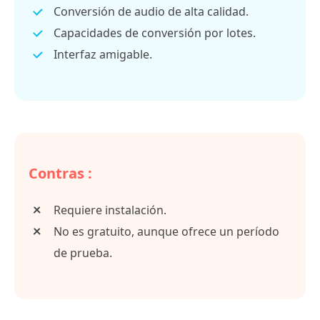
Conversión de audio de alta calidad.
Capacidades de conversión por lotes.
Interfaz amigable.
Contras :
Requiere instalación.
No es gratuito, aunque ofrece un período
de prueba.