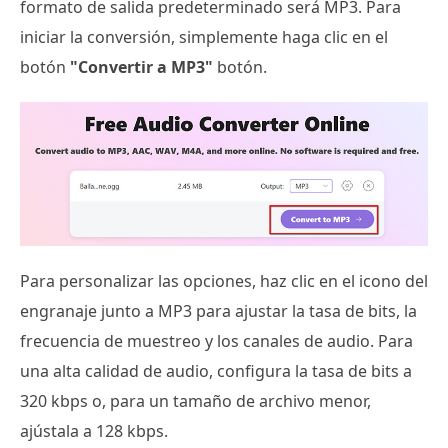
formato de salida predeterminado será MP3. Para
iniciar la conversión, simplemente haga clic en el
botón
"Convertir a MP3"
botón.
Para personalizar las opciones, haz clic en el icono del
engranaje junto a MP3 para ajustar la tasa de bits, la
frecuencia de muestreo y los canales de audio. Para
una alta calidad de audio, configura la tasa de bits a
320 kbps o, para un tamaño de archivo menor,
ajústala a 128 kbps.