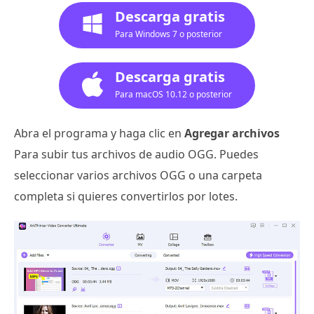
Descarga gratis
Para Windows 7 o posterior
Descarga gratis
Para macOS 10.12 o posterior
Abra el programa y haga clic en
Agregar archivos
Para subir tus archivos de audio OGG. Puedes
seleccionar varios archivos OGG o una carpeta
completa si quieres convertirlos por lotes.