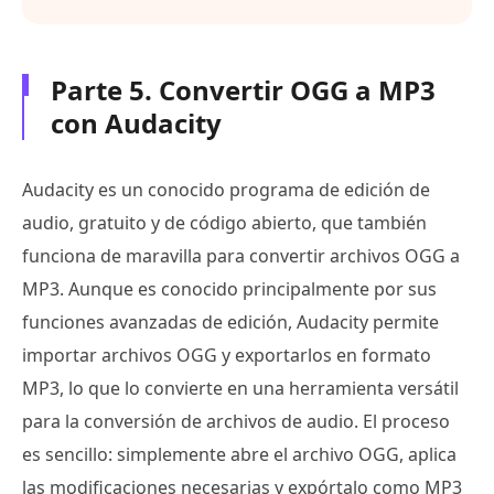
Parte 5. Convertir OGG a MP3
con Audacity
Audacity es un conocido programa de edición de
audio, gratuito y de código abierto, que también
funciona de maravilla para convertir archivos OGG a
MP3. Aunque es conocido principalmente por sus
funciones avanzadas de edición, Audacity permite
importar archivos OGG y exportarlos en formato
MP3, lo que lo convierte en una herramienta versátil
para la conversión de archivos de audio. El proceso
es sencillo: simplemente abre el archivo OGG, aplica
las modificaciones necesarias y expórtalo como MP3