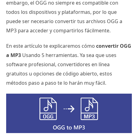
embargo, el OGG no siempre es compatible con
todos los dispositivos y plataformas, por lo que
puede ser necesario convertir tus archivos OGG a
MP3 para acceder y compartirlos fácilmente.
En este artículo te explicaremos cómo
convertir OGG
a MP3
Usando 5 herramientas. Ya sea que uses
software profesional, convertidores en línea
gratuitos u opciones de código abierto, estos
métodos paso a paso te lo harán muy fácil.