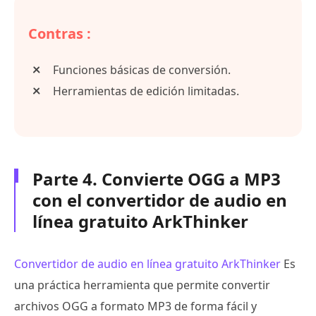
Contras :
Funciones básicas de conversión.
Herramientas de edición limitadas.
Parte 4. Convierte OGG a MP3
con el convertidor de audio en
línea gratuito ArkThinker
Convertidor de audio en línea gratuito ArkThinker
Es
una práctica herramienta que permite convertir
archivos OGG a formato MP3 de forma fácil y