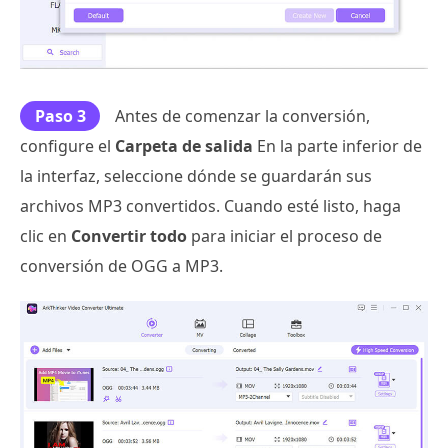
Paso 3
Antes de comenzar la conversión,
configure el
Carpeta de salida
En la parte inferior de
la interfaz, seleccione dónde se guardarán sus
archivos MP3 convertidos. Cuando esté listo, haga
clic en
Convertir todo
para iniciar el proceso de
conversión de OGG a MP3.