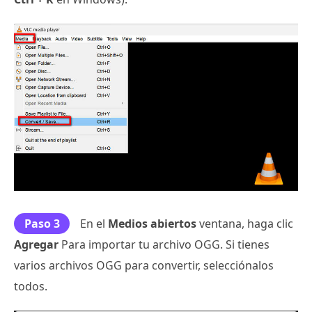
Paso 3
En el
Medios abiertos
ventana, haga clic
Agregar
Para importar tu archivo OGG. Si tienes
varios archivos OGG para convertir, selecciónalos
todos.