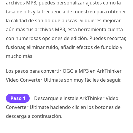
archivos MP3, puedes personalizar ajustes como la
tasa de bits y la frecuencia de muestreo para obtener
la calidad de sonido que buscas. Si quieres mejorar
aún más tus archivos MP3, esta herramienta cuenta
con numerosas opciones de edición. Puedes recortar,
fusionar, eliminar ruido, añadir efectos de fundido y
mucho más.
Los pasos para convertir OGG a MP3 en ArkThinker
Video Converter Ultimate son muy fáciles de seguir.
Paso 1
Descargue e instale ArkThinker Video
Converter Ultimate haciendo clic en los botones de
descarga a continuación.