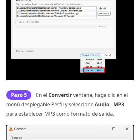
Paso 5
En el
Convertir
ventana, haga clic en el
menú desplegable Perfil y seleccione
Audio - MP3
para establecer MP3 como formato de salida.