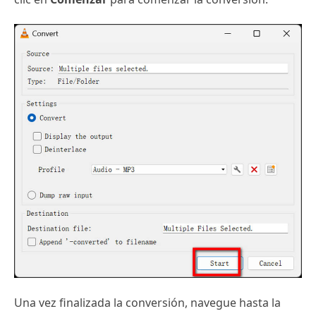
Una vez finalizada la conversión, navegue hasta la