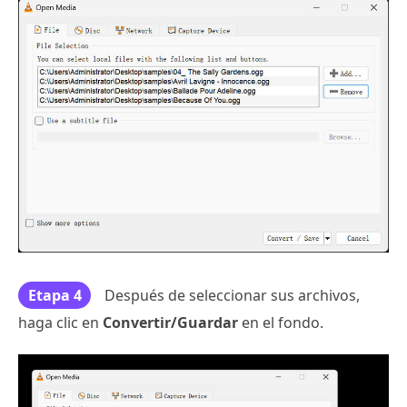
Etapa 4
Después de seleccionar sus archivos,
haga clic en
Convertir/Guardar
en el fondo.