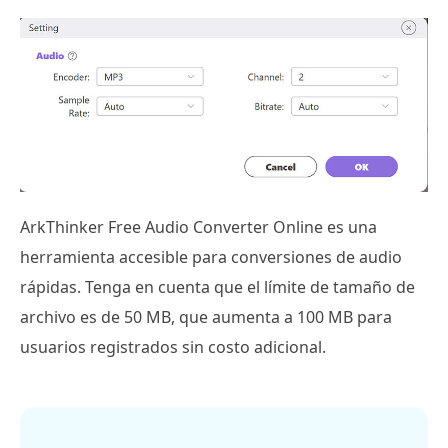
ArkThinker Free Audio Converter Online es una
herramienta accesible para conversiones de audio
rápidas. Tenga en cuenta que el límite de tamaño de
archivo es de 50 MB, que aumenta a 100 MB para
usuarios registrados sin costo adicional.