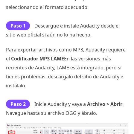
seleccionando el formato adecuado.
Paso 1
Descargue e instale Audacity desde el
sitio web oficial si aún no lo ha hecho.
Para exportar archivos como MP3, Audacity requiere
el
Codificador MP3 LAME
En las versiones más
recientes de Audacity, LAME está integrado, pero si
tienes problemas, descárgalo del sitio de Audacity e
instálalo.
Paso 2
Inicie Audacity y vaya a
Archivo > Abrir
.
Navegue hasta su archivo OGG y ábralo.