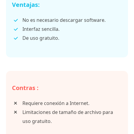
Ventajas:
No es necesario descargar software.
Interfaz sencilla.
De uso gratuito.
Contras :
Requiere conexión a Internet.
Limitaciones de tamaño de archivo para
uso gratuito.