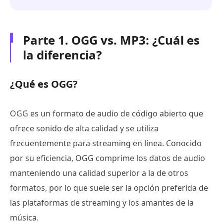
Parte 1. OGG vs. MP3: ¿Cuál es
la diferencia?
¿Qué es OGG?
OGG es un formato de audio de código abierto que
ofrece sonido de alta calidad y se utiliza
frecuentemente para streaming en línea. Conocido
por su eficiencia, OGG comprime los datos de audio
manteniendo una calidad superior a la de otros
formatos, por lo que suele ser la opción preferida de
las plataformas de streaming y los amantes de la
música.