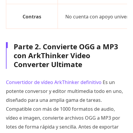
Contras
No cuenta con apoyo universa
Parte 2. Convierte OGG a MP3
con ArkThinker Video
Converter Ultimate
Convertidor de vídeo ArkThinker definitivo
Es un
potente conversor y editor multimedia todo en uno,
diseñado para una amplia gama de tareas.
Compatible con más de 1000 formatos de audio,
vídeo e imagen, convierte archivos OGG a MP3 por
lotes de forma rápida y sencilla. Antes de exportar