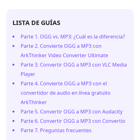
LISTA DE GUÍAS
Parte 1. OGG vs. MP3: ¿Cuál es la diferencia?
Parte 2. Convierte OGG a MP3 con
ArkThinker Video Converter Ultimate
Parte 3. Convertir OGG a MP3 con VLC Media
Player
Parte 4. Convierte OGG a MP3 con el
convertidor de audio en línea gratuito
ArkThinker
Parte 5. Convertir OGG a MP3 con Audacity
Parte 6. Convertir OGG a MP3 con Convertio
Parte 7. Preguntas frecuentes