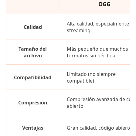
OGG
Alta calidad, especialmente p
Calidad
streaming.
Tamaño del
Más pequeño que muchos
archivo
formatos sin pérdida
Limitado (no siempre
Compatibilidad
compatible)
Compresión avanzada de cód
Compresión
abierto
Ventajas
Gran calidad, código abierto