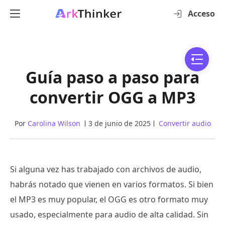
Acceso
Guía paso a paso para
convertir OGG a MP3
Por
Carolina Wilson
3 de junio de 2025
Convertir audio
Si alguna vez has trabajado con archivos de audio,
habrás notado que vienen en varios formatos. Si bien
el MP3 es muy popular, el OGG es otro formato muy
usado, especialmente para audio de alta calidad. Sin