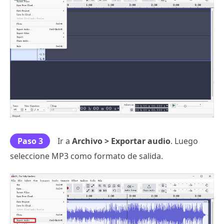
Paso 3
Ir a
Archivo > Exportar audio
. Luego
seleccione MP3 como formato de salida.