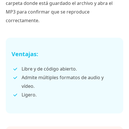
carpeta donde está guardado el archivo y abra el
MP3 para confirmar que se reproduce
correctamente.
Ventajas:
Libre y de código abierto.
Admite múltiples formatos de audio y
vídeo.
Ligero.