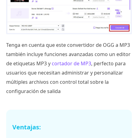
Tenga en cuenta que este convertidor de OGG a MP3
también incluye funciones avanzadas como un editor
de etiquetas MP3 y
cortador de MP3
, perfecto para
usuarios que necesitan administrar y personalizar
múltiples archivos con control total sobre la
configuración de salida
Ventajas: