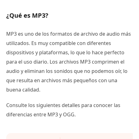
¿Qué es MP3?
MP3 es uno de los formatos de archivo de audio más
utilizados. Es muy compatible con diferentes
dispositivos y plataformas, lo que lo hace perfecto
para el uso diario. Los archivos MP3 comprimen el
audio y eliminan los sonidos que no podemos oír, lo
que resulta en archivos más pequeños con una
buena calidad.
Consulte los siguientes detalles para conocer las
diferencias entre MP3 y OGG.