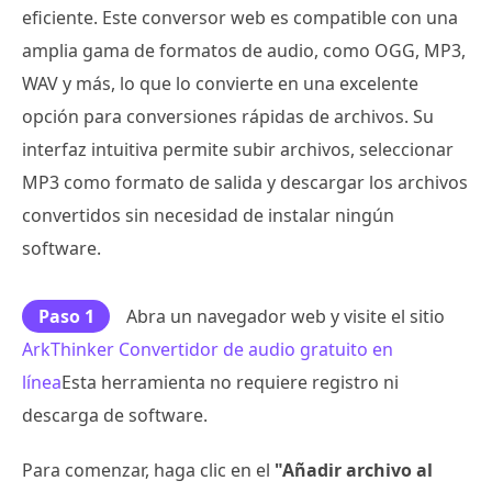
eficiente. Este conversor web es compatible con una
amplia gama de formatos de audio, como OGG, MP3,
WAV y más, lo que lo convierte en una excelente
opción para conversiones rápidas de archivos. Su
interfaz intuitiva permite subir archivos, seleccionar
MP3 como formato de salida y descargar los archivos
convertidos sin necesidad de instalar ningún
software.
Paso 1
Abra un navegador web y visite el sitio
ArkThinker Convertidor de audio gratuito en
línea
Esta herramienta no requiere registro ni
descarga de software.
Para comenzar, haga clic en el
"Añadir archivo al