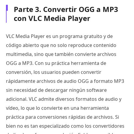
Parte 3. Convertir OGG a MP3
con VLC Media Player
VLC Media Player es un programa gratuito y de
código abierto que no solo reproduce contenido
multimedia, sino que también convierte archivos
OGG a MP3. Con su práctica herramienta de
conversión, los usuarios pueden convertir
rápidamente archivos de audio OGG a formato MP3
sin necesidad de descargar ningún software
adicional. VLC admite diversos formatos de audio y
vídeo, lo que lo convierte en una herramienta
práctica para conversiones rápidas de archivos. Si
bien no es tan especializado como los convertidores