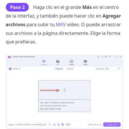
Paso 2
Haga clic en el grande
Más
en el centro
de la interfaz, y también puede hacer clic en
Agregar
archivos
para subir tu
MKV
video. O puede arrastrar
sus archivos a la página directamente. Elige la forma
que prefieras.