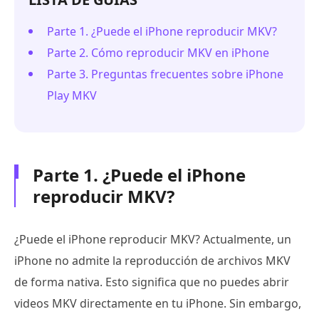
Parte 1. ¿Puede el iPhone reproducir MKV?
Parte 2. Cómo reproducir MKV en iPhone
Parte 3. Preguntas frecuentes sobre iPhone
Play MKV
Parte 1. ¿Puede el iPhone
reproducir MKV?
¿Puede el iPhone reproducir MKV? Actualmente, un
iPhone no admite la reproducción de archivos MKV
de forma nativa. Esto significa que no puedes abrir
videos MKV directamente en tu iPhone. Sin embargo,