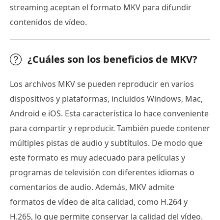
streaming aceptan el formato MKV para difundir
contenidos de vídeo.
¿Cuáles son los beneficios de MKV?
Los archivos MKV se pueden reproducir en varios
dispositivos y plataformas, incluidos Windows, Mac,
Android e iOS. Esta característica lo hace conveniente
para compartir y reproducir. También puede contener
múltiples pistas de audio y subtítulos. De modo que
este formato es muy adecuado para películas y
programas de televisión con diferentes idiomas o
comentarios de audio. Además, MKV admite
formatos de vídeo de alta calidad, como H.264 y
H.265, lo que permite conservar la calidad del vídeo.