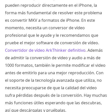
pueden reproducir directamente en el iPhone, la
forma más fundamental de resolver este problema
es convertir MKV a formatos de iPhone. En este
momento, necesita un conversor de vídeo
profesional que le ayude y le recomendamos que
pruebe el mejor software de conversión de vídeo.
Convertidor de vídeo ArkThinker definitivo
. Además
de admitir la conversión de video y audio a más de
1000 formatos, también le permite modificar el video
antes de emitirlo para una mejor reproducción. Con
el soporte de la tecnología avanzada que utiliza, no
necesita preocuparse de que la calidad del video
sufra pérdidas después de la conversión. Hay muchas
más funciones útiles esperando que las descubras,
así que descárgalas y pruébalas.