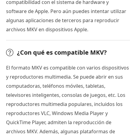
compatibilidad con el sistema de hardware y
software de Apple. Pero aún puedes intentar utilizar
algunas aplicaciones de terceros para reproducir
archivos MKV en dispositivos Apple.
¿Con qué es compatible MKV?
El formato MKV es compatible con varios dispositivos
y reproductores multimedia. Se puede abrir en sus
computadoras, teléfonos móviles, tabletas,
televisores inteligentes, consolas de juegos, etc. Los
reproductores multimedia populares, incluidos los
reproductores VLC, Windows Media Player y
QuickTime Player, admiten la reproducción de
archivos MKV. Además, algunas plataformas de