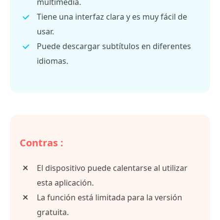
multimedia.
Tiene una interfaz clara y es muy fácil de
usar.
Puede descargar subtítulos en diferentes
idiomas.
Contras :
El dispositivo puede calentarse al utilizar
esta aplicación.
La función está limitada para la versión
gratuita.