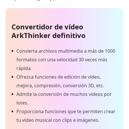
Convertidor de vídeo
ArkThinker definitivo
Convierta archivos multimedia a más de 1000
formatos con una velocidad 30 veces más
rápida.
Ofrezca funciones de edición de vídeo,
mejora, compresión, conversión 3D, etc.
Admite la conversión de muchos videos por
lotes.
Proporciona funciones que te permiten crear
tu vídeo musical con clips e imágenes.