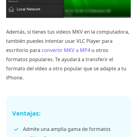
Además, si tienes tus videos MKV en la computadora,
también puedes intentar usar VLC Player para
escritorio para
convertir MKV a MP4
u otros
formatos populares. Te ayudará a transferir el
formato del vídeo a otro popular que se adapte a tu
iPhone.
Ventajas:
Admite una amplia gama de formatos