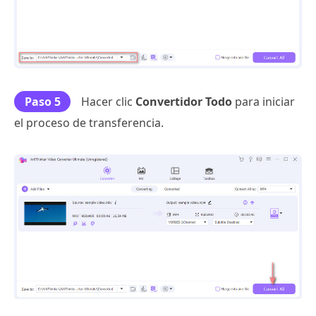
Paso 5
Hacer clic
Convertidor Todo
para iniciar
el proceso de transferencia.