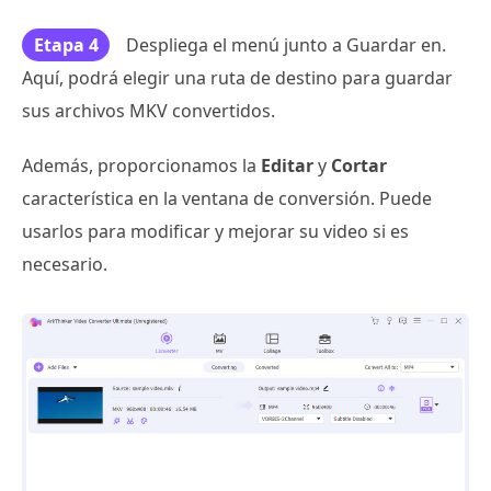
Etapa 4
Despliega el menú junto a Guardar en.
Aquí, podrá elegir una ruta de destino para guardar
sus archivos MKV convertidos.
Además, proporcionamos la
Editar
y
Cortar
característica en la ventana de conversión. Puede
usarlos para modificar y mejorar su video si es
necesario.