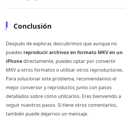
Conclusión
Después de explorar, descubrimos que aunque no
puedes
reproducir archivos en formato MKV en un
iPhone
directamente, puedes optar por convertir
MKV a otros formatos o utilizar otros reproductores.
Para solucionar este problema, recomendamos el
mejor conversor y reproductor, junto con pasos
detallados sobre cómo utilizarlos. Eres bienvenido a
seguir nuestros pasos. Si tiene otros comentarios,
también puede dejarnos un mensaje.