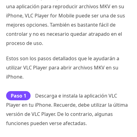
una aplicación para reproducir archivos MKV en su
iPhone, VLC Player for Mobile puede ser una de sus
mejores opciones. También es bastante fácil de
controlar y no es necesario quedar atrapado en el
proceso de uso.
Estos son los pasos detallados que le ayudarán a
utilizar VLC Player para abrir archivos MKV en su
iPhone.
Paso 1
Descarga e instala la aplicación VLC
Player en tu iPhone. Recuerde, debe utilizar la última
versión de VLC Player. De lo contrario, algunas
funciones pueden verse afectadas.