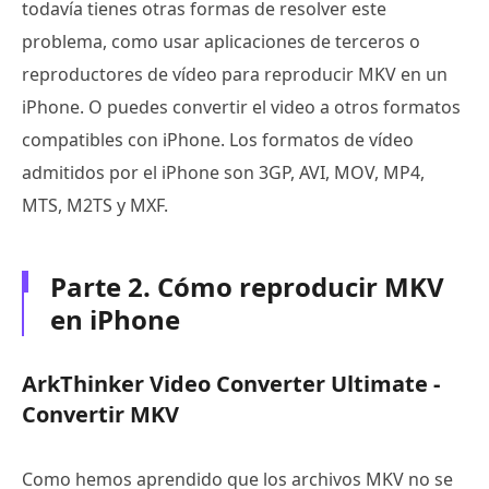
todavía tienes otras formas de resolver este
problema, como usar aplicaciones de terceros o
reproductores de vídeo para reproducir MKV en un
iPhone. O puedes convertir el video a otros formatos
compatibles con iPhone. Los formatos de vídeo
admitidos por el iPhone son 3GP, AVI, MOV, MP4,
MTS, M2TS y MXF.
Parte 2. Cómo reproducir MKV
en iPhone
ArkThinker Video Converter Ultimate -
Convertir MKV
Como hemos aprendido que los archivos MKV no se