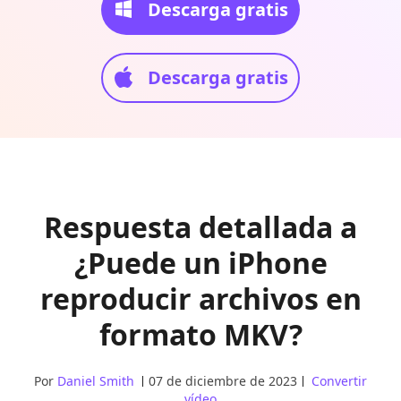
Descarga gratis
Descarga gratis
Respuesta detallada a
¿Puede un iPhone
reproducir archivos en
formato MKV?
Por
Daniel Smith
07 de diciembre de 2023
Convertir
vídeo