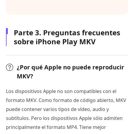
Parte 3. Preguntas frecuentes
sobre iPhone Play MKV
¿Por qué Apple no puede reproducir
MKV?
Los dispositivos Apple no son compatibles con el
formato MKV. Como formato de código abierto, MKV
puede contener varios tipos de vídeo, audio y
subtítulos. Pero los dispositivos Apple sólo admiten
principalmente el formato MP4. Tiene mejor