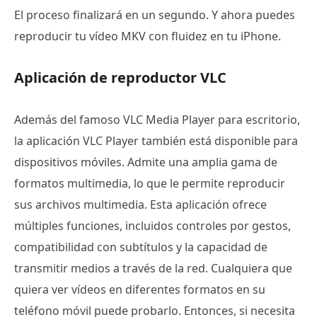
El proceso finalizará en un segundo. Y ahora puedes
reproducir tu vídeo MKV con fluidez en tu iPhone.
Aplicación de reproductor VLC
Además del famoso VLC Media Player para escritorio,
la aplicación VLC Player también está disponible para
dispositivos móviles. Admite una amplia gama de
formatos multimedia, lo que le permite reproducir
sus archivos multimedia. Esta aplicación ofrece
múltiples funciones, incluidos controles por gestos,
compatibilidad con subtítulos y la capacidad de
transmitir medios a través de la red. Cualquiera que
quiera ver vídeos en diferentes formatos en su
teléfono móvil puede probarlo. Entonces, si necesita