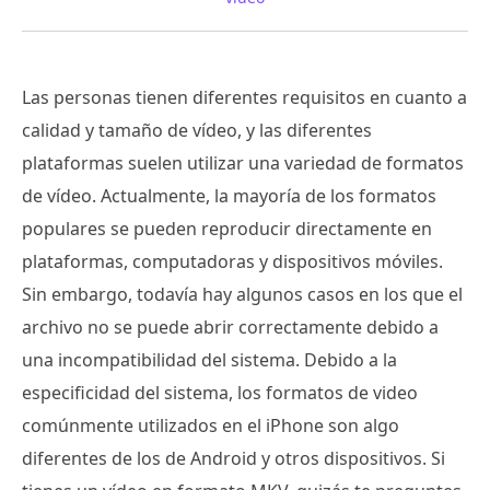
Las personas tienen diferentes requisitos en cuanto a
calidad y tamaño de vídeo, y las diferentes
plataformas suelen utilizar una variedad de formatos
de vídeo. Actualmente, la mayoría de los formatos
populares se pueden reproducir directamente en
plataformas, computadoras y dispositivos móviles.
Sin embargo, todavía hay algunos casos en los que el
archivo no se puede abrir correctamente debido a
una incompatibilidad del sistema. Debido a la
especificidad del sistema, los formatos de video
comúnmente utilizados en el iPhone son algo
diferentes de los de Android y otros dispositivos. Si