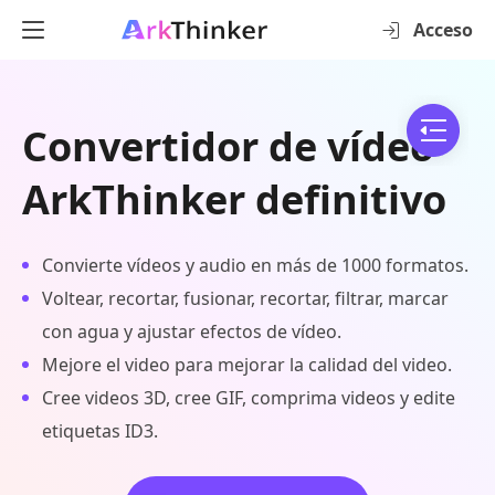
Acceso
Convertidor de vídeo
ArkThinker definitivo
Convierte vídeos y audio en más de 1000 formatos.
Voltear, recortar, fusionar, recortar, filtrar, marcar
con agua y ajustar efectos de vídeo.
Mejore el video para mejorar la calidad del video.
Cree videos 3D, cree GIF, comprima videos y edite
etiquetas ID3.