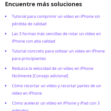
Encuentre más soluciones
Tutorial para comprimir un vídeo en iPhone sin
pérdida de calidad
Las 3 formas más sencillas de rotar un vídeo en
iPhone con alta calidad
Tutorial concreto para voltear un video en iPhone
para principiantes
Reduzca la velocidad de un vídeo en iPhone
fácilmente [Consejo adicional]
Cómo recortar un vídeo y recortar partes de un
vídeo en iPhone
Cómo acelerar un vídeo en iPhone y iPad con 3
métodos