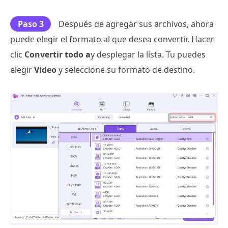
Paso 3
Después de agregar sus archivos, ahora
puede elegir el formato al que desea convertir. Hacer
clic
Convertir todo a
y desplegar la lista. Tu puedes
elegir
Video
y seleccione su formato de destino.