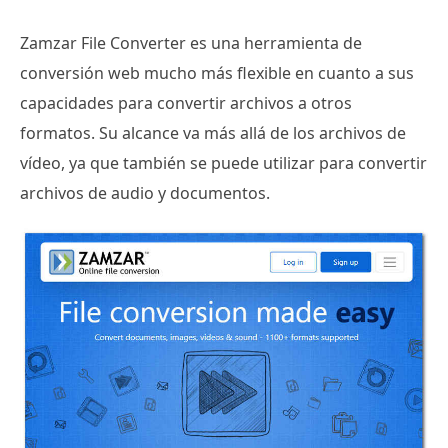
Zamzar File Converter es una herramienta de
conversión web mucho más flexible en cuanto a sus
capacidades para convertir archivos a otros
formatos. Su alcance va más allá de los archivos de
vídeo, ya que también se puede utilizar para convertir
archivos de audio y documentos.