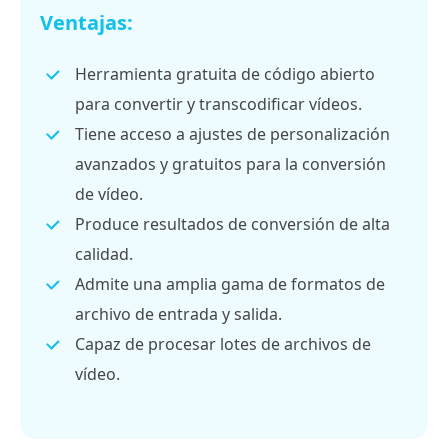
Ventajas:
Herramienta gratuita de código abierto
para convertir y transcodificar vídeos.
Tiene acceso a ajustes de personalización
avanzados y gratuitos para la conversión
de vídeo.
Produce resultados de conversión de alta
calidad.
Admite una amplia gama de formatos de
archivo de entrada y salida.
Capaz de procesar lotes de archivos de
vídeo.