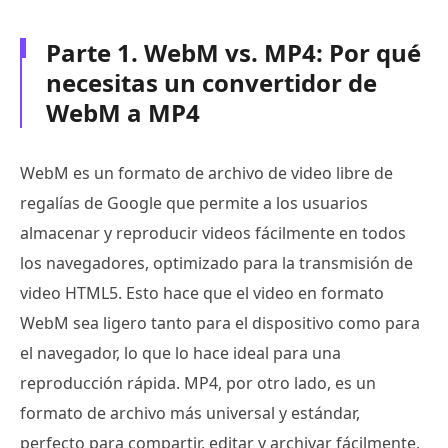
Parte 1. WebM vs. MP4: Por qué
necesitas un convertidor de
WebM a MP4
WebM es un formato de archivo de video libre de
regalías de Google que permite a los usuarios
almacenar y reproducir videos fácilmente en todos
los navegadores, optimizado para la transmisión de
video HTML5. Esto hace que el video en formato
WebM sea ligero tanto para el dispositivo como para
el navegador, lo que lo hace ideal para una
reproducción rápida. MP4, por otro lado, es un
formato de archivo más universal y estándar,
perfecto para compartir, editar y archivar fácilmente,