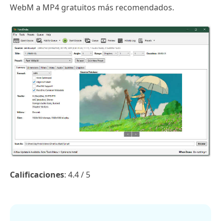
WebM a MP4 gratuitos más recomendados.
Calificaciones
: 4.4 / 5