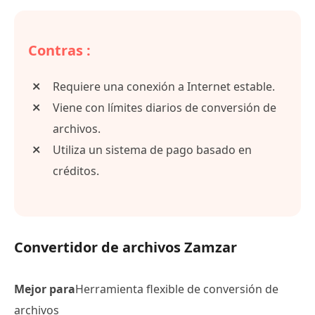
Contras :
Requiere una conexión a Internet estable.
Viene con límites diarios de conversión de
archivos.
Utiliza un sistema de pago basado en
créditos.
Convertidor de archivos Zamzar
Mejor para
Herramienta flexible de conversión de
archivos