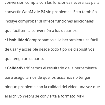
conversión cumpla con las funciones necesarias para
convertir WebM a MP4 sin problemas. Esto también
incluye comprobar si ofrece funciones adicionales
que faciliten la conversión a los usuarios.
•
Usabilidad
Comprobamos si la herramienta es fácil
de usar y accesible desde todo tipo de dispositivos
que tenga un usuario.
•
Calidad
Verificamos el resultado de la herramienta
para asegurarnos de que los usuarios no tengan
ningún problema con la calidad del video una vez que
el archivo WebM se convierta a formato MP4.