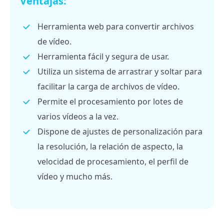
Ventajas:
Herramienta web para convertir archivos
de vídeo.
Herramienta fácil y segura de usar.
Utiliza un sistema de arrastrar y soltar para
facilitar la carga de archivos de vídeo.
Permite el procesamiento por lotes de
varios vídeos a la vez.
Dispone de ajustes de personalización para
la resolución, la relación de aspecto, la
velocidad de procesamiento, el perfil de
vídeo y mucho más.