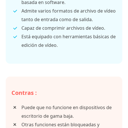
basada en software.
Admite varios formatos de archivo de vídeo
tanto de entrada como de salida.
Capaz de comprimir archivos de vídeo.
Está equipado con herramientas básicas de
edición de vídeo.
Contras :
Puede que no funcione en dispositivos de
escritorio de gama baja.
Otras funciones están bloqueadas y