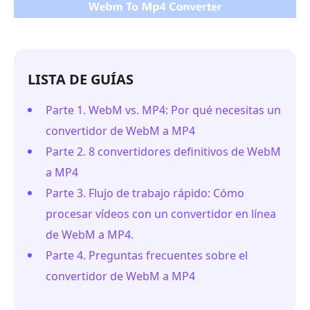
LISTA DE GUÍAS
Parte 1. WebM vs. MP4: Por qué necesitas un
convertidor de WebM a MP4
Parte 2. 8 convertidores definitivos de WebM
a MP4
Parte 3. Flujo de trabajo rápido: Cómo
procesar vídeos con un convertidor en línea
de WebM a MP4.
Parte 4. Preguntas frecuentes sobre el
convertidor de WebM a MP4