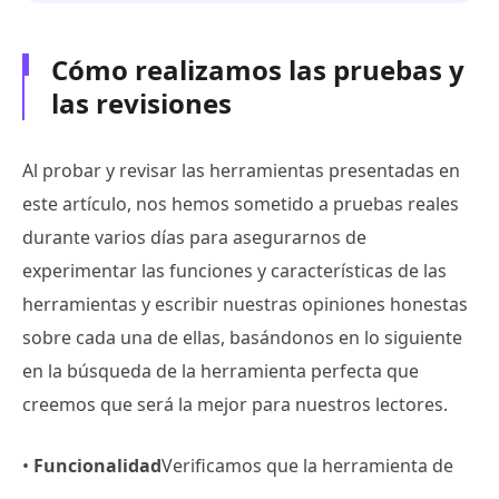
Cómo realizamos las pruebas y
las revisiones
Al probar y revisar las herramientas presentadas en
este artículo, nos hemos sometido a pruebas reales
durante varios días para asegurarnos de
experimentar las funciones y características de las
herramientas y escribir nuestras opiniones honestas
sobre cada una de ellas, basándonos en lo siguiente
en la búsqueda de la herramienta perfecta que
creemos que será la mejor para nuestros lectores.
•
Funcionalidad
Verificamos que la herramienta de