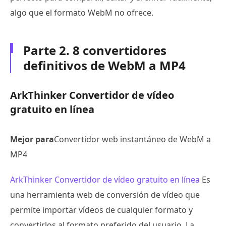
algo que el formato WebM no ofrece.
Parte 2. 8 convertidores
definitivos de WebM a MP4
ArkThinker Convertidor de vídeo
gratuito en línea
Mejor para
Convertidor web instantáneo de WebM a
MP4
ArkThinker Convertidor de vídeo gratuito en línea
Es
una herramienta web de conversión de vídeo que
permite importar vídeos de cualquier formato y
convertirlos al formato preferido del usuario. La