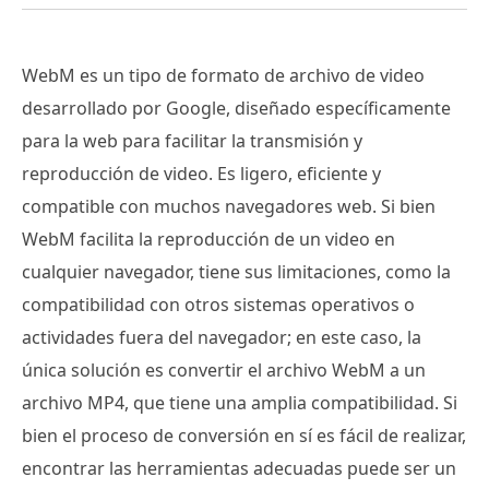
WebM es un tipo de formato de archivo de video
desarrollado por Google, diseñado específicamente
para la web para facilitar la transmisión y
reproducción de video. Es ligero, eficiente y
compatible con muchos navegadores web. Si bien
WebM facilita la reproducción de un video en
cualquier navegador, tiene sus limitaciones, como la
compatibilidad con otros sistemas operativos o
actividades fuera del navegador; en este caso, la
única solución es convertir el archivo WebM a un
archivo MP4, que tiene una amplia compatibilidad. Si
bien el proceso de conversión en sí es fácil de realizar,
encontrar las herramientas adecuadas puede ser un