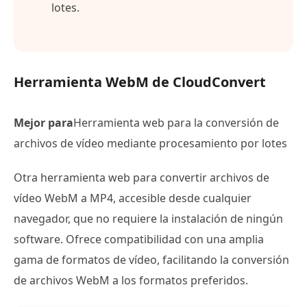
lotes.
Herramienta WebM de CloudConvert
Mejor para
Herramienta web para la conversión de
archivos de vídeo mediante procesamiento por lotes
Otra herramienta web para convertir archivos de
vídeo WebM a MP4, accesible desde cualquier
navegador, que no requiere la instalación de ningún
software. Ofrece compatibilidad con una amplia
gama de formatos de vídeo, facilitando la conversión
de archivos WebM a los formatos preferidos.