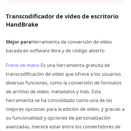
Transcodificador de vídeo de escritorio
HandBrake
Mejor para
Herramienta de conversión de vídeo
basada en software libre y de código abierto
Freno de mano
Es una herramienta gratuita de
transcodificación de video que ofrece a los usuarios
diversas funciones, como la conversión de formatos
de archivo de video, metadatos y más. Esta
herramienta se ha consolidado como una de las
mejores opciones para la edición de video, y gracias a
su funcionalidad y opciones de personalización
avanzadas, merece estar entre los convertidores de