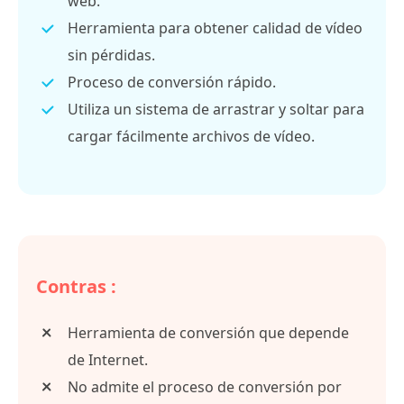
web.
Herramienta para obtener calidad de vídeo
sin pérdidas.
Proceso de conversión rápido.
Utiliza un sistema de arrastrar y soltar para
cargar fácilmente archivos de vídeo.
Contras :
Herramienta de conversión que depende
de Internet.
No admite el proceso de conversión por