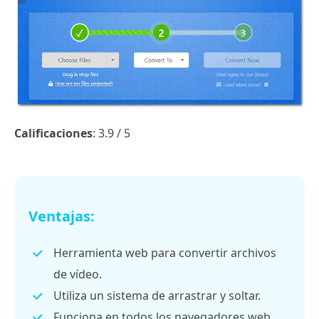
Calificaciones
: 3.9 / 5
Ventajas:
Herramienta web para convertir archivos
de vídeo.
Utiliza un sistema de arrastrar y soltar.
Funciona en todos los navegadores web.