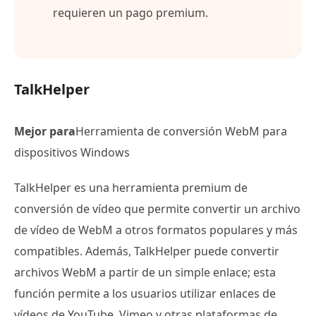
requieren un pago premium.
TalkHelper
Mejor para
Herramienta de conversión WebM para
dispositivos Windows
TalkHelper es una herramienta premium de
conversión de vídeo que permite convertir un archivo
de vídeo de WebM a otros formatos populares y más
compatibles. Además, TalkHelper puede convertir
archivos WebM a partir de un simple enlace; esta
función permite a los usuarios utilizar enlaces de
vídeos de YouTube, Vimeo y otras plataformas de