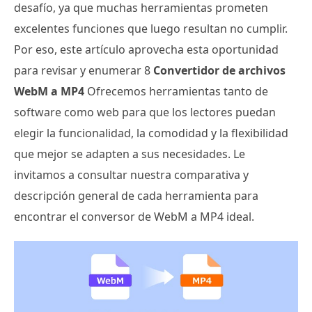
desafío, ya que muchas herramientas prometen
excelentes funciones que luego resultan no cumplir.
Por eso, este artículo aprovecha esta oportunidad
para revisar y enumerar 8
Convertidor de archivos
WebM a MP4
Ofrecemos herramientas tanto de
software como web para que los lectores puedan
elegir la funcionalidad, la comodidad y la flexibilidad
que mejor se adapten a sus necesidades. Le
invitamos a consultar nuestra comparativa y
descripción general de cada herramienta para
encontrar el conversor de WebM a MP4 ideal.