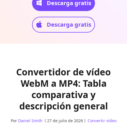
Descarga gratis
Descarga gratis
Convertidor de vídeo
WebM a MP4: Tabla
comparativa y
descripción general
Por
Daniel Smith
27 de julio de 2026
Convertir vídeo