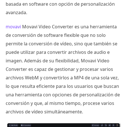
basada en software con opción de personalización
avanzada.
movavi
Movavi Video Converter es una herramienta
de conversión de software flexible que no solo
permite la conversión de vídeo, sino que también se
puede utilizar para convertir archivos de audio e
imagen. Además de su flexibilidad, Movavi Video
Converter es capaz de gestionar y procesar varios
archivos WebM y convertirlos a MP4 de una sola vez,
lo que resulta eficiente para los usuarios que buscan
una herramienta con opciones de personalización de
conversión y que, al mismo tiempo, procese varios
archivos de vídeo simultáneamente.