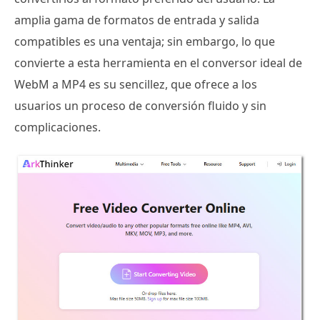
amplia gama de formatos de entrada y salida
compatibles es una ventaja; sin embargo, lo que
convierte a esta herramienta en el conversor ideal de
WebM a MP4 es su sencillez, que ofrece a los
usuarios un proceso de conversión fluido y sin
complicaciones.