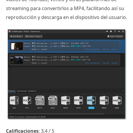
streaming para convertirlos a MP4, facilitando así su
reproducción y descarga en el dispositivo del usuario.
Calificaciones
: 3.4 / 5