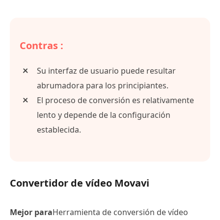
Contras :
Su interfaz de usuario puede resultar
abrumadora para los principiantes.
El proceso de conversión es relativamente
lento y depende de la configuración
establecida.
Convertidor de vídeo Movavi
Mejor para
Herramienta de conversión de vídeo