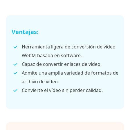
Ventajas:
Herramienta ligera de conversión de vídeo
WebM basada en software.
Capaz de convertir enlaces de vídeo.
Admite una amplia variedad de formatos de
archivo de vídeo.
Convierte el vídeo sin perder calidad.