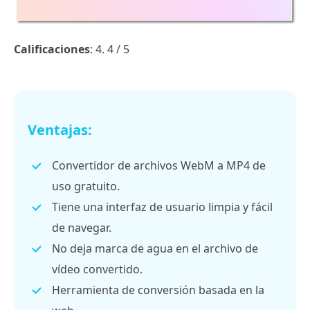
Calificaciones
: 4. 4 / 5
Ventajas:
Convertidor de archivos WebM a MP4 de
uso gratuito.
Tiene una interfaz de usuario limpia y fácil
de navegar.
No deja marca de agua en el archivo de
vídeo convertido.
Herramienta de conversión basada en la