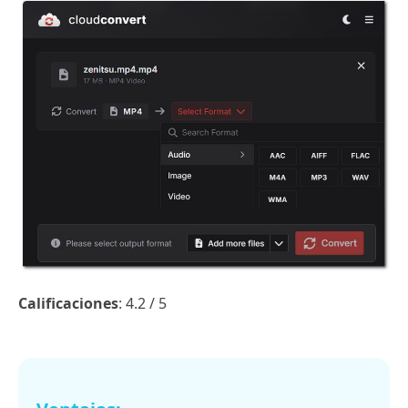
Calificaciones
: 4.2 / 5