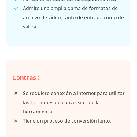
Admite una amplia gama de formatos de
archivo de vídeo, tanto de entrada como de
salida.
Contras :
Se requiere conexión a internet para utilizar
las funciones de conversión de la
herramienta.
Tiene un proceso de conversión lento.