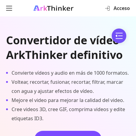
Acceso
Convertidor de vídeo
ArkThinker definitivo
Convierte vídeos y audio en más de 1000 formatos.
Voltear, recortar, fusionar, recortar, filtrar, marcar
con agua y ajustar efectos de vídeo.
Mejore el video para mejorar la calidad del video.
Cree videos 3D, cree GIF, comprima videos y edite
etiquetas ID3.