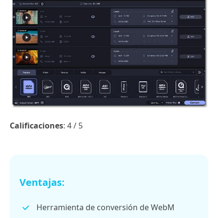
Calificaciones
: 4 / 5
Ventajas:
Herramienta de conversión de WebM