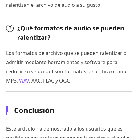
ralentizan el archivo de audio a su gusto.
¿Qué formatos de audio se pueden
ralentizar?
Los formatos de archivo que se pueden ralentizar o
admitir mediante herramientas y software para
reducir su velocidad son formatos de archivo como
MP3,
WAV
, AAC, FLAC y OGG.
Conclusión
Este artículo ha demostrado a los usuarios que es
posible ralentizar la velocidad de la música o el audio