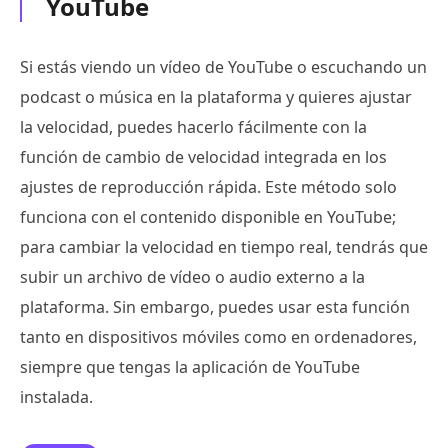
YouTube
Si estás viendo un vídeo de YouTube o escuchando un
podcast o música en la plataforma y quieres ajustar
la velocidad, puedes hacerlo fácilmente con la
función de cambio de velocidad integrada en los
ajustes de reproducción rápida. Este método solo
funciona con el contenido disponible en YouTube;
para cambiar la velocidad en tiempo real, tendrás que
subir un archivo de vídeo o audio externo a la
plataforma. Sin embargo, puedes usar esta función
tanto en dispositivos móviles como en ordenadores,
siempre que tengas la aplicación de YouTube
instalada.