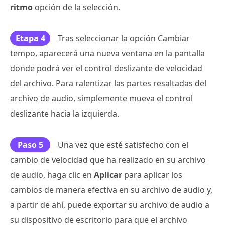
ritmo
opción de la selección.
Etapa 4
Tras seleccionar la opción Cambiar
tempo, aparecerá una nueva ventana en la pantalla
donde podrá ver el control deslizante de velocidad
del archivo. Para ralentizar las partes resaltadas del
archivo de audio, simplemente mueva el control
deslizante hacia la izquierda.
Paso 5
Una vez que esté satisfecho con el
cambio de velocidad que ha realizado en su archivo
de audio, haga clic en
Aplicar
para aplicar los
cambios de manera efectiva en su archivo de audio y,
a partir de ahí, puede exportar su archivo de audio a
su dispositivo de escritorio para que el archivo