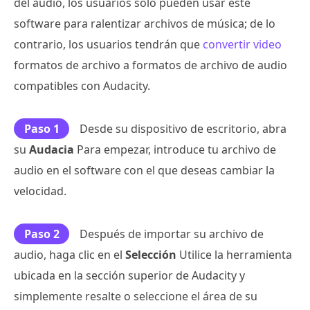
del audio, los usuarios solo pueden usar este
software para ralentizar archivos de música; de lo
contrario, los usuarios tendrán que
convertir video
formatos de archivo a formatos de archivo de audio
compatibles con Audacity.
Paso 1
Desde su dispositivo de escritorio, abra
su
Audacia
Para empezar, introduce tu archivo de
audio en el software con el que deseas cambiar la
velocidad.
Paso 2
Después de importar su archivo de
audio, haga clic en el
Selección
Utilice la herramienta
ubicada en la sección superior de Audacity y
simplemente resalte o seleccione el área de su