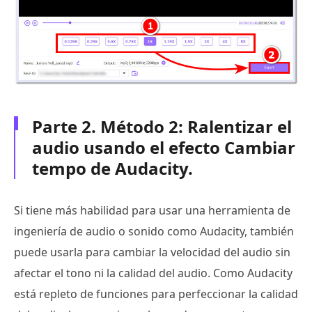
Parte 2. Método 2: Ralentizar el
audio usando el efecto Cambiar
tempo de Audacity.
Si tiene más habilidad para usar una herramienta de
ingeniería de audio o sonido como Audacity, también
puede usarla para cambiar la velocidad del audio sin
afectar el tono ni la calidad del audio. Como Audacity
está repleto de funciones para perfeccionar la calidad