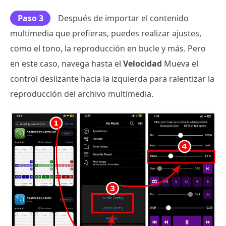
Paso 3
Después de importar el contenido
multimedia que prefieras, puedes realizar ajustes,
como el tono, la reproducción en bucle y más. Pero
en este caso, navega hasta el
Velocidad
Mueva el
control deslizante hacia la izquierda para ralentizar la
reproducción del archivo multimedia.