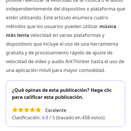
independientemente del dispositivo o plataforma que
estén utilizando. Este artículo enumera cuatro
métodos que los usuarios pueden utilizar.
música
más lenta
velocidad en varias plataformas y
dispositivos que incluye el uso de una herramienta
gratuita y de procesamiento rápido de ajuste de
velocidad de video y audio ArkThinker hasta el uso de
una aplicación móvil para mayor comodidad.
¿Qué opinas de esta publicación? Haga clic
para calificar esta publicación.
Excelente
Clasificación:
4.8
/ 5 (basado en
458
votos)