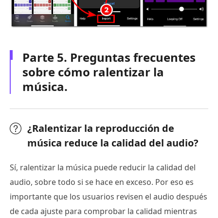
Parte 5. Preguntas frecuentes
sobre cómo ralentizar la
música.
¿Ralentizar la reproducción de
música reduce la calidad del audio?
Sí, ralentizar la música puede reducir la calidad del
audio, sobre todo si se hace en exceso. Por eso es
importante que los usuarios revisen el audio después
de cada ajuste para comprobar la calidad mientras