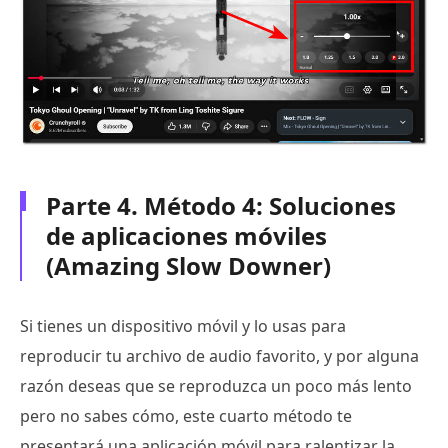
Parte 4. Método 4: Soluciones
de aplicaciones móviles
(Amazing Slow Downer)
Si tienes un dispositivo móvil y lo usas para
reproducir tu archivo de audio favorito, y por alguna
razón deseas que se reproduzca un poco más lento
pero no sabes cómo, este cuarto método te
presentará una aplicación móvil para ralentizar la