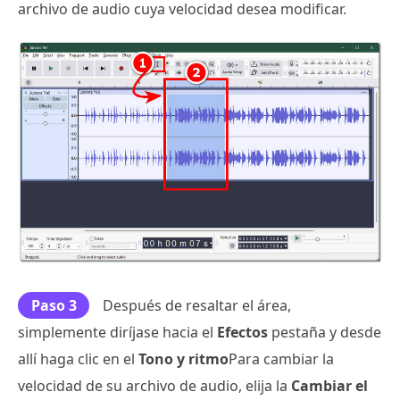
archivo de audio cuya velocidad desea modificar.
Paso 3
Después de resaltar el área,
simplemente diríjase hacia el
Efectos
pestaña y desde
allí haga clic en el
Tono y ritmo
Para cambiar la
velocidad de su archivo de audio, elija la
Cambiar el