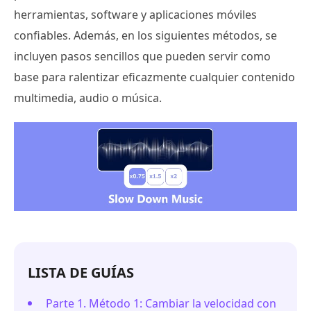
herramientas, software y aplicaciones móviles
confiables. Además, en los siguientes métodos, se
incluyen pasos sencillos que pueden servir como
base para ralentizar eficazmente cualquier contenido
multimedia, audio o música.
LISTA DE GUÍAS
Parte 1. Método 1: Cambiar la velocidad con