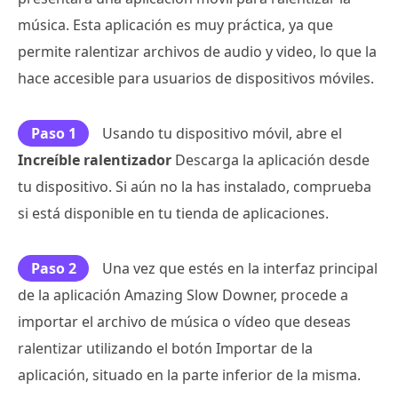
música. Esta aplicación es muy práctica, ya que
permite ralentizar archivos de audio y video, lo que la
hace accesible para usuarios de dispositivos móviles.
Paso 1
Usando tu dispositivo móvil, abre el
Increíble ralentizador
Descarga la aplicación desde
tu dispositivo. Si aún no la has instalado, comprueba
si está disponible en tu tienda de aplicaciones.
Paso 2
Una vez que estés en la interfaz principal
de la aplicación Amazing Slow Downer, procede a
importar el archivo de música o vídeo que deseas
ralentizar utilizando el botón Importar de la
aplicación, situado en la parte inferior de la misma.