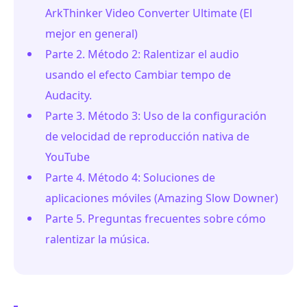
ArkThinker Video Converter Ultimate (El
mejor en general)
Parte 2. Método 2: Ralentizar el audio
usando el efecto Cambiar tempo de
Audacity.
Parte 3. Método 3: Uso de la configuración
de velocidad de reproducción nativa de
YouTube
Parte 4. Método 4: Soluciones de
aplicaciones móviles (Amazing Slow Downer)
Parte 5. Preguntas frecuentes sobre cómo
ralentizar la música.