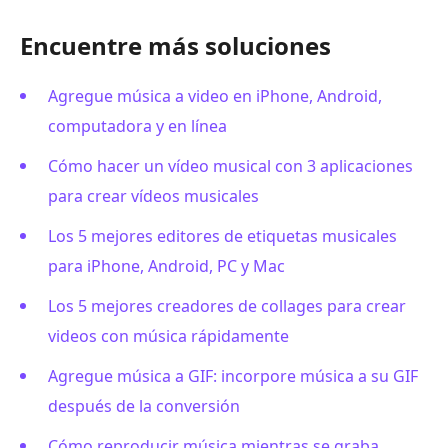
Encuentre más soluciones
Agregue música a video en iPhone, Android,
computadora y en línea
Cómo hacer un vídeo musical con 3 aplicaciones
para crear vídeos musicales
Los 5 mejores editores de etiquetas musicales
para iPhone, Android, PC y Mac
Los 5 mejores creadores de collages para crear
videos con música rápidamente
Agregue música a GIF: incorpore música a su GIF
después de la conversión
Cómo reproducir música mientras se graba