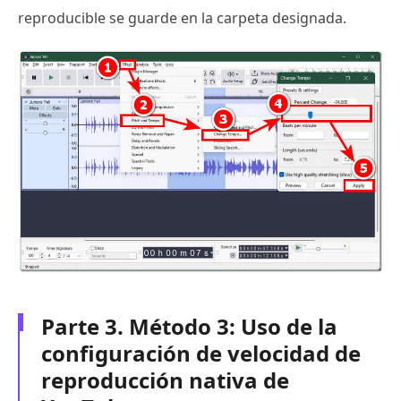
reproducible se guarde en la carpeta designada.
Parte 3. Método 3: Uso de la
configuración de velocidad de
reproducción nativa de