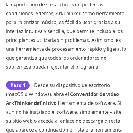
la exportación de sus archivos en perfectas
condiciones. Además, ArkThinker, como herramienta
para ralentizar música, es fácil de usar gracias a su
interfaz intuitiva y sencilla, que permite incluso a los
principiantes utilizarla sin problemas. Asimismo, es
una herramienta de procesamiento rápido y ligera, lo
que garantiza que todos los ordenadores de
sobremesa puedan ejecutar el programa.
Paso 1
Desde su dispositivo de escritorio
(macOS o Windows), abra el
Convertidor de vídeo
ArkThinker definitivo
Herramienta de software. Si
aún no ha instalado el software, simplemente visite
su sitio web o acceda al enlace de descarga directa
que aparece a continuación e instale la herramienta