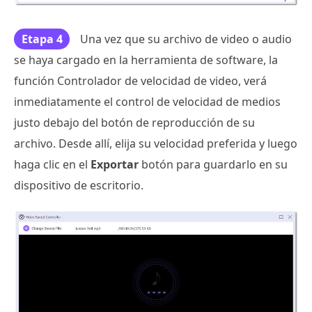
Etapa 4
Una vez que su archivo de video o audio
se haya cargado en la herramienta de software, la
función Controlador de velocidad de video, verá
inmediatamente el control de velocidad de medios
justo debajo del botón de reproducción de su
archivo. Desde allí, elija su velocidad preferida y luego
haga clic en el
Exportar
botón para guardarlo en su
dispositivo de escritorio.