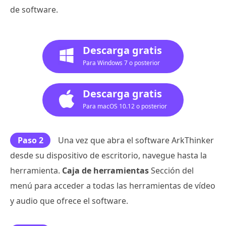
de software.
Descarga gratis
Para Windows 7 o posterior
Descarga gratis
Para macOS 10.12 o posterior
Paso 2
Una vez que abra el software ArkThinker
desde su dispositivo de escritorio, navegue hasta la
herramienta.
Caja de herramientas
Sección del
menú para acceder a todas las herramientas de vídeo
y audio que ofrece el software.