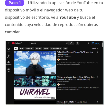
Paso 1
Utilizando la aplicación de YouTube en tu
dispositivo móvil o el navegador web de tu
dispositivo de escritorio, ve a
YouTube
y busca el
contenido cuya velocidad de reproducción quieras
cambiar.