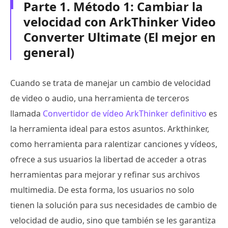
Parte 1. Método 1: Cambiar la
velocidad con ArkThinker Video
Converter Ultimate (El mejor en
general)
Cuando se trata de manejar un cambio de velocidad
de video o audio, una herramienta de terceros
llamada
Convertidor de vídeo ArkThinker definitivo
es
la herramienta ideal para estos asuntos. Arkthinker,
como herramienta para ralentizar canciones y vídeos,
ofrece a sus usuarios la libertad de acceder a otras
herramientas para mejorar y refinar sus archivos
multimedia. De esta forma, los usuarios no solo
tienen la solución para sus necesidades de cambio de
velocidad de audio, sino que también se les garantiza