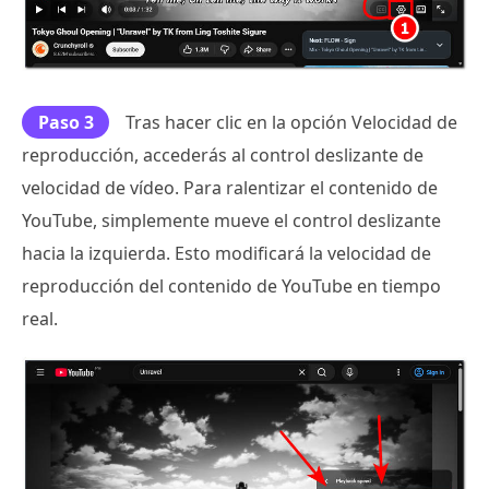
Paso 3
Tras hacer clic en la opción Velocidad de
reproducción, accederás al control deslizante de
velocidad de vídeo. Para ralentizar el contenido de
YouTube, simplemente mueve el control deslizante
hacia la izquierda. Esto modificará la velocidad de
reproducción del contenido de YouTube en tiempo
real.