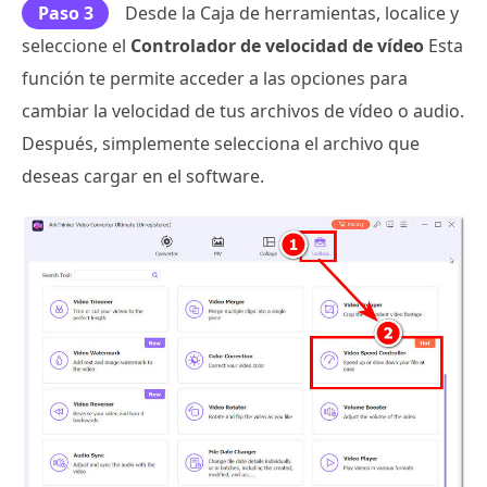
Paso 3
Desde la Caja de herramientas, localice y
seleccione el
Controlador de velocidad de vídeo
Esta
función te permite acceder a las opciones para
cambiar la velocidad de tus archivos de vídeo o audio.
Después, simplemente selecciona el archivo que
deseas cargar en el software.