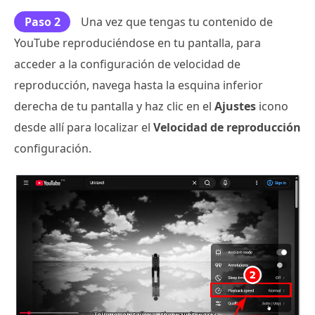
Paso 2
Una vez que tengas tu contenido de
YouTube reproduciéndose en tu pantalla, para
acceder a la configuración de velocidad de
reproducción, navega hasta la esquina inferior
derecha de tu pantalla y haz clic en el
Ajustes
icono
desde allí para localizar el
Velocidad de reproducción
configuración.