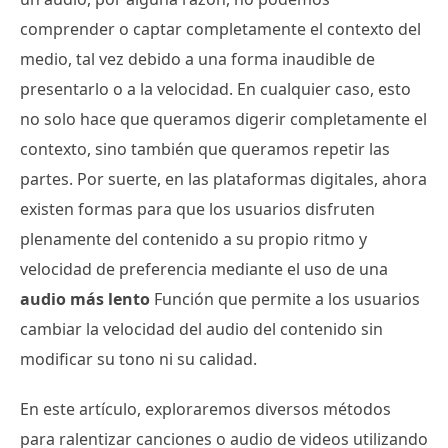
comprender o captar completamente el contexto del
medio, tal vez debido a una forma inaudible de
presentarlo o a la velocidad. En cualquier caso, esto
no solo hace que queramos digerir completamente el
contexto, sino también que queramos repetir las
partes. Por suerte, en las plataformas digitales, ahora
existen formas para que los usuarios disfruten
plenamente del contenido a su propio ritmo y
velocidad de preferencia mediante el uso de una
audio más lento
Función que permite a los usuarios
cambiar la velocidad del audio del contenido sin
modificar su tono ni su calidad.
En este artículo, exploraremos diversos métodos
para ralentizar canciones o audio de videos utilizando