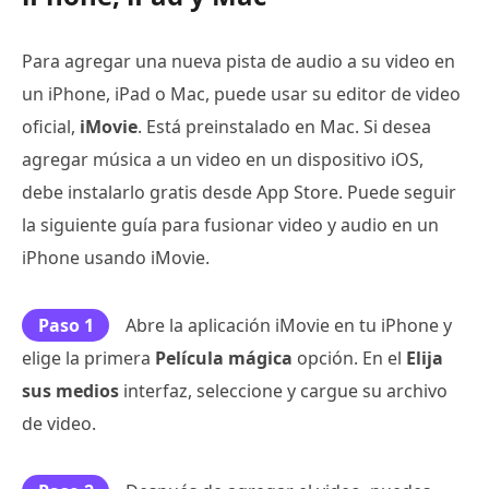
Para agregar una nueva pista de audio a su video en
un iPhone, iPad o Mac, puede usar su editor de video
oficial,
iMovie
. Está preinstalado en Mac. Si desea
agregar música a un video en un dispositivo iOS,
debe instalarlo gratis desde App Store. Puede seguir
la siguiente guía para fusionar video y audio en un
iPhone usando iMovie.
Paso 1
Abre la aplicación iMovie en tu iPhone y
elige la primera
Película mágica
opción. En el
Elija
sus medios
interfaz, seleccione y cargue su archivo
de video.