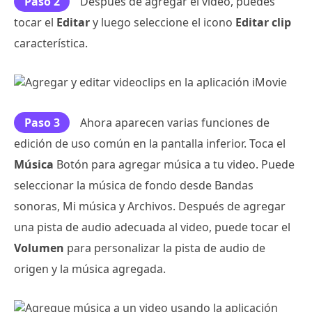
Paso 2
Después de agregar el video, puedes
tocar el
Editar
y luego seleccione el icono
Editar clip
característica.
Paso 3
Ahora aparecen varias funciones de
edición de uso común en la pantalla inferior. Toca el
Música
Botón para agregar música a tu video. Puede
seleccionar la música de fondo desde Bandas
sonoras, Mi música y Archivos. Después de agregar
una pista de audio adecuada al video, puede tocar el
Volumen
para personalizar la pista de audio de
origen y la música agregada.