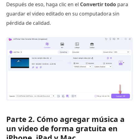
Después de eso, haga clic en el
Convertir todo
para
guardar el video editado en su computadora sin
pérdida de calidad.
Parte 2. Cómo agregar música a
un video de forma gratuita en
iPhone, iPad y Mac