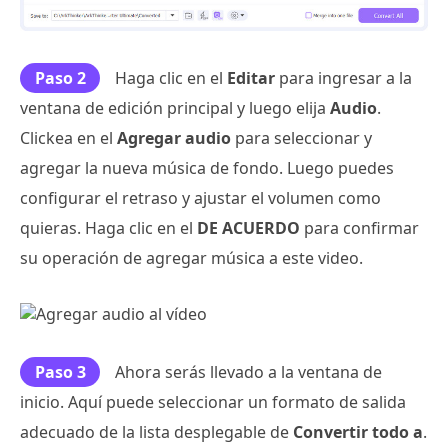
Paso 2
Haga clic en el
Editar
para ingresar a la
ventana de edición principal y luego elija
Audio
.
Clickea en el
Agregar audio
para seleccionar y
agregar la nueva música de fondo. Luego puedes
configurar el retraso y ajustar el volumen como
quieras. Haga clic en el
DE ACUERDO
para confirmar
su operación de agregar música a este video.
Paso 3
Ahora serás llevado a la ventana de
inicio. Aquí puede seleccionar un formato de salida
adecuado de la lista desplegable de
Convertir todo a
.