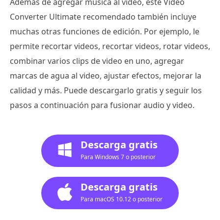
Además de agregar música al video, este Video
Converter Ultimate recomendado también incluye
muchas otras funciones de edición. Por ejemplo, le
permite recortar videos, recortar videos, rotar videos,
combinar varios clips de video en uno, agregar
marcas de agua al video, ajustar efectos, mejorar la
calidad y más. Puede descargarlo gratis y seguir los
pasos a continuación para fusionar audio y video.
Descarga gratis
Para Windows 7 o posterior
Descarga gratis
Para macOS 10.12 o posterior