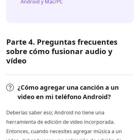
Android y Mac/PC
Parte 4. Preguntas frecuentes
sobre cómo fusionar audio y
vídeo
¿Cómo agregar una canción a un
video en mi teléfono Android?
Deberías saber eso; Android no tiene una
herramienta de edición de video incorporada.
Entonces, cuando necesites agregar música a un