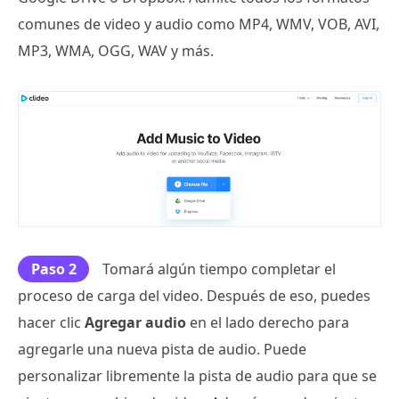
comunes de video y audio como MP4, WMV, VOB, AVI,
MP3, WMA, OGG, WAV y más.
Paso 2
Tomará algún tiempo completar el
proceso de carga del video. Después de eso, puedes
hacer clic
Agregar audio
en el lado derecho para
agregarle una nueva pista de audio. Puede
personalizar libremente la pista de audio para que se