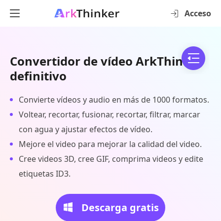
Acceso
Convertidor de vídeo ArkThinker
definitivo
Convierte vídeos y audio en más de 1000 formatos.
Voltear, recortar, fusionar, recortar, filtrar, marcar
con agua y ajustar efectos de vídeo.
Mejore el video para mejorar la calidad del video.
Cree videos 3D, cree GIF, comprima videos y edite
etiquetas ID3.
Descarga gratis