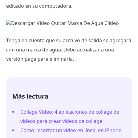
editado en su computadora.
Tenga en cuenta que su archivo de salida se agregará
con una marca de agua. Debe actualizar a una
versión paga para eliminarla.
Más lectura
Collage Video: 4 aplicaciones de collage de
videos para crear videos de collage
Cómo recortar un vídeo en línea, en iPhone,