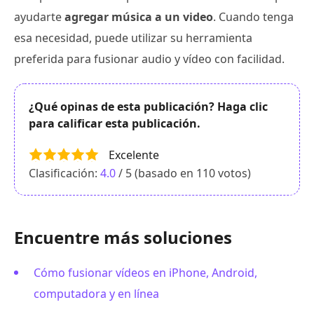
ayudarte
agregar música a un video
. Cuando tenga
esa necesidad, puede utilizar su herramienta
preferida para fusionar audio y vídeo con facilidad.
¿Qué opinas de esta publicación? Haga clic
para calificar esta publicación.
Excelente
Clasificación:
4.0
/ 5 (basado en
110
votos)
Encuentre más soluciones
Cómo fusionar vídeos en iPhone, Android,
computadora y en línea