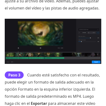
ajuste a su archivo de video. Además, puedes ajustar
el volumen del vídeo y las pistas de audio agregadas.
Paso 3
Cuando esté satisfecho con el resultado,
puede elegir un formato de salida adecuado en la
opción Formato en la esquina inferior izquierda. El
formato de salida predeterminado es MP4. Luego
haga clic en el
Exportar
para almacenar este video