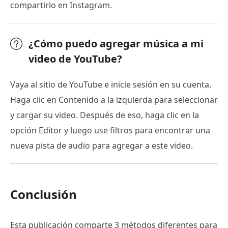
compartirlo en Instagram.
¿Cómo puedo agregar música a mi
video de YouTube?
Vaya al sitio de YouTube e inicie sesión en su cuenta.
Haga clic en Contenido a la izquierda para seleccionar
y cargar su video. Después de eso, haga clic en la
opción Editor y luego use filtros para encontrar una
nueva pista de audio para agregar a este video.
Conclusión
Esta publicación comparte 3 métodos diferentes para