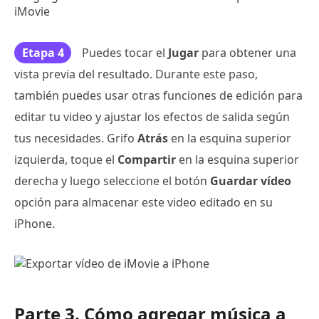
Etapa 4
Puedes tocar el
Jugar
para obtener una
vista previa del resultado. Durante este paso,
también puedes usar otras funciones de edición para
editar tu video y ajustar los efectos de salida según
tus necesidades. Grifo
Atrás
en la esquina superior
izquierda, toque el
Compartir
en la esquina superior
derecha y luego seleccione el botón
Guardar vídeo
opción para almacenar este video editado en su
iPhone.
Parte 3. Cómo agregar música a