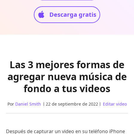
Descarga gratis
Las 3 mejores formas de
agregar nueva música de
fondo a tus videos
Por
Daniel Smith
22 de septiembre de 2022
Editar video
Después de capturar un video en su teléfono iPhone