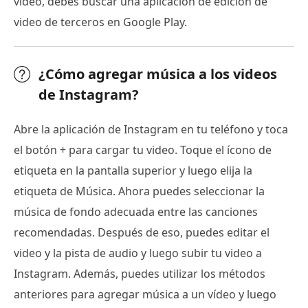
video, debes buscar una aplicación de edición de
video de terceros en Google Play.
¿Cómo agregar música a los videos
de Instagram?
Abre la aplicación de Instagram en tu teléfono y toca
el botón + para cargar tu video. Toque el ícono de
etiqueta en la pantalla superior y luego elija la
etiqueta de Música. Ahora puedes seleccionar la
música de fondo adecuada entre las canciones
recomendadas. Después de eso, puedes editar el
video y la pista de audio y luego subir tu video a
Instagram. Además, puedes utilizar los métodos
anteriores para agregar música a un vídeo y luego