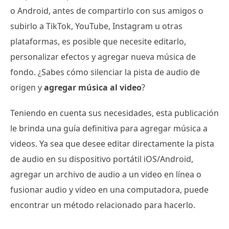
o Android, antes de compartirlo con sus amigos o
subirlo a TikTok, YouTube, Instagram u otras
plataformas, es posible que necesite editarlo,
personalizar efectos y agregar nueva música de
fondo. ¿Sabes cómo silenciar la pista de audio de
origen y
agregar música al video
?
Teniendo en cuenta sus necesidades, esta publicación
le brinda una guía definitiva para agregar música a
videos. Ya sea que desee editar directamente la pista
de audio en su dispositivo portátil iOS/Android,
agregar un archivo de audio a un video en línea o
fusionar audio y video en una computadora, puede
encontrar un método relacionado para hacerlo.