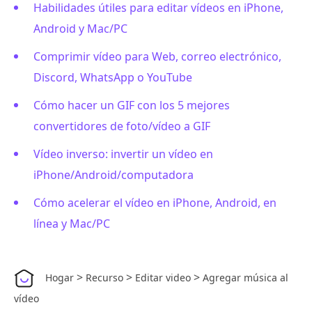
Habilidades útiles para editar vídeos en iPhone,
Android y Mac/PC
Comprimir vídeo para Web, correo electrónico,
Discord, WhatsApp o YouTube
Cómo hacer un GIF con los 5 mejores
convertidores de foto/vídeo a GIF
Vídeo inverso: invertir un vídeo en
iPhone/Android/computadora
Cómo acelerar el vídeo en iPhone, Android, en
línea y Mac/PC
>
>
>
Hogar
Recurso
Editar video
Agregar música al
vídeo