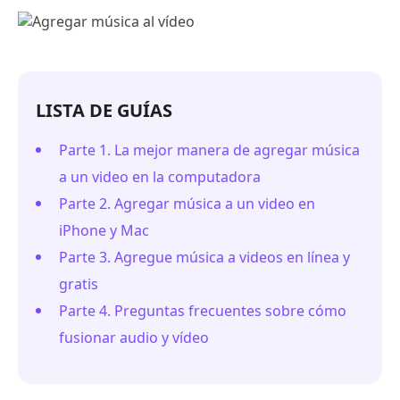
LISTA DE GUÍAS
Parte 1. La mejor manera de agregar música
a un video en la computadora
Parte 2. Agregar música a un video en
iPhone y Mac
Parte 3. Agregue música a videos en línea y
gratis
Parte 4. Preguntas frecuentes sobre cómo
fusionar audio y vídeo