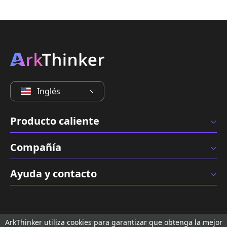
Inglés
Producto caliente
Compañía
Ayuda y contacto
ArkThinker utiliza cookies para garantizar que obtenga la mejor
Copyright © 2026 ArkThinker Studio. Todos los derechos