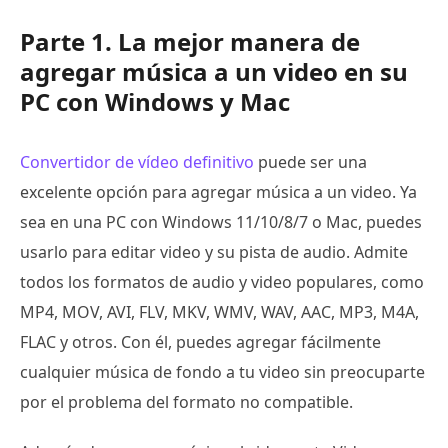
Parte 1. La mejor manera de
agregar música a un video en su
PC con Windows y Mac
Convertidor de vídeo definitivo
puede ser una
excelente opción para agregar música a un video. Ya
sea en una PC con Windows 11/10/8/7 o Mac, puedes
usarlo para editar video y su pista de audio. Admite
todos los formatos de audio y video populares, como
MP4, MOV, AVI, FLV, MKV, WMV, WAV, AAC, MP3, M4A,
FLAC y otros. Con él, puedes agregar fácilmente
cualquier música de fondo a tu video sin preocuparte
por el problema del formato no compatible.