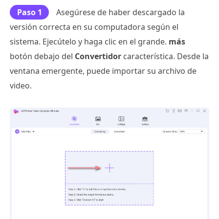
Paso 1
Asegúrese de haber descargado la
versión correcta en su computadora según el
sistema. Ejecútelo y haga clic en el grande.
más
botón debajo del
Convertidor
característica. Desde la
ventana emergente, puede importar su archivo de
video.