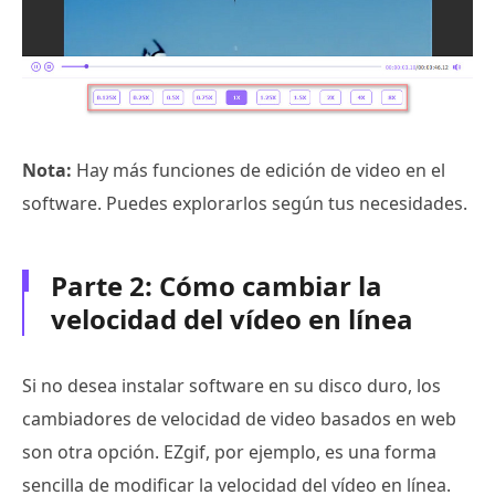
Nota:
Hay más funciones de edición de video en el
software. Puedes explorarlos según tus necesidades.
Parte 2: Cómo cambiar la
velocidad del vídeo en línea
Si no desea instalar software en su disco duro, los
cambiadores de velocidad de video basados en web
son otra opción. EZgif, por ejemplo, es una forma
sencilla de modificar la velocidad del vídeo en línea.