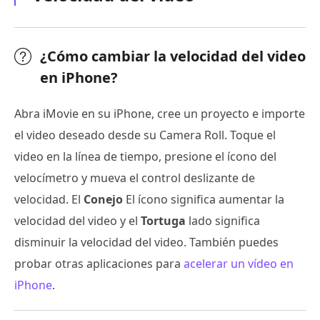
¿Cómo cambiar la velocidad del video
en iPhone?
Abra iMovie en su iPhone, cree un proyecto e importe
el video deseado desde su Camera Roll. Toque el
video en la línea de tiempo, presione el ícono del
velocímetro y mueva el control deslizante de
velocidad. El
Conejo
El ícono significa aumentar la
velocidad del video y el
Tortuga
lado significa
disminuir la velocidad del video. También puedes
probar otras aplicaciones para
acelerar un vídeo en
iPhone
.