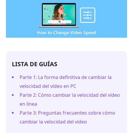
LISTA DE GUÍAS
Parte 1: La forma definitiva de cambiar la
velocidad del vídeo en PC
Parte 2: Cómo cambiar la velocidad del vídeo
en línea
Parte 3: Preguntas frecuentes sobre cómo
cambiar la velocidad del video