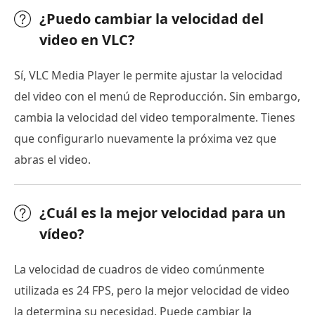
¿Puedo cambiar la velocidad del
video en VLC?
Sí, VLC Media Player le permite ajustar la velocidad
del video con el menú de Reproducción. Sin embargo,
cambia la velocidad del video temporalmente. Tienes
que configurarlo nuevamente la próxima vez que
abras el video.
¿Cuál es la mejor velocidad para un
vídeo?
La velocidad de cuadros de video comúnmente
utilizada es 24 FPS, pero la mejor velocidad de video
la determina su necesidad. Puede cambiar la