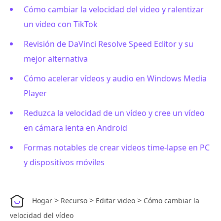
Cómo cambiar la velocidad del video y ralentizar
un video con TikTok
Revisión de DaVinci Resolve Speed Editor y su
mejor alternativa
Cómo acelerar vídeos y audio en Windows Media
Player
Reduzca la velocidad de un vídeo y cree un vídeo
en cámara lenta en Android
Formas notables de crear videos time-lapse en PC
y dispositivos móviles
>
>
>
Hogar
Recurso
Editar video
Cómo cambiar la
velocidad del vídeo