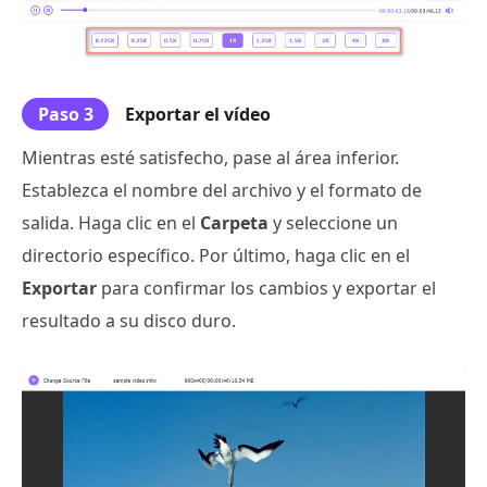
Paso 3
Exportar el vídeo
Mientras esté satisfecho, pase al área inferior.
Establezca el nombre del archivo y el formato de
salida. Haga clic en el
Carpeta
y seleccione un
directorio específico. Por último, haga clic en el
Exportar
para confirmar los cambios y exportar el
resultado a su disco duro.