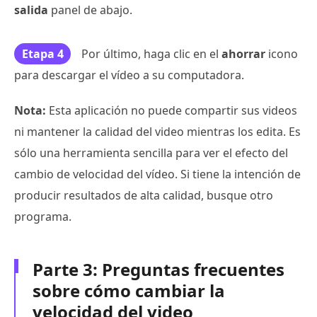
salida
panel de abajo.
Etapa 4
Por último, haga clic en el
ahorrar
icono
para descargar el vídeo a su computadora.
Nota:
Esta aplicación no puede compartir sus videos
ni mantener la calidad del video mientras los edita. Es
sólo una herramienta sencilla para ver el efecto del
cambio de velocidad del vídeo. Si tiene la intención de
producir resultados de alta calidad, busque otro
programa.
Parte 3: Preguntas frecuentes
sobre cómo cambiar la
velocidad del video