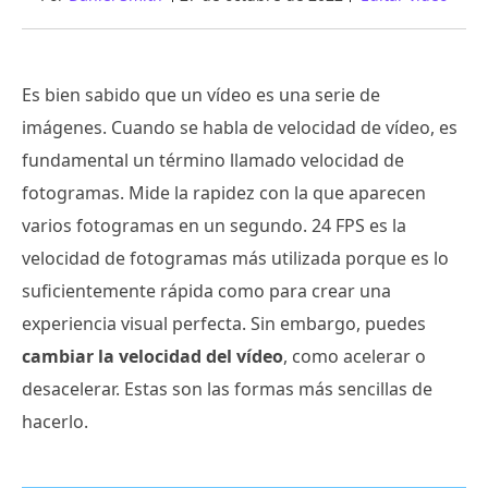
Es bien sabido que un vídeo es una serie de
imágenes. Cuando se habla de velocidad de vídeo, es
fundamental un término llamado velocidad de
fotogramas. Mide la rapidez con la que aparecen
varios fotogramas en un segundo. 24 FPS es la
velocidad de fotogramas más utilizada porque es lo
suficientemente rápida como para crear una
experiencia visual perfecta. Sin embargo, puedes
cambiar la velocidad del vídeo
, como acelerar o
desacelerar. Estas son las formas más sencillas de
hacerlo.