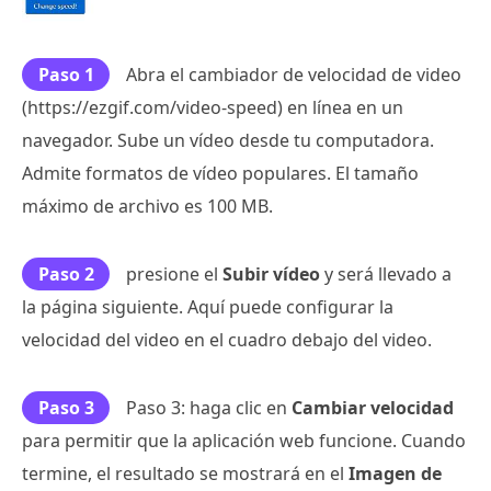
Paso 1
Abra el cambiador de velocidad de video
(https://ezgif.com/video-speed) en línea en un
navegador. Sube un vídeo desde tu computadora.
Admite formatos de vídeo populares. El tamaño
máximo de archivo es 100 MB.
Paso 2
presione el
Subir vídeo
y será llevado a
la página siguiente. Aquí puede configurar la
velocidad del video en el cuadro debajo del video.
Paso 3
Paso 3: haga clic en
Cambiar velocidad
para permitir que la aplicación web funcione. Cuando
termine, el resultado se mostrará en el
Imagen de