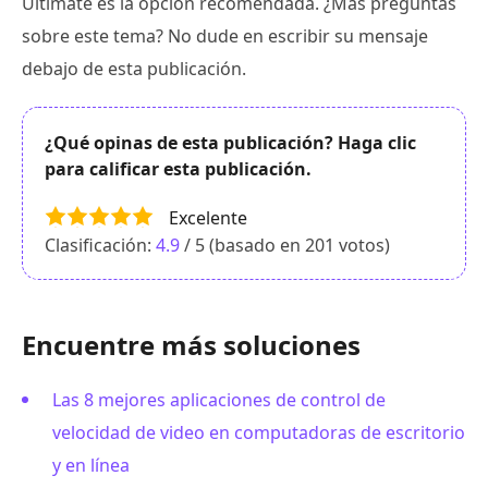
Ultimate es la opción recomendada. ¿Más preguntas
sobre este tema? No dude en escribir su mensaje
debajo de esta publicación.
¿Qué opinas de esta publicación? Haga clic
para calificar esta publicación.
Excelente
Clasificación:
4.9
/ 5 (basado en
201
votos)
Encuentre más soluciones
Las 8 mejores aplicaciones de control de
velocidad de video en computadoras de escritorio
y en línea