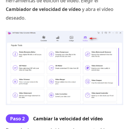
herramientas de edición de video. Elegir el
Cambiador de velocidad de vídeo
y abra el vídeo
deseado.
Paso 2
Cambiar la velocidad del vídeo