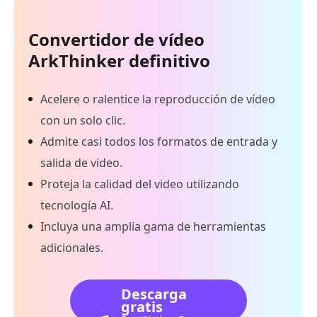
Convertidor de vídeo
ArkThinker definitivo
Acelere o ralentice la reproducción de vídeo
con un solo clic.
Admite casi todos los formatos de entrada y
salida de video.
Proteja la calidad del video utilizando
tecnología AI.
Incluya una amplia gama de herramientas
adicionales.
Descarga
gratis