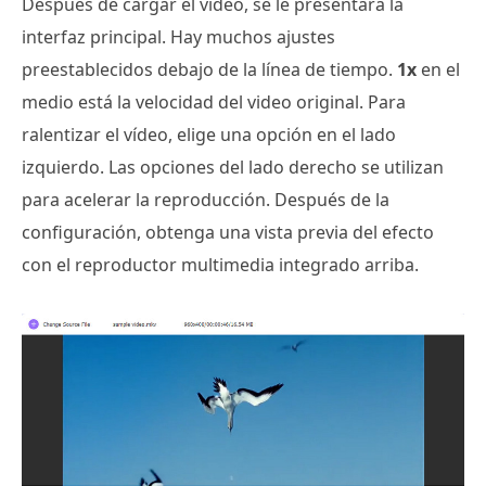
Después de cargar el video, se le presentará la
interfaz principal. Hay muchos ajustes
preestablecidos debajo de la línea de tiempo.
1x
en el
medio está la velocidad del video original. Para
ralentizar el vídeo, elige una opción en el lado
izquierdo. Las opciones del lado derecho se utilizan
para acelerar la reproducción. Después de la
configuración, obtenga una vista previa del efecto
con el reproductor multimedia integrado arriba.