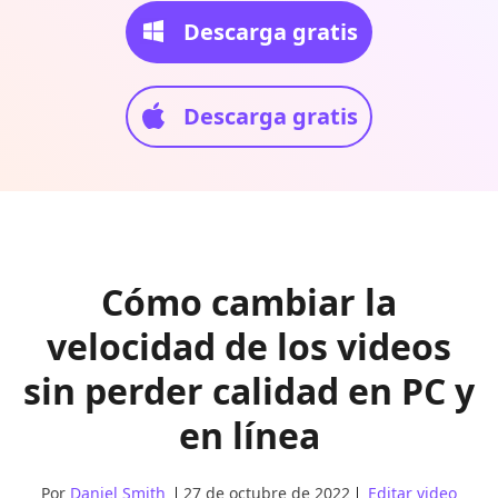
Descarga gratis
Descarga gratis
Cómo cambiar la
velocidad de los videos
sin perder calidad en PC y
en línea
Por
Daniel Smith
27 de octubre de 2022
Editar video