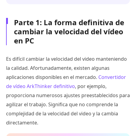
Parte 1: La forma definitiva de
cambiar la velocidad del vídeo
en PC
Es difícil cambiar la velocidad del video manteniendo
la calidad. Afortunadamente, existen algunas
aplicaciones disponibles en el mercado.
Convertidor
de vídeo ArkThinker definitivo
, por ejemplo,
proporciona numerosos ajustes preestablecidos para
agilizar el trabajo. Significa que no comprende la
complejidad de la velocidad del video y la cambia
directamente.