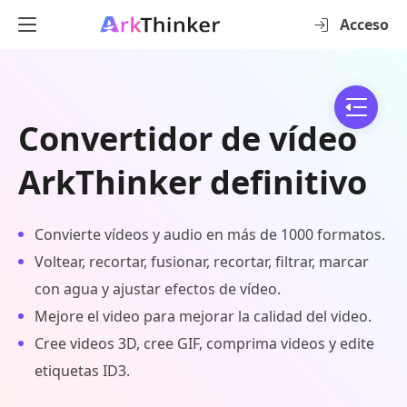
Acceso
Convertidor de vídeo
ArkThinker definitivo
Convierte vídeos y audio en más de 1000 formatos.
Voltear, recortar, fusionar, recortar, filtrar, marcar
con agua y ajustar efectos de vídeo.
Mejore el video para mejorar la calidad del video.
Cree videos 3D, cree GIF, comprima videos y edite
etiquetas ID3.