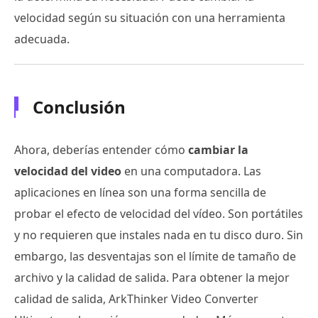
velocidad según su situación con una herramienta
adecuada.
Conclusión
Ahora, deberías entender cómo
cambiar la
velocidad del video
en una computadora. Las
aplicaciones en línea son una forma sencilla de
probar el efecto de velocidad del vídeo. Son portátiles
y no requieren que instales nada en tu disco duro. Sin
embargo, las desventajas son el límite de tamaño de
archivo y la calidad de salida. Para obtener la mejor
calidad de salida, ArkThinker Video Converter