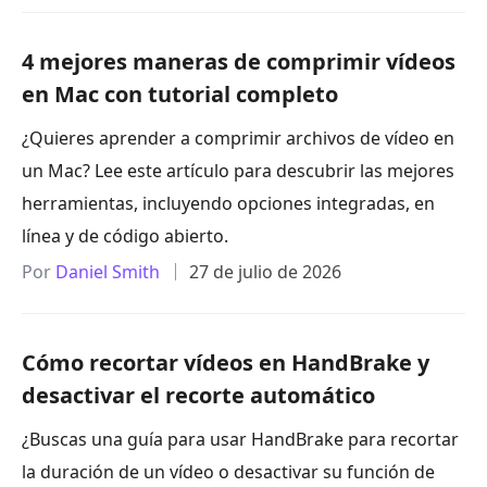
4 mejores maneras de comprimir vídeos
en Mac con tutorial completo
¿Quieres aprender a comprimir archivos de vídeo en
un Mac? Lee este artículo para descubrir las mejores
herramientas, incluyendo opciones integradas, en
línea y de código abierto.
Por
Daniel Smith
27 de julio de 2026
Cómo recortar vídeos en HandBrake y
desactivar el recorte automático
¿Buscas una guía para usar HandBrake para recortar
la duración de un vídeo o desactivar su función de