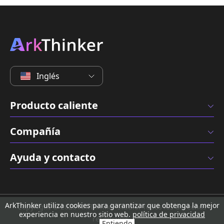
Inglés
Producto caliente
Compañía
Ayuda y contacto
ArkThinker utiliza cookies para garantizar que obtenga la mejor
Copyright © 2026 ArkThinker Studio. Todos los derechos
experiencia en nuestro sitio web.
política de privacidad
reservados.
Entiendo