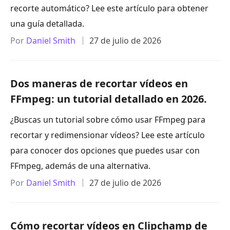
recorte automático? Lee este artículo para obtener
una guía detallada.
Por
Daniel Smith
27 de julio de 2026
Dos maneras de recortar vídeos en
FFmpeg: un tutorial detallado en 2026.
¿Buscas un tutorial sobre cómo usar FFmpeg para
recortar y redimensionar vídeos? Lee este artículo
para conocer dos opciones que puedes usar con
FFmpeg, además de una alternativa.
Por
Daniel Smith
27 de julio de 2026
Cómo recortar vídeos en Clipchamp de