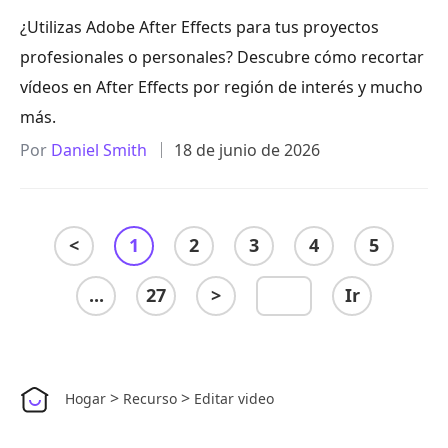
¿Utilizas Adobe After Effects para tus proyectos
profesionales o personales? Descubre cómo recortar
vídeos en After Effects por región de interés y mucho
más.
Por
Daniel Smith
18 de junio de 2026
<
1
2
3
4
5
...
27
>
Ir
>
>
Hogar
Recurso
Editar video