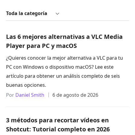
Toda la categoría
Las 6 mejores alternativas a VLC Media
Player para PC y macOS
¿Quieres conocer la mejor alternativa a VLC para tu
PC con Windows o dispositivo macOS? Lee este
artículo para obtener un análisis completo de seis
buenas opciones.
Por
Daniel Smith
6 de agosto de 2026
3 métodos para recortar vídeos en
Shotcut: Tutorial completo en 2026