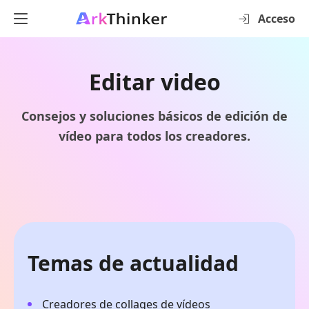
Acceso
Editar video
Consejos y soluciones básicos de edición de
vídeo para todos los creadores.
Temas de actualidad
Creadores de collages de vídeos