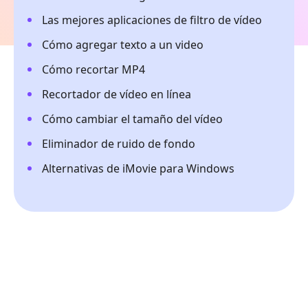
Las mejores aplicaciones de filtro de vídeo
Cómo agregar texto a un video
Cómo recortar MP4
Recortador de vídeo en línea
Cómo cambiar el tamaño del vídeo
Eliminador de ruido de fondo
Alternativas de iMovie para Windows