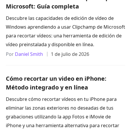
Microsoft: Guía completa
Descubre las capacidades de edición de vídeo de
Windows aprendiendo a usar Clipchamp de Microsoft
para recortar vídeos: una herramienta de edición de
vídeo preinstalada y disponible en línea.
Por
Daniel Smith
1 de julio de 2026
Cómo recortar un video en iPhone:
Método integrado y en línea
Descubre cómo recortar vídeos en tu iPhone para
eliminar las zonas exteriores no deseadas de tus
grabaciones utilizando la app Fotos e iMovie de
iPhone y una herramienta alternativa para recortar