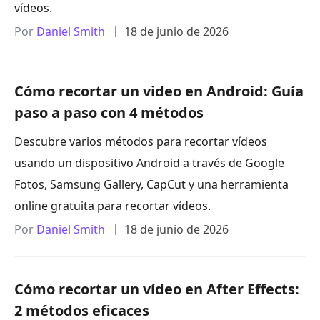
vídeos.
Por
Daniel Smith
18 de junio de 2026
Cómo recortar un video en Android: Guía
paso a paso con 4 métodos
Descubre varios métodos para recortar vídeos
usando un dispositivo Android a través de Google
Fotos, Samsung Gallery, CapCut y una herramienta
online gratuita para recortar vídeos.
Por
Daniel Smith
18 de junio de 2026
Cómo recortar un vídeo en After Effects:
2 métodos eficaces