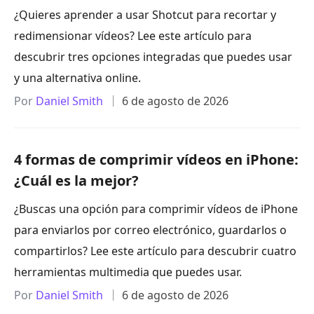
¿Quieres aprender a usar Shotcut para recortar y
redimensionar vídeos? Lee este artículo para
descubrir tres opciones integradas que puedes usar
y una alternativa online.
Por
Daniel Smith
6 de agosto de 2026
4 formas de comprimir vídeos en iPhone:
¿Cuál es la mejor?
¿Buscas una opción para comprimir vídeos de iPhone
para enviarlos por correo electrónico, guardarlos o
compartirlos? Lee este artículo para descubrir cuatro
herramientas multimedia que puedes usar.
Por
Daniel Smith
6 de agosto de 2026