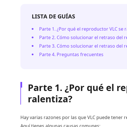
LISTA DE GUÍAS
Parte 1. ¿Por qué el reproductor VLC se r
Parte 2. Cómo solucionar el retraso del 
Parte 3. Cómo solucionar el retraso del
Parte 4. Preguntas frecuentes
Parte 1. ¿Por qué el r
ralentiza?
Hay varias razones por las que VLC puede tener r
Aquí tienes algunas causas comunes: