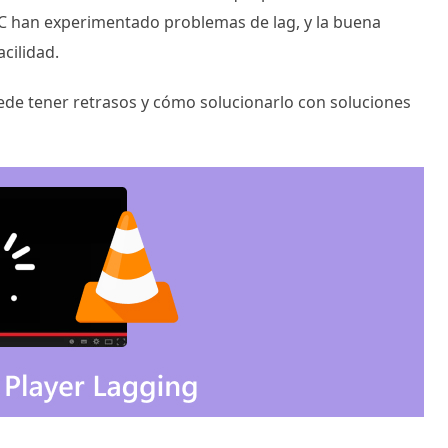
C han experimentado problemas de lag, y la buena
cilidad.
ede tener retrasos y cómo solucionarlo con soluciones