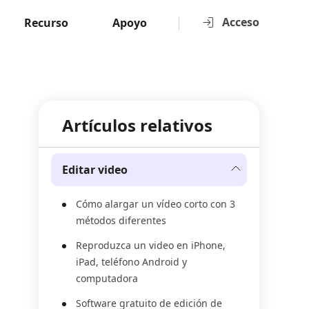
Acceso
Recurso
Apoyo
Artículos relativos
Editar video
Cómo alargar un vídeo corto con 3
métodos diferentes
Reproduzca un video en iPhone,
iPad, teléfono Android y
computadora
Software gratuito de edición de