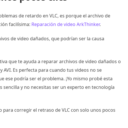
roblemas de retardo en VLC, es porque el archivo de
ión facilísima:
Reparación de video ArkThinker
.
ivos de video dañados, que podrían ser la causa
tiva que te ayuda a reparar archivos de video dañados o
AVI. Es perfecta para cuando tus videos no se
e ese podría ser el problema. ¡Yo mismo probé esta
s sencilla y no necesitas ser un experto en tecnología
para corregir el retraso de VLC con solo unos pocos