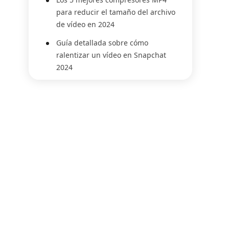
para reducir el tamaño del archivo
de vídeo en 2024
Guía detallada sobre cómo
ralentizar un vídeo en Snapchat
2024