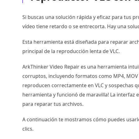
Si buscas una solución rápida y eficaz para tus p
vídeo tiene retardo o se entrecorta. Hay una soluc
Esta herramienta está diseñada para reparar arch
principal de la reproducción lenta de VLC.
ArkThinker Video Repair es una herramienta intui
corruptos, incluyendo formatos como MP4, MOV y 
reproducen correctamente en VLC y sospechas qu
herramienta y funcionó de maravilla! La interfaz e
para reparar tus archivos.
A continuación te mostramos cómo puedes usarlo 
clics.