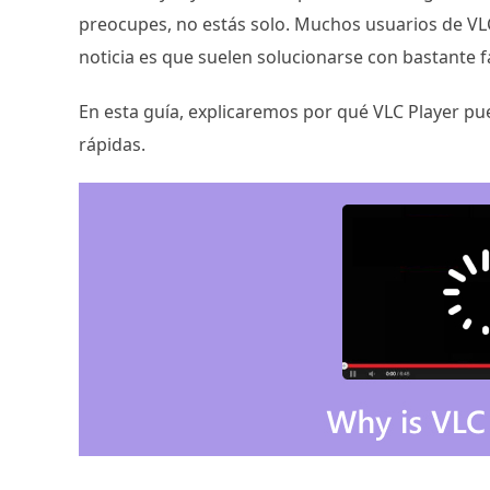
preocupes, no estás solo. Muchos usuarios de VL
noticia es que suelen solucionarse con bastante fa
En esta guía, explicaremos por qué VLC Player pu
rápidas.