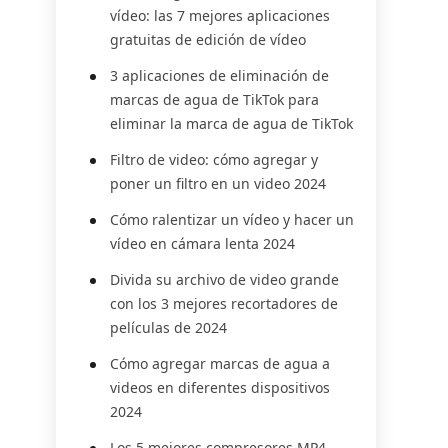
vídeo: las 7 mejores aplicaciones
gratuitas de edición de vídeo
3 aplicaciones de eliminación de
marcas de agua de TikTok para
eliminar la marca de agua de TikTok
Filtro de video: cómo agregar y
poner un filtro en un video 2024
Cómo ralentizar un vídeo y hacer un
vídeo en cámara lenta 2024
Divida su archivo de video grande
con los 3 mejores recortadores de
películas de 2024
Cómo agregar marcas de agua a
videos en diferentes dispositivos
2024
Los 5 mejores compresores MP4