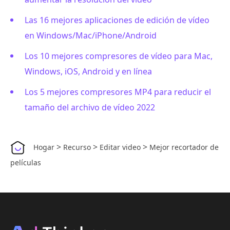
Las 16 mejores aplicaciones de edición de vídeo
en Windows/Mac/iPhone/Android
Los 10 mejores compresores de vídeo para Mac,
Windows, iOS, Android y en línea
Los 5 mejores compresores MP4 para reducir el
tamaño del archivo de vídeo 2022
>
>
>
Hogar
Recurso
Editar video
Mejor recortador de
películas