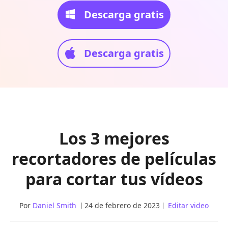
Descarga gratis
Descarga gratis
Los 3 mejores
recortadores de películas
para cortar tus vídeos
Por
Daniel Smith
24 de febrero de 2023
Editar video