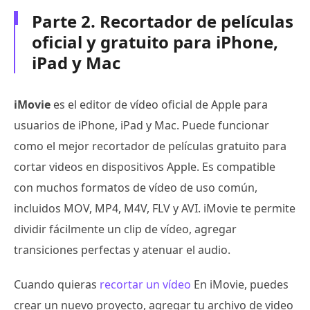
Parte 2. Recortador de películas
oficial y gratuito para iPhone,
iPad y Mac
iMovie
es el editor de vídeo oficial de Apple para
usuarios de iPhone, iPad y Mac. Puede funcionar
como el mejor recortador de películas gratuito para
cortar videos en dispositivos Apple. Es compatible
con muchos formatos de vídeo de uso común,
incluidos MOV, MP4, M4V, FLV y AVI. iMovie te permite
dividir fácilmente un clip de vídeo, agregar
transiciones perfectas y atenuar el audio.
Cuando quieras
recortar un vídeo
En iMovie, puedes
crear un nuevo proyecto, agregar tu archivo de video