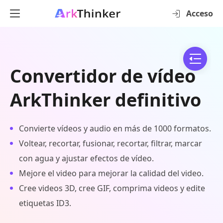
Acceso
Convertidor de vídeo
ArkThinker definitivo
Convierte vídeos y audio en más de 1000 formatos.
Voltear, recortar, fusionar, recortar, filtrar, marcar
con agua y ajustar efectos de vídeo.
Mejore el video para mejorar la calidad del video.
Cree videos 3D, cree GIF, comprima videos y edite
etiquetas ID3.