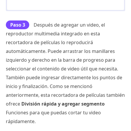
Paso 3
Después de agregar un video, el
reproductor multimedia integrado en esta
recortadora de películas lo reproducirá
automáticamente. Puede arrastrar los manillares
izquierdo y derecho en la barra de progreso para
seleccionar el contenido de video útil que necesita.
También puede ingresar directamente los puntos de
inicio y finalización. Como se mencionó
anteriormente, esta recortadora de películas también
ofrece
División rápida y agregar segmento
Funciones para que puedas cortar tu video
rápidamente.