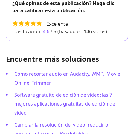
¿Qué opinas de esta publicación? Haga clic
para calificar esta publicación.
Excelente
Clasificación:
4.6
/ 5 (basado en
146
votos)
Encuentre más soluciones
Cómo recortar audio en Audacity, WMP, iMovie,
Online, Trimmer
Software gratuito de edición de vídeo: las 7
mejores aplicaciones gratuitas de edición de
vídeo
Cambiar la resolución del vídeo: reducir o
aumentar la resolución del vídeo