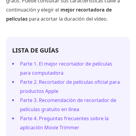
gratis. Puede consultar sus características clave a
continuación y elegir el
mejor recortadora de
películas
para acortar la duración del vídeo.
LISTA DE GUÍAS
Parte 1. El mejor recortador de películas
para computadora
Parte 2. Recortador de películas oficial para
productos Apple
Parte 3. Recomendación de recortador de
películas gratuito en línea
Parte 4. Preguntas frecuentes sobre la
aplicación Movie Trimmer