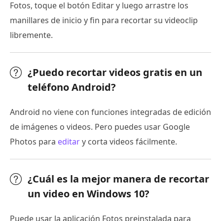
Fotos, toque el botón Editar y luego arrastre los
manillares de inicio y fin para recortar su videoclip
libremente.
¿Puedo recortar videos gratis en un
teléfono Android?
Android no viene con funciones integradas de edición
de imágenes o videos. Pero puedes usar Google
Photos para
editar
y corta videos fácilmente.
¿Cuál es la mejor manera de recortar
un video en Windows 10?
Puede usar la aplicación Fotos preinstalada para