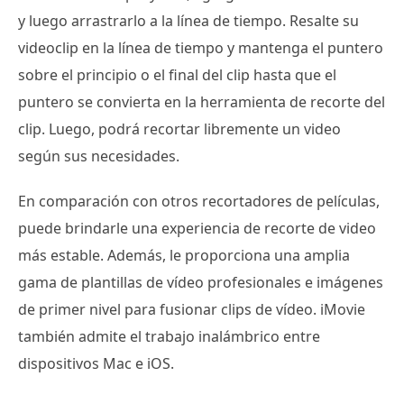
y luego arrastrarlo a la línea de tiempo. Resalte su
videoclip en la línea de tiempo y mantenga el puntero
sobre el principio o el final del clip hasta que el
puntero se convierta en la herramienta de recorte del
clip. Luego, podrá recortar libremente un video
según sus necesidades.
En comparación con otros recortadores de películas,
puede brindarle una experiencia de recorte de video
más estable. Además, le proporciona una amplia
gama de plantillas de vídeo profesionales e imágenes
de primer nivel para fusionar clips de vídeo. iMovie
también admite el trabajo inalámbrico entre
dispositivos Mac e iOS.