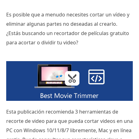
Es posible que a menudo necesites cortar un vídeo y
eliminar algunas partes no deseadas al crearlo.
¿Estás buscando un recortador de películas gratuito
para acortar o dividir tu video?
Esta publicación recomienda 3 herramientas de
recorte de video para que pueda cortar videos en una
PC con Windows 10/11/8/7 libremente, Mac y en línea