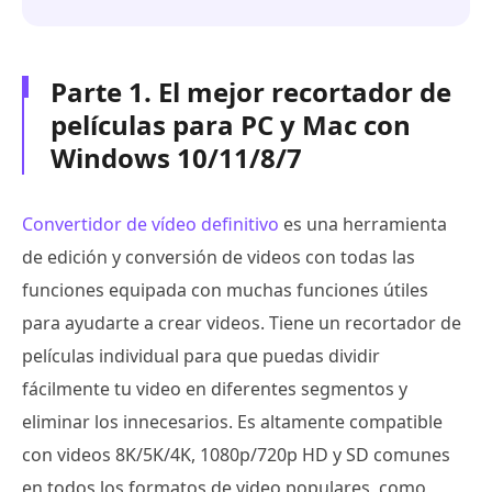
Parte 1. El mejor recortador de
películas para PC y Mac con
Windows 10/11/8/7
Convertidor de vídeo definitivo
es una herramienta
de edición y conversión de videos con todas las
funciones equipada con muchas funciones útiles
para ayudarte a crear videos. Tiene un recortador de
películas individual para que puedas dividir
fácilmente tu video en diferentes segmentos y
eliminar los innecesarios. Es altamente compatible
con videos 8K/5K/4K, 1080p/720p HD y SD comunes
en todos los formatos de video populares, como