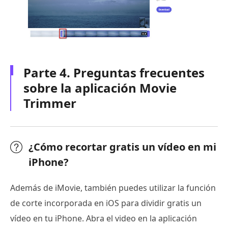
Parte 4. Preguntas frecuentes
sobre la aplicación Movie
Trimmer
¿Cómo recortar gratis un vídeo en mi
iPhone?
Además de iMovie, también puedes utilizar la función
de corte incorporada en iOS para dividir gratis un
vídeo en tu iPhone. Abra el video en la aplicación