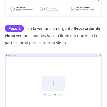
Paso 2
en la ventana emergente
Recortador de
vídeo
ventana, puedes hacer clic en el ícono + en la
parte central para cargar tu video.