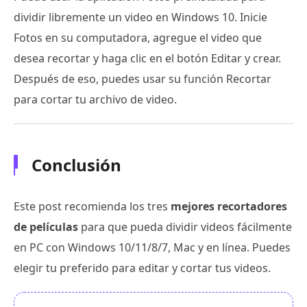
dividir libremente un video en Windows 10. Inicie
Fotos en su computadora, agregue el video que
desea recortar y haga clic en el botón Editar y crear.
Después de eso, puedes usar su función Recortar
para cortar tu archivo de video.
Conclusión
Este post recomienda los tres
mejores recortadores
de películas
para que pueda dividir videos fácilmente
en PC con Windows 10/11/8/7, Mac y en línea. Puedes
elegir tu preferido para editar y cortar tus videos.