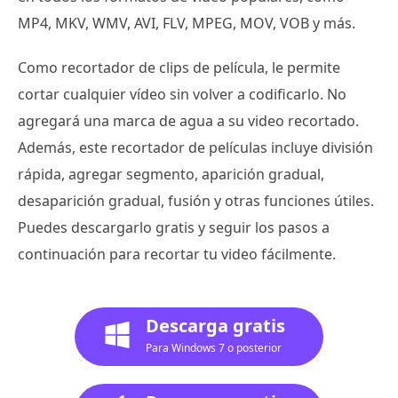
MP4, MKV, WMV, AVI, FLV, MPEG, MOV, VOB y más.
Como recortador de clips de película, le permite
cortar cualquier vídeo sin volver a codificarlo. No
agregará una marca de agua a su video recortado.
Además, este recortador de películas incluye división
rápida, agregar segmento, aparición gradual,
desaparición gradual, fusión y otras funciones útiles.
Puedes descargarlo gratis y seguir los pasos a
continuación para recortar tu video fácilmente.
Descarga gratis
Para Windows 7 o posterior