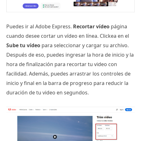
Puedes ir al Adobe Express.
Recortar vídeo
página
cuando desee cortar un vídeo en línea. Clickea en el
Sube tu vídeo
para seleccionar y cargar su archivo.
Después de eso, puedes ingresar la hora de inicio y la
hora de finalización para recortar tu video con
facilidad. Además, puedes arrastrar los controles de
inicio y final en la barra de progreso para reducir la
duración de tu video en segundos.