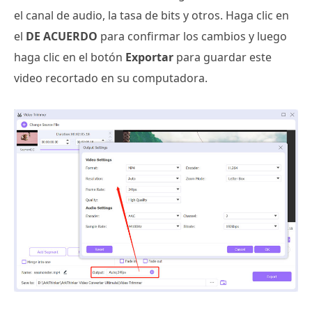
el canal de audio, la tasa de bits y otros. Haga clic en
el
DE ACUERDO
para confirmar los cambios y luego
haga clic en el botón
Exportar
para guardar este
video recortado en su computadora.