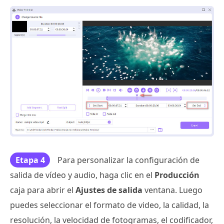
Etapa 4
Para personalizar la configuración de
salida de vídeo y audio, haga clic en el
Producción
caja para abrir el
Ajustes de salida
ventana. Luego
puedes seleccionar el formato de video, la calidad, la
resolución, la velocidad de fotogramas, el codificador,