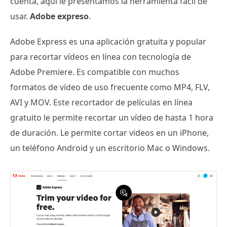
cuenta, aquí le presentamos la herramienta fácil de
usar.
Adobe expreso
.
Adobe Express es una aplicación gratuita y popular
para recortar vídeos en línea con tecnología de
Adobe Premiere. Es compatible con muchos
formatos de vídeo de uso frecuente como MP4, FLV,
AVI y MOV. Este recortador de películas en línea
gratuito le permite recortar un vídeo de hasta 1 hora
de duración. Le permite cortar videos en un iPhone,
un teléfono Android y un escritorio Mac o Windows.