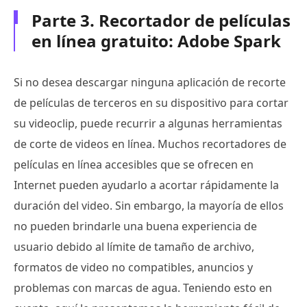
Parte 3. Recortador de películas
en línea gratuito: Adobe Spark
Si no desea descargar ninguna aplicación de recorte
de películas de terceros en su dispositivo para cortar
su videoclip, puede recurrir a algunas herramientas
de corte de videos en línea. Muchos recortadores de
películas en línea accesibles que se ofrecen en
Internet pueden ayudarlo a acortar rápidamente la
duración del video. Sin embargo, la mayoría de ellos
no pueden brindarle una buena experiencia de
usuario debido al límite de tamaño de archivo,
formatos de video no compatibles, anuncios y
problemas con marcas de agua. Teniendo esto en