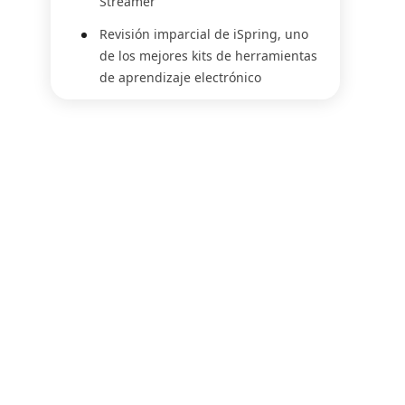
Streamer
Revisión imparcial de iSpring, uno
de los mejores kits de herramientas
de aprendizaje electrónico