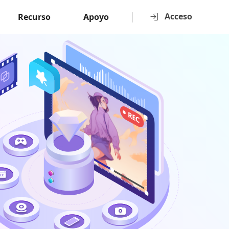
Acceso
Recurso
Apoyo