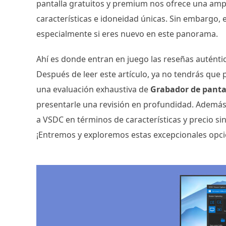
pantalla gratuitos y premium nos ofrece una ampl
características e idoneidad únicas. Sin embargo, 
especialmente si eres nuevo en este panorama.
Ahí es donde entran en juego las reseñas auténtic
Después de leer este artículo, ya no tendrás qu
una evaluación exhaustiva de
Grabador de panta
presentarle una revisión en profundidad. Además,
a VSDC en términos de características y precio s
¡Entremos y exploremos estas excepcionales opci