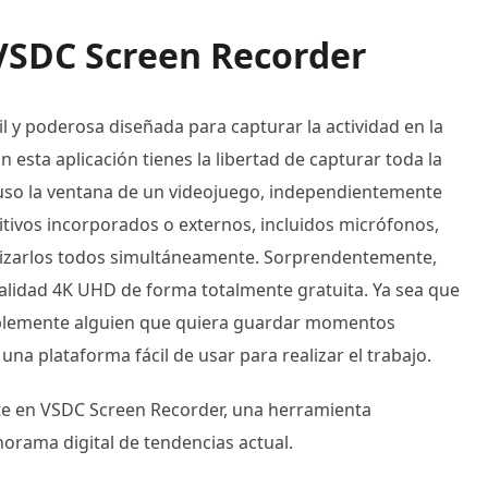
VSDC Screen Recorder
 y poderosa diseñada para capturar la actividad en la
esta aplicación tienes la libertad de capturar toda la
ncluso la ventana de un videojuego, independientemente
tivos incorporados o externos, incluidos micrófonos,
tilizarlos todos simultáneamente. Sorprendentemente,
calidad 4K UHD de forma totalmente gratuita. Ya sea que
mplemente alguien que quiera guardar momentos
 plataforma fácil de usar para realizar el trabajo.
e en VSDC Screen Recorder, una herramienta
norama digital de tendencias actual.