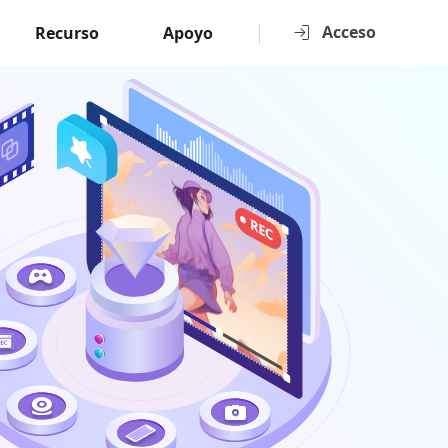
Acceso
Recurso
Apoyo