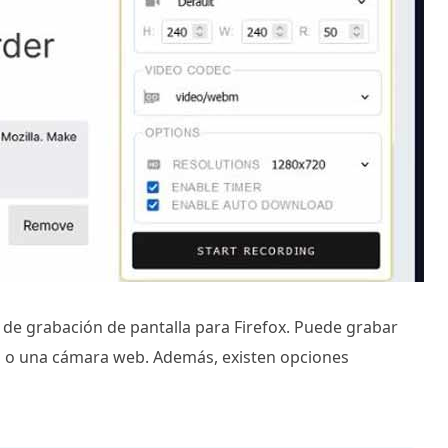
de grabación de pantalla para Firefox. Puede grabar
o o una cámara web. Además, existen opciones