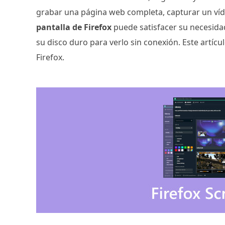
grabar una página web completa, capturar un víd
pantalla de Firefox
puede satisfacer su necesidad
su disco duro para verlo sin conexión. Este artíc
Firefox.