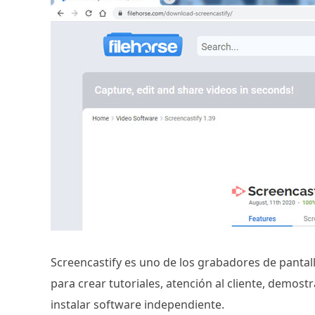
Screencastify es uno de los grabadores de pantal
para crear tutoriales, atención al cliente, demost
instalar software independiente.