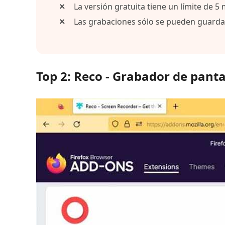
La versión gratuita tiene un límite de 5
Las grabaciones sólo se pueden guarda
Top 2: Reco - Grabador de panta