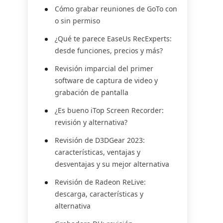
Cómo grabar reuniones de GoTo con
o sin permiso
¿Qué te parece EaseUs RecExperts:
desde funciones, precios y más?
Revisión imparcial del primer
software de captura de video y
grabación de pantalla
¿Es bueno iTop Screen Recorder:
revisión y alternativa?
Revisión de D3DGear 2023:
características, ventajas y
desventajas y su mejor alternativa
Revisión de Radeon ReLive:
descarga, características y
alternativa