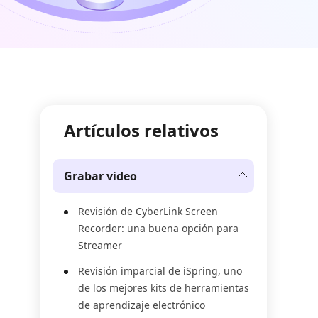
Artículos relativos
Grabar video
Revisión de CyberLink Screen
Recorder: una buena opción para
Streamer
Revisión imparcial de iSpring, uno
de los mejores kits de herramientas
de aprendizaje electrónico