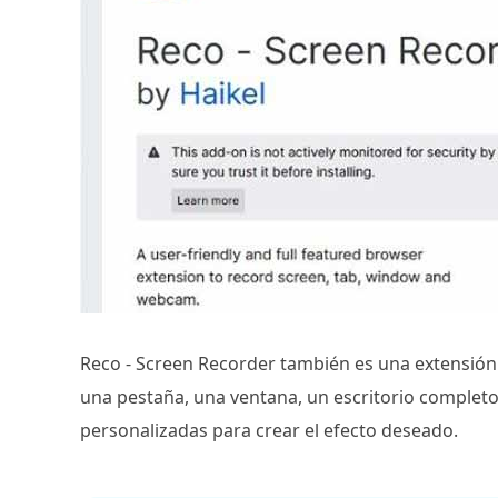
Reco - Screen Recorder también es una extensión 
una pestaña, una ventana, un escritorio complet
personalizadas para crear el efecto deseado.