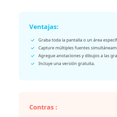
Ventajas:
Graba toda la pantalla o un área específ
Capture múltiples fuentes simultáneam
Agregue anotaciones y dibujos a las gr
Incluye una versión gratuita.
Contras :