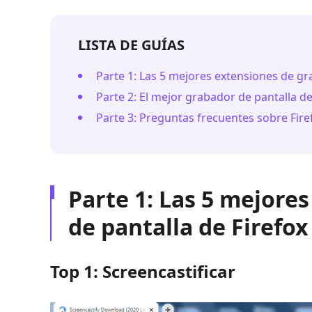
LISTA DE GUÍAS
Parte 1: Las 5 mejores extensiones de gr
Parte 2: El mejor grabador de pantalla de
Parte 3: Preguntas frecuentes sobre Fir
Parte 1: Las 5 mejore
de pantalla de Firefox
Top 1: Screencastificar