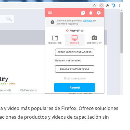
la y vídeo más populares de Firefox. Ofrece soluciones
raciones de productos y videos de capacitación sin