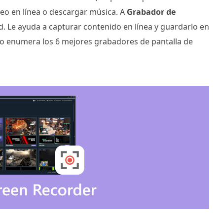
eo en línea o descargar música. A
Grabador de
. Le ayuda a capturar contenido en línea y guardarlo en
ulo enumera los 6 mejores grabadores de pantalla de