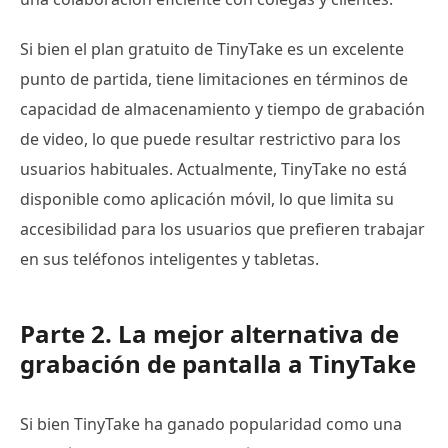
Si bien el plan gratuito de TinyTake es un excelente
punto de partida, tiene limitaciones en términos de
capacidad de almacenamiento y tiempo de grabación
de video, lo que puede resultar restrictivo para los
usuarios habituales. Actualmente, TinyTake no está
disponible como aplicación móvil, lo que limita su
accesibilidad para los usuarios que prefieren trabajar
en sus teléfonos inteligentes y tabletas.
Parte 2. La mejor alternativa de
grabación de pantalla a TinyTake
Si bien TinyTake ha ganado popularidad como una