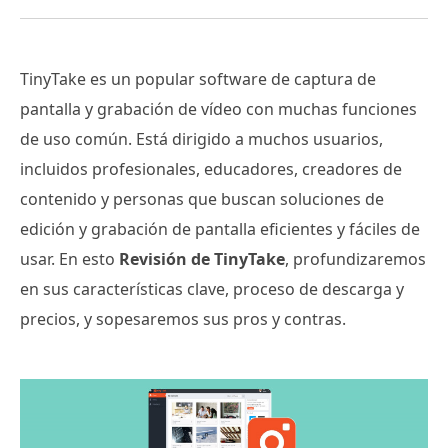
TinyTake es un popular software de captura de
pantalla y grabación de vídeo con muchas funciones
de uso común. Está dirigido a muchos usuarios,
incluidos profesionales, educadores, creadores de
contenido y personas que buscan soluciones de
edición y grabación de pantalla eficientes y fáciles de
usar. En esto
Revisión de TinyTake
, profundizaremos
en sus características clave, proceso de descarga y
precios, y sopesaremos sus pros y contras.