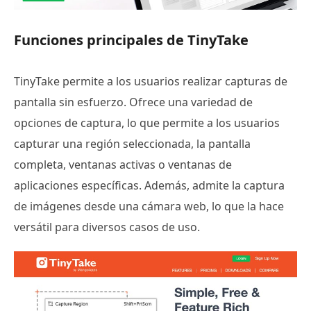
Funciones principales de TinyTake
TinyTake permite a los usuarios realizar capturas de
pantalla sin esfuerzo. Ofrece una variedad de
opciones de captura, lo que permite a los usuarios
capturar una región seleccionada, la pantalla
completa, ventanas activas o ventanas de
aplicaciones específicas. Además, admite la captura
de imágenes desde una cámara web, lo que la hace
versátil para diversos casos de uso.