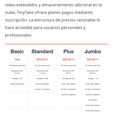
video extendidos y almacenamiento adicional en la
nube, TinyTake ofrece planes pagos mediante
suscripción. La estructura de precios razonable lo
hace accesible para usuarios personales y
profesionales.