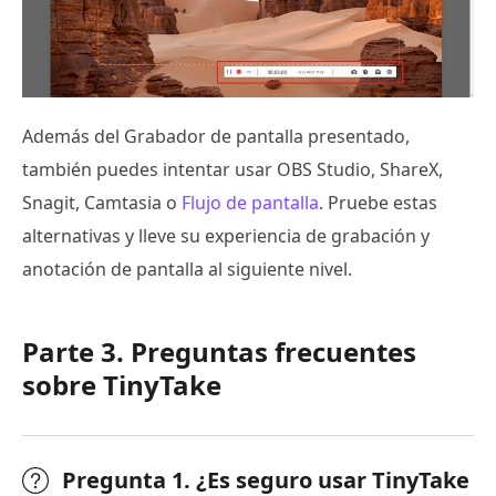
Además del Grabador de pantalla presentado,
también puedes intentar usar OBS Studio, ShareX,
Snagit, Camtasia o
Flujo de pantalla
. Pruebe estas
alternativas y lleve su experiencia de grabación y
anotación de pantalla al siguiente nivel.
Parte 3. Preguntas frecuentes
sobre TinyTake
Pregunta 1. ¿Es seguro usar TinyTake