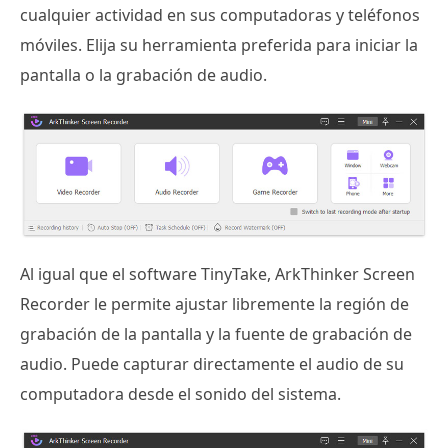
cualquier actividad en sus computadoras y teléfonos
móviles. Elija su herramienta preferida para iniciar la
pantalla o la grabación de audio.
Al igual que el software TinyTake, ArkThinker Screen
Recorder le permite ajustar libremente la región de
grabación de la pantalla y la fuente de grabación de
audio. Puede capturar directamente el audio de su
computadora desde el sonido del sistema.