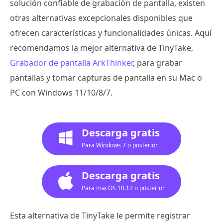
solución confiable de grabación de pantalla, existen
otras alternativas excepcionales disponibles que
ofrecen características y funcionalidades únicas. Aquí
recomendamos la mejor alternativa de TinyTake,
Grabador de pantalla ArkThinker
, para grabar
pantallas y tomar capturas de pantalla en su Mac o
PC con Windows 11/10/8/7.
Descarga gratis
Para Windows 7 o posterior
Descarga gratis
Para macOS 10.12 o posterior
Esta alternativa de TinyTake le permite registrar