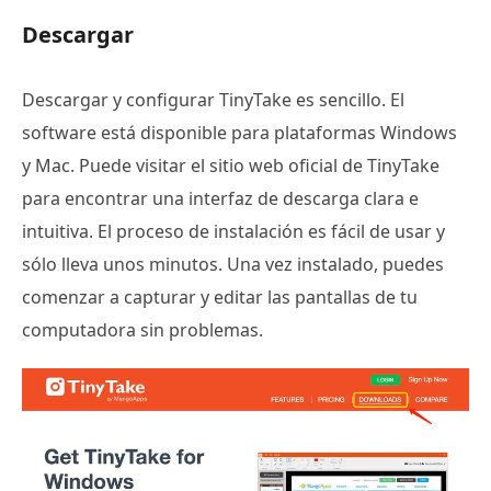
Descargar
Descargar y configurar TinyTake es sencillo. El
software está disponible para plataformas Windows
y Mac. Puede visitar el sitio web oficial de TinyTake
para encontrar una interfaz de descarga clara e
intuitiva. El proceso de instalación es fácil de usar y
sólo lleva unos minutos. Una vez instalado, puedes
comenzar a capturar y editar las pantallas de tu
computadora sin problemas.