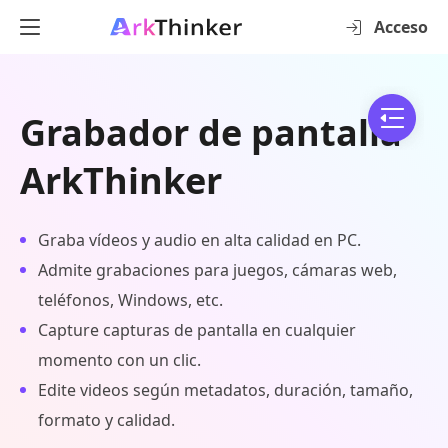
Acceso
Grabador de pantalla
ArkThinker
Graba vídeos y audio en alta calidad en PC.
Admite grabaciones para juegos, cámaras web,
teléfonos, Windows, etc.
Capture capturas de pantalla en cualquier
momento con un clic.
Edite videos según metadatos, duración, tamaño,
formato y calidad.