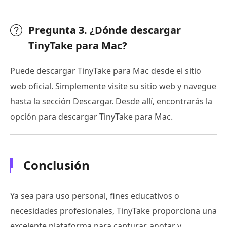
Pregunta 3. ¿Dónde descargar
TinyTake para Mac?
Puede descargar TinyTake para Mac desde el sitio
web oficial. Simplemente visite su sitio web y navegue
hasta la sección Descargar. Desde allí, encontrarás la
opción para descargar TinyTake para Mac.
Conclusión
Ya sea para uso personal, fines educativos o
necesidades profesionales, TinyTake proporciona una
excelente plataforma para capturar, anotar y