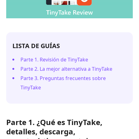
LISTA DE GUÍAS
Parte 1. Revisión de TinyTake
Parte 2. La mejor alternativa a TinyTake
Parte 3. Preguntas frecuentes sobre
TinyTake
Parte 1. ¿Qué es TinyTake,
detalles, descarga,