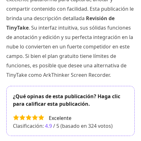
compartir contenido con facilidad. Esta publicación le
brinda una descripción detallada
Revisión de
TinyTake
. Su interfaz intuitiva, sus sólidas funciones
de anotación y edición y su perfecta integración en la
nube lo convierten en un fuerte competidor en este
campo. Si bien el plan gratuito tiene límites de
funciones, es posible que desee una alternativa de
TinyTake como ArkThinker Screen Recorder.
¿Qué opinas de esta publicación? Haga clic
para calificar esta publicación.
Excelente
Clasificación:
4.9
/ 5 (basado en
324
votos)