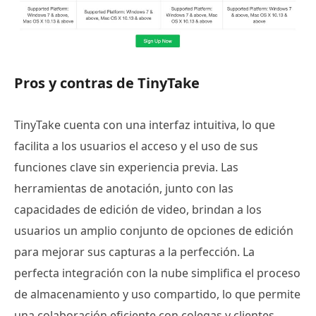
Pros y contras de TinyTake
TinyTake cuenta con una interfaz intuitiva, lo que
facilita a los usuarios el acceso y el uso de sus
funciones clave sin experiencia previa. Las
herramientas de anotación, junto con las
capacidades de edición de video, brindan a los
usuarios un amplio conjunto de opciones de edición
para mejorar sus capturas a la perfección. La
perfecta integración con la nube simplifica el proceso
de almacenamiento y uso compartido, lo que permite
una colaboración eficiente con colegas y clientes.