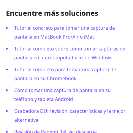
Encuentre más soluciones
Tutorial concreto para tomar una captura de
pantalla en MacBook Pro/Air o iMac
Tutorial completo sobre cómo tomar capturas de
pantalla en una computadora con Windows
Tutorial completo para tomar una captura de
pantalla en su Chromebook
Cómo tomar una captura de pantalla en su
teléfono y tableta Android
Grabadora DU: revisión, características y la mejor
alternativa
Revisión de Radeon ReLive: descarga,