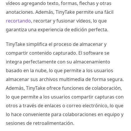
vídeos agregando texto, formas, flechas y otras
anotaciones. Además, TinyTake permite una fácil
recortando
, recortar y fusionar vídeos, lo que
garantiza una experiencia de edición perfecta.
TinyTake simplifica el proceso de almacenar y
compartir contenido capturado. El software se
integra perfectamente con su almacenamiento
basado en la nube, lo que permite a los usuarios
almacenar sus archivos multimedia de forma segura.
Además, TinyTake ofrece funciones de colaboración,
lo que permite a los usuarios compartir capturas con
otros a través de enlaces o correo electrónico, lo que
lo hace conveniente para colaboraciones en equipo y
sesiones de retroalimentación.