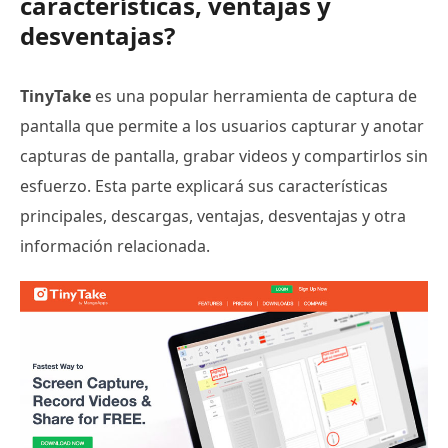
características, ventajas y
desventajas?
TinyTake
es una popular herramienta de captura de
pantalla que permite a los usuarios capturar y anotar
capturas de pantalla, grabar videos y compartirlos sin
esfuerzo. Esta parte explicará sus características
principales, descargas, ventajas, desventajas y otra
información relacionada.