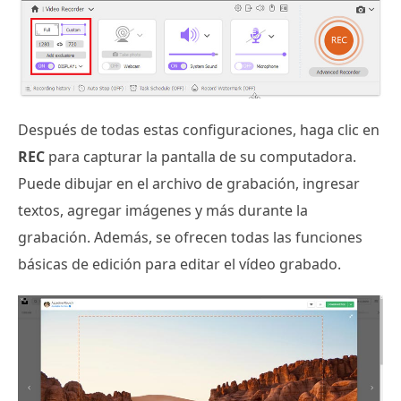
Después de todas estas configuraciones, haga clic en
REC
para capturar la pantalla de su computadora.
Puede dibujar en el archivo de grabación, ingresar
textos, agregar imágenes y más durante la
grabación. Además, se ofrecen todas las funciones
básicas de edición para editar el vídeo grabado.