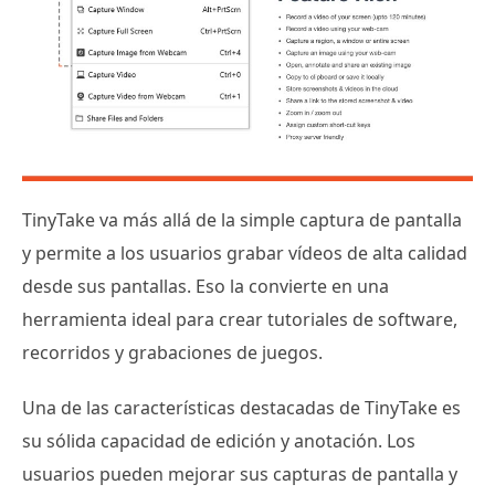
TinyTake va más allá de la simple captura de pantalla
y permite a los usuarios grabar vídeos de alta calidad
desde sus pantallas. Eso la convierte en una
herramienta ideal para crear tutoriales de software,
recorridos y grabaciones de juegos.
Una de las características destacadas de TinyTake es
su sólida capacidad de edición y anotación. Los
usuarios pueden mejorar sus capturas de pantalla y