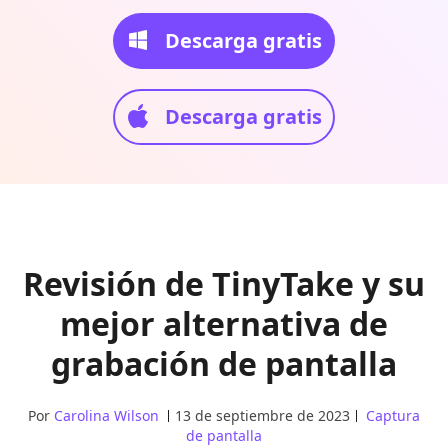
Descarga gratis
Descarga gratis
Revisión de TinyTake y su
mejor alternativa de
grabación de pantalla
Por
Carolina Wilson
13 de septiembre de 2023
Captura
de pantalla