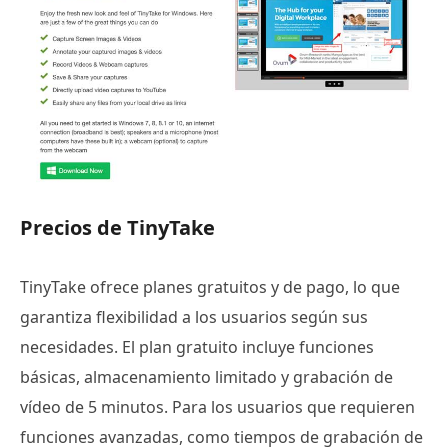
Precios de TinyTake
TinyTake ofrece planes gratuitos y de pago, lo que
garantiza flexibilidad a los usuarios según sus
necesidades. El plan gratuito incluye funciones
básicas, almacenamiento limitado y grabación de
vídeo de 5 minutos. Para los usuarios que requieren
funciones avanzadas, como tiempos de grabación de