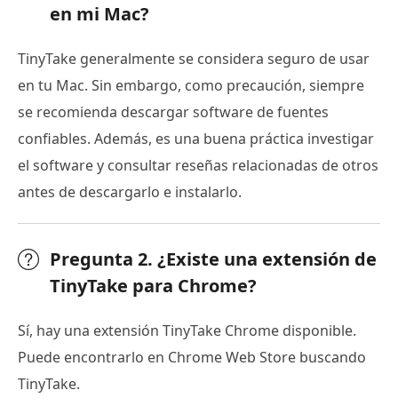
en mi Mac?
TinyTake generalmente se considera seguro de usar
en tu Mac. Sin embargo, como precaución, siempre
se recomienda descargar software de fuentes
confiables. Además, es una buena práctica investigar
el software y consultar reseñas relacionadas de otros
antes de descargarlo e instalarlo.
Pregunta 2. ¿Existe una extensión de
TinyTake para Chrome?
Sí, hay una extensión TinyTake Chrome disponible.
Puede encontrarlo en Chrome Web Store buscando
TinyTake.