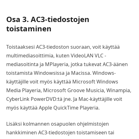
Osa 3. AC3-tiedostojen
toistaminen
Toistaaksesi AC3-tiedoston suoraan, voit käyttää
multimediasoittimia, kuten VideoLAN VLC -
mediasoitinta ja MPlayeria, jotka tukevat AC3-äänen
toistamista Windowsissa ja Macissa. Windows-
käyttäjille voit myös käyttää Microsoft Windows
Media Playeria, Microsoft Groove Musicia, Winampia,
CyberLink PowerDVD:tä jne. Ja Mac-käyttäjille voit
myös käyttää Apple QuickTime Playeria.
Lisäksi kolmannen osapuolen ohjelmistojen
hankkiminen AC3-tiedostojen toistamiseen tai