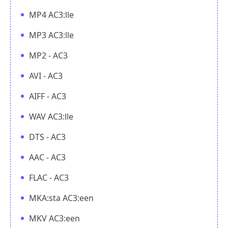
MP4 AC3:lle
MP3 AC3:lle
MP2 - AC3
AVI - AC3
AIFF - AC3
WAV AC3:lle
DTS - AC3
AAC - AC3
FLAC - AC3
MKA:sta AC3:een
MKV AC3:een