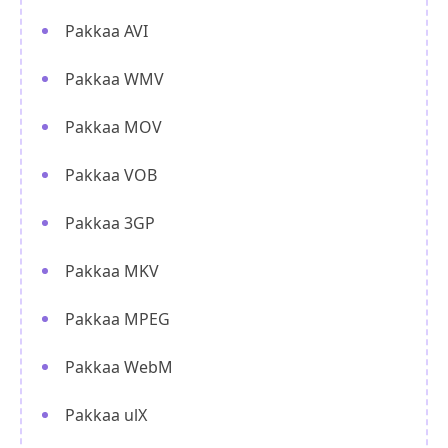
Pakkaa AVI
Pakkaa WMV
Pakkaa MOV
Pakkaa VOB
Pakkaa 3GP
Pakkaa MKV
Pakkaa MPEG
Pakkaa WebM
Pakkaa ulX