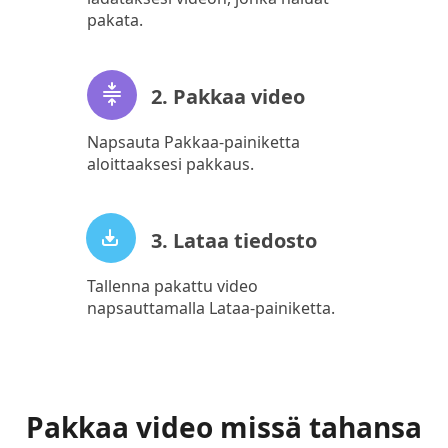
pakata.
2. Pakkaa video
Napsauta Pakkaa-painiketta
aloittaaksesi pakkaus.
3. Lataa tiedosto
Tallenna pakattu video
napsauttamalla Lataa-painiketta.
Pakkaa video missä tahansa