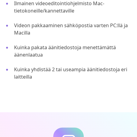
Ilmainen videoeditointiohjelmisto Mac-
tietokoneille/kannettaville
Videon pakkaaminen sähköpostia varten PC:llä ja
Macilla
Kuinka pakata äänitiedostoja menettämättä
äänenlaatua
Kuinka yhdistää 2 tai useampia äänitiedostoja eri
laitteilla