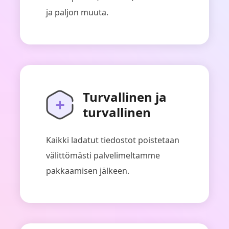
ja paljon muuta.
Turvallinen ja
turvallinen
Kaikki ladatut tiedostot poistetaan
välittömästi palvelimeltamme
pakkaamisen jälkeen.