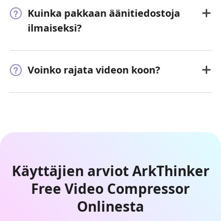
Kuinka pakkaan äänitiedostoja
ilmaiseksi?
Voinko rajata videon koon?
Käyttäjien arviot ArkThinker
Free Video Compressor
Onlinesta