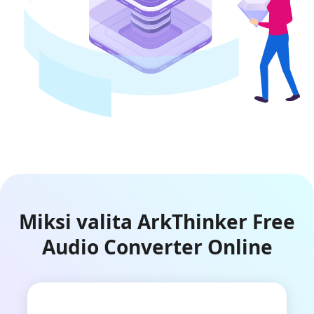
Miksi valita ArkThinker Free
Audio Converter Online