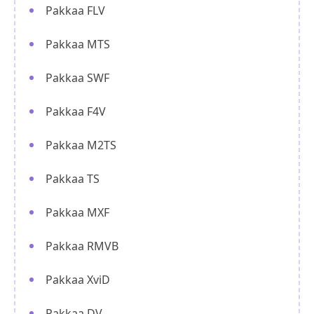
Pakkaa FLV
Pakkaa MTS
Pakkaa SWF
Pakkaa F4V
Pakkaa M2TS
Pakkaa TS
Pakkaa MXF
Pakkaa RMVB
Pakkaa XviD
Pakkaa DV