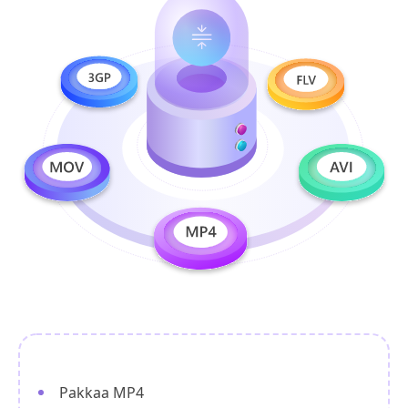
Pakkaa MP4