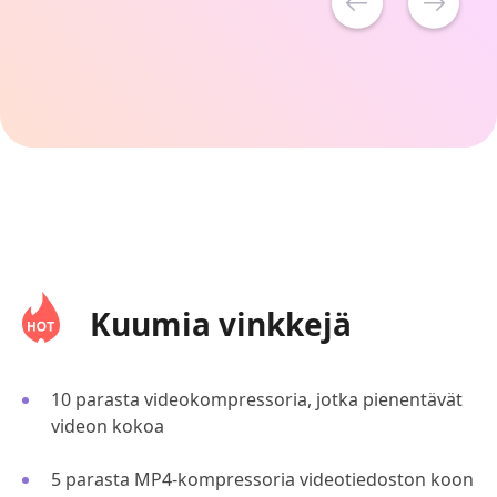
Kuumia vinkkejä
10 parasta videokompressoria, jotka pienentävät
videon kokoa
5 parasta MP4-kompressoria videotiedoston koon