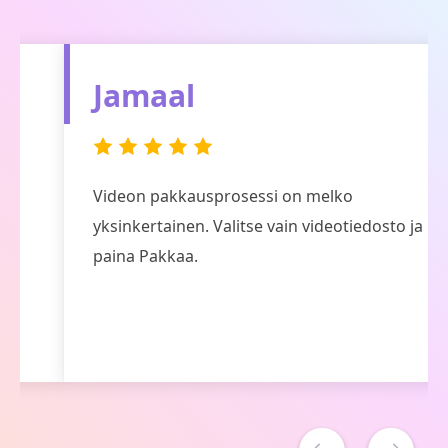
Jamaal
Videon pakkausprosessi on melko
yksinkertainen. Valitse vain videotiedosto ja
paina Pakkaa.