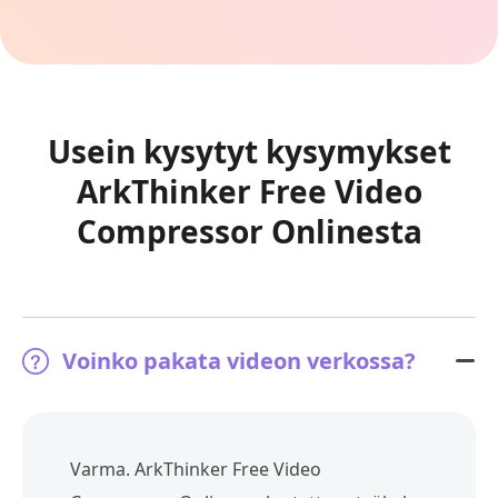
Usein kysytyt kysymykset
ArkThinker Free Video
Compressor Onlinesta
Voinko pakata videon verkossa?
Varma. ArkThinker Free Video