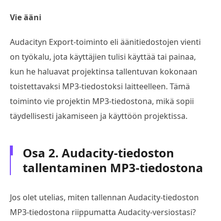
Vie ääni
Audacityn Export-toiminto eli äänitiedostojen vienti
on työkalu, jota käyttäjien tulisi käyttää tai painaa,
kun he haluavat projektinsa tallentuvan kokonaan
toistettavaksi MP3-tiedostoksi laitteelleen. Tämä
toiminto vie projektin MP3-tiedostona, mikä sopii
täydellisesti jakamiseen ja käyttöön projektissa.
Osa 2. Audacity-tiedoston
tallentaminen MP3-tiedostona
Jos olet utelias, miten tallennan Audacity-tiedoston
MP3-tiedostona riippumatta Audacity-versiostasi?