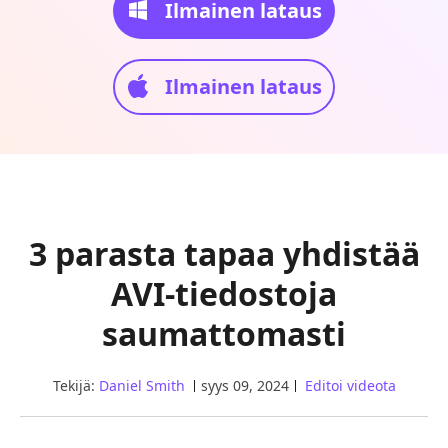
Ilmainen lataus
Ilmainen lataus
3 parasta tapaa yhdistää
AVI-tiedostoja
saumattomasti
Tekijä:
Daniel Smith
syys 09, 2024
Editoi videota