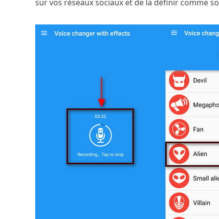
sur vos réseaux sociaux et de la définir comme s