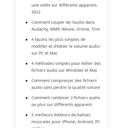
une vidéo sur différents appareils
2022
Comment couper de l'audio dans
Audacity, WMP, iMovie, Online, Trim
4 façons les plus simples de
modifier et d'éditer le volume audio
sur PC et Mac
4 méthodes simples pour éditer des
fichiers audio sur Windows et Mac
Comment compresser des fichiers
audio sans perdre la qualité sonore
Comment combiner 2 fichiers audio
ou plus sur différents appareils
5 meilleurs éditeurs de balises
musicales pour iPhone, Android, PC