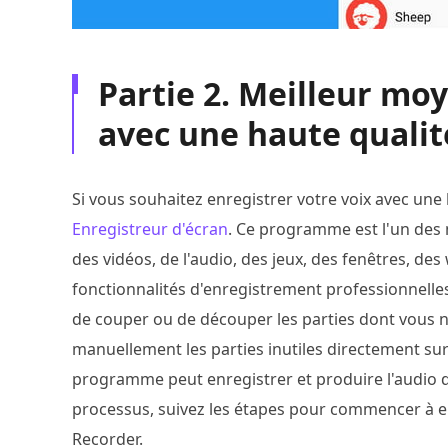
Partie 2. Meilleur moy
avec une haute qualit
Si vous souhaitez enregistrer votre voix avec un
Enregistreur d'écran
. Ce programme est l'un des m
des vidéos, de l'audio, des jeux, des fenêtres, 
fonctionnalités d'enregistrement professionnelle
de couper ou de découper les parties dont vous 
manuellement les parties inutiles directement sur
programme peut enregistrer et produire l'audio 
processus, suivez les étapes pour commencer à en
Recorder.