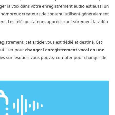
er la voix dans votre enregistrement audio est aussi un
De nombreux créateurs de contenu utilisent généralement
ent. Les téléspectateurs apprécieront sûrement la vidéo
istrement, cet article vous est dédié et destiné. Cet
 utiliser pour
changer l'enregistrement vocal en une
opriés sur lesquels vous pouvez compter pour changer de