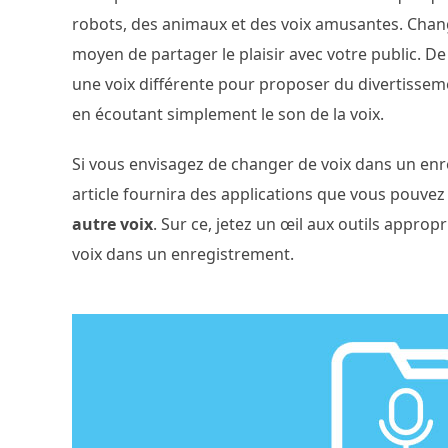
robots, des animaux et des voix amusantes. Chang
moyen de partager le plaisir avec votre public. 
une voix différente pour proposer du divertissem
en écoutant simplement le son de la voix.
Si vous envisagez de changer de voix dans un enreg
article fournira des applications que vous pouvez
autre voix
. Sur ce, jetez un œil aux outils appr
voix dans un enregistrement.