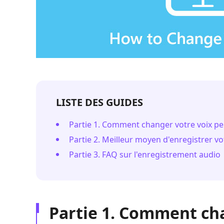
LISTE DES GUIDES
Partie 1. Comment changer votre voix pe
Partie 2. Meilleur moyen d'enregistrer vo
Partie 3. FAQ sur l'enregistrement audio
Partie 1. Comment ch