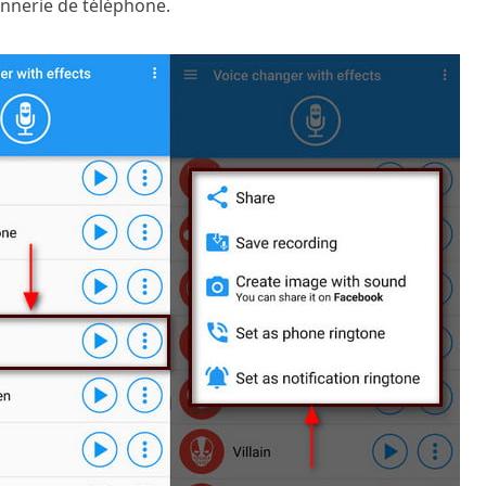
onnerie de téléphone.