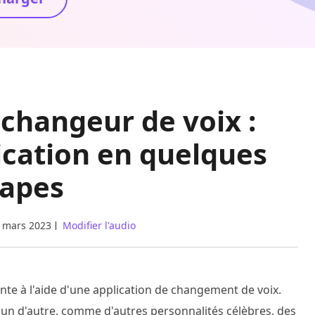
 changeur de voix :
ication en quelques
tapes
 mars 2023
Modifier l'audio
ente à l'aide d'une application de changement de voix.
u'un d'autre, comme d'autres personnalités célèbres, des