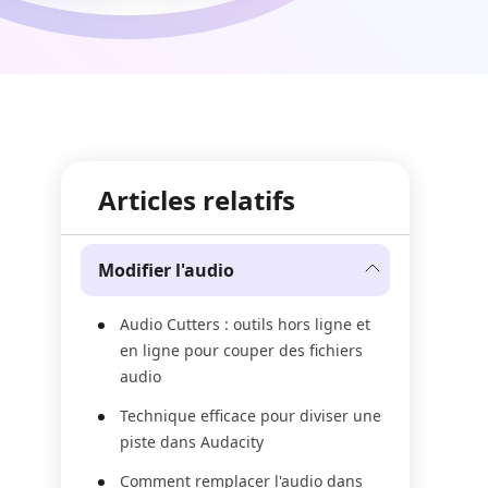
Articles relatifs
Modifier l'audio
Audio Cutters : outils hors ligne et
en ligne pour couper des fichiers
audio
Technique efficace pour diviser une
piste dans Audacity
Comment remplacer l'audio dans