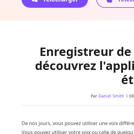
Enregistreur de
découvrez l'appl
é
Par
Daniel Smith
08
De nos jours, vous pouvez utiliser une voix différ
Vous pouvez utiliser votre voix ou celle de quelq