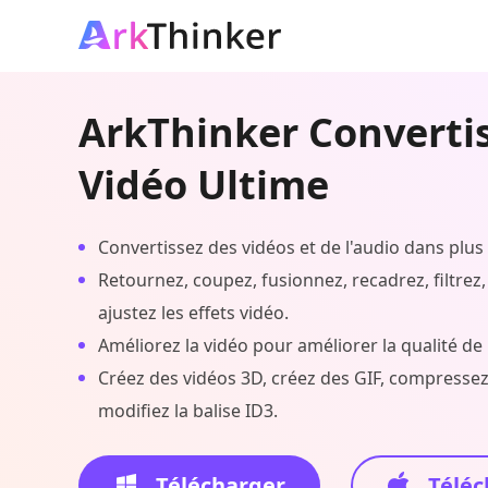
ArkThinker Converti
Vidéo Ultime
Convertissez des vidéos et de l'audio dans plus
Retournez, coupez, fusionnez, recadrez, filtrez, 
ajustez les effets vidéo.
Améliorez la vidéo pour améliorer la qualité de 
Créez des vidéos 3D, créez des GIF, compressez 
modifiez la balise ID3.
Télécharger
Téléc