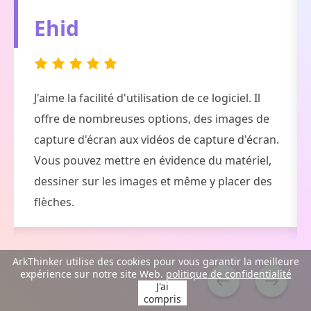
Ehid
J'aime la facilité d'utilisation de ce logiciel. Il
s
offre de nombreuses options, des images de
capture d'écran aux vidéos de capture d'écran.
Vous pouvez mettre en évidence du matériel,
dessiner sur les images et même y placer des
flèches.
ArkThinker utilise des cookies pour vous garantir la meilleure
expérience sur notre site Web.
politique de confidentialité
J'ai
compris