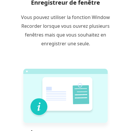
Enregistreur de fenêtre
Vous pouvez utiliser la fonction Window
Recorder lorsque vous ouvrez plusieurs
fenêtres mais que vous souhaitez en
enregistrer une seule.