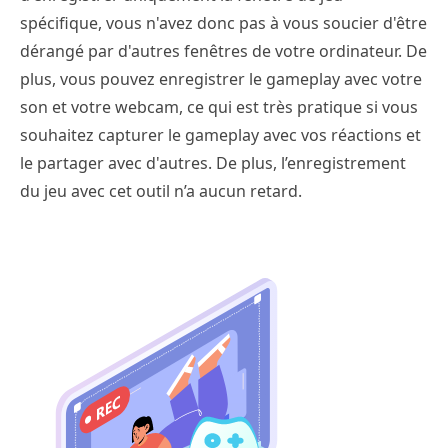
spécifique, vous n'avez donc pas à vous soucier d'être
dérangé par d'autres fenêtres de votre ordinateur. De
plus, vous pouvez enregistrer le gameplay avec votre
son et votre webcam, ce qui est très pratique si vous
souhaitez capturer le gameplay avec vos réactions et
le partager avec d'autres. De plus, l’enregistrement
du jeu avec cet outil n’a aucun retard.