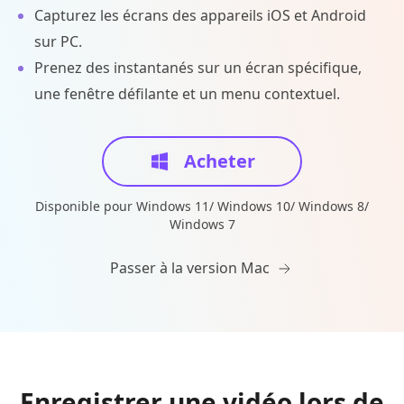
Capturez les écrans des appareils iOS et Android
sur PC.
Prenez des instantanés sur un écran spécifique,
une fenêtre défilante et un menu contextuel.
Acheter
Disponible pour Windows 11/ Windows 10/ Windows 8/
Windows 7
Passer à la version Mac
Enregistrer une vidéo lors de