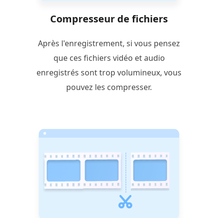
Compresseur de fichiers
Après l'enregistrement, si vous pensez
que ces fichiers vidéo et audio
enregistrés sont trop volumineux, vous
pouvez les compresser.