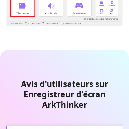
Avis d'utilisateurs sur
Enregistreur d'écran
ArkThinker