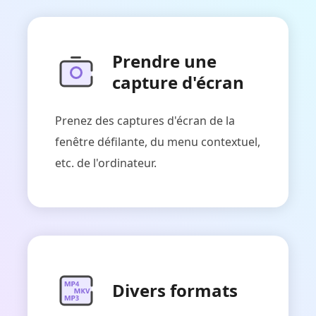
Prendre une
capture d'écran
Prenez des captures d'écran de la
fenêtre défilante, du menu contextuel,
etc. de l'ordinateur.
Divers formats