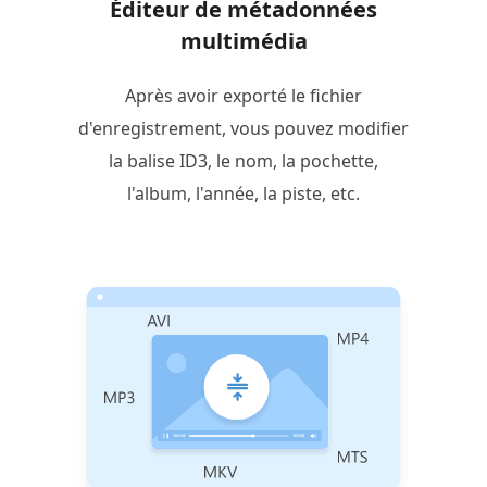
Éditeur de métadonnées
multimédia
Après avoir exporté le fichier
d'enregistrement, vous pouvez modifier
la balise ID3, le nom, la pochette,
l'album, l'année, la piste, etc.