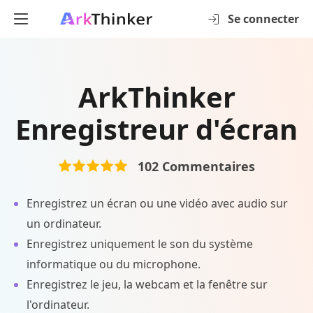
Se connecter
ArkThinker
Enregistreur d'écran
102
Commentaires
Enregistrez un écran ou une vidéo avec audio sur
un ordinateur.
Enregistrez uniquement le son du système
informatique ou du microphone.
Enregistrez le jeu, la webcam et la fenêtre sur
l'ordinateur.