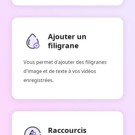
Ajouter un
filigrane
Vous permet d'ajouter des filigranes
d'image et de texte à vos vidéos
enregistrées.
Raccourcis