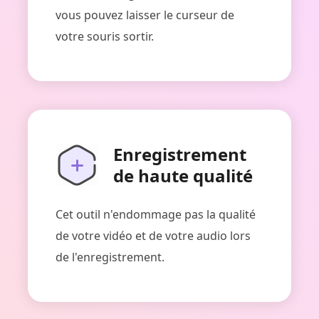
vous pouvez laisser le curseur de
votre souris sortir.
Enregistrement
de haute qualité
Cet outil n'endommage pas la qualité
de votre vidéo et de votre audio lors
de l'enregistrement.