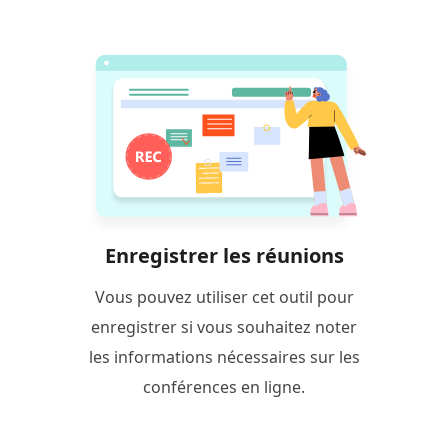
Enregistrer les réunions
Vous pouvez utiliser cet outil pour
enregistrer si vous souhaitez noter
les informations nécessaires sur les
conférences en ligne.