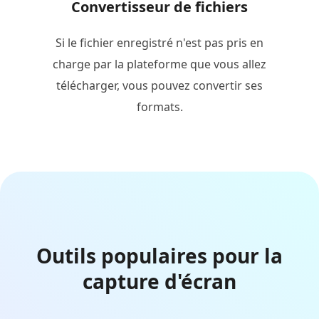
Convertisseur de fichiers
Si le fichier enregistré n'est pas pris en
charge par la plateforme que vous allez
télécharger, vous pouvez convertir ses
formats.
Outils populaires pour la
capture d'écran