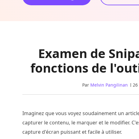
Examen de Snipa
fonctions de l'out
Par
Melvin Pangilinan
26
Imaginez que vous voyez soudainement un article 
capturer le contenu, le marquer et le modifier. C'
capture d'écran puissant et facile à utiliser.