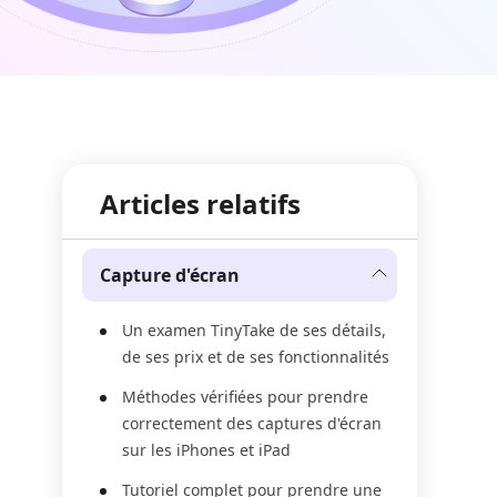
Articles relatifs
Capture d'écran
Un examen TinyTake de ses détails,
de ses prix et de ses fonctionnalités
Méthodes vérifiées pour prendre
correctement des captures d'écran
sur les iPhones et iPad
Tutoriel complet pour prendre une