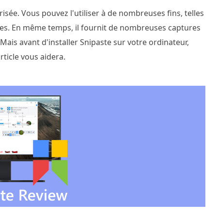
isée. Vous pouvez l'utiliser à de nombreuses fins, telles
autres. En même temps, il fournit de nombreuses captures
 Mais avant d'installer Snipaste sur votre ordinateur,
rticle vous aidera.