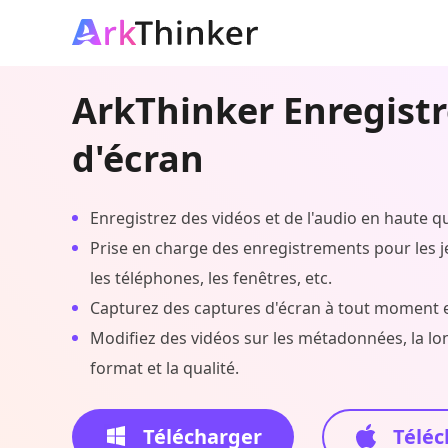
ArkThinker Enregist
d'écran
Enregistrez des vidéos et de l'audio en haute qu
Prise en charge des enregistrements pour les j
les téléphones, les fenêtres, etc.
Capturez des captures d'écran à tout moment en
Modifiez des vidéos sur les métadonnées, la longu
format et la qualité.
Télécharger
Téléc