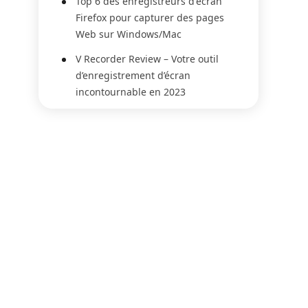
Top 6 des enregistreurs d'écran
Firefox pour capturer des pages
Web sur Windows/Mac
V Recorder Review – Votre outil
d’enregistrement d’écran
incontournable en 2023