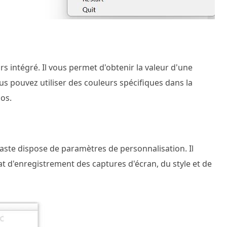
rs intégré. Il vous permet d'obtenir la valeur d'une
us pouvez utiliser des couleurs spécifiques dans la
os.
aste dispose de paramètres de personnalisation. Il
at d'enregistrement des captures d'écran, du style et de