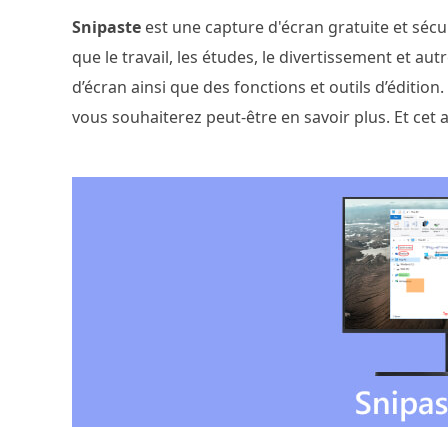
Snipaste
est une capture d'écran gratuite et sécur
que le travail, les études, le divertissement et 
d’écran ainsi que des fonctions et outils d’édition.
vous souhaiterez peut-être en savoir plus. Et cet a