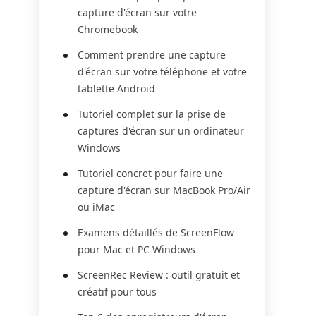
capture d'écran sur votre
Chromebook
Comment prendre une capture
d'écran sur votre téléphone et votre
tablette Android
Tutoriel complet sur la prise de
captures d'écran sur un ordinateur
Windows
Tutoriel concret pour faire une
capture d'écran sur MacBook Pro/Air
ou iMac
Examens détaillés de ScreenFlow
pour Mac et PC Windows
ScreenRec Review : outil gratuit et
créatif pour tous