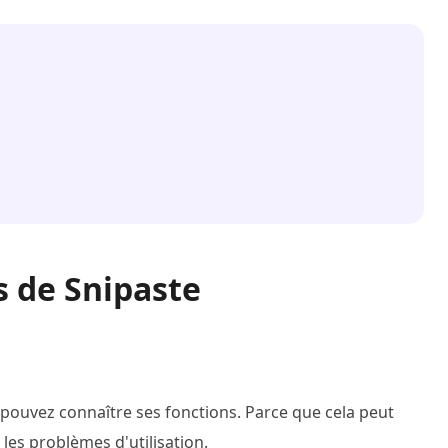
s de Snipaste
us pouvez connaître ses fonctions. Parce que cela peut
 les problèmes d'utilisation.