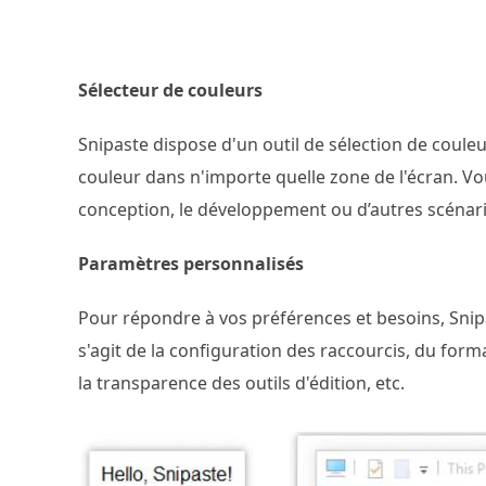
Sélecteur de couleurs
Snipaste dispose d'un outil de sélection de couleu
couleur dans n'importe quelle zone de l'écran. Vo
conception, le développement ou d’autres scénari
Paramètres personnalisés
Pour répondre à vos préférences et besoins, Snip
s'agit de la configuration des raccourcis, du form
la transparence des outils d'édition, etc.