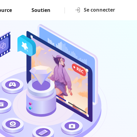
Se connecter
ource
Soutien