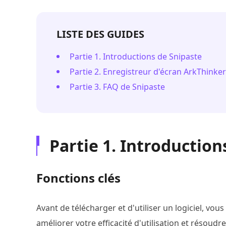
LISTE DES GUIDES
Partie 1. Introductions de Snipaste
Partie 2. Enregistreur d'écran ArkThinker
Partie 3. FAQ de Snipaste
Partie 1. Introduction
Fonctions clés
Avant de télécharger et d'utiliser un logiciel, vo
améliorer votre efficacité d'utilisation et résoudre