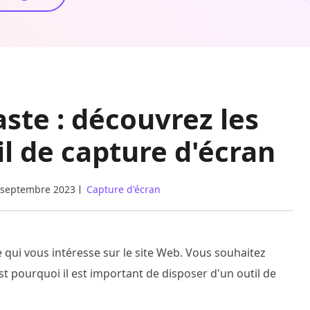
ste : découvrez les
il de capture d'écran
 septembre 2023
Capture d'écran
qui vous intéresse sur le site Web. Vous souhaitez
est pourquoi il est important de disposer d'un outil de