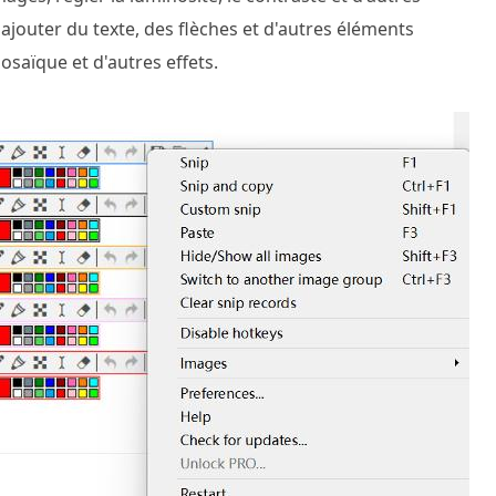
ajouter du texte, des flèches et d'autres éléments
osaïque et d'autres effets.