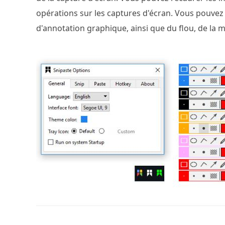
opérations sur les captures d'écran. Vous pouvez 
d'annotation graphique, ainsi que du flou, de la m