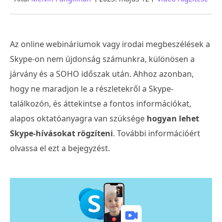
Az online webináriumok vagy irodai megbeszélések a
Skype-on nem újdonság számunkra, különösen a
járvány és a SOHO időszak után. Ahhoz azonban,
hogy ne maradjon le a részletekről a Skype-
találkozón, és áttekintse a fontos információkat,
alapos oktatóanyagra van szüksége
hogyan lehet
Skype-hívásokat rögzíteni
. További információért
olvassa el ezt a bejegyzést.