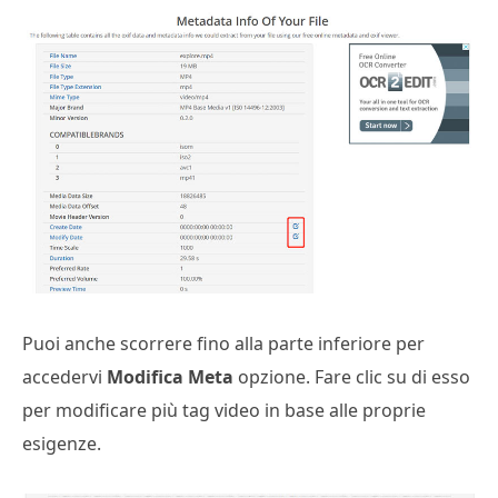
Puoi anche scorrere fino alla parte inferiore per
accedervi
Modifica Meta
opzione. Fare clic su di esso
per modificare più tag video in base alle proprie
esigenze.