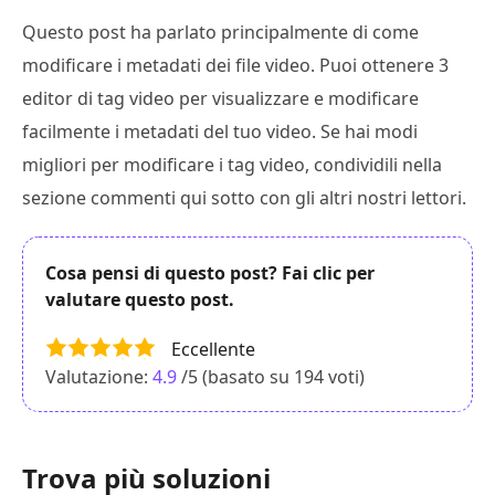
Questo post ha parlato principalmente di come
modificare i metadati dei file video. Puoi ottenere 3
editor di tag video per visualizzare e modificare
facilmente i metadati del tuo video. Se hai modi
migliori per modificare i tag video, condividili nella
sezione commenti qui sotto con gli altri nostri lettori.
Cosa pensi di questo post? Fai clic per
valutare questo post.
Eccellente
Valutazione:
4.9
/5 (basato su
194
voti)
Trova più soluzioni