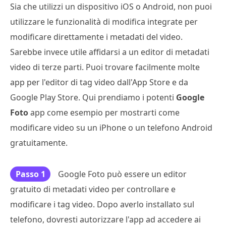
Sia che utilizzi un dispositivo iOS o Android, non puoi
utilizzare le funzionalità di modifica integrate per
modificare direttamente i metadati del video.
Sarebbe invece utile affidarsi a un editor di metadati
video di terze parti. Puoi trovare facilmente molte
app per l'editor di tag video dall'App Store e da
Google Play Store. Qui prendiamo i potenti
Google
Foto
app come esempio per mostrarti come
modificare video su un iPhone o un telefono Android
gratuitamente.
Passo 1
Google Foto può essere un editor
gratuito di metadati video per controllare e
modificare i tag video. Dopo averlo installato sul
telefono, dovresti autorizzare l'app ad accedere ai