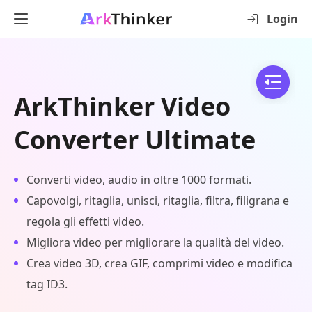
Login
ArkThinker Video
Converter Ultimate
Converti video, audio in oltre 1000 formati.
Capovolgi, ritaglia, unisci, ritaglia, filtra, filigrana e
regola gli effetti video.
Migliora video per migliorare la qualità del video.
Crea video 3D, crea GIF, comprimi video e modifica
tag ID3.