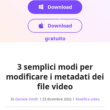
Download
gratuito
Download
gratuito
3 semplici modi per
modificare i metadati dei
file video
Di
Daniele Smith
23 dicembre 2022
Modifica video