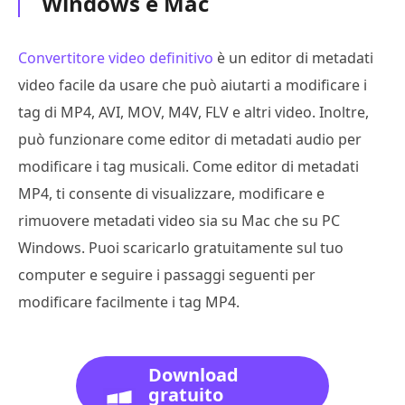
Windows e Mac
Convertitore video definitivo
è un editor di metadati
video facile da usare che può aiutarti a modificare i
tag di MP4, AVI, MOV, M4V, FLV e altri video. Inoltre,
può funzionare come editor di metadati audio per
modificare i tag musicali. Come editor di metadati
MP4, ti consente di visualizzare, modificare e
rimuovere metadati video sia su Mac che su PC
Windows. Puoi scaricarlo gratuitamente sul tuo
computer e seguire i passaggi seguenti per
modificare facilmente i tag MP4.
Download
gratuito