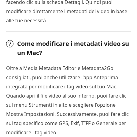
facendo clic sulla scheda Dettagli. Quindi puoi
modificare direttamente i metadati del video in base
alle tue necessità.
Come modificare i metadati video su
un Mac?
Oltre a Media Metadata Editor e Metadata2Go
consigliati, puoi anche utilizzare l'app Anteprima
integrata per modificare i tag video sul tuo Mac.
Quando apri il file video al suo interno, puoi fare clic
sul menu Strumenti in alto e scegliere l'opzione
Mostra Impostazioni. Successivamente, puoi fare clic
sul tag specifico come GPS, Exif, TIFF o Generale per
modificare i tag video.