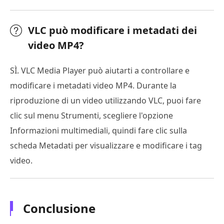
VLC può modificare i metadati dei
video MP4?
SÌ. VLC Media Player può aiutarti a controllare e
modificare i metadati video MP4. Durante la
riproduzione di un video utilizzando VLC, puoi fare
clic sul menu Strumenti, scegliere l'opzione
Informazioni multimediali, quindi fare clic sulla
scheda Metadati per visualizzare e modificare i tag
video.
Conclusione