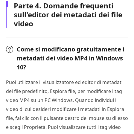
Parte 4. Domande frequenti
sull'editor dei metadati dei file
video
Come si modificano gratuitamente i
metadati dei video MP4 in Windows
10?
Puoi utilizzare il visualizzatore ed editor di metadati
dei file predefinito, Esplora file, per modificare i tag
video MP4 su un PC Windows. Quando individui il
video di cui desideri modificare i metadati in Esplora
file, fai clic con il pulsante destro del mouse su di esso
e scegli Proprietà. Puoi visualizzare tutti i tag video