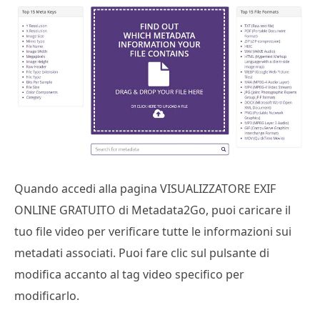
Quando accedi alla pagina VISUALIZZATORE EXIF
ONLINE GRATUITO di Metadata2Go, puoi caricare il
tuo file video per verificare tutte le informazioni sui
metadati associati. Puoi fare clic sul pulsante di
modifica accanto al tag video specifico per
modificarlo.