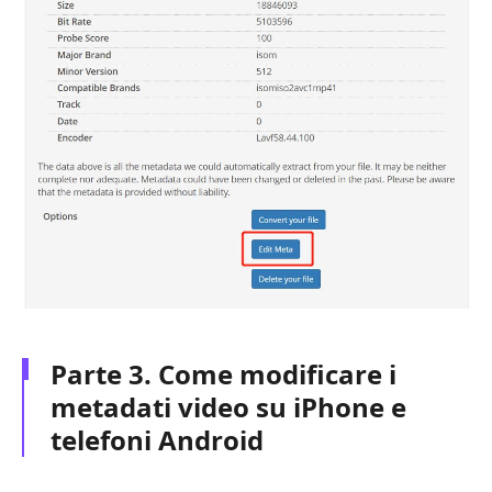
Parte 3. Come modificare i
metadati video su iPhone e
telefoni Android