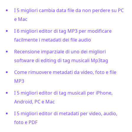
I 5 migliori cambia data file da non perdere su PC
e Mac
I 6 migliori editor di tag MP3 per modificare
facilmente i metadati dei file audio
Recensione imparziale di uno dei migliori
software di editing di tag musicali Mp3tag
Come rimuovere metadati da video, foto e file
MP3
I 5 migliori editor di tag musicali per iPhone,
Android, PC e Mac
I 5 migliori editor di metadati per video, audio,
foto e PDF