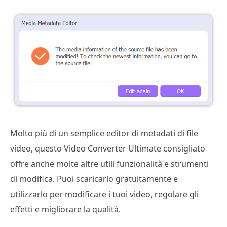
Molto più di un semplice editor di metadati di file
video, questo Video Converter Ultimate consigliato
offre anche molte altre utili funzionalità e strumenti
di modifica. Puoi scaricarlo gratuitamente e
utilizzarlo per modificare i tuoi video, regolare gli
effetti e migliorare la qualità.