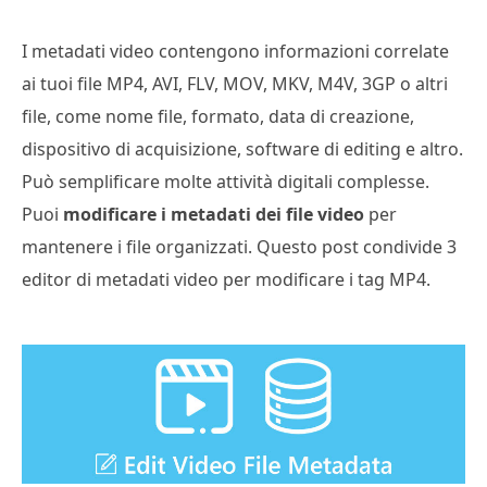
I metadati video contengono informazioni correlate
ai tuoi file MP4, AVI, FLV, MOV, MKV, M4V, 3GP o altri
file, come nome file, formato, data di creazione,
dispositivo di acquisizione, software di editing e altro.
Può semplificare molte attività digitali complesse.
Puoi
modificare i metadati dei file video
per
mantenere i file organizzati. Questo post condivide 3
editor di metadati video per modificare i tag MP4.