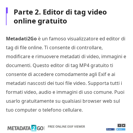
Parte 2. Editor di tag video
online gratuito
Metadati2Go
è un famoso visualizzatore ed editor di
tag di file online. Ti consente di controllare,
modificare e rimuovere metadati di video, immagini e
documenti. Questo editor di tag MP4 gratuito ti
consente di accedere comodamente agli Exif e ai
metadati nascosti dei tuoi file video. Supporta tutti i
formati video, audio e immagini di uso comune. Puoi
usarlo gratuitamente su qualsiasi browser web sul
tuo computer o telefono cellulare.