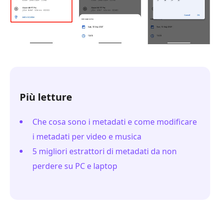
Più letture
Che cosa sono i metadati e come modificare
i metadati per video e musica
5 migliori estrattori di metadati da non
perdere su PC e laptop