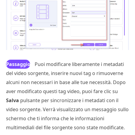
Passaggio
Puoi modificare liberamente i metadati
del video sorgente, inserire nuovi tag o rimuoverne
3
alcuni non necessari in base alle tue necessità. Dopo
aver modificato questi tag video, puoi fare clic su
Salva
pulsante per sincronizzare i metadati con il
video sorgente. Verrà visualizzato un messaggio sullo
schermo che ti informa che le informazioni
multimediali del file sorgente sono state modificate.