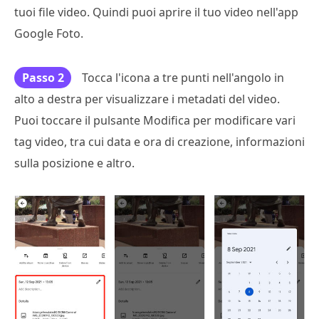
tuoi file video. Quindi puoi aprire il tuo video nell'app
Google Foto.
Passo 2
Tocca l'icona a tre punti nell'angolo in
alto a destra per visualizzare i metadati del video.
Puoi toccare il pulsante Modifica per modificare vari
tag video, tra cui data e ora di creazione, informazioni
sulla posizione e altro.