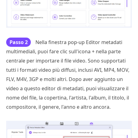
Passo 2
Nella finestra pop-up Editor metadati
multimediali, puoi fare clic sull'icona + nella parte
centrale per importare il file video. Sono supportati
tutti i formati video più diffusi, inclusi AVI, MP4, MOV,
FLV, M4V, 3GP e molti altri. Dopo aver aggiunto un
video a questo editor di metadati, puoi visualizzare il
nome del file, la copertina, l'artista, l'album, il titolo, il
compositore, il genere, l'anno e altro ancora.