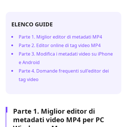
ELENCO GUIDE
Parte 1. Miglior editor di metadati MP4
Parte 2. Editor online di tag video MP4
Parte 3. Modifica i metadati video su iPhone
e Android
Parte 4. Domande frequenti sull'editor dei
tag video
Parte 1. Miglior editor di
metadati video MP4 per PC