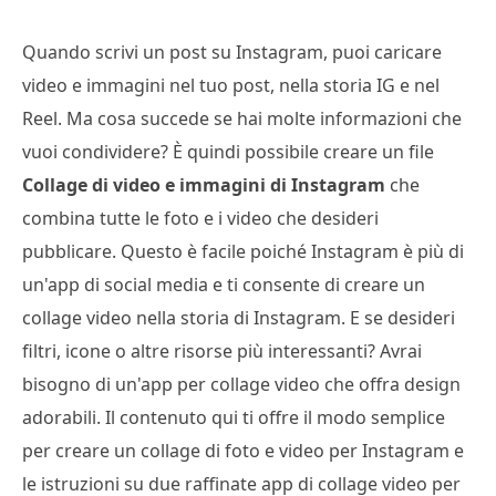
Quando scrivi un post su Instagram, puoi caricare
video e immagini nel tuo post, nella storia IG e nel
Reel. Ma cosa succede se hai molte informazioni che
vuoi condividere? È quindi possibile creare un file
Collage di video e immagini di Instagram
che
combina tutte le foto e i video che desideri
pubblicare. Questo è facile poiché Instagram è più di
un'app di social media e ti consente di creare un
collage video nella storia di Instagram. E se desideri
filtri, icone o altre risorse più interessanti? Avrai
bisogno di un'app per collage video che offra design
adorabili. Il contenuto qui ti offre il modo semplice
per creare un collage di foto e video per Instagram e
le istruzioni su due raffinate app di collage video per