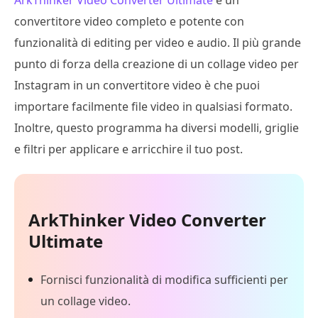
ArkThinker Video Converter Ultimate
è un
convertitore video completo e potente con
funzionalità di editing per video e audio. Il più grande
punto di forza della creazione di un collage video per
Instagram in un convertitore video è che puoi
importare facilmente file video in qualsiasi formato.
Inoltre, questo programma ha diversi modelli, griglie
e filtri per applicare e arricchire il tuo post.
ArkThinker Video Converter
Ultimate
Fornisci funzionalità di modifica sufficienti per
un collage video.