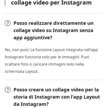
collage video per Instagram
Posso realizzare direttamente un
collage video su Instagram senza
app aggiuntive?
No, non puoi. La funzione Layout integrata nell'app
Instagram funziona solo per le immagini. Puoi
scattare foto o caricare immagini solo nella
schermata Layout.
Posso creare un collage video per la
storia di Instagram con l'app Layout
da Instagram?