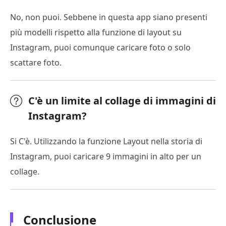
No, non puoi. Sebbene in questa app siano presenti
più modelli rispetto alla funzione di layout su
Instagram, puoi comunque caricare foto o solo
scattare foto.
C'è un limite al collage di immagini di
Instagram?
Si C'è. Utilizzando la funzione Layout nella storia di
Instagram, puoi caricare 9 immagini in alto per un
collage.
Conclusione