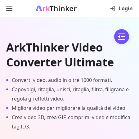
Login
ArkThinker Video
Converter Ultimate
Converti video, audio in oltre 1000 formati.
Capovolgi, ritaglia, unisci, ritaglia, filtra, filigrana e
regola gli effetti video.
Migliora video per migliorare la qualità del video.
Crea video 3D, crea GIF, comprimi video e modifica
tag ID3.