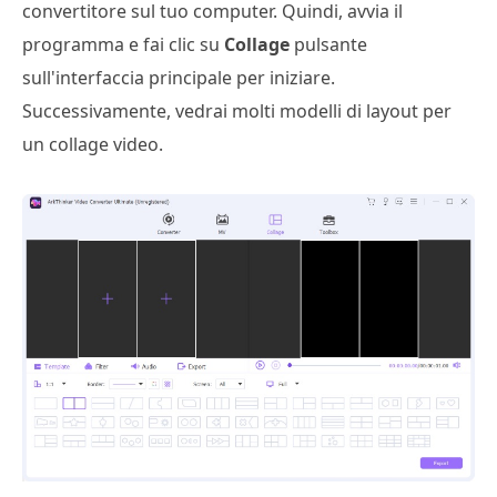
convertitore sul tuo computer. Quindi, avvia il
programma e fai clic su
Collage
pulsante
sull'interfaccia principale per iniziare.
Successivamente, vedrai molti modelli di layout per
un collage video.