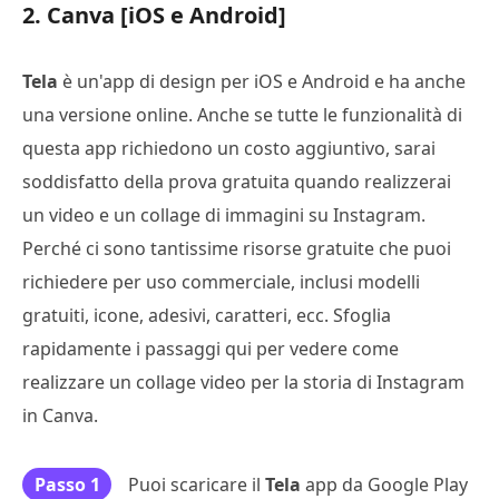
2. Canva [iOS e Android]
Tela
è un'app di design per iOS e Android e ha anche
una versione online. Anche se tutte le funzionalità di
questa app richiedono un costo aggiuntivo, sarai
soddisfatto della prova gratuita quando realizzerai
un video e un collage di immagini su Instagram.
Perché ci sono tantissime risorse gratuite che puoi
richiedere per uso commerciale, inclusi modelli
gratuiti, icone, adesivi, caratteri, ecc. Sfoglia
rapidamente i passaggi qui per vedere come
realizzare un collage video per la storia di Instagram
in Canva.
Passo 1
Puoi scaricare il
Tela
app da Google Play