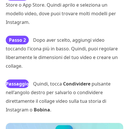
Store o App Store. Quindi aprilo e seleziona un
modello video, dove puoi trovare molti modelli per
Instagram.
Passo 2
Dopo aver scelto, aggiungi video
toccando l'icona più in basso. Quindi, puoi regolare
liberamente le dimensioni del tuo video e creare un
collage.
Passaggio
Quindi, tocca
Condividere
pulsante
nell'angolo destro per salvarlo o condividere
3
direttamente il collage video sulla tua storia di
Instagram o
Bobina
.