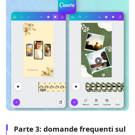
Parte 3: domande frequenti sul