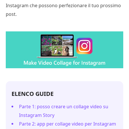
Instagram che possono perfezionare il tuo prossimo
post.
ELENCO GUIDE
Parte 1: posso creare un collage video su
Instagram Story
Parte 2: app per collage video per Instagram