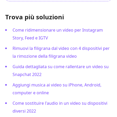
Trova più soluzioni
Come ridimensionare un video per Instagram
Story, Feed e IGTV
Rimuovi la filigrana dal video con 4 dispositivi per
la rimozione della filigrana video
Guida dettagliata su come rallentare un video su
Snapchat 2022
Aggiungi musica ai video su iPhone, Android,
computer e online
Come sostituire l'audio in un video su dispositivi
diversi 2022