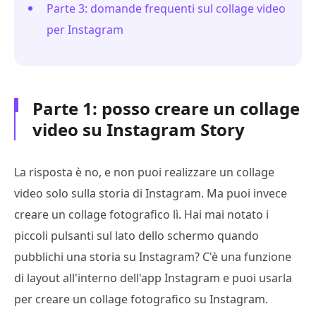
Parte 3: domande frequenti sul collage video
per Instagram
Parte 1: posso creare un collage
video su Instagram Story
La risposta è no, e non puoi realizzare un collage
video solo sulla storia di Instagram. Ma puoi invece
creare un collage fotografico lì. Hai mai notato i
piccoli pulsanti sul lato dello schermo quando
pubblichi una storia su Instagram? C'è una funzione
di layout all'interno dell'app Instagram e puoi usarla
per creare un collage fotografico su Instagram.