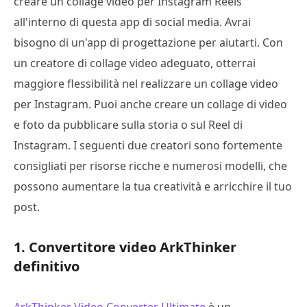
creare un collage video per Instagram Reels
all'interno di questa app di social media. Avrai
bisogno di un'app di progettazione per aiutarti. Con
un creatore di collage video adeguato, otterrai
maggiore flessibilità nel realizzare un collage video
per Instagram. Puoi anche creare un collage di video
e foto da pubblicare sulla storia o sul Reel di
Instagram. I seguenti due creatori sono fortemente
consigliati per risorse ricche e numerosi modelli, che
possono aumentare la tua creatività e arricchire il tuo
post.
1. Convertitore video ArkThinker
definitivo