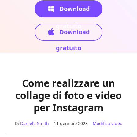
Download
gratuito
Download
gratuito
Come realizzare un
collage di foto e video
per Instagram
Di
Daniele Smith
11 gennaio 2023
Modifica video