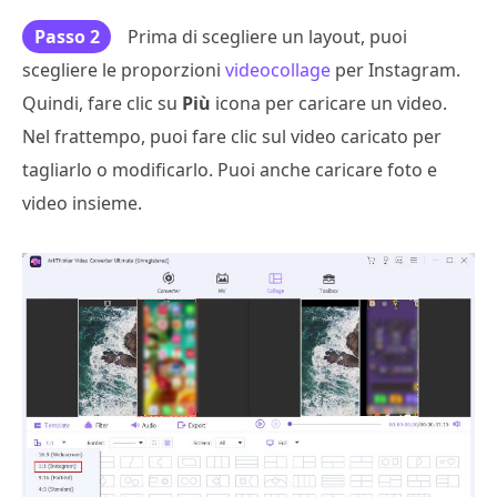
Passo 2
Prima di scegliere un layout, puoi
scegliere le proporzioni
videocollage
per Instagram.
Quindi, fare clic su
Più
icona per caricare un video.
Nel frattempo, puoi fare clic sul video caricato per
tagliarlo o modificarlo. Puoi anche caricare foto e
video insieme.