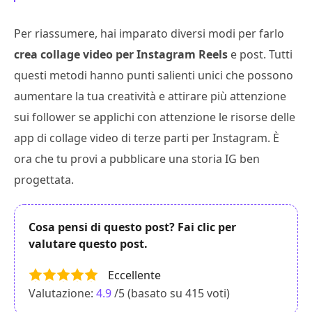
Per riassumere, hai imparato diversi modi per farlo
crea collage video per Instagram Reels
e post. Tutti
questi metodi hanno punti salienti unici che possono
aumentare la tua creatività e attirare più attenzione
sui follower se applichi con attenzione le risorse delle
app di collage video di terze parti per Instagram. È
ora che tu provi a pubblicare una storia IG ben
progettata.
Cosa pensi di questo post? Fai clic per
valutare questo post.
Eccellente
Valutazione:
4.9
/5 (basato su
415
voti)