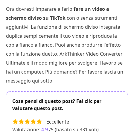
Ora dovresti imparare a farlo
fare un video a
schermo diviso su TikTok
con o senza strumenti
aggiuntivi. La funzione di schermo diviso integrata
duplica semplicemente il tuo video e riproduce la
copia fianco a fianco. Puoi anche produrre l'effetto
con la funzione duetto. ArkThinker Video Converter
Ultimate è il modo migliore per svolgere il lavoro se
hai un computer. Più domande? Per favore lascia un
messaggio qui sotto.
Cosa pensi di questo post? Fai clic per
valutare questo post.
Eccellente
Valutazione:
4.9
/5 (basato su
331
voti)