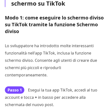
schermo su TikTok
Modo 1: come eseguire lo schermo diviso
su TikTok tramite la funzione Schermo
diviso
Lo sviluppatore ha introdotto molte interessanti
funzionalità nell'app TikTok, inclusa la funzione
schermo diviso. Consente agli utenti di creare due
schermi più piccoli e riprodurli
contemporaneamente.
Passo 1
Esegui la tua app TikTok, accedi al tuo
account e tocca
+
in basso per accedere alla
schermata del nuovo post.