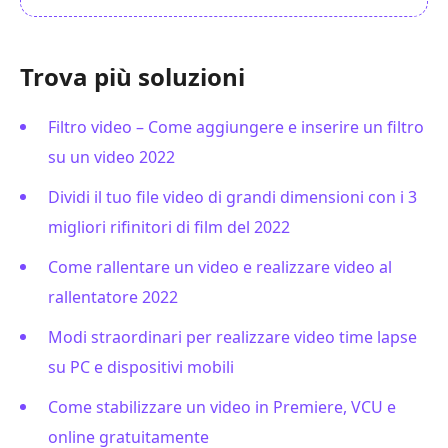
Trova più soluzioni
Filtro video – Come aggiungere e inserire un filtro
su un video 2022
Dividi il tuo file video di grandi dimensioni con i 3
migliori rifinitori di film del 2022
Come rallentare un video e realizzare video al
rallentatore 2022
Modi straordinari per realizzare video time lapse
su PC e dispositivi mobili
Come stabilizzare un video in Premiere, VCU e
online gratuitamente