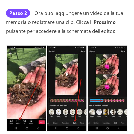
Passo 2
Ora puoi aggiungere un video dalla tua
memoria o registrare una clip. Clicca il
Prossimo
pulsante per accedere alla schermata dell'editor.