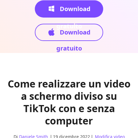
Download
gratuito
Download
gratuito
Come realizzare un video
a schermo diviso su
TikTok con e senza
computer
Di
Daniele Smith
19 dicembre 2022
Modifica video