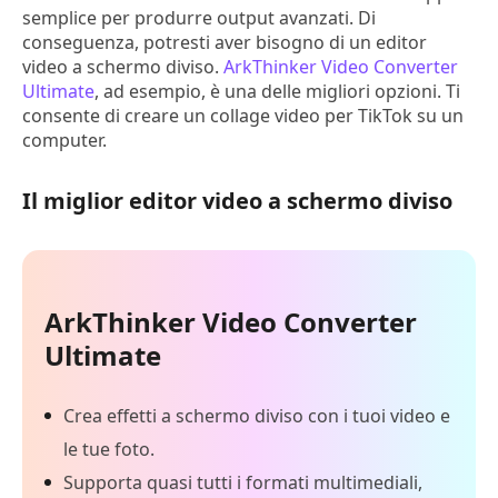
semplice per produrre output avanzati. Di
conseguenza, potresti aver bisogno di un editor
video a schermo diviso.
ArkThinker Video Converter
Ultimate
, ad esempio, è una delle migliori opzioni. Ti
consente di creare un collage video per TikTok su un
computer.
Il miglior editor video a schermo diviso
ArkThinker Video Converter
Ultimate
Crea effetti a schermo diviso con i tuoi video e
le tue foto.
Supporta quasi tutti i formati multimediali,