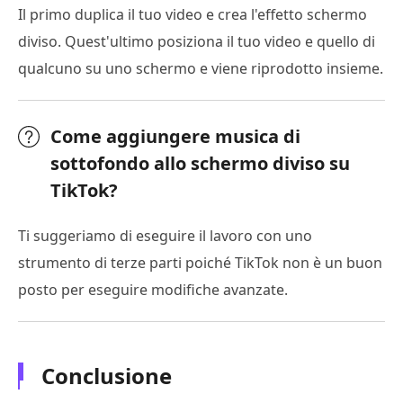
Il primo duplica il tuo video e crea l'effetto schermo
diviso. Quest'ultimo posiziona il tuo video e quello di
qualcuno su uno schermo e viene riprodotto insieme.
Come aggiungere musica di
sottofondo allo schermo diviso su
TikTok?
Ti suggeriamo di eseguire il lavoro con uno
strumento di terze parti poiché TikTok non è un buon
posto per eseguire modifiche avanzate.
Conclusione