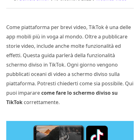
Come piattaforma per brevi video, TikTok è una delle
app mobili più in voga al mondo. Oltre a pubblicare
storie video, include anche molte funzionalità ed
effetti. Questa guida parlerà della funzionalità
schermo diviso in TikTok. Ogni giorno vengono
pubblicati oceani di video a schermo diviso sulla
piattaforma. Potresti chiederti come sia possibile. Qui
puoi imparare
come fare lo schermo diviso su
TikTok
correttamente.