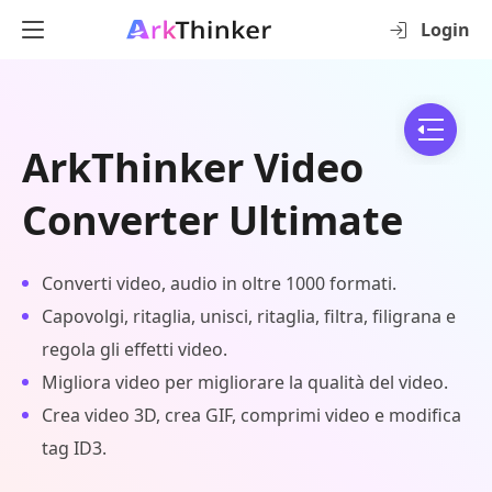
Login
ArkThinker Video
Converter Ultimate
Converti video, audio in oltre 1000 formati.
Capovolgi, ritaglia, unisci, ritaglia, filtra, filigrana e
regola gli effetti video.
Migliora video per migliorare la qualità del video.
Crea video 3D, crea GIF, comprimi video e modifica
tag ID3.