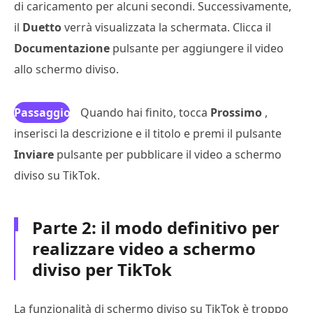
di caricamento per alcuni secondi. Successivamente,
il
Duetto
verrà visualizzata la schermata. Clicca il
Documentazione
pulsante per aggiungere il video
allo schermo diviso.
Passaggio
Quando hai finito, tocca
Prossimo
,
inserisci la descrizione e il titolo e premi il pulsante
3
Inviare
pulsante per pubblicare il video a schermo
diviso su TikTok.
Parte 2: il modo definitivo per
realizzare video a schermo
diviso per TikTok
La funzionalità di schermo diviso su TikTok è troppo