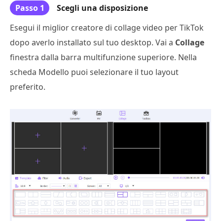
Passo 1
Scegli una disposizione
Esegui il miglior creatore di collage video per TikTok
dopo averlo installato sul tuo desktop. Vai a
Collage
finestra dalla barra multifunzione superiore. Nella
scheda Modello puoi selezionare il tuo layout
preferito.