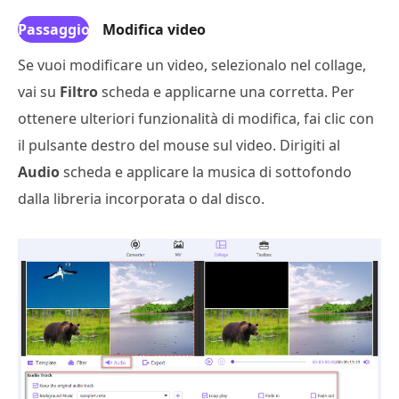
Passaggio
Modifica video
3
Se vuoi modificare un video, selezionalo nel collage,
vai su
Filtro
scheda e applicarne una corretta. Per
ottenere ulteriori funzionalità di modifica, fai clic con
il pulsante destro del mouse sul video. Dirigiti al
Audio
scheda e applicare la musica di sottofondo
dalla libreria incorporata o dal disco.