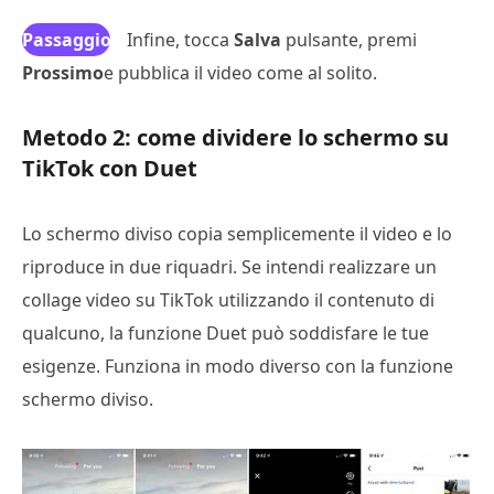
Passaggio
Infine, tocca
Salva
pulsante, premi
Prossimo
4
e pubblica il video come al solito.
Metodo 2: come dividere lo schermo su
TikTok con Duet
Lo schermo diviso copia semplicemente il video e lo
riproduce in due riquadri. Se intendi realizzare un
collage video su TikTok utilizzando il contenuto di
qualcuno, la funzione Duet può soddisfare le tue
esigenze. Funziona in modo diverso con la funzione
schermo diviso.