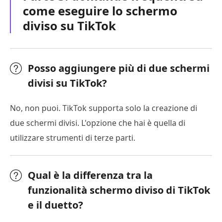
come eseguire lo schermo
diviso su TikTok
Posso aggiungere più di due schermi
divisi su TikTok?
No, non puoi. TikTok supporta solo la creazione di
due schermi divisi. L'opzione che hai è quella di
utilizzare strumenti di terze parti.
Qual è la differenza tra la
funzionalità schermo diviso di TikTok
e il duetto?