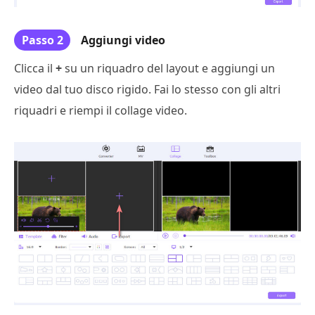
Passo 2
Aggiungi video
Clicca il
+
su un riquadro del layout e aggiungi un
video dal tuo disco rigido. Fai lo stesso con gli altri
riquadri e riempi il collage video.