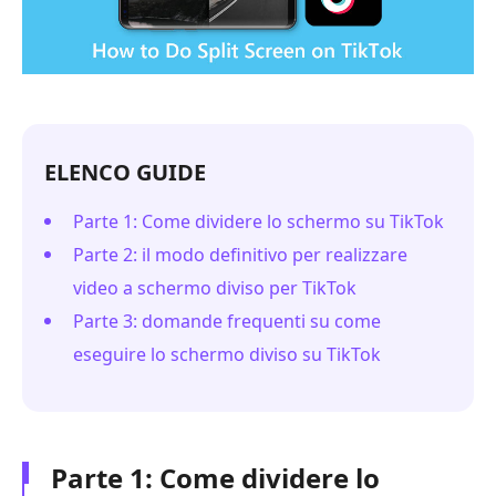
ELENCO GUIDE
Parte 1: Come dividere lo schermo su TikTok
Parte 2: il modo definitivo per realizzare
video a schermo diviso per TikTok
Parte 3: domande frequenti su come
eseguire lo schermo diviso su TikTok
Parte 1: Come dividere lo