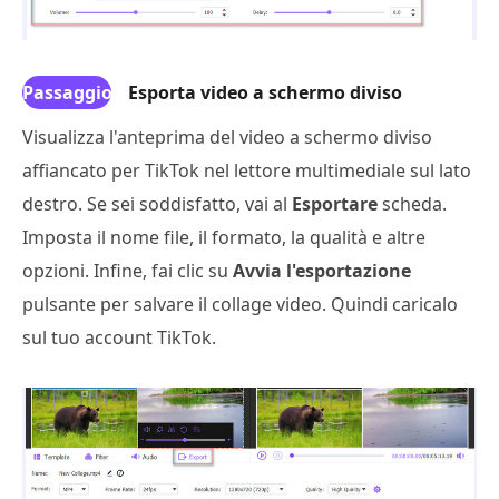
Passaggio
Esporta video a schermo diviso
4
Visualizza l'anteprima del video a schermo diviso
affiancato per TikTok nel lettore multimediale sul lato
destro. Se sei soddisfatto, vai al
Esportare
scheda.
Imposta il nome file, il formato, la qualità e altre
opzioni. Infine, fai clic su
Avvia l'esportazione
pulsante per salvare il collage video. Quindi caricalo
sul tuo account TikTok.