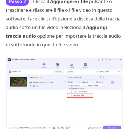
Passo 2
Clicca il
Aggiungere i file
pulsante o
trascinare e rilasciare il file o i file video in questo
software. Fare clic sull'opzione a discesa della traccia
audio sotto un file video. Seleziona il
Aggiungi
traccia audio
opzione per importare la traccia audio
di sottofondo in questo file video.