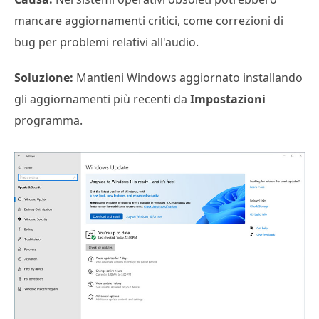
mancare aggiornamenti critici, come correzioni di
bug per problemi relativi all'audio.
Soluzione:
Mantieni Windows aggiornato installando
gli aggiornamenti più recenti da
Impostazioni
programma.