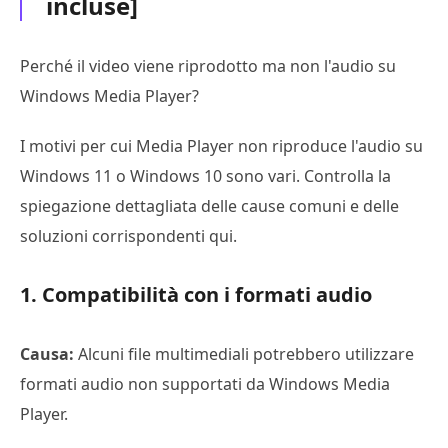
incluse]
Perché il video viene riprodotto ma non l'audio su
Windows Media Player?
I motivi per cui Media Player non riproduce l'audio su
Windows 11 o Windows 10 sono vari. Controlla la
spiegazione dettagliata delle cause comuni e delle
soluzioni corrispondenti qui.
1. Compatibilità con i formati audio
Causa:
Alcuni file multimediali potrebbero utilizzare
formati audio non supportati da Windows Media
Player.