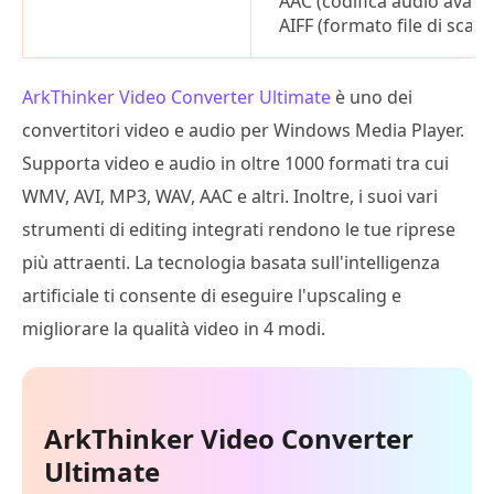
AAC (codifica audio avanz
AIFF (formato file di scam
ArkThinker Video Converter Ultimate
è uno dei
convertitori video e audio per Windows Media Player.
Supporta video e audio in oltre 1000 formati tra cui
WMV, AVI, MP3, WAV, AAC e altri. Inoltre, i suoi vari
strumenti di editing integrati rendono le tue riprese
più attraenti. La tecnologia basata sull'intelligenza
artificiale ti consente di eseguire l'upscaling e
migliorare la qualità video in 4 modi.
ArkThinker Video Converter
Ultimate