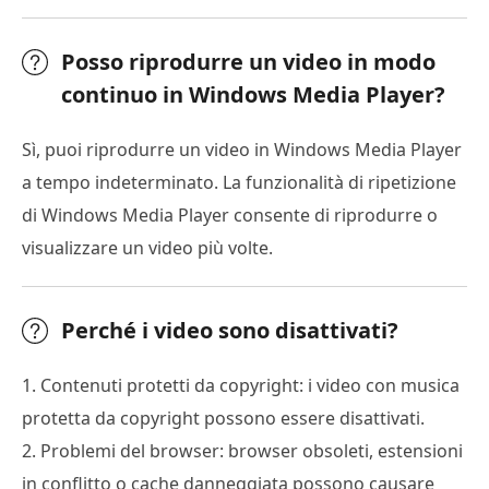
Posso riprodurre un video in modo
continuo in Windows Media Player?
Sì, puoi riprodurre un video in Windows Media Player
a tempo indeterminato. La funzionalità di ripetizione
di Windows Media Player consente di riprodurre o
visualizzare un video più volte.
Perché i video sono disattivati?
1. Contenuti protetti da copyright: i video con musica
protetta da copyright possono essere disattivati.
2. Problemi del browser: browser obsoleti, estensioni
in conflitto o cache danneggiata possono causare