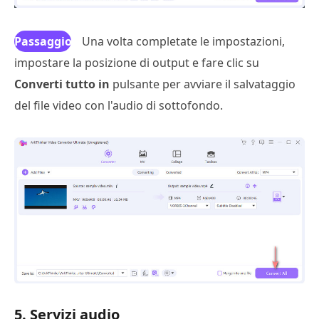
Passaggio
Una volta completate le impostazioni,
impostare la posizione di output e fare clic su
3
Converti tutto in
pulsante per avviare il salvataggio
del file video con l'audio di sottofondo.
5. Servizi audio