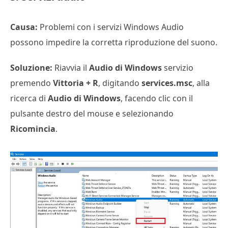
Causa:
Problemi con i servizi Windows Audio
possono impedire la corretta riproduzione del suono.
Soluzione:
Riavvia il
Audio di Windows
servizio
premendo
Vittoria + R
, digitando
services.msc
, alla
ricerca di
Audio di Windows
, facendo clic con il
pulsante destro del mouse e selezionando
Ricomincia
.