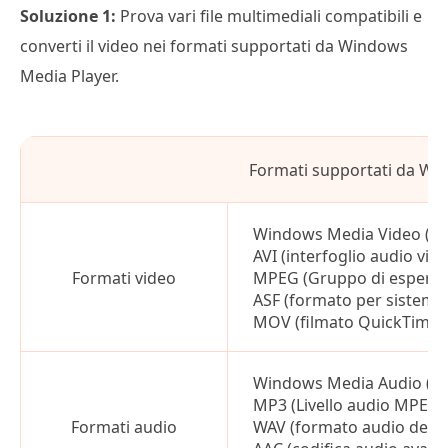
Soluzione 1:
Prova vari file multimediali compatibili e
converti il video nei formati supportati da Windows
Media Player.
Formati supportati da Wi
Windows Media Video (
AVI (interfoglio audio vid
Formati video
MPEG (Gruppo di esperti 
ASF (formato per sistemi 
MOV (filmato QuickTime)
Windows Media Audio (
MP3 (Livello audio MPEG I
Formati audio
WAV (formato audio della