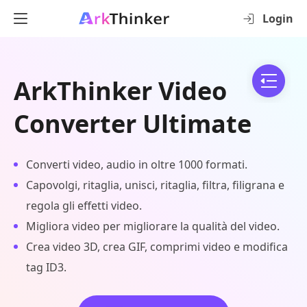
Login
ArkThinker Video
Converter Ultimate
Converti video, audio in oltre 1000 formati.
Capovolgi, ritaglia, unisci, ritaglia, filtra, filigrana e
regola gli effetti video.
Migliora video per migliorare la qualità del video.
Crea video 3D, crea GIF, comprimi video e modifica
tag ID3.