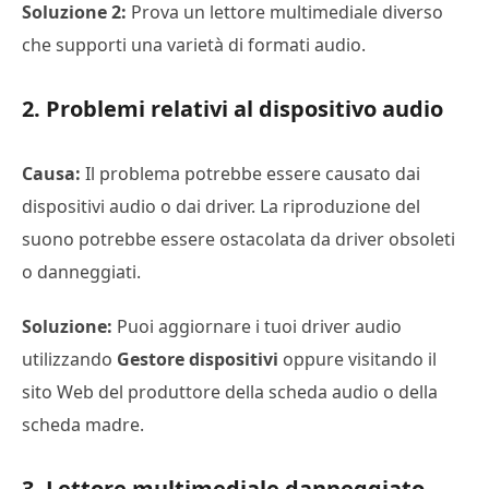
Soluzione 2:
Prova un lettore multimediale diverso
che supporti una varietà di formati audio.
2. Problemi relativi al dispositivo audio
Causa:
Il problema potrebbe essere causato dai
dispositivi audio o dai driver. La riproduzione del
suono potrebbe essere ostacolata da driver obsoleti
o danneggiati.
Soluzione:
Puoi aggiornare i tuoi driver audio
utilizzando
Gestore dispositivi
oppure visitando il
sito Web del produttore della scheda audio o della
scheda madre.
3. Lettore multimediale danneggiato