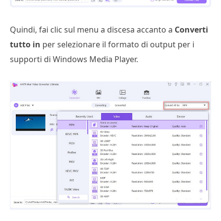
Quindi, fai clic sul menu a discesa accanto a
Converti
tutto in
per selezionare il formato di output per i
supporti di Windows Media Player.