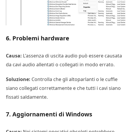
6. Problemi hardware
Causa:
L'assenza di uscita audio può essere causata
da cavi audio allentati o collegati in modo errato.
Soluzione:
Controlla che gli altoparlanti o le cuffie
siano collegati correttamente e che tutti i cavi siano
fissati saldamente.
7. Aggiornamenti di Windows
Causa:
Nei sistemi operativi obsoleti potrebbero