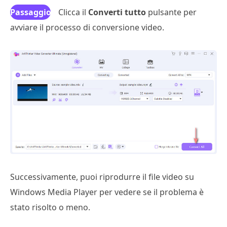
Passaggio
Clicca il
Converti tutto
pulsante per
avviare il processo di conversione video.
3
Successivamente, puoi riprodurre il file video su
Windows Media Player per vedere se il problema è
stato risolto o meno.