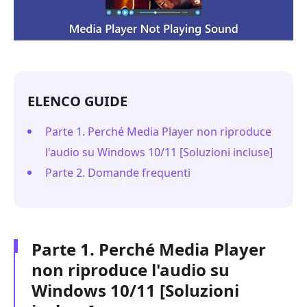
ELENCO GUIDE
Parte 1. Perché Media Player non riproduce
l'audio su Windows 10/11 [Soluzioni incluse]
Parte 2. Domande frequenti
Parte 1. Perché Media Player
non riproduce l'audio su
Windows 10/11 [Soluzioni