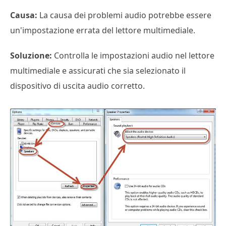
Causa:
La causa dei problemi audio potrebbe essere
un'impostazione errata del lettore multimediale.
Soluzione:
Controlla le impostazioni audio nel lettore
multimediale e assicurati che sia selezionato il
dispositivo di uscita audio corretto.