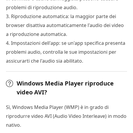
problemi di riproduzione audio.
3. Riproduzione automatica: la maggior parte dei
browser disattiva automaticamente l'audio dei video
a riproduzione automatica.
4. Impostazioni dell'app: se un'app specifica presenta
problemi audio, controlla le sue impostazioni per
assicurarti che l'audio sia abilitato.
Windows Media Player riproduce
video AVI?
Sì, Windows Media Player (WMP) è in grado di
riprodurre video AVI (Audio Video Interleave) in modo
nativo.