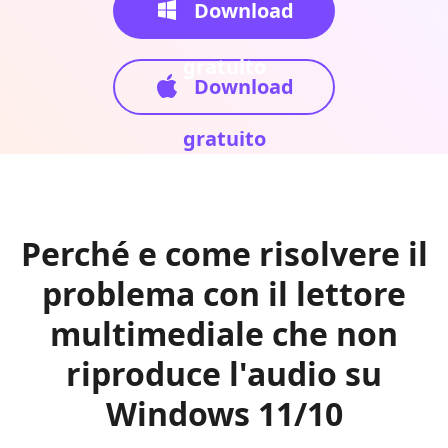
Download
gratuito
Download
gratuito
Perché e come risolvere il
problema con il lettore
multimediale che non
riproduce l'audio su
Windows 11/10