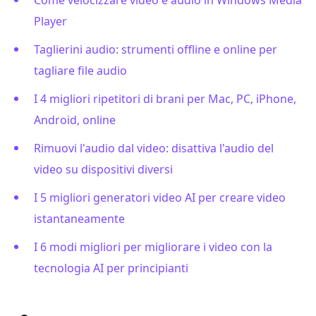
Player
Taglierini audio: strumenti offline e online per
tagliare file audio
I 4 migliori ripetitori di brani per Mac, PC, iPhone,
Android, online
Rimuovi l'audio dal video: disattiva l'audio del
video su dispositivi diversi
I 5 migliori generatori video AI per creare video
istantaneamente
I 6 modi migliori per migliorare i video con la
tecnologia AI per principianti