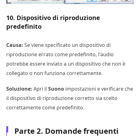
10. Dispositivo di riproduzione
predefinito
Causa:
Se viene specificato un dispositivo di
riproduzione errato come predefinito, l'audio
potrebbe essere inviato a un dispositivo che non è
collegato o non funziona correttamente.
Soluzione:
Apri il
Suono
impostazioni e verificare che
il dispositivo di riproduzione corretto sia scelto
correttamente come predefinito.
Parte 2. Domande frequenti