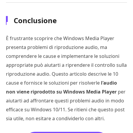
Conclusione
È frustrante scoprire che Windows Media Player
presenta problemi di riproduzione audio, ma
comprendere le cause e implementare le soluzioni
appropriate può aiutarti a riprendere il controllo sulla
riproduzione audio. Questo articolo descrive le 10
cause e fornisce le soluzioni per risolverle
l'audio
non viene riprodotto su Windows Media Player
per
aiutarti ad affrontare questi problemi audio in modo
efficace su Windows 10/11. Se ritieni che questo post
sia utile, non esitare a condividerlo con altri.