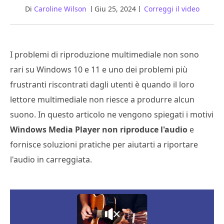
Di
Caroline Wilson
Giu 25, 2024
Correggi il video
I problemi di riproduzione multimediale non sono
rari su Windows 10 e 11 e uno dei problemi più
frustranti riscontrati dagli utenti è quando il loro
lettore multimediale non riesce a produrre alcun
suono. In questo articolo ne vengono spiegati i motivi
Windows Media Player non riproduce l'audio
e
fornisce soluzioni pratiche per aiutarti a riportare
l'audio in carreggiata.