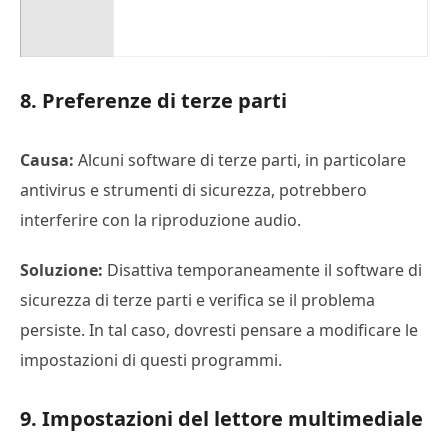
8. Preferenze di terze parti
Causa:
Alcuni software di terze parti, in particolare
antivirus e strumenti di sicurezza, potrebbero
interferire con la riproduzione audio.
Soluzione:
Disattiva temporaneamente il software di
sicurezza di terze parti e verifica se il problema
persiste. In tal caso, dovresti pensare a modificare le
impostazioni di questi programmi.
9. Impostazioni del lettore multimediale