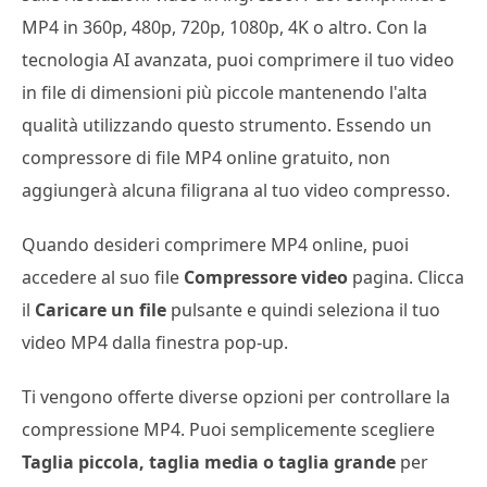
MP4 in 360p, 480p, 720p, 1080p, 4K o altro. Con la
tecnologia AI avanzata, puoi comprimere il tuo video
in file di dimensioni più piccole mantenendo l'alta
qualità utilizzando questo strumento. Essendo un
compressore di file MP4 online gratuito, non
aggiungerà alcuna filigrana al tuo video compresso.
Quando desideri comprimere MP4 online, puoi
accedere al suo file
Compressore video
pagina. Clicca
il
Caricare un file
pulsante e quindi seleziona il tuo
video MP4 dalla finestra pop-up.
Ti vengono offerte diverse opzioni per controllare la
compressione MP4. Puoi semplicemente scegliere
Taglia piccola, taglia media o taglia grande
per