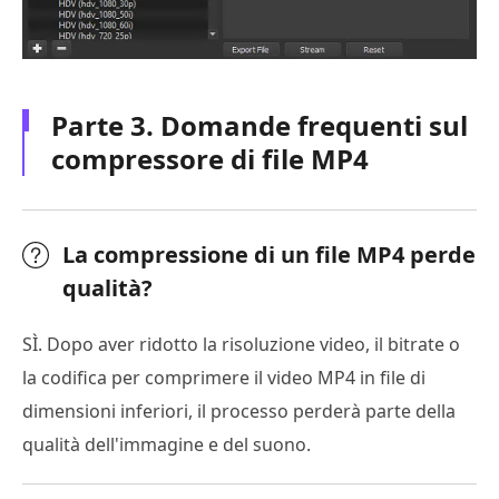
Parte 3. Domande frequenti sul
compressore di file MP4
La compressione di un file MP4 perde
qualità?
SÌ. Dopo aver ridotto la risoluzione video, il bitrate o
la codifica per comprimere il video MP4 in file di
dimensioni inferiori, il processo perderà parte della
qualità dell'immagine e del suono.