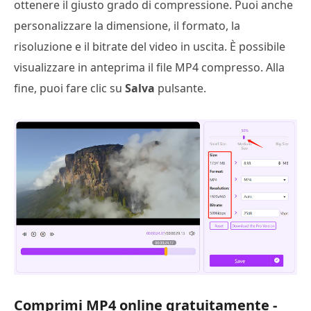
ottenere il giusto grado di compressione. Puoi anche
personalizzare la dimensione, il formato, la
risoluzione e il bitrate del video in uscita. È possibile
visualizzare in anteprima il file MP4 compresso. Alla
fine, puoi fare clic su
Salva
pulsante.
Comprimi MP4 online gratuitamente -