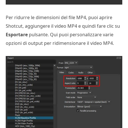
Per ridurre le dimensioni del file MP4, puoi aprire
Shotcut, aggiungere il video MP4 e quindi fare clic su
Esportare
pulsante. Qui puoi personalizzare varie
opzioni di output per ridimensionare il video MP4.