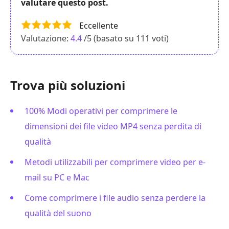
valutare questo post.
Eccellente
Valutazione:
4.4
/5 (basato su
111
voti)
Trova più soluzioni
100% Modi operativi per comprimere le
dimensioni dei file video MP4 senza perdita di
qualità
Metodi utilizzabili per comprimere video per e-
mail su PC e Mac
Come comprimere i file audio senza perdere la
qualità del suono