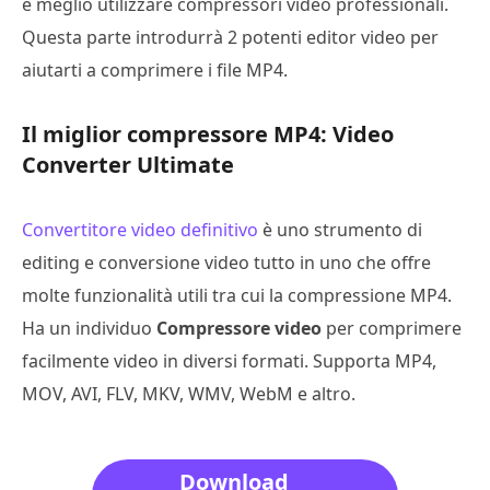
è meglio utilizzare compressori video professionali.
Questa parte introdurrà 2 potenti editor video per
aiutarti a comprimere i file MP4.
Il miglior compressore MP4: Video
Converter Ultimate
Convertitore video definitivo
è uno strumento di
editing e conversione video tutto in uno che offre
molte funzionalità utili tra cui la compressione MP4.
Ha un individuo
Compressore video
per comprimere
facilmente video in diversi formati. Supporta MP4,
MOV, AVI, FLV, MKV, WMV, WebM e altro.
Download