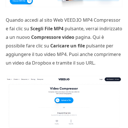
Quando accedi al sito Web VEED.IO MP4 Compressor
e fai clic su
Scegli File MP4
pulsante, verrai indirizzato
a un nuovo
Compressore video
pagina. Qui è
possibile fare clic su
Caricare un file
pulsante per
aggiungere il tuo video MP4. Puoi anche comprimere
un video da Dropbox e tramite il suo URL.