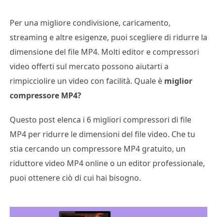
Per una migliore condivisione, caricamento,
streaming e altre esigenze, puoi scegliere di ridurre la
dimensione del file MP4. Molti editor e compressori
video offerti sul mercato possono aiutarti a
rimpicciolire un video con facilità. Quale è
miglior
compressore MP4?
Questo post elenca i 6 migliori compressori di file
MP4 per ridurre le dimensioni del file video. Che tu
stia cercando un compressore MP4 gratuito, un
riduttore video MP4 online o un editor professionale,
puoi ottenere ciò di cui hai bisogno.