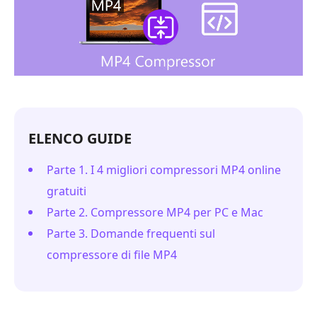
ELENCO GUIDE
Parte 1. I 4 migliori compressori MP4 online
gratuiti
Parte 2. Compressore MP4 per PC e Mac
Parte 3. Domande frequenti sul
compressore di file MP4