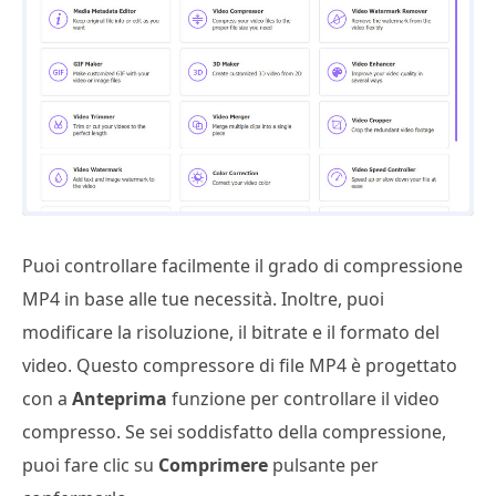
Puoi controllare facilmente il grado di compressione
MP4 in base alle tue necessità. Inoltre, puoi
modificare la risoluzione, il bitrate e il formato del
video. Questo compressore di file MP4 è progettato
con a
Anteprima
funzione per controllare il video
compresso. Se sei soddisfatto della compressione,
puoi fare clic su
Comprimere
pulsante per