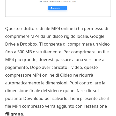
Questo riduttore di file MP4 online ti ha permesso di
comprimere MP4 da un disco rigido locale, Google
Drive e Dropbox. Ti consente di comprimere un video
fino a 500 MB gratuitamente. Per comprimere un file
MP4 più grande, dovresti passare a una versione a
pagamento. Dopo aver caricato il video, questo
compressore MP4 online di Clideo ne ridurrà
automaticamente le dimensioni. Puoi controllare la
dimensione finale del video e quindi fare clic sul
pulsante Download per salvarlo. Tieni presente che il
file MP4 compresso verrà aggiunto con l'estensione
filigrana
.