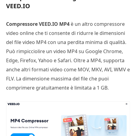
VEED.IO
Compressore VEED.IO MP4
è un altro compressore
video online che ti consente di ridurre le dimensioni
del file video MP4 con una perdita minima di qualità.
Può rimpicciolire un video MP4 su Google Chrome,
Edge, Firefox, Yahoo e Safari. Oltre a MP4, supporta
anche altri formati video come MOV, MKV, AVI, WMV e
FLV. La dimensione massima del file che puoi
comprimere gratuitamente è limitata a 1 GB.