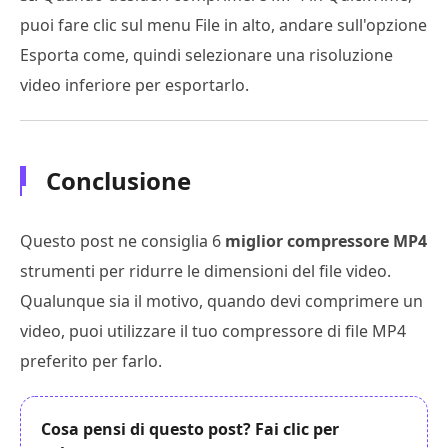
puoi fare clic sul menu File in alto, andare sull'opzione
Esporta come, quindi selezionare una risoluzione
video inferiore per esportarlo.
Conclusione
Questo post ne consiglia 6
miglior compressore MP4
strumenti per ridurre le dimensioni del file video.
Qualunque sia il motivo, quando devi comprimere un
video, puoi utilizzare il tuo compressore di file MP4
preferito per farlo.
Cosa pensi di questo post? Fai clic per