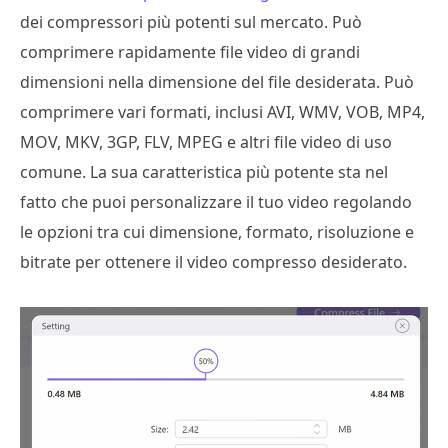
dei compressori più potenti sul mercato. Può
comprimere rapidamente file video di grandi
dimensioni nella dimensione del file desiderata. Può
comprimere vari formati, inclusi AVI, WMV, VOB, MP4,
MOV, MKV, 3GP, FLV, MPEG e altri file video di uso
comune. La sua caratteristica più potente sta nel
fatto che puoi personalizzare il tuo video regolando
le opzioni tra cui dimensione, formato, risoluzione e
bitrate per ottenere il video compresso desiderato.