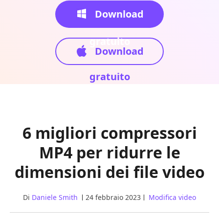
Download
gratuito
Download
gratuito
6 migliori compressori
MP4 per ridurre le
dimensioni dei file video
Di
Daniele Smith
24 febbraio 2023
Modifica video