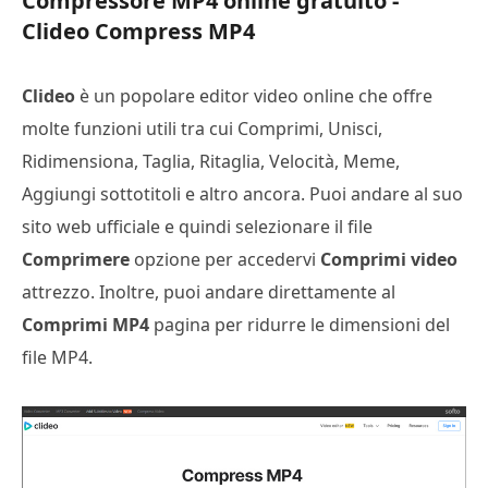
Compressore MP4 online gratuito -
Clideo Compress MP4
Clideo
è un popolare editor video online che offre
molte funzioni utili tra cui Comprimi, Unisci,
Ridimensiona, Taglia, Ritaglia, Velocità, Meme,
Aggiungi sottotitoli e altro ancora. Puoi andare al suo
sito web ufficiale e quindi selezionare il file
Comprimere
opzione per accedervi
Comprimi video
attrezzo. Inoltre, puoi andare direttamente al
Comprimi MP4
pagina per ridurre le dimensioni del
file MP4.