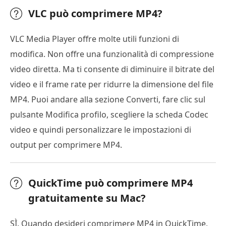
VLC può comprimere MP4?
VLC Media Player offre molte utili funzioni di
modifica. Non offre una funzionalità di compressione
video diretta. Ma ti consente di diminuire il bitrate del
video e il frame rate per ridurre la dimensione del file
MP4. Puoi andare alla sezione Converti, fare clic sul
pulsante Modifica profilo, scegliere la scheda Codec
video e quindi personalizzare le impostazioni di
output per comprimere MP4.
QuickTime può comprimere MP4
gratuitamente su Mac?
SÌ. Quando desideri comprimere MP4 in QuickTime,