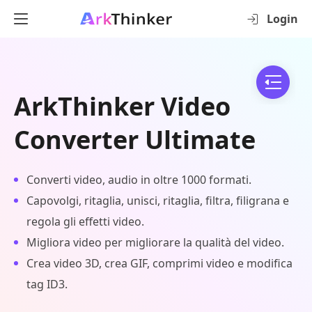
Login
ArkThinker Video
Converter Ultimate
Converti video, audio in oltre 1000 formati.
Capovolgi, ritaglia, unisci, ritaglia, filtra, filigrana e
regola gli effetti video.
Migliora video per migliorare la qualità del video.
Crea video 3D, crea GIF, comprimi video e modifica
tag ID3.