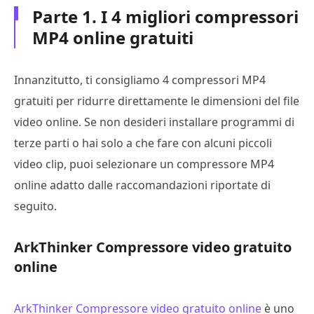
Parte 1. I 4 migliori compressori
MP4 online gratuiti
Innanzitutto, ti consigliamo 4 compressori MP4
gratuiti per ridurre direttamente le dimensioni del file
video online. Se non desideri installare programmi di
terze parti o hai solo a che fare con alcuni piccoli
video clip, puoi selezionare un compressore MP4
online adatto dalle raccomandazioni riportate di
seguito.
ArkThinker Compressore video gratuito
online
ArkThinker Compressore video gratuito online
è uno