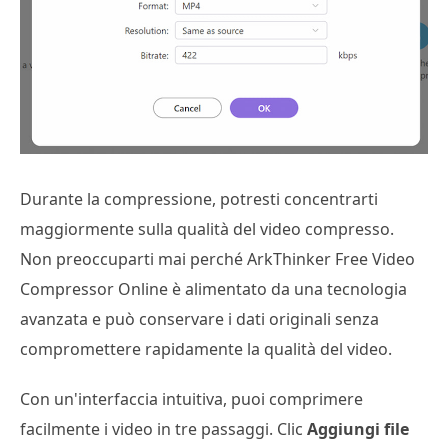
Durante la compressione, potresti concentrarti
maggiormente sulla qualità del video compresso.
Non preoccuparti mai perché ArkThinker Free Video
Compressor Online è alimentato da una tecnologia
avanzata e può conservare i dati originali senza
compromettere rapidamente la qualità del video.
Con un'interfaccia intuitiva, puoi comprimere
facilmente i video in tre passaggi. Clic
Aggiungi file