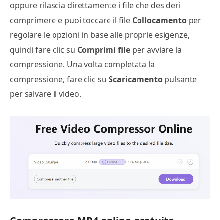
oppure rilascia direttamente i file che desideri
comprimere e puoi toccare il file
Collocamento
per
regolare le opzioni in base alle proprie esigenze,
quindi fare clic su
Comprimi file
per avviare la
compressione. Una volta completata la
compressione, fare clic su
Scaricamento
pulsante
per salvare il video.