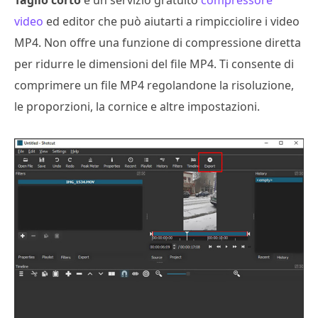
video
ed editor che può aiutarti a rimpicciolire i video
MP4. Non offre una funzione di compressione diretta
per ridurre le dimensioni del file MP4. Ti consente di
comprimere un file MP4 regolandone la risoluzione,
le proporzioni, la cornice e altre impostazioni.