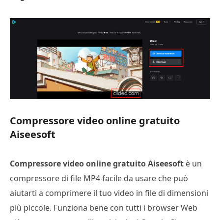
Compressore video online gratuito
Aiseesoft
Compressore video online gratuito Aiseesoft
è un
compressore di file MP4 facile da usare che può
aiutarti a comprimere il tuo video in file di dimensioni
più piccole. Funziona bene con tutti i browser Web