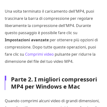
Una volta terminato il caricamento dell'MP4, puoi
trascinare la barra di compressione per regolare
liberamente la compressione dell'MP4. Durante
questo passaggio è possibile fare clic su
Impostazioni avanzate
per ottenere più opzioni di
compressione. Dopo tutte queste operazioni, puoi
fare clic su
Comprimi video
pulsante per ridurre la
dimensione del file del tuo video MP4.
Parte 2. I migliori compressori
MP4 per Windows e Mac
Quando comprimi alcuni video di grandi dimensioni,