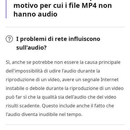
motivo per cui i file MP4 non
hanno audio
I problemi di rete influiscono
sull'audio?
Sì, anche se potrebbe non essere la causa principale
dell'impossibilità di udire l'audio durante la
riproduzione di un video, avere un segnale Internet
instabile o debole durante la riproduzione di un video
può far sì che la qualità sia dell'audio che del video
risulti scadente. Questo include anche il fatto che
l'audio diventa inudibile nel tempo.