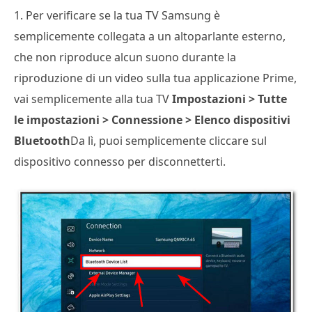
1. Per verificare se la tua TV Samsung è
semplicemente collegata a un altoparlante esterno,
che non riproduce alcun suono durante la
riproduzione di un video sulla tua applicazione Prime,
vai semplicemente alla tua TV
Impostazioni > Tutte
le impostazioni > Connessione > Elenco dispositivi
Bluetooth
Da lì, puoi semplicemente cliccare sul
dispositivo connesso per disconnetterti.