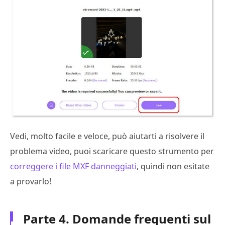
Vedi, molto facile e veloce, può aiutarti a risolvere il
problema video, puoi scaricare questo strumento per
correggere i file MXF danneggiati
, quindi non esitate
a provarlo!
Parte 4. Domande frequenti sul