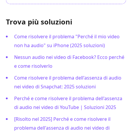
Trova più soluzioni
Come risolvere il problema "Perché il mio video
non ha audio" su iPhone (2025 soluzioni)
Nessun audio nei video di Facebook? Ecco perché
e come risolverlo
Come risolvere il problema dell'assenza di audio
nei video di Snapchat: 2025 soluzioni
Perché e come risolvere il problema dell'assenza
di audio nei video di YouTube | Soluzioni 2025
[Risolto nel 2025] Perché e come risolvere il
problema dell'assenza di audio nei video di