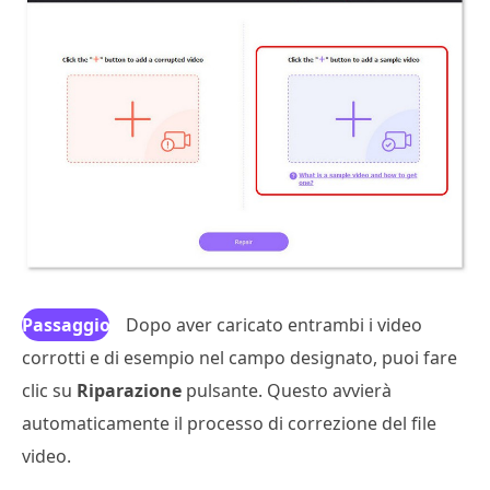
Passaggio
Dopo aver caricato entrambi i video
corrotti e di esempio nel campo designato, puoi fare
3
clic su
Riparazione
pulsante. Questo avvierà
automaticamente il processo di correzione del file
video.