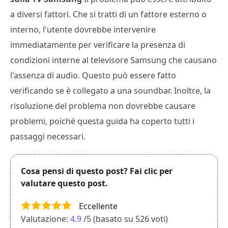
a diversi fattori. Che si tratti di un fattore esterno o
interno, l'utente dovrebbe intervenire
immediatamente per verificare la presenza di
condizioni interne al televisore Samsung che causano
l'assenza di audio. Questo può essere fatto
verificando se è collegato a una soundbar. Inoltre, la
risoluzione del problema non dovrebbe causare
problemi, poiché questa guida ha coperto tutti i
passaggi necessari.
Cosa pensi di questo post? Fai clic per
valutare questo post.
Eccellente
Valutazione:
4.9
/5 (basato su
526
voti)