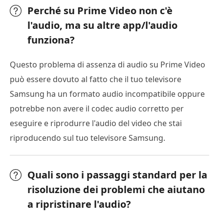
Perché su Prime Video non c'è
l'audio, ma su altre app/l'audio
funziona?
Questo problema di assenza di audio su Prime Video
può essere dovuto al fatto che il tuo televisore
Samsung ha un formato audio incompatibile oppure
potrebbe non avere il codec audio corretto per
eseguire e riprodurre l'audio del video che stai
riproducendo sul tuo televisore Samsung.
Quali sono i passaggi standard per la
risoluzione dei problemi che aiutano
a ripristinare l'audio?