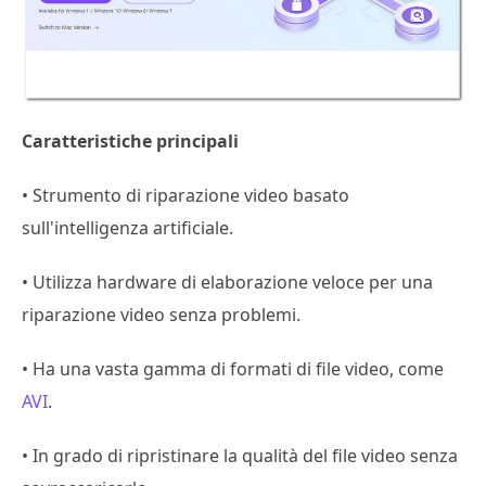
Caratteristiche principali
• Strumento di riparazione video basato
sull'intelligenza artificiale.
• Utilizza hardware di elaborazione veloce per una
riparazione video senza problemi.
• Ha una vasta gamma di formati di file video, come
AVI
.
• In grado di ripristinare la qualità del file video senza