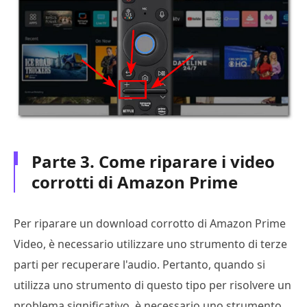
Parte 3. Come riparare i video
corrotti di Amazon Prime
Per riparare un download corrotto di Amazon Prime
Video, è necessario utilizzare uno strumento di terze
parti per recuperare l'audio. Pertanto, quando si
utilizza uno strumento di questo tipo per risolvere un
problema significativo, è necessario uno strumento