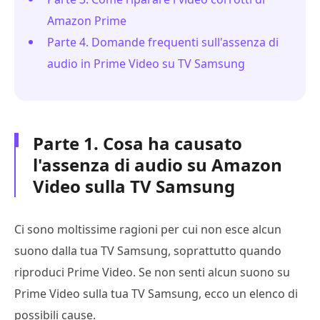
Amazon Prime
Parte 4. Domande frequenti sull'assenza di
audio in Prime Video su TV Samsung
Parte 1. Cosa ha causato
l'assenza di audio su Amazon
Video sulla TV Samsung
Ci sono moltissime ragioni per cui non esce alcun
suono dalla tua TV Samsung, soprattutto quando
riproduci Prime Video. Se non senti alcun suono su
Prime Video sulla tua TV Samsung, ecco un elenco di
possibili cause.