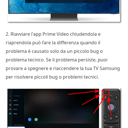
2. Riavviare l'app Prime Video chiudendola e
riaprendola può fare la differenza quando il
problema è causato solo da un piccolo bug o
problema tecnico. Se il problema persiste, puoi
provare a spegnere e riaccendere la tua TV Samsung
per risolvere piccoli bug o problemi tecnici.