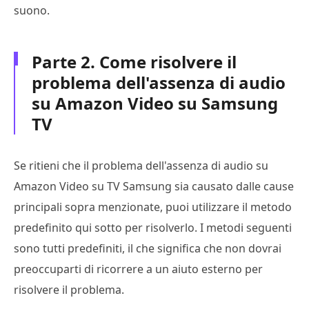
suono.
Parte 2. Come risolvere il
problema dell'assenza di audio
su Amazon Video su Samsung
TV
Se ritieni che il problema dell'assenza di audio su
Amazon Video su TV Samsung sia causato dalle cause
principali sopra menzionate, puoi utilizzare il metodo
predefinito qui sotto per risolverlo. I metodi seguenti
sono tutti predefiniti, il che significa che non dovrai
preoccuparti di ricorrere a un aiuto esterno per
risolvere il problema.