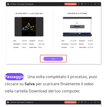
Passaggio
Una volta completato il processo, puoi
cliccare su
4
Salva
per scaricare finalmente il video
nella cartella Download del tuo computer.