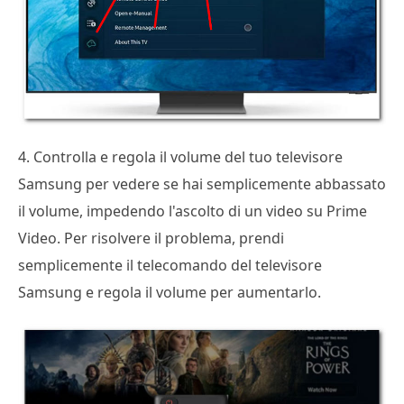
4. Controlla e regola il volume del tuo televisore
Samsung per vedere se hai semplicemente abbassato
il volume, impedendo l'ascolto di un video su Prime
Video. Per risolvere il problema, prendi
semplicemente il telecomando del televisore
Samsung e regola il volume per aumentarlo.