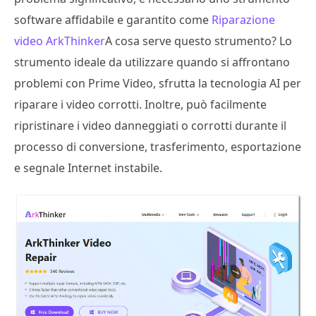
software affidabile e garantito come
Riparazione
video ArkThinker
A cosa serve questo strumento? Lo
strumento ideale da utilizzare quando si affrontano
problemi con Prime Video, sfrutta la tecnologia AI per
riparare i video corrotti. Inoltre, può facilmente
ripristinare i video danneggiati o corrotti durante il
processo di conversione, trasferimento, esportazione
e segnale Internet instabile.