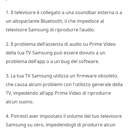
1. Il televisore è collegato a una soundbar esterna o a
un altoparlante Bluetooth, il che impedisce al
televisore Samsung di riprodurre l'audio.
2. Il problema dell'assenza di audio su Prime Video
della tua TV Samsung può essere dovuto a un
problema dell'app o a un bug del software.
3. La tua TV Samsung utilizza un firmware obsoleto,
che causa alcuni problemi con l'utilizzo generale della
TV, impedendo all'app Prime Video di riprodurre
alcun suono.
4. Potresti aver impostato il volume del tuo televisore
Samsung su zero, impedendogli di produrre alcun