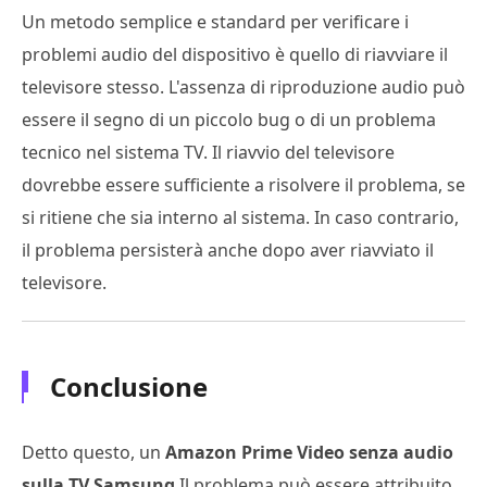
Un metodo semplice e standard per verificare i
problemi audio del dispositivo è quello di riavviare il
televisore stesso. L'assenza di riproduzione audio può
essere il segno di un piccolo bug o di un problema
tecnico nel sistema TV. Il riavvio del televisore
dovrebbe essere sufficiente a risolvere il problema, se
si ritiene che sia interno al sistema. In caso contrario,
il problema persisterà anche dopo aver riavviato il
televisore.
Conclusione
Detto questo, un
Amazon Prime Video senza audio
sulla TV Samsung
Il problema può essere attribuito