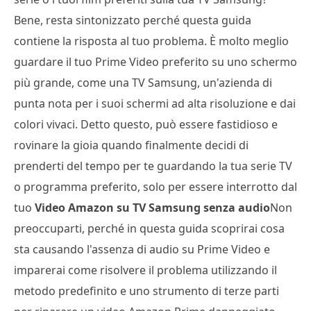
Bene, resta sintonizzato perché questa guida
contiene la risposta al tuo problema. È molto meglio
guardare il tuo Prime Video preferito su uno schermo
più grande, come una TV Samsung, un'azienda di
punta nota per i suoi schermi ad alta risoluzione e dai
colori vivaci. Detto questo, può essere fastidioso e
rovinare la gioia quando finalmente decidi di
prenderti del tempo per te guardando la tua serie TV
o programma preferito, solo per essere interrotto dal
tuo
Video Amazon su TV Samsung senza audio
Non
preoccuparti, perché in questa guida scoprirai cosa
sta causando l'assenza di audio su Prime Video e
imparerai come risolvere il problema utilizzando il
metodo predefinito e uno strumento di terze parti