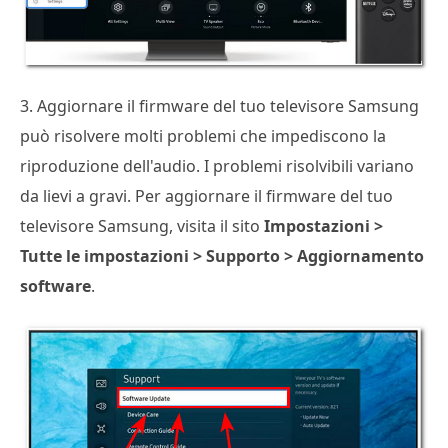
3. Aggiornare il firmware del tuo televisore Samsung
può risolvere molti problemi che impediscono la
riproduzione dell'audio. I problemi risolvibili variano
da lievi a gravi. Per aggiornare il firmware del tuo
televisore Samsung, visita il sito
Impostazioni >
Tutte le impostazioni > Supporto > Aggiornamento
software
.