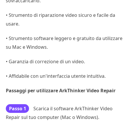
sovraccaricarlo.
• Strumento di riparazione video sicuro e facile da
usare.
• Strumento software leggero e gratuito da utilizzare
su Mac e Windows.
• Garanzia di correzione di un video.
• Affidabile con un'interfaccia utente intuitiva.
Passaggi per utilizzare ArkThinker Video Repair
Passo 1
Scarica il software ArkThinker Video
Repair sul tuo computer (Mac o Windows).