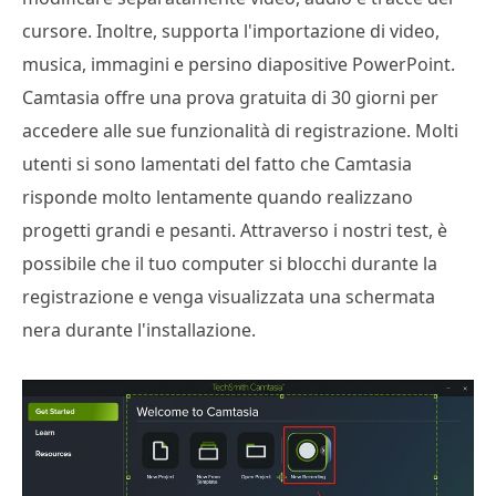
cursore. Inoltre, supporta l'importazione di video,
musica, immagini e persino diapositive PowerPoint.
Camtasia offre una prova gratuita di 30 giorni per
accedere alle sue funzionalità di registrazione. Molti
utenti si sono lamentati del fatto che Camtasia
risponde molto lentamente quando realizzano
progetti grandi e pesanti. Attraverso i nostri test, è
possibile che il tuo computer si blocchi durante la
registrazione e venga visualizzata una schermata
nera durante l'installazione.