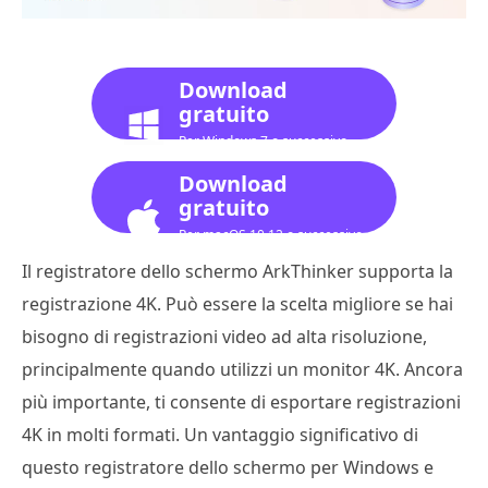
Download
gratuito
Per Windows 7 o successivo
Download
gratuito
Per macOS 10.12 o successivo
Il registratore dello schermo ArkThinker supporta la
registrazione 4K. Può essere la scelta migliore se hai
bisogno di registrazioni video ad alta risoluzione,
principalmente quando utilizzi un monitor 4K. Ancora
più importante, ti consente di esportare registrazioni
4K in molti formati. Un vantaggio significativo di
questo registratore dello schermo per Windows e