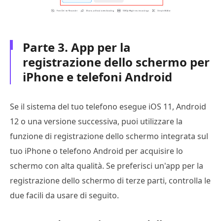
Parte 3. App per la
registrazione dello schermo per
iPhone e telefoni Android
Se il sistema del tuo telefono esegue iOS 11, Android
12 o una versione successiva, puoi utilizzare la
funzione di registrazione dello schermo integrata sul
tuo iPhone o telefono Android per acquisire lo
schermo con alta qualità. Se preferisci un'app per la
registrazione dello schermo di terze parti, controlla le
due facili da usare di seguito.