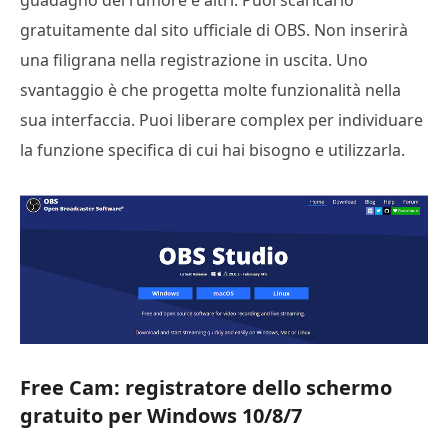
guadagno del rumore e altri. Puoi scaricarlo
gratuitamente dal sito ufficiale di OBS. Non inserirà
una filigrana nella registrazione in uscita. Uno
svantaggio è che progetta molte funzionalità nella
sua interfaccia. Puoi liberare complex per individuare
la funzione specifica di cui hai bisogno e utilizzarla.
Free Cam: registratore dello schermo
gratuito per Windows 10/8/7