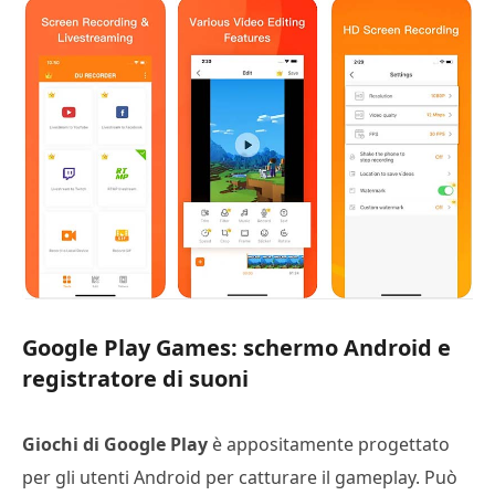
Google Play Games: schermo Android e
registratore di suoni
Giochi di Google Play
è appositamente progettato
per gli utenti Android per catturare il gameplay. Può