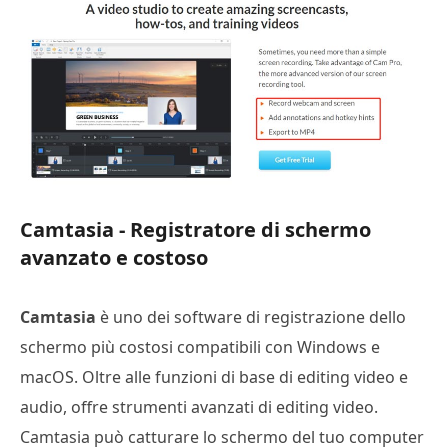
Camtasia - Registratore di schermo
avanzato e costoso
Camtasia
è uno dei software di registrazione dello
schermo più costosi compatibili con Windows e
macOS. Oltre alle funzioni di base di editing video e
audio, offre strumenti avanzati di editing video.
Camtasia può catturare lo schermo del tuo computer