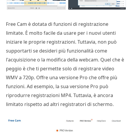
Free Cam è dotata di funzioni di registrazione
limitate. È molto facile da usare per i nuovi utenti
iniziare le proprie registrazioni. Tuttavia, non può
supportarti se desideri più funzionalità come
l'acquisizione o la modifica della webcam. Quel che è
peggio è che ti permette solo di registrare video
WMV a 720p. Offre una versione Pro che offre più
funzioni. Ad esempio, la sua versione Pro può
riprodurre registrazioni MP4. Tuttavia, è ancora
limitato rispetto ad altri registratori di schermo.