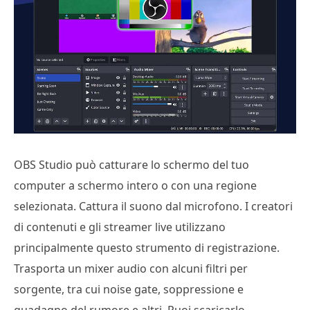
OBS Studio può catturare lo schermo del tuo
computer a schermo intero o con una regione
selezionata. Cattura il suono dal microfono. I creatori
di contenuti e gli streamer live utilizzano
principalmente questo strumento di registrazione.
Trasporta un mixer audio con alcuni filtri per
sorgente, tra cui noise gate, soppressione e