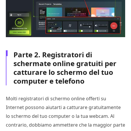
Parte 2. Registratori di
schermate online gratuiti per
catturare lo schermo del tuo
computer e telefono
Molti registratori di schermo online offerti su
Internet possono aiutarti a catturare gratuitamente
lo schermo del tuo computer o la tua webcam. Al
contrario, dobbiamo ammettere che la maggior parte