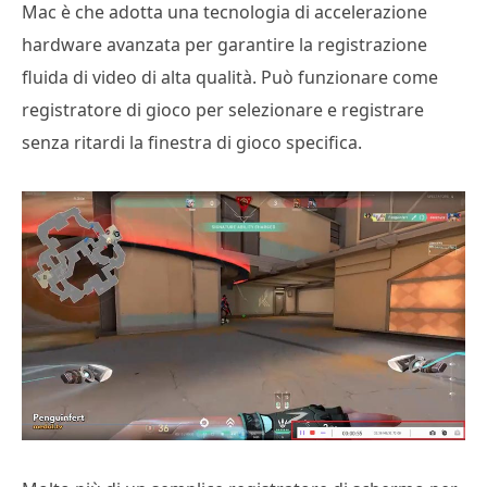
Mac è che adotta una tecnologia di accelerazione
hardware avanzata per garantire la registrazione
fluida di video di alta qualità. Può funzionare come
registratore di gioco per selezionare e registrare
senza ritardi la finestra di gioco specifica.