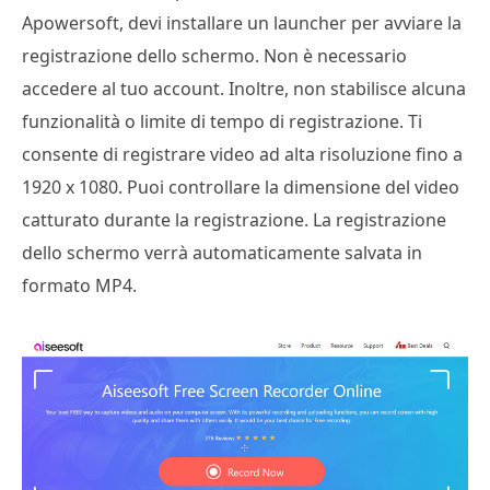
Apowersoft, devi installare un launcher per avviare la
registrazione dello schermo. Non è necessario
accedere al tuo account. Inoltre, non stabilisce alcuna
funzionalità o limite di tempo di registrazione. Ti
consente di registrare video ad alta risoluzione fino a
1920 x 1080. Puoi controllare la dimensione del video
catturato durante la registrazione. La registrazione
dello schermo verrà automaticamente salvata in
formato MP4.