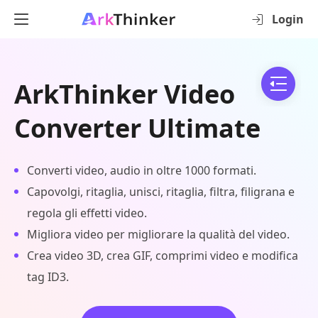
Login
ArkThinker Video
Converter Ultimate
Converti video, audio in oltre 1000 formati.
Capovolgi, ritaglia, unisci, ritaglia, filtra, filigrana e
regola gli effetti video.
Migliora video per migliorare la qualità del video.
Crea video 3D, crea GIF, comprimi video e modifica
tag ID3.