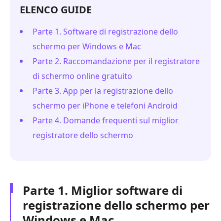
ELENCO GUIDE
Parte 1. Software di registrazione dello
schermo per Windows e Mac
Parte 2. Raccomandazione per il registratore
di schermo online gratuito
Parte 3. App per la registrazione dello
schermo per iPhone e telefoni Android
Parte 4. Domande frequenti sul miglior
registratore dello schermo
Parte 1. Miglior software di
registrazione dello schermo per
Windows e Mac