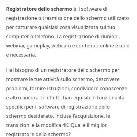
Registratore dello schermo
è il software di
registrazione o trasmissione dello schermo utilizzato
per catturare qualsiasi cosa visualizzata sul tuo
computer o telefono. La registrazione di riunioni,
webinar, gameplay, webcam e contenuti online è utile
e necessaria.
Hai bisogno di un registratore dello schermo per
mostrare le tue attività sullo schermo, descrivere
problemi, fornire istruzioni, condividere conoscenze
e altro ancora. In effetti, hai requisiti di funzionalità
specifici per il software di registrazione dello
schermo desiderato, inclusa l'acquisizione, le
transizioni e la modifica 4K. Qual è il miglior
registratore dello schermo?