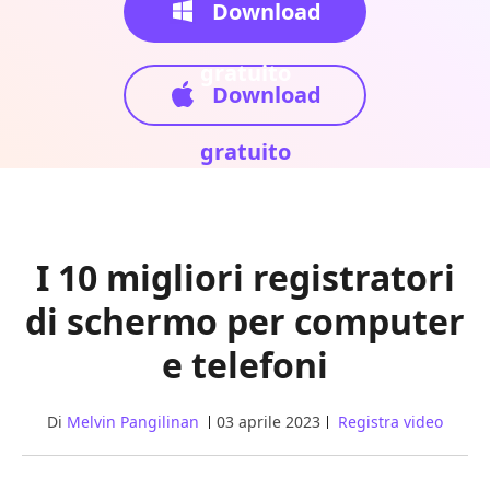
Download
gratuito
Download
gratuito
I 10 migliori registratori
di schermo per computer
e telefoni
Di
Melvin Pangilinan
03 aprile 2023
Registra video