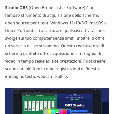
Studio OBS
(Open Broadcaster Software) è un
famoso strumento di acquisizione dello schermo
open source per utenti Windows 11/10/8/7, macOS e
Linux. Può aiutarti a catturare qualsiasi attività che si
svolge sul tuo computer senza limiti. Inoltre, ti offre
un servizio di live streaming. Questo registratore di
schermo gratuito offre acquisizione e mixaggio di
video in tempo reale ad alte prestazioni. Puoi creare
scene con più fonti, come registrazioni di finestre,
immagini, testo, webcam e altro.