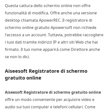
Questa cattura dello schermo online non offre
funzionalità di modifica. Offre anche una versione
desktop chiamata ApowerREC. Il registratore di
schermo online gratuito Apowersoft non richiede
l'accesso a un account. Tuttavia, potrebbe raccogliere
i tuoi dati tramite indirizzi IP e altri siti Web che hai
firmato. Il tuo nome apparirà come Direttore anche
se non lo dici.
Aiseesoft Registratore di schermo
gratuito online
Aiseesoft Registratore di schermo gratuito online
offre un modo conveniente per acquisire video e
audio sui tuoi computer e telefoni cellulari. Come