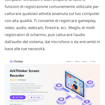
funzioni di registrazione comunemente utilizzate per
catturare qualsiasi attività avvenuta sul tuo computer
con alta qualità. Ti consente di registrare gameplay,
video, audio, webcam, finestre, ecc. Meglio di molti
registratori di schermo, può catturare l'audio
dall'audio del sistema, dal microfono o da entrambi in
base alle tue necessità.