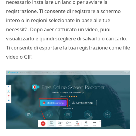
necessario installare un lancio per avviare la
registrazione. Ti consente di registrare a schermo
intero o in regioni selezionate in base alle tue
necessità. Dopo aver catturato un video, puoi
visualizzarlo e quindi scegliere di salvarlo o caricarlo.
Ti consente di esportare la tua registrazione come file
video o GIF.