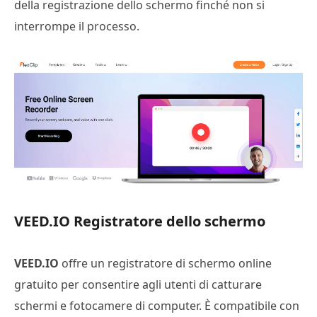
della registrazione dello schermo finché non si
interrompe il processo.
VEED.IO Registratore dello schermo
VEED.IO
offre un registratore di schermo online
gratuito per consentire agli utenti di catturare
schermi e fotocamere di computer. È compatibile con