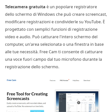
Telecamera gratuita
è un popolare registratore
dello schermo di Windows che può creare screencast,
modificare registrazioni e condividerle su YouTube. È
progettato con semplici funzioni di registrazione
video e audio. Può catturare l'intero schermo del
computer, un'area selezionata o una finestra in base
alle tue necessità. Free Cam ti consente di catturare
una voce fuori campo dal tuo microfono durante la
registrazione dello schermo.