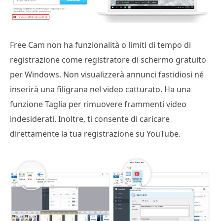
Free Cam non ha funzionalità o limiti di tempo di
registrazione come registratore di schermo gratuito
per Windows. Non visualizzerà annunci fastidiosi né
inserirà una filigrana nel video catturato. Ha una
funzione Taglia per rimuovere frammenti video
indesiderati. Inoltre, ti consente di caricare
direttamente la tua registrazione su YouTube.