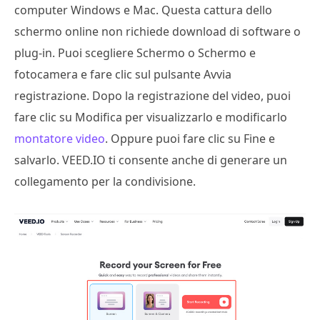
computer Windows e Mac. Questa cattura dello
schermo online non richiede download di software o
plug-in. Puoi scegliere Schermo o Schermo e
fotocamera e fare clic sul pulsante Avvia
registrazione. Dopo la registrazione del video, puoi
fare clic su Modifica per visualizzarlo e modificarlo
montatore video
. Oppure puoi fare clic su Fine e
salvarlo. VEED.IO ti consente anche di generare un
collegamento per la condivisione.