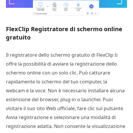
FlexClip Registratore di schermo online
gratuito
Il registratore dello schermo gratuito di FlexClip ti
offre la possibilità di avviare la registrazione dello
schermo online con un solo clic. Può catturare
rapidamente lo schermo del tuo computer, la
webcam e la voce. Non è necessario installare alcuna
estensione del browser, plug-in o launcher. Puoi
visitare il suo sito Web ufficiale, fare clic sul pulsante
Avvia registrazione e selezionare una modalità di
registrazione adatta. Non consente la visualizzazione