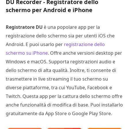
DU Recorder - Registratore dello
schermo per Android e iPhone
Registratore DU
è una popolare app per la
registrazione dello schermo sia per utenti iOS che
Android. E puoi usarlo per
registrazione dello
schermo su iPhone
. Offre anche versioni desktop per
Windows e macOS. Supporta registrazioni audio e
dello schermo di alta qualità. Inoltre, ti consente di
trasmettere in live streaming il tuo schermo su
diverse piattaforme, tra cui YouTube, Facebook e
Twitch. Questa app per la cattura dello schermo offre
anche funzionalità di modifica di base. Puoi installarlo
gratuitamente da App Store o Google Play Store.