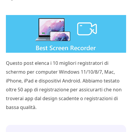
Questo post elenca i 10 migliori registratori di
schermo per computer Windows 11/10/8/7, Mac,
iPhone, iPad e dispositivi Android. Abbiamo testato
oltre 50 app di registrazione per assicurarti che non
troverai app dal design scadente o registrazioni di
bassa qualità.