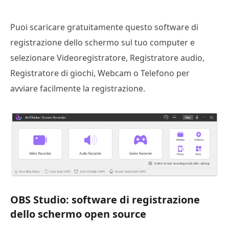
Puoi scaricare gratuitamente questo software di
registrazione dello schermo sul tuo computer e
selezionare Videoregistratore, Registratore audio,
Registratore di giochi, Webcam o Telefono per
avviare facilmente la registrazione.
OBS Studio: software di registrazione
dello schermo open source