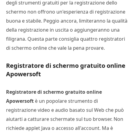
degli strumenti gratuiti per la registrazione dello
schermo non offrono un'esperienza di registrazione
buona e stabile. Peggio ancora, limiteranno la qualità
della registrazione in uscita o aggiungeranno una
filigrana. Questa parte consiglia quattro registratori
di schermo online che vale la pena provare.
Registratore di schermo gratuito online
Apowersoft
Registratore di schermo gratuito online
Apowersoft
è un popolare strumento di
registrazione video e audio basato sul Web che può
aiutarti a catturare schermate sul tuo browser. Non
richiede applet Java o accesso all'account. Ma è