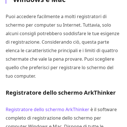
Puoi accedere facilmente a molti registratori di
schermo per computer su Internet. Tuttavia, solo
alcuni consigli potrebbero soddisfare le tue esigenze
di registrazione. Considerando ciò, questa parte
elenca le caratteristiche principali e i limiti di quattro
schermate che vale la pena provare. Puoi scegliere
quello che preferisci per registrare lo schermo del
tuo computer.
Registratore dello schermo ArkThinker
Registratore dello schermo ArkThinker
è il software
completo di registrazione dello schermo per
computer Windows e Mac. Dispone di tutte le