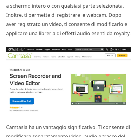
a schermo intero o con qualsiasi parte selezionata.
Inoltre, ti permette di registrare le webcam. Dopo
aver registrato un video, ti consente di modificarlo e
applicare una libreria di effetti audio esenti da royalty.
Camtasia ha un vantaggio significativo. Ti consente di
modificare separatamente video, audio e tracce del